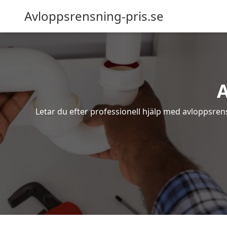
Avloppsrensning-pris.se
Letar du efter professionell hjälp med avloppsren