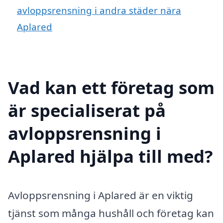
avloppsrensning i andra städer nära
Aplared
Vad kan ett företag som
är specialiserat på
avloppsrensning i
Aplared hjälpa till med?
Avloppsrensning i Aplared är en viktig
tjänst som många hushåll och företag kan