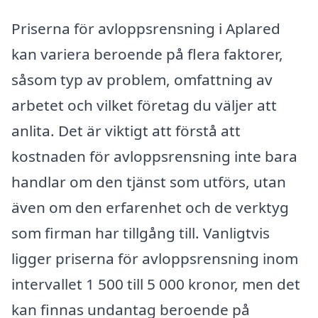
Priserna för avloppsrensning i Aplared
kan variera beroende på flera faktorer,
såsom typ av problem, omfattning av
arbetet och vilket företag du väljer att
anlita. Det är viktigt att förstå att
kostnaden för avloppsrensning inte bara
handlar om den tjänst som utförs, utan
även om den erfarenhet och de verktyg
som firman har tillgång till. Vanligtvis
ligger priserna för avloppsrensning inom
intervallet 1 500 till 5 000 kronor, men det
kan finnas undantag beroende på