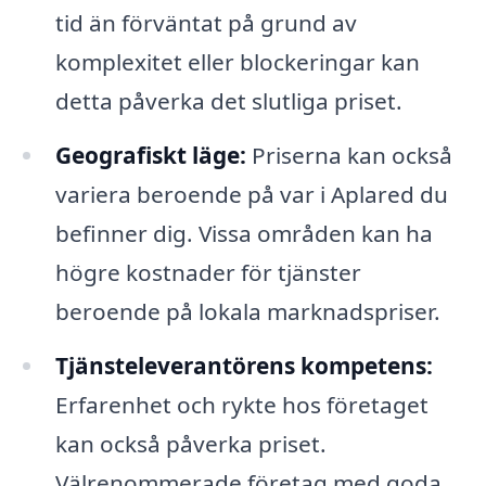
tid än förväntat på grund av
komplexitet eller blockeringar kan
detta påverka det slutliga priset.
Geografiskt läge:
Priserna kan också
variera beroende på var i Aplared du
befinner dig. Vissa områden kan ha
högre kostnader för tjänster
beroende på lokala marknadspriser.
Tjänsteleverantörens kompetens:
Erfarenhet och rykte hos företaget
kan också påverka priset.
Välrenommerade företag med goda