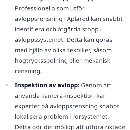
Professionella som utför
avloppsrensning i Aplared kan snabbt
identifiera och åtgärda stopp i
avloppssystemet. Detta kan göras
med hjälp av olika tekniker, såsom
högtrycksspolning eller mekanisk
rensning.
Inspektion av avlopp:
Genom att
använda kamera-inspektion kan
experter på avloppsrensning snabbt
lokalisera problem i rörsystemet.
Detta gör det möjligt att utföra riktade