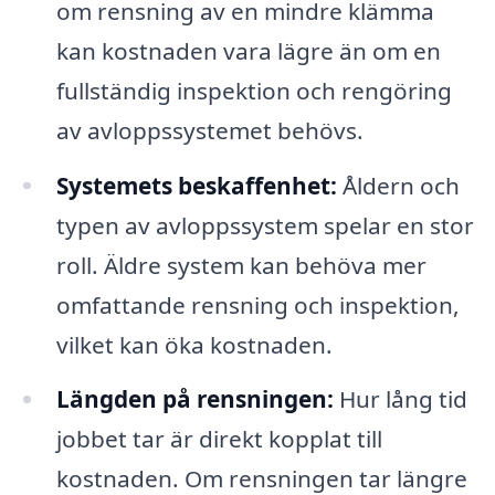
om rensning av en mindre klämma
kan kostnaden vara lägre än om en
fullständig inspektion och rengöring
av avloppssystemet behövs.
Systemets beskaffenhet:
Åldern och
typen av avloppssystem spelar en stor
roll. Äldre system kan behöva mer
omfattande rensning och inspektion,
vilket kan öka kostnaden.
Längden på rensningen:
Hur lång tid
jobbet tar är direkt kopplat till
kostnaden. Om rensningen tar längre