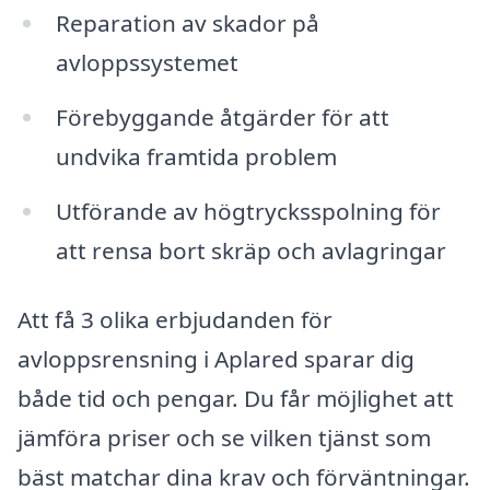
Reparation av skador på
avloppssystemet
Förebyggande åtgärder för att
undvika framtida problem
Utförande av högtrycksspolning för
att rensa bort skräp och avlagringar
Att få 3 olika erbjudanden för
avloppsrensning i Aplared sparar dig
både tid och pengar. Du får möjlighet att
jämföra priser och se vilken tjänst som
bäst matchar dina krav och förväntningar.