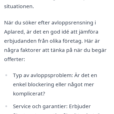
situationen.
När du söker efter avloppsrensning i
Aplared, är det en god idé att jämföra
erbjudanden från olika företag. Här är
några faktorer att tänka på när du begär
offerter:
Typ av avloppsproblem: Är det en
enkel blockering eller något mer
komplicerat?
Service och garantier: Erbjuder