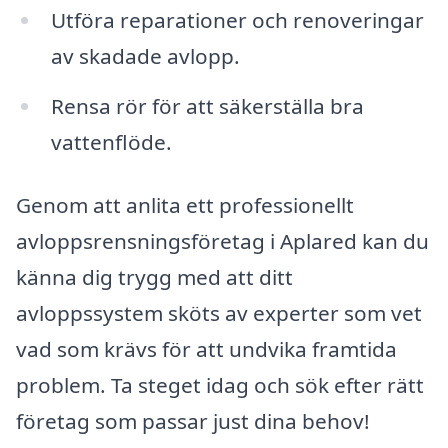
Utföra reparationer och renoveringar
av skadade avlopp.
Rensa rör för att säkerställa bra
vattenflöde.
Genom att anlita ett professionellt
avloppsrensningsföretag i Aplared kan du
känna dig trygg med att ditt
avloppssystem sköts av experter som vet
vad som krävs för att undvika framtida
problem. Ta steget idag och sök efter rätt
företag som passar just dina behov!