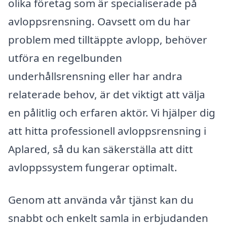
olika företag som är specialiserade på
avloppsrensning. Oavsett om du har
problem med tilltäppte avlopp, behöver
utföra en regelbunden
underhållsrensning eller har andra
relaterade behov, är det viktigt att välja
en pålitlig och erfaren aktör. Vi hjälper dig
att hitta professionell avloppsrensning i
Aplared, så du kan säkerställa att ditt
avloppssystem fungerar optimalt.
Genom att använda vår tjänst kan du
snabbt och enkelt samla in erbjudanden