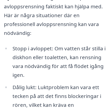
avloppsrensning faktiskt kan hjälpa med.
Här är några situationer där en
professionell avloppsrensning kan vara
nödvändig:
Stopp i avloppet: Om vatten står stilla i
diskhon eller toaletten, kan rensning
vara nödvändig för att få flödet igång
igen.
Dålig lukt: Luktproblem kan vara ett
tecken på att det finns blockeringar i
rören, vilket kan kräva en