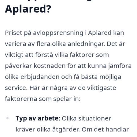
Aplared?
Priset på avloppsrensning i Aplared kan
variera av flera olika anledningar. Det är
viktigt att förstå vilka faktorer som
påverkar kostnaden för att kunna jämföra
olika erbjudanden och få bästa möjliga
service. Här är några av de viktigaste
faktorerna som spelar in:
Typ av arbete:
Olika situationer
kräver olika åtgärder. Om det handlar