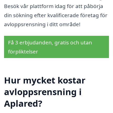
Besök vår plattform idag för att påbörja
din sökning efter kvalificerade företag för
avloppsrensning i ditt område!
Få 3 erbjudanden, gratis och utan
förpliktelser
Hur mycket kostar
avloppsrensning i
Aplared?