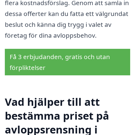
flera kostnadsförslag. Genom att samla in
dessa offerter kan du fatta ett välgrundat
beslut och känna dig trygg i valet av
företag för dina avloppsbehov.
Få 3 erbjudanden, gratis och utan
förpliktelser
Vad hjälper till att
bestämma priset på
avloppsrensning i