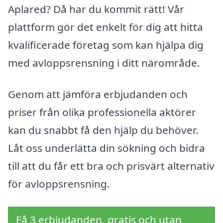
Aplared? Då har du kommit rätt! Vår
plattform gör det enkelt för dig att hitta
kvalificerade företag som kan hjälpa dig
med avloppsrensning i ditt närområde.
Genom att jämföra erbjudanden och
priser från olika professionella aktörer
kan du snabbt få den hjälp du behöver.
Låt oss underlätta din sökning och bidra
till att du får ett bra och prisvärt alternativ
för avloppsrensning.
Få 3 erbjudanden, gratis och utan