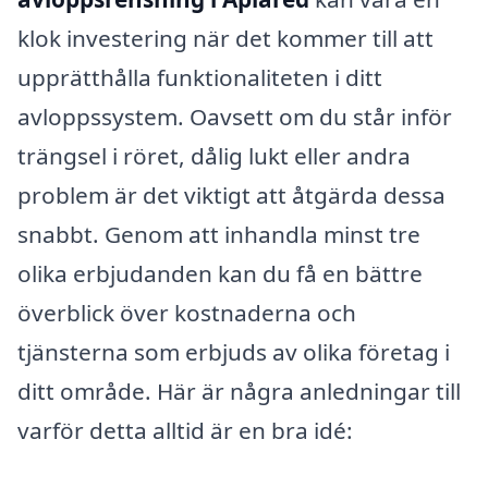
klok investering när det kommer till att
upprätthålla funktionaliteten i ditt
avloppssystem. Oavsett om du står inför
trängsel i röret, dålig lukt eller andra
problem är det viktigt att åtgärda dessa
snabbt. Genom att inhandla minst tre
olika erbjudanden kan du få en bättre
överblick över kostnaderna och
tjänsterna som erbjuds av olika företag i
ditt område. Här är några anledningar till
varför detta alltid är en bra idé: