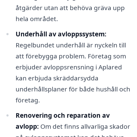
åtgärder utan att behöva gräva upp
hela området.
Underhåll av avloppssystem:
Regelbundet underhåll är nyckeln till
att förebygga problem. Företag som
erbjuder avloppsrensning i Aplared
kan erbjuda skräddarsydda
underhållsplaner för både hushåll och
företag.
Renovering och reparation av
avlopp:
Om det finns allvarliga skador