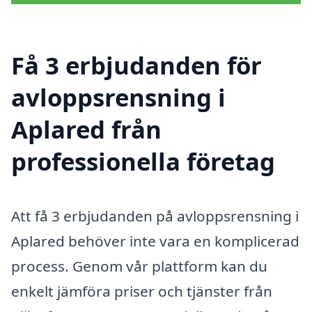
Få 3 erbjudanden för
avloppsrensning i
Aplared från
professionella företag
Att få 3 erbjudanden på avloppsrensning i
Aplared behöver inte vara en komplicerad
process. Genom vår plattform kan du
enkelt jämföra priser och tjänster från