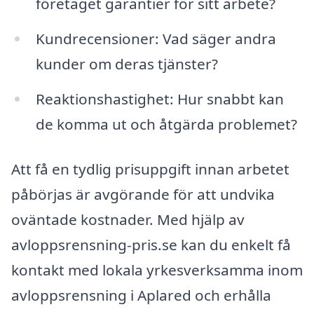
företaget garantier för sitt arbete?
Kundrecensioner: Vad säger andra
kunder om deras tjänster?
Reaktionshastighet: Hur snabbt kan
de komma ut och åtgärda problemet?
Att få en tydlig prisuppgift innan arbetet
påbörjas är avgörande för att undvika
oväntade kostnader. Med hjälp av
avloppsrensning-pris.se kan du enkelt få
kontakt med lokala yrkesverksamma inom
avloppsrensning i Aplared och erhålla