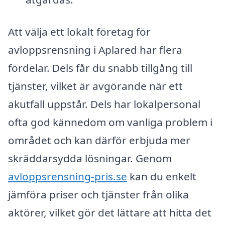
Att välja ett lokalt företag för
avloppsrensning i Aplared har flera
fördelar. Dels får du snabb tillgång till
tjänster, vilket är avgörande när ett
akutfall uppstår. Dels har lokalpersonal
ofta god kännedom om vanliga problem i
området och kan därför erbjuda mer
skräddarsydda lösningar. Genom
avloppsrensning-pris.se
kan du enkelt
jämföra priser och tjänster från olika
aktörer, vilket gör det lättare att hitta det