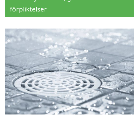
förpliktelser