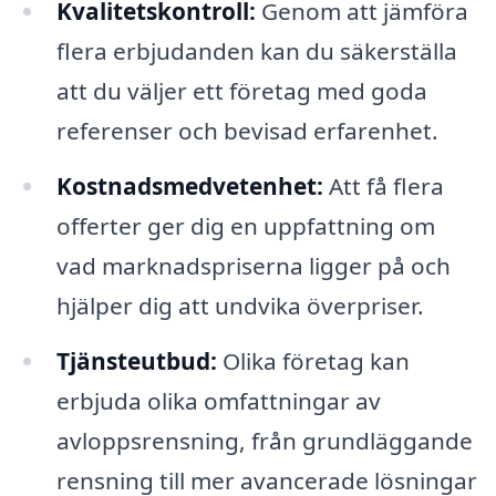
Kvalitetskontroll:
Genom att jämföra
flera erbjudanden kan du säkerställa
att du väljer ett företag med goda
referenser och bevisad erfarenhet.
Kostnadsmedvetenhet:
Att få flera
offerter ger dig en uppfattning om
vad marknadspriserna ligger på och
hjälper dig att undvika överpriser.
Tjänsteutbud:
Olika företag kan
erbjuda olika omfattningar av
avloppsrensning, från grundläggande
rensning till mer avancerade lösningar