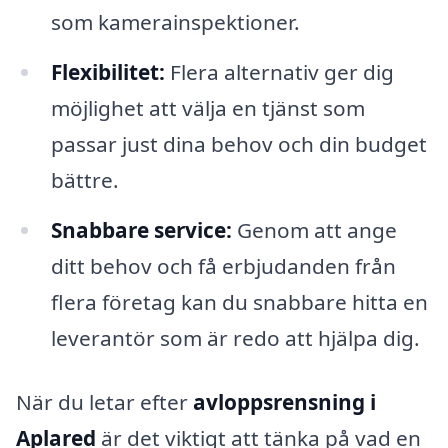
som kamerainspektioner.
Flexibilitet:
Flera alternativ ger dig
möjlighet att välja en tjänst som
passar just dina behov och din budget
bättre.
Snabbare service:
Genom att ange
ditt behov och få erbjudanden från
flera företag kan du snabbare hitta en
leverantör som är redo att hjälpa dig.
När du letar efter
avloppsrensning i
Aplared
är det viktigt att tänka på vad en