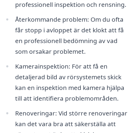
professionell inspektion och rensning.
Återkommande problem: Om du ofta
får stopp i avloppet är det klokt att få
en professionell bedömning av vad
som orsakar problemet.
Kamerainspektion: För att få en
detaljerad bild av rörsystemets skick
kan en inspektion med kamera hjälpa
till att identifiera problemområden.
Renoveringar: Vid större renoveringar
kan det vara bra att säkerställa att