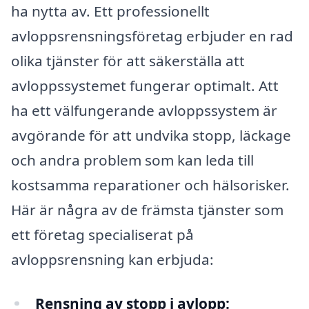
ha nytta av. Ett professionellt
avloppsrensningsföretag erbjuder en rad
olika tjänster för att säkerställa att
avloppssystemet fungerar optimalt. Att
ha ett välfungerande avloppssystem är
avgörande för att undvika stopp, läckage
och andra problem som kan leda till
kostsamma reparationer och hälsorisker.
Här är några av de främsta tjänster som
ett företag specialiserat på
avloppsrensning kan erbjuda:
Rensning av stopp i avlopp: