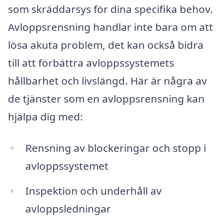
som skräddarsys för dina specifika behov.
Avloppsrensning handlar inte bara om att
lösa akuta problem, det kan också bidra
till att förbättra avloppssystemets
hållbarhet och livslängd. Här är några av
de tjänster som en avloppsrensning kan
hjälpa dig med:
Rensning av blockeringar och stopp i
avloppssystemet
Inspektion och underhåll av
avloppsledningar