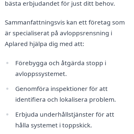
bästa erbjudandet för just ditt behov.
Sammanfattningsvis kan ett företag som
är specialiserat på avloppsrensning i
Aplared hjälpa dig med att:
Förebygga och åtgärda stopp i
avloppssystemet.
Genomföra inspektioner för att
identifiera och lokalisera problem.
Erbjuda underhållstjänster för att
hålla systemet i toppskick.