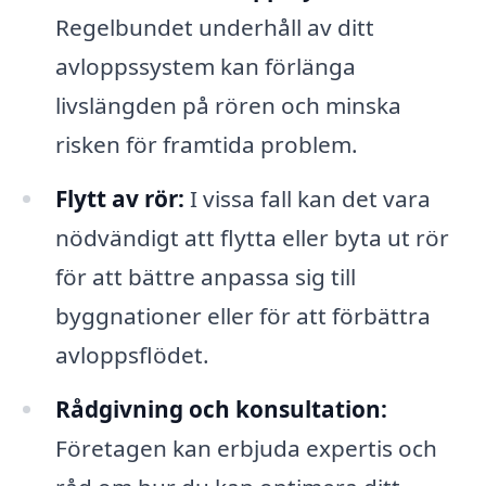
Regelbundet underhåll av ditt
avloppssystem kan förlänga
livslängden på rören och minska
risken för framtida problem.
Flytt av rör:
I vissa fall kan det vara
nödvändigt att flytta eller byta ut rör
för att bättre anpassa sig till
byggnationer eller för att förbättra
avloppsflödet.
Rådgivning och konsultation:
Företagen kan erbjuda expertis och