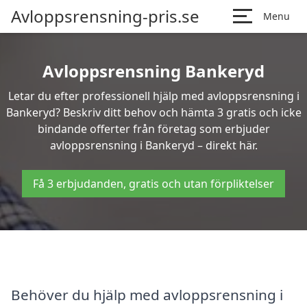
Avloppsrensning-pris.se
Menu
Avloppsrensning Bankeryd
Letar du efter professionell hjälp med avloppsrensning i
Bankeryd? Beskriv ditt behov och hämta 3 gratis och icke
bindande offerter från företag som erbjuder
avloppsrensning i Bankeryd – direkt här.
Få 3 erbjudanden, gratis och utan förpliktelser
Behöver du hjälp med avloppsrensning i