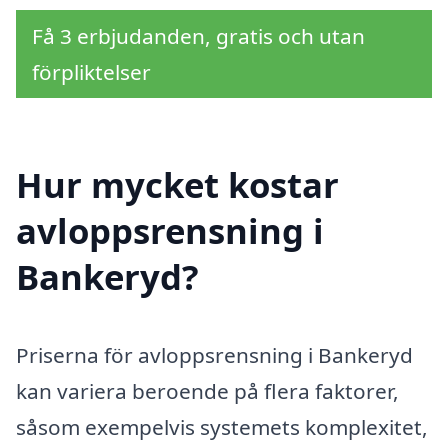
Få 3 erbjudanden, gratis och utan
förpliktelser
Hur mycket kostar
avloppsrensning i
Bankeryd?
Priserna för avloppsrensning i Bankeryd
kan variera beroende på flera faktorer,
såsom exempelvis systemets komplexitet,