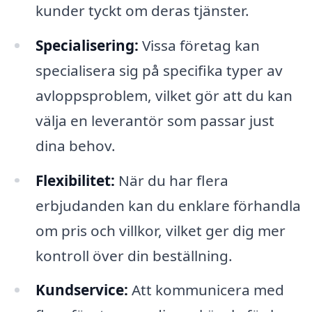
kunder tyckt om deras tjänster.
Specialisering:
Vissa företag kan
specialisera sig på specifika typer av
avloppsproblem, vilket gör att du kan
välja en leverantör som passar just
dina behov.
Flexibilitet:
När du har flera
erbjudanden kan du enklare förhandla
om pris och villkor, vilket ger dig mer
kontroll över din beställning.
Kundservice:
Att kommunicera med