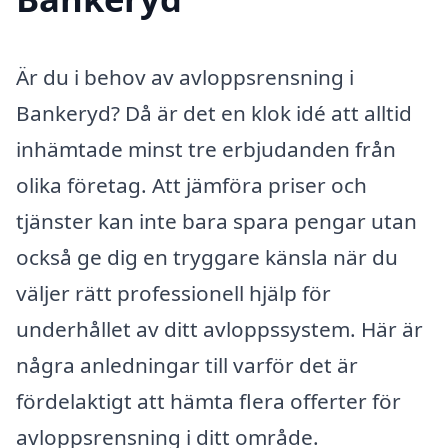
Är du i behov av avloppsrensning i
Bankeryd? Då är det en klok idé att alltid
inhämtade minst tre erbjudanden från
olika företag. Att jämföra priser och
tjänster kan inte bara spara pengar utan
också ge dig en tryggare känsla när du
väljer rätt professionell hjälp för
underhållet av ditt avloppssystem. Här är
några anledningar till varför det är
fördelaktigt att hämta flera offerter för
avloppsrensning i ditt område.