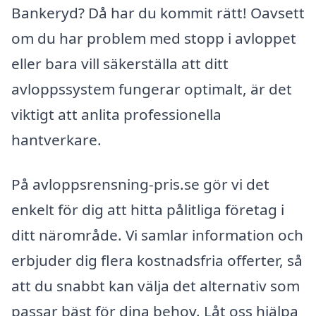
Bankeryd? Då har du kommit rätt! Oavsett
om du har problem med stopp i avloppet
eller bara vill säkerställa att ditt
avloppssystem fungerar optimalt, är det
viktigt att anlita professionella
hantverkare.
På avloppsrensning-pris.se gör vi det
enkelt för dig att hitta pålitliga företag i
ditt närområde. Vi samlar information och
erbjuder dig flera kostnadsfria offerter, så
att du snabbt kan välja det alternativ som
passar bäst för dina behov. Låt oss hjälpa