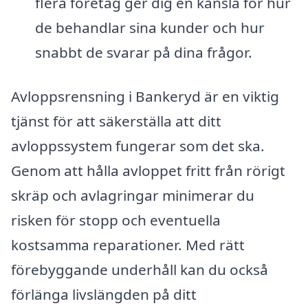
flera företag ger dig en känsla för hur
de behandlar sina kunder och hur
snabbt de svarar på dina frågor.
Avloppsrensning i Bankeryd är en viktig
tjänst för att säkerställa att ditt
avloppssystem fungerar som det ska.
Genom att hålla avloppet fritt från rörigt
skräp och avlagringar minimerar du
risken för stopp och eventuella
kostsamma reparationer. Med rätt
förebyggande underhåll kan du också
förlänga livslängden på ditt