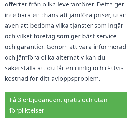
offerter från olika leverantörer. Detta ger
inte bara en chans att jämföra priser, utan
även att bedöma vilka tjänster som ingår
och vilket företag som ger bäst service
och garantier. Genom att vara informerad
och jämföra olika alternativ kan du
säkerställa att du får en rimlig och rättvis
kostnad för ditt avloppsproblem.
Få 3 erbjudanden, gratis och utan
förpliktelser