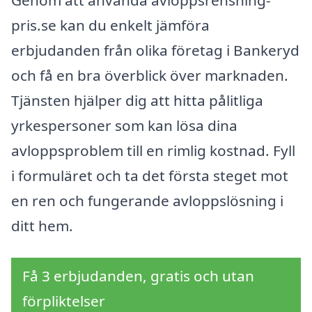
pris.se kan du enkelt jämföra
erbjudanden från olika företag i Bankeryd
och få en bra överblick över marknaden.
Tjänsten hjälper dig att hitta pålitliga
yrkespersoner som kan lösa dina
avloppsproblem till en rimlig kostnad. Fyll
i formuläret och ta det första steget mot
en ren och fungerande avloppslösning i
ditt hem.
Få 3 erbjudanden, gratis och utan
förpliktelser