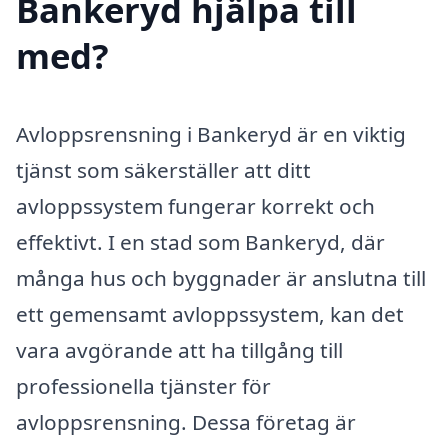
Bankeryd hjälpa till
med?
Avloppsrensning i Bankeryd är en viktig
tjänst som säkerställer att ditt
avloppssystem fungerar korrekt och
effektivt. I en stad som Bankeryd, där
många hus och byggnader är anslutna till
ett gemensamt avloppssystem, kan det
vara avgörande att ha tillgång till
professionella tjänster för
avloppsrensning. Dessa företag är