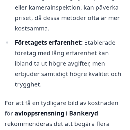
eller kamerainspektion, kan påverka
priset, då dessa metoder ofta är mer
kostsamma.
Företagets erfarenhet:
Etablerade
företag med lång erfarenhet kan
ibland ta ut högre avgifter, men
erbjuder samtidigt högre kvalitet och
trygghet.
För att få en tydligare bild av kostnaden
för
avloppsrensning i Bankeryd
rekommenderas det att begära flera