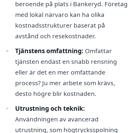
beroende på plats i Bankeryd. Företag
med lokal närvaro kan ha olika
kostnadsstrukturer baserat på
avstånd och resekostnader.
Tjänstens omfattning:
Omfattar
tjänsten endast en snabb rensning
eller är det en mer omfattande
process? Ju mer arbete som krävs,
desto högre blir kostnaden.
Utrustning och teknik:
Användningen av avancerad
utrustning, som högtrycksspolning