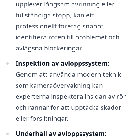
upplever långsam avrinning eller
fullständiga stopp, kan ett
professionellt företag snabbt
identifiera roten till problemet och
avlägsna blockeringar.
Inspektion av avloppssystem:
Genom att använda modern teknik
som kameraövervakning kan
experterna inspektera insidan av rör
och rännar för att upptäcka skador
eller förslitningar.
Underhåll av avloppssystem: