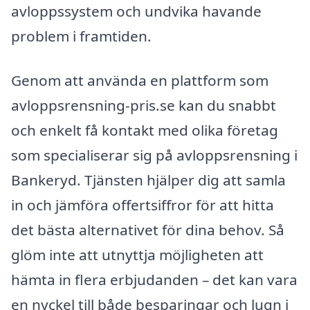
avloppssystem och undvika havande
problem i framtiden.
Genom att använda en plattform som
avloppsrensning-pris.se kan du snabbt
och enkelt få kontakt med olika företag
som specialiserar sig på avloppsrensning i
Bankeryd. Tjänsten hjälper dig att samla
in och jämföra offertsiffror för att hitta
det bästa alternativet för dina behov. Så
glöm inte att utnyttja möjligheten att
hämta in flera erbjudanden – det kan vara
en nyckel till både besparingar och lugn i