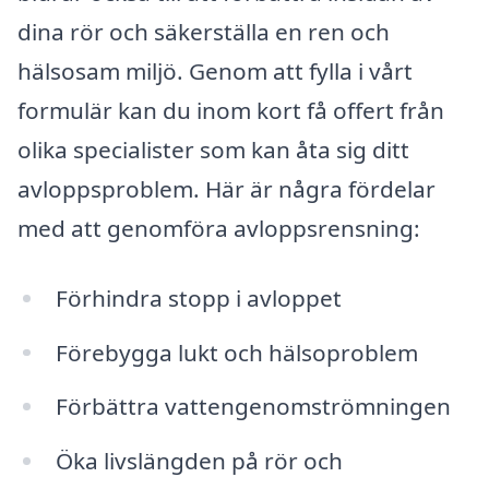
dina rör och säkerställa en ren och
hälsosam miljö. Genom att fylla i vårt
formulär kan du inom kort få offert från
olika specialister som kan åta sig ditt
avloppsproblem. Här är några fördelar
med att genomföra avloppsrensning:
Förhindra stopp i avloppet
Förebygga lukt och hälsoproblem
Förbättra vattengenomströmningen
Öka livslängden på rör och