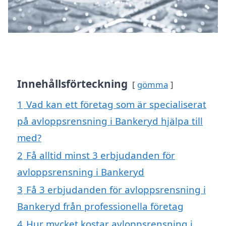
Innehållsförteckning
gömma
1
Vad kan ett företag som är specialiserat
på avloppsrensning i Bankeryd hjälpa till
med?
2
Få alltid minst 3 erbjudanden för
avloppsrensning i Bankeryd
3
Få 3 erbjudanden för avloppsrensning i
Bankeryd från professionella företag
4
Hur mycket kostar avloppsrensning i