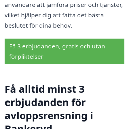
användare att jämföra priser och tjänster,
vilket hjälper dig att fatta det bästa
beslutet för dina behov.
Få 3 erbjudanden, gratis och utan
förpliktelser
Få alltid minst 3
erbjudanden för
avloppsrensning i
Bankeryd