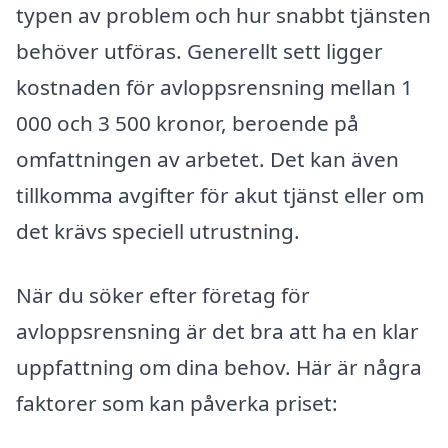
typen av problem och hur snabbt tjänsten
behöver utföras. Generellt sett ligger
kostnaden för avloppsrensning mellan 1
000 och 3 500 kronor, beroende på
omfattningen av arbetet. Det kan även
tillkomma avgifter för akut tjänst eller om
det krävs speciell utrustning.
När du söker efter företag för
avloppsrensning är det bra att ha en klar
uppfattning om dina behov. Här är några
faktorer som kan påverka priset: