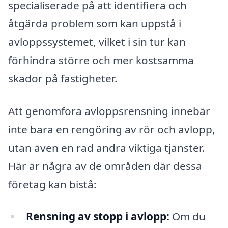
specialiserade på att identifiera och
åtgärda problem som kan uppstå i
avloppssystemet, vilket i sin tur kan
förhindra större och mer kostsamma
skador på fastigheter.
Att genomföra avloppsrensning innebär
inte bara en rengöring av rör och avlopp,
utan även en rad andra viktiga tjänster.
Här är några av de områden där dessa
företag kan bistå:
Rensning av stopp i avlopp:
Om du