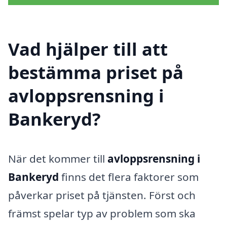
Vad hjälper till att
bestämma priset på
avloppsrensning i
Bankeryd?
När det kommer till
avloppsrensning i
Bankeryd
finns det flera faktorer som
påverkar priset på tjänsten. Först och
främst spelar typ av problem som ska