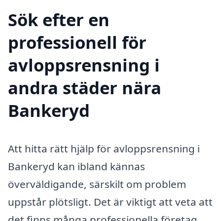
Sök efter en
professionell för
avloppsrensning i
andra städer nära
Bankeryd
Att hitta rätt hjälp för avloppsrensning i
Bankeryd kan ibland kännas
överväldigande, särskilt om problem
uppstår plötsligt. Det är viktigt att veta att
det finns många professionella företag