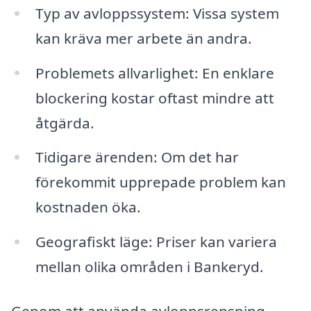
Typ av avloppssystem: Vissa system
kan kräva mer arbete än andra.
Problemets allvarlighet: En enklare
blockering kostar oftast mindre att
åtgärda.
Tidigare ärenden: Om det har
förekommit upprepade problem kan
kostnaden öka.
Geografiskt läge: Priser kan variera
mellan olika områden i Bankeryd.
Genom att använda avloppsrensning-