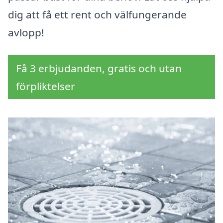
dig att få ett rent och välfungerande
avlopp!
Få 3 erbjudanden, gratis och utan
förpliktelser