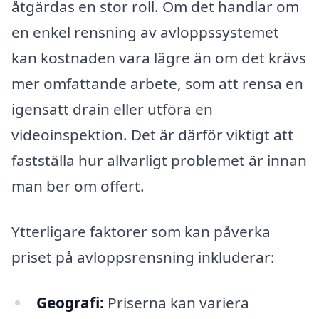
åtgärdas en stor roll. Om det handlar om
en enkel rensning av avloppssystemet
kan kostnaden vara lägre än om det krävs
mer omfattande arbete, som att rensa en
igensatt drain eller utföra en
videoinspektion. Det är därför viktigt att
fastställa hur allvarligt problemet är innan
man ber om offert.
Ytterligare faktorer som kan påverka
priset på avloppsrensning inkluderar:
Geografi:
Priserna kan variera