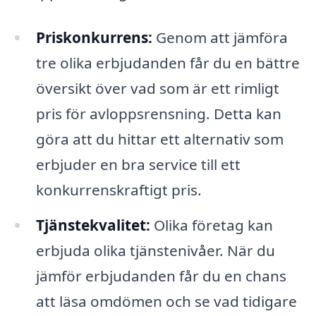
Priskonkurrens:
Genom att jämföra
tre olika erbjudanden får du en bättre
översikt över vad som är ett rimligt
pris för avloppsrensning. Detta kan
göra att du hittar ett alternativ som
erbjuder en bra service till ett
konkurrenskraftigt pris.
Tjänstekvalitet:
Olika företag kan
erbjuda olika tjänstenivåer. När du
jämför erbjudanden får du en chans
att läsa omdömen och se vad tidigare