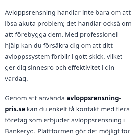
Avloppsrensning handlar inte bara om att
lösa akuta problem; det handlar också om
att förebygga dem. Med professionell
hjälp kan du försäkra dig om att ditt
avloppssystem förblir i gott skick, vilket
ger dig sinnesro och effektivitet i din
vardag.
Genom att använda
avloppsrensning-
pris.se
kan du enkelt få kontakt med flera
företag som erbjuder avloppsrensning i
Bankeryd. Plattformen gör det möjligt för