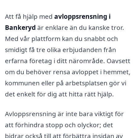
Att få hjälp med
avloppsrensning i
Bankeryd
är enklare än du kanske tror.
Med vår plattform kan du snabbt och
smidigt få tre olika erbjudanden från
erfarna företag i ditt närområde. Oavsett
om du behöver rensa avloppet i hemmet,
kommunen eller på arbetsplatsen gör vi
det enkelt för dig att hitta rätt hjälp.
Avloppsrensning är inte bara viktigt för
att förhindra stopp och olyckor; det
bidrar också till att förbättra insidan av