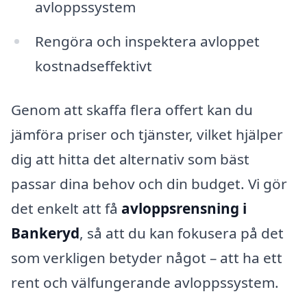
avloppssystem
Rengöra och inspektera avloppet
kostnadseffektivt
Genom att skaffa flera offert kan du
jämföra priser och tjänster, vilket hjälper
dig att hitta det alternativ som bäst
passar dina behov och din budget. Vi gör
det enkelt att få
avloppsrensning i
Bankeryd
, så att du kan fokusera på det
som verkligen betyder något – att ha ett
rent och välfungerande avloppssystem.