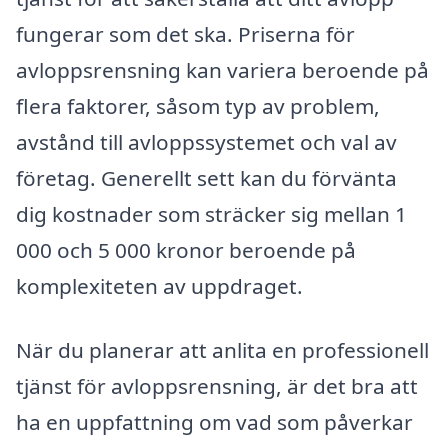
fungerar som det ska. Priserna för
avloppsrensning kan variera beroende på
flera faktorer, såsom typ av problem,
avstånd till avloppssystemet och val av
företag. Generellt sett kan du förvänta
dig kostnader som sträcker sig mellan 1
000 och 5 000 kronor beroende på
komplexiteten av uppdraget.
När du planerar att anlita en professionell
tjänst för avloppsrensning, är det bra att
ha en uppfattning om vad som påverkar