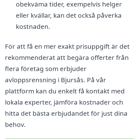
obekväma tider, exempelvis helger
eller kvällar, kan det också påverka
kostnaden.
För att få en mer exakt prisuppgift är det
rekommenderat att begära offerter från
flera företag som erbjuder
avloppsrensning i Bjursås. På vår
plattform kan du enkelt få kontakt med
lokala experter, jämföra kostnader och
hitta det bästa erbjudandet för just dina
behov.