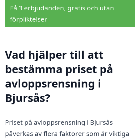
Få 3 erbjudanden, gratis och utan
förpliktelser
Vad hjälper till att
bestämma priset på
avloppsrensning i
Bjursås?
Priset på avloppsrensning i Bjursås
påverkas av flera faktorer som är viktiga