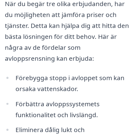
När du begär tre olika erbjudanden, har
du möjligheten att jämföra priser och
tjänster. Detta kan hjälpa dig att hitta den
bästa lösningen för ditt behov. Här är
några av de fördelar som
avloppsrensning kan erbjuda:
Förebygga stopp i avloppet som kan
orsaka vattenskador.
Förbättra avloppssystemets
funktionalitet och livslängd.
Eliminera dålig lukt och