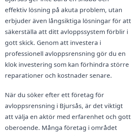
effektiv lösning på akuta problem, utan
erbjuder även långsiktiga lösningar för att
säkerställa att ditt avloppssystem förblir i
gott skick. Genom att investera i
professionell avloppsrensning gör du en
klok investering som kan förhindra större
reparationer och kostnader senare.
När du söker efter ett företag för
avloppsrensning i Bjursås, är det viktigt
att välja en aktör med erfarenhet och gott
oberoende. Många företag i området