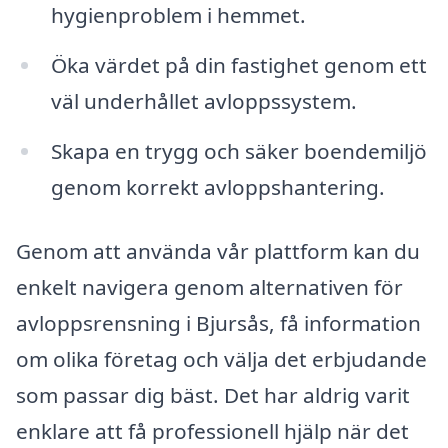
hygienproblem i hemmet.
Öka värdet på din fastighet genom ett
väl underhållet avloppssystem.
Skapa en trygg och säker boendemiljö
genom korrekt avloppshantering.
Genom att använda vår plattform kan du
enkelt navigera genom alternativen för
avloppsrensning i Bjursås, få information
om olika företag och välja det erbjudande
som passar dig bäst. Det har aldrig varit
enklare att få professionell hjälp när det