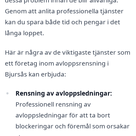
Genom att anlita professionella tjänster
kan du spara både tid och pengar i det
långa loppet.
Här är några av de viktigaste tjänster som
ett företag inom avloppsrensning i
Bjursås kan erbjuda:
Rensning av avloppsledningar:
Professionell rensning av
avloppsledningar för att ta bort
blockeringar och föremål som orsakar