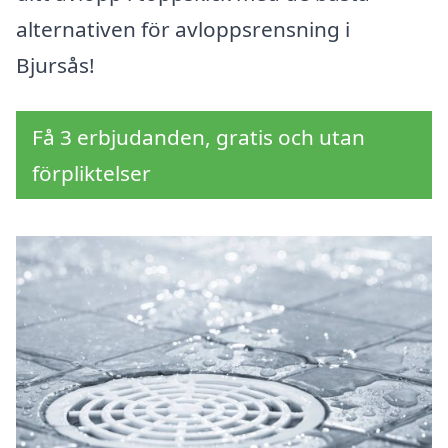
alternativen för avloppsrensning i
Bjursås!
Få 3 erbjudanden, gratis och utan
förpliktelser