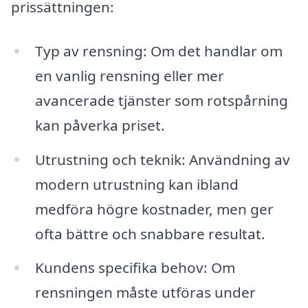
prissättningen:
Typ av rensning: Om det handlar om
en vanlig rensning eller mer
avancerade tjänster som rotspårning
kan påverka priset.
Utrustning och teknik: Användning av
modern utrustning kan ibland
medföra högre kostnader, men ger
ofta bättre och snabbare resultat.
Kundens specifika behov: Om
rensningen måste utföras under