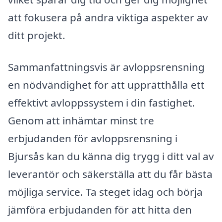
att fokusera på andra viktiga aspekter av
ditt projekt.
Sammanfattningsvis är avloppsrensning
en nödvändighet för att upprätthålla ett
effektivt avloppssystem i din fastighet.
Genom att inhämtar minst tre
erbjudanden för avloppsrensning i
Bjursås kan du känna dig trygg i ditt val av
leverantör och säkerställa att du får bästa
möjliga service. Ta steget idag och börja
jämföra erbjudanden för att hitta den