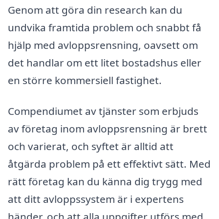
Genom att göra din research kan du
undvika framtida problem och snabbt få
hjälp med avloppsrensning, oavsett om
det handlar om ett litet bostadshus eller
en större kommersiell fastighet.
Compendiumet av tjänster som erbjuds
av företag inom avloppsrensning är brett
och varierat, och syftet är alltid att
åtgärda problem på ett effektivt sätt. Med
rätt företag kan du känna dig trygg med
att ditt avloppssystem är i expertens
händer, och att alla uppgifter utförs med