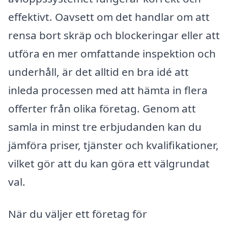
effektivt. Oavsett om det handlar om att
rensa bort skräp och blockeringar eller att
utföra en mer omfattande inspektion och
underhåll, är det alltid en bra idé att
inleda processen med att hämta in flera
offerter från olika företag. Genom att
samla in minst tre erbjudanden kan du
jämföra priser, tjänster och kvalifikationer,
vilket gör att du kan göra ett välgrundat
val.
När du väljer ett företag för