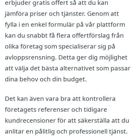
erbjuder gratis offert så att du kan
jämföra priser och tjänster. Genom att
fylla i en enkel formulär på vår plattform
kan du snabbt få flera offertförslag från
olika företag som specialiserar sig på
avloppsrensning. Detta ger dig möjlighet
att välja det bästa alternativet som passar
dina behov och din budget.
Det kan även vara bra att kontrollera
företagets referenser och tidigare
kundrecensioner för att säkerställa att du
anlitar en pålitlig och professionell tjänst.