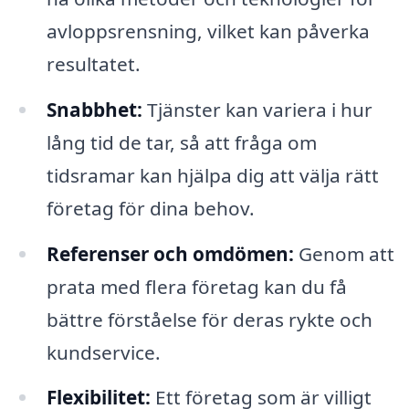
avloppsrensning, vilket kan påverka
resultatet.
Snabbhet:
Tjänster kan variera i hur
lång tid de tar, så att fråga om
tidsramar kan hjälpa dig att välja rätt
företag för dina behov.
Referenser och omdömen:
Genom att
prata med flera företag kan du få
bättre förståelse för deras rykte och
kundservice.
Flexibilitet:
Ett företag som är villigt