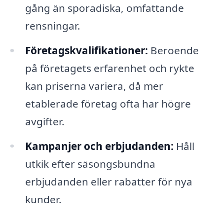
gång än sporadiska, omfattande
rensningar.
Företagskvalifikationer:
Beroende
på företagets erfarenhet och rykte
kan priserna variera, då mer
etablerade företag ofta har högre
avgifter.
Kampanjer och erbjudanden:
Håll
utkik efter säsongsbundna
erbjudanden eller rabatter för nya
kunder.