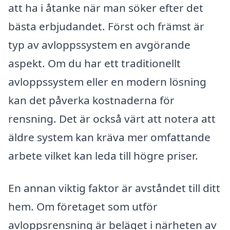
att ha i åtanke när man söker efter det
bästa erbjudandet. Först och främst är
typ av avloppssystem en avgörande
aspekt. Om du har ett traditionellt
avloppssystem eller en modern lösning
kan det påverka kostnaderna för
rensning. Det är också värt att notera att
äldre system kan kräva mer omfattande
arbete vilket kan leda till högre priser.
En annan viktig faktor är avståndet till ditt
hem. Om företaget som utför
avloppsrensning är beläget i närheten av