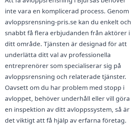
Att få avloppsrensning i Bjursås behöver
inte vara en komplicerad process. Genom
avloppsrensning-pris.se kan du enkelt och
snabbt få flera erbjudanden från aktörer i
ditt område. Tjänsten är designad för att
underlätta ditt val av professionella
entreprenörer som specialiserar sig på
avloppsrensning och relaterade tjänster.
Oavsett om du har problem med stopp i
avloppet, behöver underhåll eller vill göra
en inspektion av ditt avloppssystem, så är
det viktigt att få hjälp av erfarna företag.