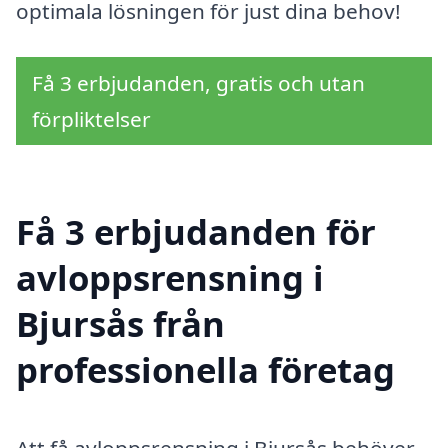
optimala lösningen för just dina behov!
Få 3 erbjudanden, gratis och utan
förpliktelser
Få 3 erbjudanden för
avloppsrensning i
Bjursås från
professionella företag