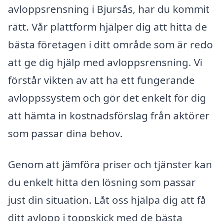
avloppsrensning i Bjursås, har du kommit
rätt. Vår plattform hjälper dig att hitta de
bästa företagen i ditt område som är redo
att ge dig hjälp med avloppsrensning. Vi
förstår vikten av att ha ett fungerande
avloppssystem och gör det enkelt för dig
att hämta in kostnadsförslag från aktörer
som passar dina behov.
Genom att jämföra priser och tjänster kan
du enkelt hitta den lösning som passar
just din situation. Låt oss hjälpa dig att få
ditt avlopp i toppskick med de bästa