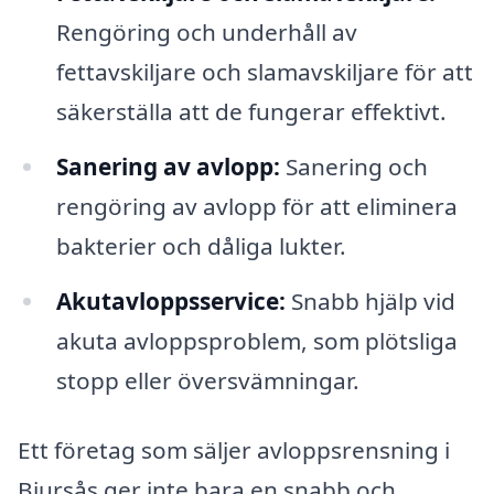
Rengöring och underhåll av
fettavskiljare och slamavskiljare för att
säkerställa att de fungerar effektivt.
Sanering av avlopp:
Sanering och
rengöring av avlopp för att eliminera
bakterier och dåliga lukter.
Akutavloppsservice:
Snabb hjälp vid
akuta avloppsproblem, som plötsliga
stopp eller översvämningar.
Ett företag som säljer avloppsrensning i
Bjursås ger inte bara en snabb och