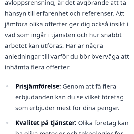
avloppsrensning, är det avgörande att ta
hänsyn till erfarenhet och referenser. Att
jämföra olika offerter ger dig också insikt i
vad som ingår i tjänsten och hur snabbt
arbetet kan utföras. Här är några
anledningar till varför du bör överväga att
inhämta flera offerter:
Prisjämförelse:
Genom att få flera
erbjudanden kan du se vilket företag
som erbjuder mest för dina pengar.
Kvalitet på tjänster:
Olika företag kan
ha olika metoder och teknologier för