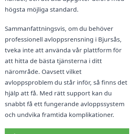
högsta möjliga standard.
Sammanfattningsvis, om du behöver
professionell avloppsrensning i Bjursås,
tveka inte att använda vår plattform för
att hitta de bästa tjänsterna i ditt
närområde. Oavsett vilket
avloppsproblem du står inför, så finns det
hjälp att få. Med rätt support kan du
snabbt få ett fungerande avloppssystem
och undvika framtida komplikationer.