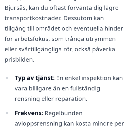
Bjursås, kan du oftast förvänta dig lägre
transportkostnader. Dessutom kan
tillgång till området och eventuella hinder
för arbetsfokus, som trånga utrymmen
eller svårtillgängliga rör, också påverka
prisbilden.
Typ av tjänst:
En enkel inspektion kan
vara billigare än en fullständig
rensning eller reparation.
Frekvens:
Regelbunden
avloppsrensning kan kosta mindre per