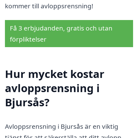
kommer till avloppsrensning!
Få 3 erbjudanden, gratis och utan
förpliktelser
Hur mycket kostar
avloppsrensning i
Bjursås?
Avloppsrensning i Bjursås är en viktig
tjänst för att säkerställa att ditt avlopp