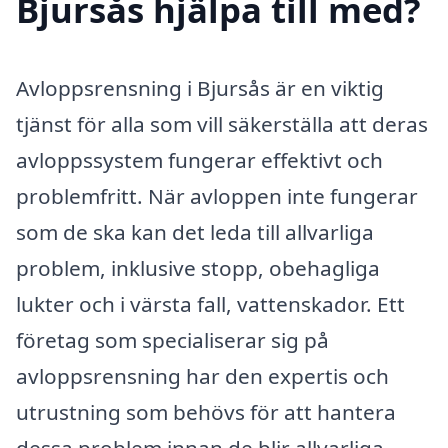
Bjursås hjälpa till med?
Avloppsrensning i Bjursås är en viktig
tjänst för alla som vill säkerställa att deras
avloppssystem fungerar effektivt och
problemfritt. När avloppen inte fungerar
som de ska kan det leda till allvarliga
problem, inklusive stopp, obehagliga
lukter och i värsta fall, vattenskador. Ett
företag som specialiserar sig på
avloppsrensning har den expertis och
utrustning som behövs för att hantera
dessa problem innan de blir allvarliga.