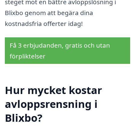
steget mot en bättre avloppslösning i
Blixbo genom att begära dina
kostnadsfria offerter idag!
Få 3 erbjudanden, gratis och utan
förpliktelser
Hur mycket kostar
avloppsrensning i
Blixbo?