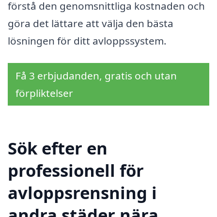
förstå den genomsnittliga kostnaden och
göra det lättare att välja den bästa
lösningen för ditt avloppssystem.
Få 3 erbjudanden, gratis och utan
förpliktelser
Sök efter en
professionell för
avloppsrensning i
andra städer nära