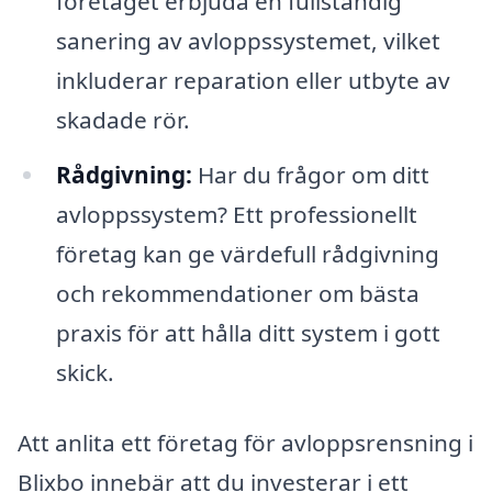
företaget erbjuda en fullständig
sanering av avloppssystemet, vilket
inkluderar reparation eller utbyte av
skadade rör.
Rådgivning:
Har du frågor om ditt
avloppssystem? Ett professionellt
företag kan ge värdefull rådgivning
och rekommendationer om bästa
praxis för att hålla ditt system i gott
skick.
Att anlita ett företag för avloppsrensning i
Blixbo innebär att du investerar i ett