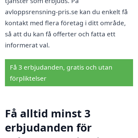
tjänster som erbjuds. På
avloppsrensning-pris.se kan du enkelt få
kontakt med flera företag i ditt område,
så att du kan få offerter och fatta ett
informerat val.
Få 3 erbjudanden, gratis och utan
förpliktelser
Få alltid minst 3
erbjudanden för