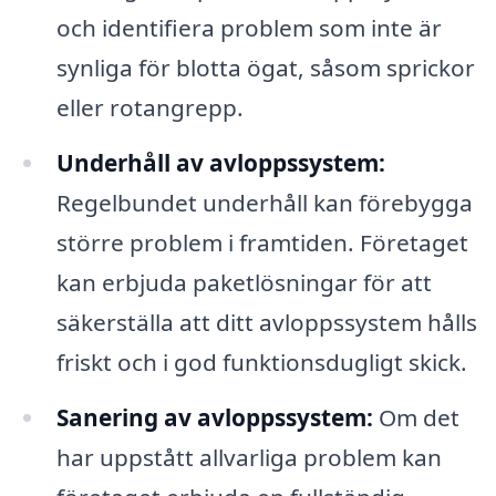
och identifiera problem som inte är
synliga för blotta ögat, såsom sprickor
eller rotangrepp.
Underhåll av avloppssystem:
Regelbundet underhåll kan förebygga
större problem i framtiden. Företaget
kan erbjuda paketlösningar för att
säkerställa att ditt avloppssystem hålls
friskt och i god funktionsdugligt skick.
Sanering av avloppssystem:
Om det
har uppstått allvarliga problem kan