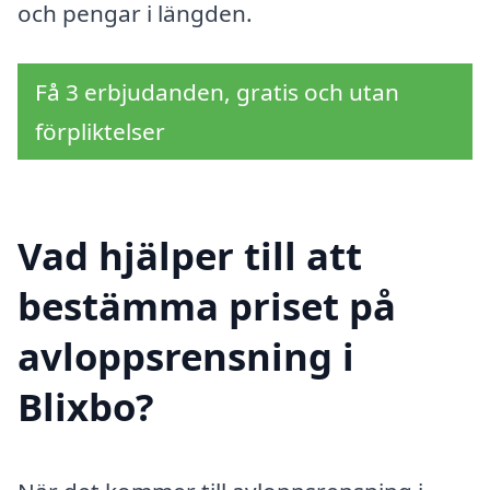
och pengar i längden.
Få 3 erbjudanden, gratis och utan
förpliktelser
Vad hjälper till att
bestämma priset på
avloppsrensning i
Blixbo?