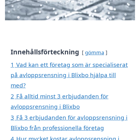
Innehållsförteckning
gömma
1
Vad kan ett företag som är specialiserat
på avloppsrensning i Blixbo hjälpa till
med?
2
Få alltid minst 3 erbjudanden för
avloppsrensning i Blixbo
3
Få 3 erbjudanden för avloppsrensning i
Blixbo från professionella företag
4
Hur mycket kostar avloppsrensning i