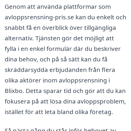
Genom att använda plattformar som
avloppsrensning-pris.se kan du enkelt och
snabbt få en överblick över tillgängliga
alternativ. Tjänsten gör det möjligt att
fylla i en enkel formulär där du beskriver
dina behov, och på så sätt kan du få
skräddarsydda erbjudanden från flera
olika aktörer inom avloppsrensning i
Blixbo. Detta sparar tid och gör att du kan
fokusera på att lösa dina avloppsproblem,
istället för att leta bland olika företag.
Så nästa gång du står inför behovet av