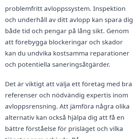
problemfritt avloppssystem. Inspektion
och underhåll av ditt avlopp kan spara dig
både tid och pengar på lång sikt. Genom
att förebygga blockeringar och skador
kan du undvika kostsamma reparationer
och potentiella saneringsåtgärder.
Det är viktigt att välja ett företag med bra
referenser och nödvändig expertis inom
avloppsrensning. Att jämföra några olika
alternativ kan också hjälpa dig att få en
bättre förståelse för prisläget och vilka