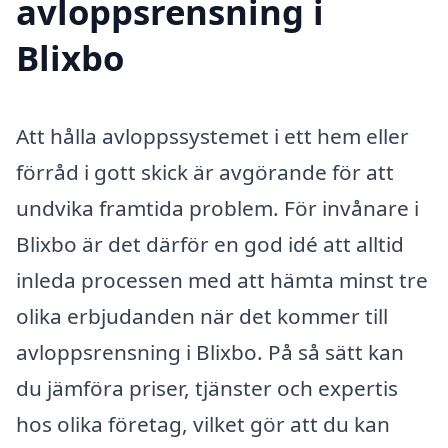
avloppsrensning i
Blixbo
Att hålla avloppssystemet i ett hem eller
förråd i gott skick är avgörande för att
undvika framtida problem. För invånare i
Blixbo är det därför en god idé att alltid
inleda processen med att hämta minst tre
olika erbjudanden när det kommer till
avloppsrensning i Blixbo. På så sätt kan
du jämföra priser, tjänster och expertis
hos olika företag, vilket gör att du kan