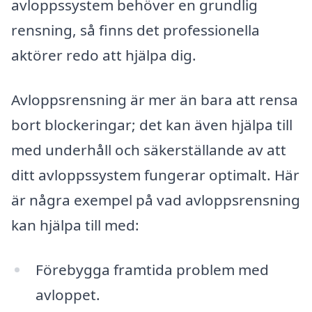
avloppssystem behöver en grundlig
rensning, så finns det professionella
aktörer redo att hjälpa dig.
Avloppsrensning är mer än bara att rensa
bort blockeringar; det kan även hjälpa till
med underhåll och säkerställande av att
ditt avloppssystem fungerar optimalt. Här
är några exempel på vad avloppsrensning
kan hjälpa till med:
Förebygga framtida problem med
avloppet.