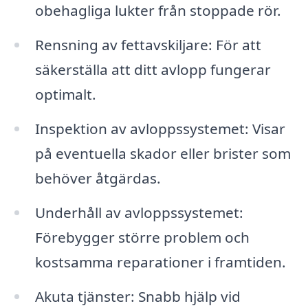
obehagliga lukter från stoppade rör.
Rensning av fettavskiljare: För att
säkerställa att ditt avlopp fungerar
optimalt.
Inspektion av avloppssystemet: Visar
på eventuella skador eller brister som
behöver åtgärdas.
Underhåll av avloppssystemet:
Förebygger större problem och
kostsamma reparationer i framtiden.
Akuta tjänster: Snabb hjälp vid