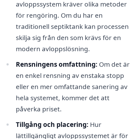
avloppssystem kräver olika metoder
för rengöring. Om du har en
traditionell septiktank kan processen
skilja sig från den som krävs för en
modern avloppslösning.
Rensningens omfattning:
Om det är
en enkel rensning av enstaka stopp
eller en mer omfattande sanering av
hela systemet, kommer det att
påverka priset.
Tillgång och placering:
Hur
lättillgängligt avloppssystemet är för