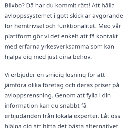
Blixbo? Då har du kommit rätt! Att hålla
avloppssystemet i gott skick är avgörande
för hemtrivsel och funktionalitet. Med vår
plattform gör vi det enkelt att få kontakt
med erfarna yrkesverksamma som kan
hjälpa dig med just dina behov.
Vi erbjuder en smidig lösning för att
jämföra olika företag och deras priser på
avloppsrensning. Genom att fylla i din
information kan du snabbt få
erbjudanden från lokala experter. Låt oss
hjälpa dig att hitta det bästa alternativet