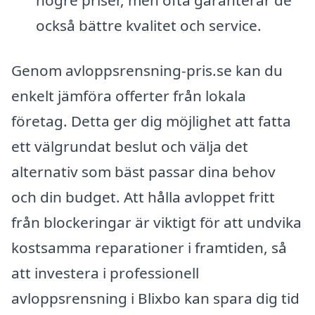
högre priser, men ofta garanterar de
också bättre kvalitet och service.
Genom avloppsrensning-pris.se kan du
enkelt jämföra offerter från lokala
företag. Detta ger dig möjlighet att fatta
ett välgrundat beslut och välja det
alternativ som bäst passar dina behov
och din budget. Att hålla avloppet fritt
från blockeringar är viktigt för att undvika
kostsamma reparationer i framtiden, så
att investera i professionell
avloppsrensning i Blixbo kan spara dig tid