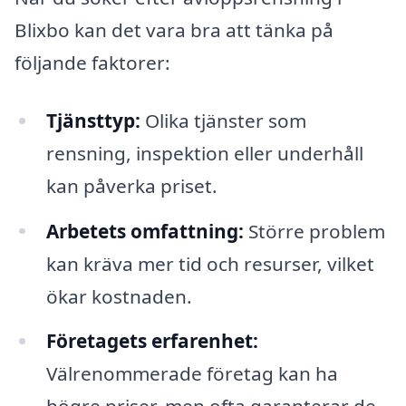
Blixbo kan det vara bra att tänka på
följande faktorer:
Tjänsttyp:
Olika tjänster som
rensning, inspektion eller underhåll
kan påverka priset.
Arbetets omfattning:
Större problem
kan kräva mer tid och resurser, vilket
ökar kostnaden.
Företagets erfarenhet:
Välrenommerade företag kan ha