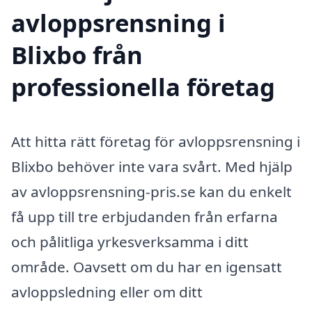
avloppsrensning i
Blixbo från
professionella företag
Att hitta rätt företag för avloppsrensning i
Blixbo behöver inte vara svårt. Med hjälp
av avloppsrensning-pris.se kan du enkelt
få upp till tre erbjudanden från erfarna
och pålitliga yrkesverksamma i ditt
område. Oavsett om du har en igensatt
avloppsledning eller om ditt