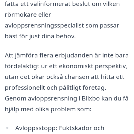
fatta ett välinformerat beslut om vilken
rörmokare eller
avloppsrensningsspecialist som passar
bäst för just dina behov.
Att jämföra flera erbjudanden är inte bara
fördelaktigt ur ett ekonomiskt perspektiv,
utan det ökar också chansen att hitta ett
professionellt och pålitligt företag.
Genom avloppsrensning i Blixbo kan du få
hjälp med olika problem som:
Avloppsstopp: Fuktskador och