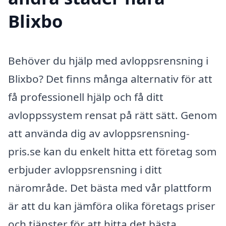
Blixbo
Behöver du hjälp med avloppsrensning i
Blixbo? Det finns många alternativ för att
få professionell hjälp och få ditt
avloppssystem rensat på rätt sätt. Genom
att använda dig av avloppsrensning-
pris.se kan du enkelt hitta ett företag som
erbjuder avloppsrensning i ditt
närområde. Det bästa med vår plattform
är att du kan jämföra olika företags priser
och tjänster för att hitta det bästa