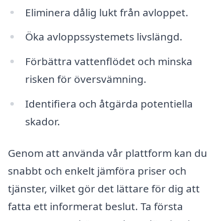
Eliminera dålig lukt från avloppet.
Öka avloppssystemets livslängd.
Förbättra vattenflödet och minska
risken för översvämning.
Identifiera och åtgärda potentiella
skador.
Genom att använda vår plattform kan du
snabbt och enkelt jämföra priser och
tjänster, vilket gör det lättare för dig att
fatta ett informerat beslut. Ta första