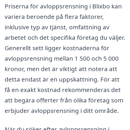
Priserna för avloppsrensning i Blixbo kan
variera beroende på flera faktorer,
inklusive typ av tjänst, omfattning av
arbetet och det specifika företag du väljer.
Generellt sett ligger kostnaderna för
avloppsrensning mellan 1 500 och 5 000
kronor, men det är viktigt att notera att
detta endast är en uppskattning. För att
få en exakt kostnad rekommenderas det
att begära offerter från olika företag som
erbjuder avloppsrensning i ditt område.
När du söker efter avloppsrensning i