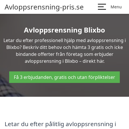
Avloppsrensning-pris.se
Menu
Avloppsrensning Blixbo
Letar du efter professionell hjälp med avloppsrensning i
Blixbo? Beskriv ditt behov och hämta 3 gratis och icke
bindande offerter från företag som erbjuder
avloppsrensning i Blixbo – direkt här.
Få 3 erbjudanden, gratis och utan förpliktelser
Letar du efter pålitlig avloppsrensning i