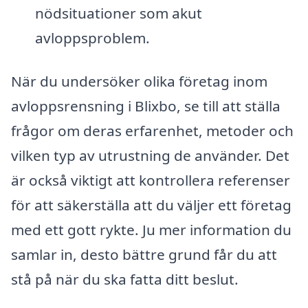
nödsituationer som akut
avloppsproblem.
När du undersöker olika företag inom
avloppsrensning i Blixbo, se till att ställa
frågor om deras erfarenhet, metoder och
vilken typ av utrustning de använder. Det
är också viktigt att kontrollera referenser
för att säkerställa att du väljer ett företag
med ett gott rykte. Ju mer information du
samlar in, desto bättre grund får du att
stå på när du ska fatta ditt beslut.