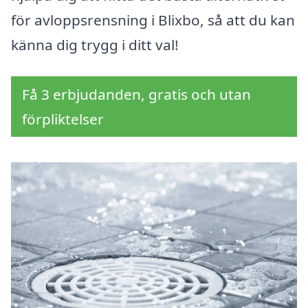
för avloppsrensning i Blixbo, så att du kan
känna dig trygg i ditt val!
Få 3 erbjudanden, gratis och utan
förpliktelser