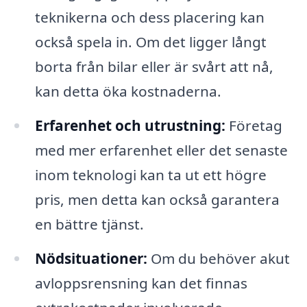
teknikerna och dess placering kan
också spela in. Om det ligger långt
borta från bilar eller är svårt att nå,
kan detta öka kostnaderna.
Erfarenhet och utrustning:
Företag
med mer erfarenhet eller det senaste
inom teknologi kan ta ut ett högre
pris, men detta kan också garantera
en bättre tjänst.
Nödsituationer:
Om du behöver akut
avloppsrensning kan det finnas