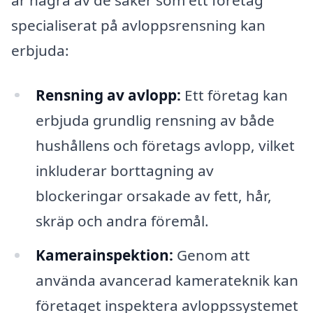
specialiserat på avloppsrensning kan
erbjuda:
Rensning av avlopp:
Ett företag kan
erbjuda grundlig rensning av både
hushållens och företags avlopp, vilket
inkluderar borttagning av
blockeringar orsakade av fett, hår,
skräp och andra föremål.
Kamerainspektion:
Genom att
använda avancerad kamerateknik kan
företaget inspektera avloppssystemet