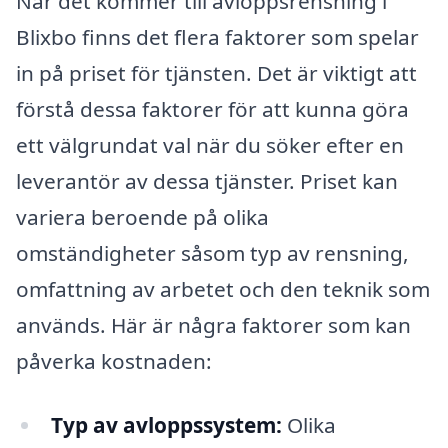
När det kommer till avloppsrensning i
Blixbo finns det flera faktorer som spelar
in på priset för tjänsten. Det är viktigt att
förstå dessa faktorer för att kunna göra
ett välgrundat val när du söker efter en
leverantör av dessa tjänster. Priset kan
variera beroende på olika
omständigheter såsom typ av rensning,
omfattning av arbetet och den teknik som
används. Här är några faktorer som kan
påverka kostnaden:
Typ av avloppssystem:
Olika