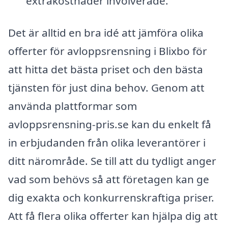
extrakostnader involverade.
Det är alltid en bra idé att jämföra olika
offerter för avloppsrensning i Blixbo för
att hitta det bästa priset och den bästa
tjänsten för just dina behov. Genom att
använda plattformar som
avloppsrensning-pris.se kan du enkelt få
in erbjudanden från olika leverantörer i
ditt närområde. Se till att du tydligt anger
vad som behövs så att företagen kan ge
dig exakta och konkurrenskraftiga priser.
Att få flera olika offerter kan hjälpa dig att