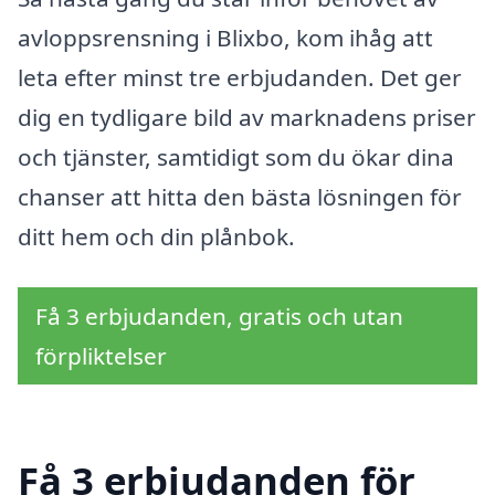
avloppsrensning i Blixbo, kom ihåg att
leta efter minst tre erbjudanden. Det ger
dig en tydligare bild av marknadens priser
och tjänster, samtidigt som du ökar dina
chanser att hitta den bästa lösningen för
ditt hem och din plånbok.
Få 3 erbjudanden, gratis och utan
förpliktelser
Få 3 erbjudanden för