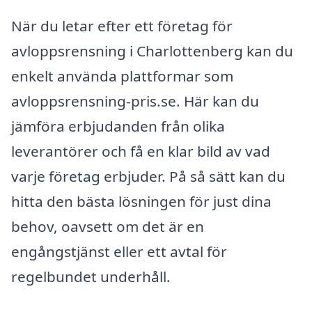
När du letar efter ett företag för
avloppsrensning i Charlottenberg kan du
enkelt använda plattformar som
avloppsrensning-pris.se. Här kan du
jämföra erbjudanden från olika
leverantörer och få en klar bild av vad
varje företag erbjuder. På så sätt kan du
hitta den bästa lösningen för just dina
behov, oavsett om det är en
engångstjänst eller ett avtal för
regelbundet underhåll.