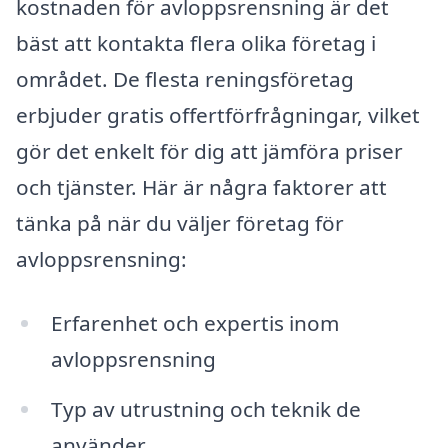
kostnaden för avloppsrensning är det
bäst att kontakta flera olika företag i
området. De flesta reningsföretag
erbjuder gratis offertförfrågningar, vilket
gör det enkelt för dig att jämföra priser
och tjänster. Här är några faktorer att
tänka på när du väljer företag för
avloppsrensning:
Erfarenhet och expertis inom
avloppsrensning
Typ av utrustning och teknik de
använder