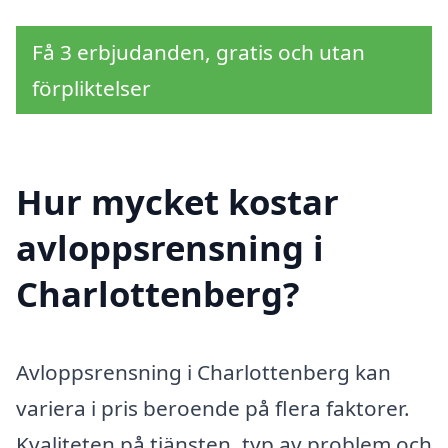
Få 3 erbjudanden, gratis och utan
förpliktelser
Hur mycket kostar
avloppsrensning i
Charlottenberg?
Avloppsrensning i Charlottenberg kan
variera i pris beroende på flera faktorer.
Kvaliteten på tjänsten, typ av problem och