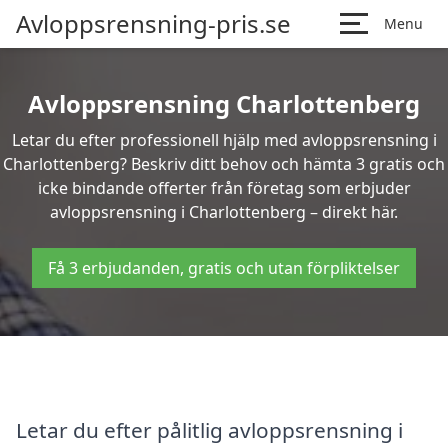
Avloppsrensning-pris.se
Menu
Avloppsrensning Charlottenberg
Letar du efter professionell hjälp med avloppsrensning i
Charlottenberg? Beskriv ditt behov och hämta 3 gratis och
icke bindande offerter från företag som erbjuder
avloppsrensning i Charlottenberg – direkt här.
Få 3 erbjudanden, gratis och utan förpliktelser
Letar du efter pålitlig avloppsrensning i