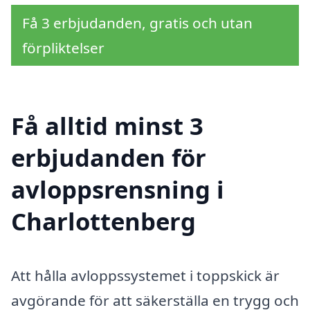
Få 3 erbjudanden, gratis och utan
förpliktelser
Få alltid minst 3
erbjudanden för
avloppsrensning i
Charlottenberg
Att hålla avloppssystemet i toppskick är
avgörande för att säkerställa en trygg och