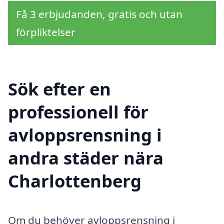
Få 3 erbjudanden, gratis och utan
förpliktelser
Sök efter en
professionell för
avloppsrensning i
andra städer nära
Charlottenberg
Om du behöver avloppsrensning i