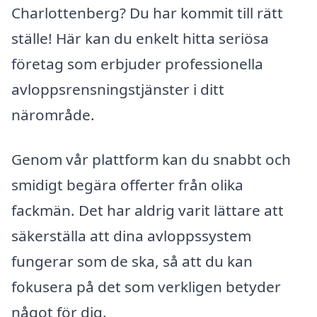
Charlottenberg? Du har kommit till rätt
ställe! Här kan du enkelt hitta seriösa
företag som erbjuder professionella
avloppsrensningstjänster i ditt
närområde.
Genom vår plattform kan du snabbt och
smidigt begära offerter från olika
fackmän. Det har aldrig varit lättare att
säkerställa att dina avloppssystem
fungerar som de ska, så att du kan
fokusera på det som verkligen betyder
något för dig.