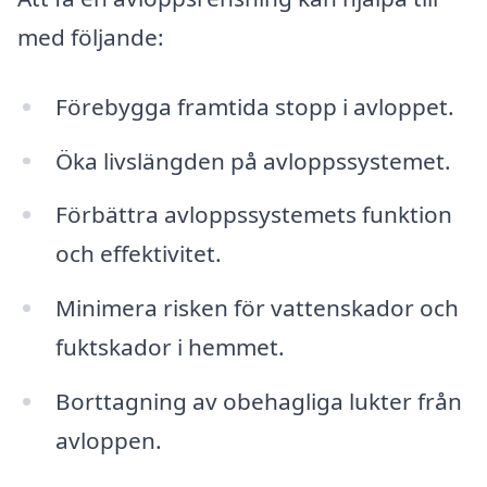
med följande:
Förebygga framtida stopp i avloppet.
Öka livslängden på avloppssystemet.
Förbättra avloppssystemets funktion
och effektivitet.
Minimera risken för vattenskador och
fuktskador i hemmet.
Borttagning av obehagliga lukter från
avloppen.