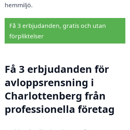
hemmiljö.
Få 3 erbjudanden, gratis och utan
förpliktelser
Få 3 erbjudanden för
avloppsrensning i
Charlottenberg från
professionella företag