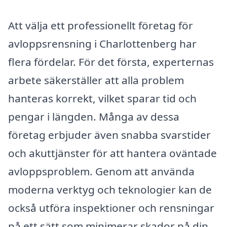
Att välja ett professionellt företag för
avloppsrensning i Charlottenberg har
flera fördelar. För det första, experternas
arbete säkerställer att alla problem
hanteras korrekt, vilket sparar tid och
pengar i längden. Många av dessa
företag erbjuder även snabba svarstider
och akuttjänster för att hantera oväntade
avloppsproblem. Genom att använda
moderna verktyg och teknologier kan de
också utföra inspektioner och rensningar
på ett sätt som minimerar skador på din