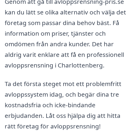
Genom att gå till avloppsrensning-pris.se
kan du lätt se olika alternativ och välja det
företag som passar dina behov bäst. Få
information om priser, tjänster och
omdömen från andra kunder. Det har
aldrig varit enklare att få en professionell
avloppsrensning i Charlottenberg.
Ta det första steget mot ett problemfritt
avloppssystem idag, och begär dina tre
kostnadsfria och icke-bindande
erbjudanden. Låt oss hjälpa dig att hitta
rätt företag för avloppsrensning!