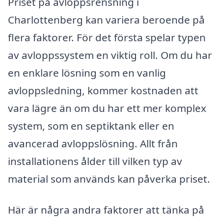
Priset på avloppsrensning i
Charlottenberg kan variera beroende på
flera faktorer. För det första spelar typen
av avloppssystem en viktig roll. Om du har
en enklare lösning som en vanlig
avloppsledning, kommer kostnaden att
vara lägre än om du har ett mer komplex
system, som en septiktank eller en
avancerad avloppslösning. Allt från
installationens ålder till vilken typ av
material som används kan påverka priset.
Här är några andra faktorer att tänka på