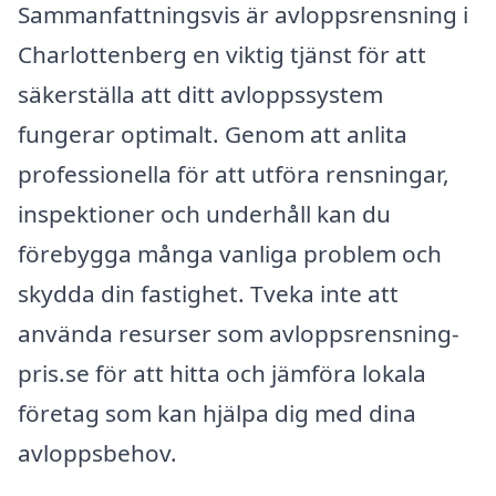
Sammanfattningsvis är avloppsrensning i
Charlottenberg en viktig tjänst för att
säkerställa att ditt avloppssystem
fungerar optimalt. Genom att anlita
professionella för att utföra rensningar,
inspektioner och underhåll kan du
förebygga många vanliga problem och
skydda din fastighet. Tveka inte att
använda resurser som avloppsrensning-
pris.se för att hitta och jämföra lokala
företag som kan hjälpa dig med dina
avloppsbehov.