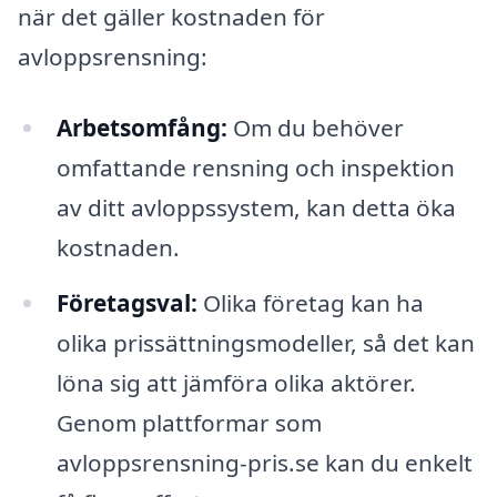
när det gäller kostnaden för
avloppsrensning:
Arbetsomfång:
Om du behöver
omfattande rensning och inspektion
av ditt avloppssystem, kan detta öka
kostnaden.
Företagsval:
Olika företag kan ha
olika prissättningsmodeller, så det kan
löna sig att jämföra olika aktörer.
Genom plattformar som
avloppsrensning-pris.se kan du enkelt