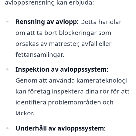
avloppsrensning kan erbjuda:
Rensning av avlopp:
Detta handlar
om att ta bort blockeringar som
orsakas av matrester, avfall eller
fettansamlingar.
Inspektion av avloppssystem:
Genom att använda kamerateknologi
kan företag inspektera dina rör för att
identifiera problemområden och
läckor.
Underhåll av avloppssystem: