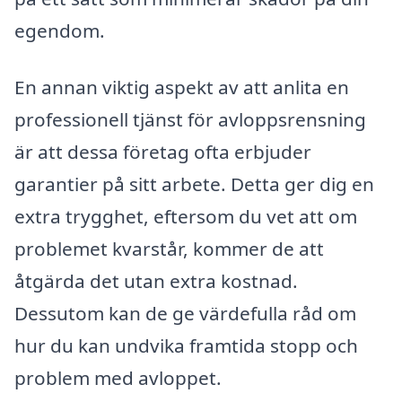
egendom.
En annan viktig aspekt av att anlita en
professionell tjänst för avloppsrensning
är att dessa företag ofta erbjuder
garantier på sitt arbete. Detta ger dig en
extra trygghet, eftersom du vet att om
problemet kvarstår, kommer de att
åtgärda det utan extra kostnad.
Dessutom kan de ge värdefulla råd om
hur du kan undvika framtida stopp och
problem med avloppet.