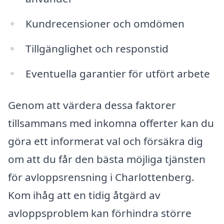
Kundrecensioner och omdömen
Tillgänglighet och responstid
Eventuella garantier för utfört arbete
Genom att värdera dessa faktorer
tillsammans med inkomna offerter kan du
göra ett informerat val och försäkra dig
om att du får den bästa möjliga tjänsten
för avloppsrensning i Charlottenberg.
Kom ihåg att en tidig åtgärd av
avloppsproblem kan förhindra större