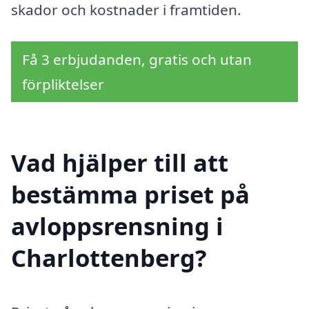
skador och kostnader i framtiden.
Få 3 erbjudanden, gratis och utan
förpliktelser
Vad hjälper till att
bestämma priset på
avloppsrensning i
Charlottenberg?