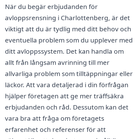
När du begär erbjudanden för
avloppsrensning i Charlottenberg, är det
viktigt att du är tydlig med ditt behov och
eventuella problem som du upplever med
ditt avloppssystem. Det kan handla om
allt från långsam avrinning till mer
allvarliga problem som tilltäppningar eller
läckor. Att vara detaljerad i din förfrågan
hjälper företagen att ge mer träffsäkra
erbjudanden och råd. Dessutom kan det
vara bra att fråga om företagets
erfarenhet och referenser för att