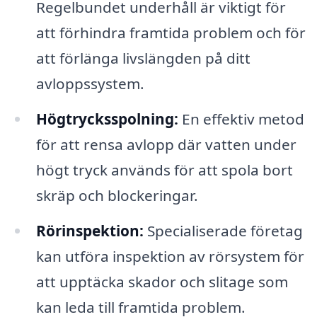
Regelbundet underhåll är viktigt för
att förhindra framtida problem och för
att förlänga livslängden på ditt
avloppssystem.
Högtrycksspolning:
En effektiv metod
för att rensa avlopp där vatten under
högt tryck används för att spola bort
skräp och blockeringar.
Rörinspektion:
Specialiserade företag
kan utföra inspektion av rörsystem för
att upptäcka skador och slitage som
kan leda till framtida problem.