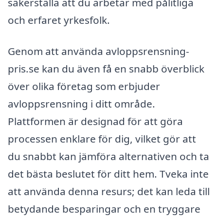
säkerställa att du arbetar med pålitliga
och erfaret yrkesfolk.
Genom att använda avloppsrensning-
pris.se kan du även få en snabb överblick
över olika företag som erbjuder
avloppsrensning i ditt område.
Plattformen är designad för att göra
processen enklare för dig, vilket gör att
du snabbt kan jämföra alternativen och ta
det bästa beslutet för ditt hem. Tveka inte
att använda denna resurs; det kan leda till
betydande besparingar och en tryggare