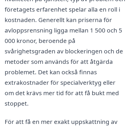
företagets erfarenhet spelar alla en roll i
kostnaden. Generellt kan priserna för
avloppsrensning ligga mellan 1 500 och 5
000 kronor, beroende på
svårighetsgraden av blockeringen och de
metoder som används för att åtgärda
problemet. Det kan också finnas
extrakostnader för specialverktyg eller
om det krävs mer tid för att få bukt med
stoppet.
För att få en mer exakt uppskattning av