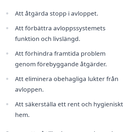
Att åtgärda stopp i avloppet.
Att förbättra avloppssystemets
funktion och livslängd.
Att förhindra framtida problem
genom förebyggande åtgärder.
Att eliminera obehagliga lukter från
avloppen.
Att säkerställa ett rent och hygieniskt
hem.