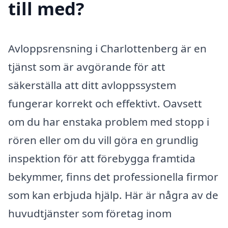
till med?
Avloppsrensning i Charlottenberg är en
tjänst som är avgörande för att
säkerställa att ditt avloppssystem
fungerar korrekt och effektivt. Oavsett
om du har enstaka problem med stopp i
rören eller om du vill göra en grundlig
inspektion för att förebygga framtida
bekymmer, finns det professionella firmor
som kan erbjuda hjälp. Här är några av de
huvudtjänster som företag inom