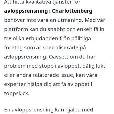
Att hitta kvalitativa tjänster för
avloppsrensning i Charlottenberg
behöver inte vara en utmaning. Med vår
plattform kan du snabbt och enkelt få in
tre olika erbjudanden från pålitliga
företag som är specialiserade på
avloppsrensning. Oavsett om du har
problem med stopp i avloppet, dålig lukt
eller andra relaterade issue, kan våra
experter hjälpa dig att få avloppet i
toppskick.
En avloppsrensning kan hjälpa med: