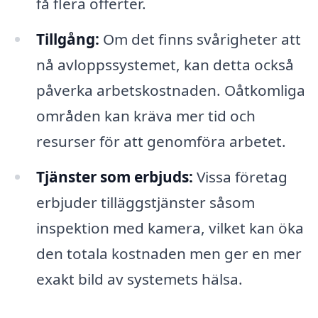
få flera offerter.
Tillgång:
Om det finns svårigheter att
nå avloppssystemet, kan detta också
påverka arbetskostnaden. Oåtkomliga
områden kan kräva mer tid och
resurser för att genomföra arbetet.
Tjänster som erbjuds:
Vissa företag
erbjuder tilläggstjänster såsom
inspektion med kamera, vilket kan öka
den totala kostnaden men ger en mer
exakt bild av systemets hälsa.