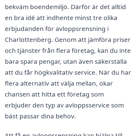
bekväm boendemiljö. Därför är det alltid
en bra idé att indhente minst tre olika
erbjudanden för avloppsrensning i
Charlottenberg. Genom att jämföra priser
och tjänster från flera företag, kan du inte
bara spara pengar, utan även säkerställa
att du får högkvalitativ service. När du har
flera alternativ att välja mellan, ökar
chansen att hitta ett företag som
erbjuder den typ av avloppsservice som
bäst passar dina behov.
Att få en avloppsrensning kan hjälpa till