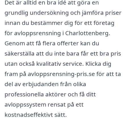
Det är alltid en bra idé att göra en
grundlig undersökning och jämföra priser
innan du bestämmer dig för ett företag
för avloppsrensning i Charlottenberg.
Genom att få flera offerter kan du
säkerställa att du inte bara får ett bra pris
utan också kvalitativ service. Klicka dig
fram på avloppsrensning-pris.se för att ta
del av erbjudanden från olika
professionella aktörer och få ditt
avloppssystem rensat på ett
kostnadseffektivt sätt.