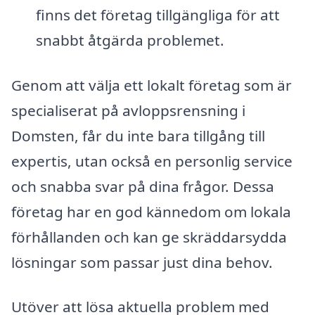
finns det företag tillgängliga för att
snabbt åtgärda problemet.
Genom att välja ett lokalt företag som är
specialiserat på avloppsrensning i
Domsten, får du inte bara tillgång till
expertis, utan också en personlig service
och snabba svar på dina frågor. Dessa
företag har en god kännedom om lokala
förhållanden och kan ge skräddarsydda
lösningar som passar just dina behov.
Utöver att lösa aktuella problem med