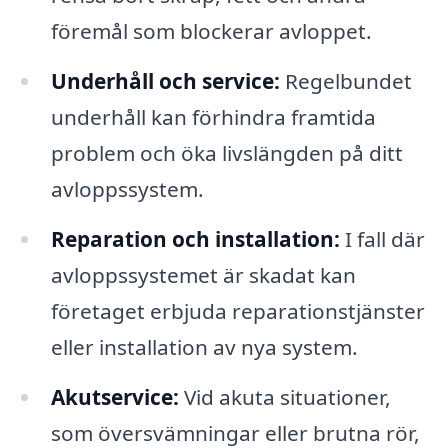
föremål som blockerar avloppet.
Underhåll och service:
Regelbundet
underhåll kan förhindra framtida
problem och öka livslängden på ditt
avloppssystem.
Reparation och installation:
I fall där
avloppssystemet är skadat kan
företaget erbjuda reparationstjänster
eller installation av nya system.
Akutservice:
Vid akuta situationer,
som översvämningar eller brutna rör,