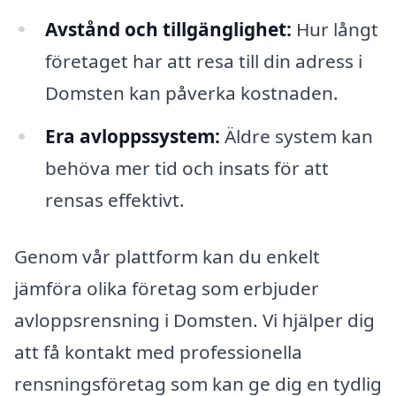
Avstånd och tillgänglighet:
Hur långt
företaget har att resa till din adress i
Domsten kan påverka kostnaden.
Era avloppssystem:
Äldre system kan
behöva mer tid och insats för att
rensas effektivt.
Genom vår plattform kan du enkelt
jämföra olika företag som erbjuder
avloppsrensning i Domsten. Vi hjälper dig
att få kontakt med professionella
rensningsföretag som kan ge dig en tydlig