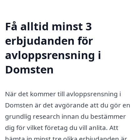
Få alltid minst 3
erbjudanden för
avloppsrensning i
Domsten
När det kommer till avloppsrensning i
Domsten är det avgörande att du gör en
grundlig research innan du bestämmer
dig för vilket företag du vill anlita. Att
hämta in minst tre olika erbjudanden är