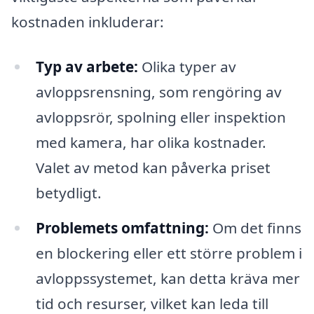
kostnaden inkluderar:
Typ av arbete:
Olika typer av
avloppsrensning, som rengöring av
avloppsrör, spolning eller inspektion
med kamera, har olika kostnader.
Valet av metod kan påverka priset
betydligt.
Problemets omfattning:
Om det finns
en blockering eller ett större problem i
avloppssystemet, kan detta kräva mer
tid och resurser, vilket kan leda till