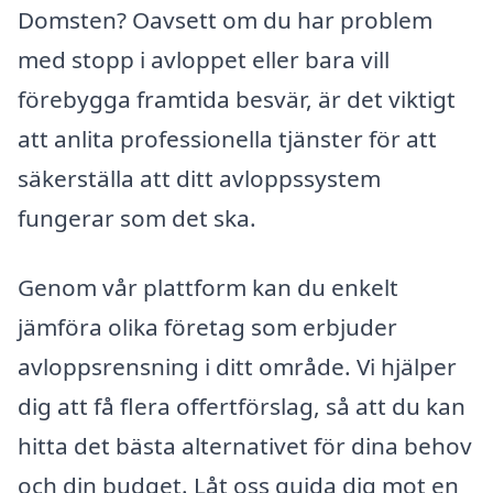
Domsten? Oavsett om du har problem
med stopp i avloppet eller bara vill
förebygga framtida besvär, är det viktigt
att anlita professionella tjänster för att
säkerställa att ditt avloppssystem
fungerar som det ska.
Genom vår plattform kan du enkelt
jämföra olika företag som erbjuder
avloppsrensning i ditt område. Vi hjälper
dig att få flera offertförslag, så att du kan
hitta det bästa alternativet för dina behov
och din budget. Låt oss guida dig mot en