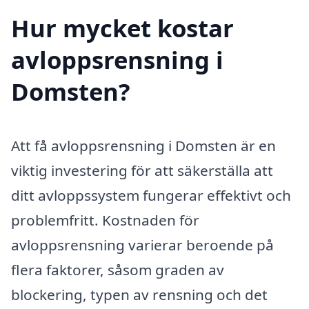
Hur mycket kostar
avloppsrensning i
Domsten?
Att få avloppsrensning i Domsten är en
viktig investering för att säkerställa att
ditt avloppssystem fungerar effektivt och
problemfritt. Kostnaden för
avloppsrensning varierar beroende på
flera faktorer, såsom graden av
blockering, typen av rensning och det