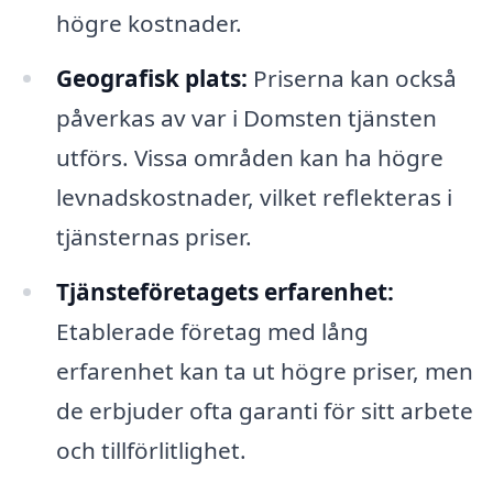
högre kostnader.
Geografisk plats:
Priserna kan också
påverkas av var i Domsten tjänsten
utförs. Vissa områden kan ha högre
levnadskostnader, vilket reflekteras i
tjänsternas priser.
Tjänsteföretagets erfarenhet:
Etablerade företag med lång
erfarenhet kan ta ut högre priser, men
de erbjuder ofta garanti för sitt arbete
och tillförlitlighet.