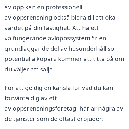
avlopp kan en professionell
avloppsrensning också bidra till att öka
värdet på din fastighet. Att ha ett
välfungerande avloppssystem är en
grundläggande del av husunderhåll som
potentiella köpare kommer att titta på om
du väljer att sälja.
För att ge dig en känsla för vad du kan
förvänta dig av ett
avloppsrensningsföretag, här är några av
de tjänster som de oftast erbjuder: