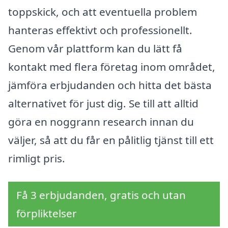
toppskick, och att eventuella problem
hanteras effektivt och professionellt.
Genom vår plattform kan du lätt få
kontakt med flera företag inom området,
jämföra erbjudanden och hitta det bästa
alternativet för just dig. Se till att alltid
göra en noggrann research innan du
väljer, så att du får en pålitlig tjänst till ett
rimligt pris.
Få 3 erbjudanden, gratis och utan
förpliktelser