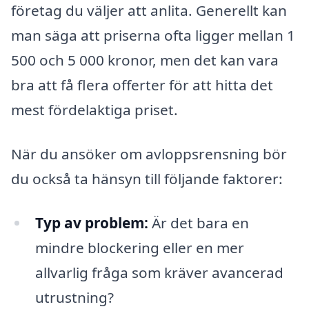
företag du väljer att anlita. Generellt kan
man säga att priserna ofta ligger mellan 1
500 och 5 000 kronor, men det kan vara
bra att få flera offerter för att hitta det
mest fördelaktiga priset.
När du ansöker om avloppsrensning bör
du också ta hänsyn till följande faktorer:
Typ av problem:
Är det bara en
mindre blockering eller en mer
allvarlig fråga som kräver avancerad
utrustning?