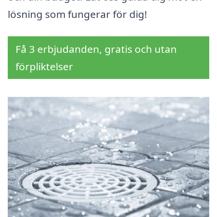
lösning som fungerar för dig!
Få 3 erbjudanden, gratis och utan
förpliktelser