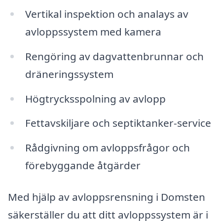
Vertikal inspektion och analays av
avloppssystem med kamera
Rengöring av dagvattenbrunnar och
dräneringssystem
Högtrycksspolning av avlopp
Fettavskiljare och septiktanker-service
Rådgivning om avloppsfrågor och
förebyggande åtgärder
Med hjälp av avloppsrensning i Domsten
säkerställer du att ditt avloppssystem är i