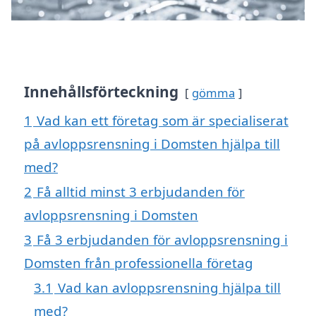
Innehållsförteckning
gömma
1
Vad kan ett företag som är specialiserat
på avloppsrensning i Domsten hjälpa till
med?
2
Få alltid minst 3 erbjudanden för
avloppsrensning i Domsten
3
Få 3 erbjudanden för avloppsrensning i
Domsten från professionella företag
3.1
Vad kan avloppsrensning hjälpa till
med?