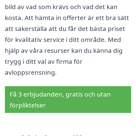
bild av vad som krävs och vad det kan
kosta. Att hämta in offerter är ett bra sätt
att säkerställa att du får det bästa priset
för kvalitativ service i ditt område. Med
hjälp av våra resurser kan du känna dig
trygg i ditt val av firma för
avloppsrensning.
Få 3 erbjudanden, gratis och utan
förpliktelser