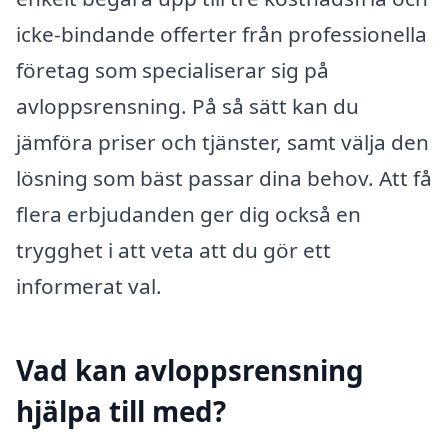
icke-bindande offerter från professionella
företag som specialiserar sig på
avloppsrensning. På så sätt kan du
jämföra priser och tjänster, samt välja den
lösning som bäst passar dina behov. Att få
flera erbjudanden ger dig också en
trygghet i att veta att du gör ett
informerat val.
Vad kan avloppsrensning
hjälpa till med?