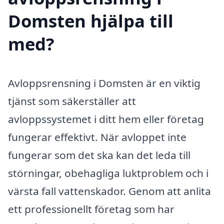
Domsten hjälpa till
med?
Avloppsrensning i Domsten är en viktig
tjänst som säkerställer att
avloppssystemet i ditt hem eller företag
fungerar effektivt. När avloppet inte
fungerar som det ska kan det leda till
störningar, obehagliga luktproblem och i
värsta fall vattenskador. Genom att anlita
ett professionellt företag som har