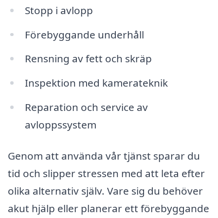
Stopp i avlopp
Förebyggande underhåll
Rensning av fett och skräp
Inspektion med kamerateknik
Reparation och service av
avloppssystem
Genom att använda vår tjänst sparar du
tid och slipper stressen med att leta efter
olika alternativ själv. Vare sig du behöver
akut hjälp eller planerar ett förebyggande