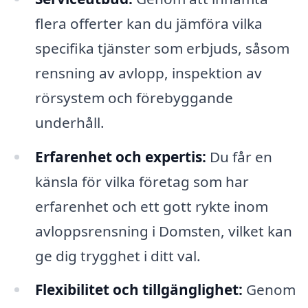
flera offerter kan du jämföra vilka
specifika tjänster som erbjuds, såsom
rensning av avlopp, inspektion av
rörsystem och förebyggande
underhåll.
Erfarenhet och expertis:
Du får en
känsla för vilka företag som har
erfarenhet och ett gott rykte inom
avloppsrensning i Domsten, vilket kan
ge dig trygghet i ditt val.
Flexibilitet och tillgänglighet:
Genom