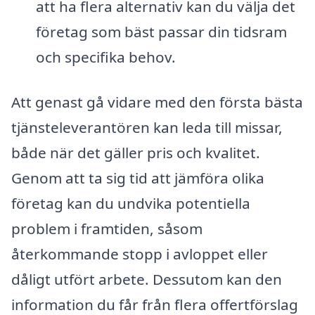
att ha flera alternativ kan du välja det
företag som bäst passar din tidsram
och specifika behov.
Att genast gå vidare med den första bästa
tjänsteleverantören kan leda till missar,
både när det gäller pris och kvalitet.
Genom att ta sig tid att jämföra olika
företag kan du undvika potentiella
problem i framtiden, såsom
återkommande stopp i avloppet eller
dåligt utfört arbete. Dessutom kan den
information du får från flera offertförslag