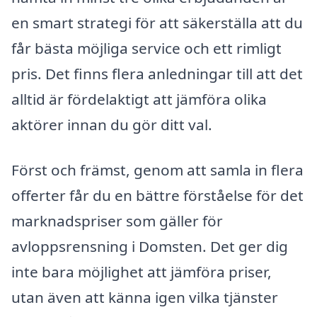
en smart strategi för att säkerställa att du
får bästa möjliga service och ett rimligt
pris. Det finns flera anledningar till att det
alltid är fördelaktigt att jämföra olika
aktörer innan du gör ditt val.
Först och främst, genom att samla in flera
offerter får du en bättre förståelse för det
marknadspriser som gäller för
avloppsrensning i Domsten. Det ger dig
inte bara möjlighet att jämföra priser,
utan även att känna igen vilka tjänster