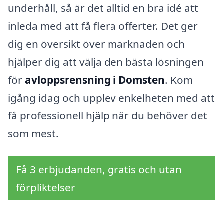
underhåll, så är det alltid en bra idé att
inleda med att få flera offerter. Det ger
dig en översikt över marknaden och
hjälper dig att välja den bästa lösningen
för
avloppsrensning i Domsten
. Kom
igång idag och upplev enkelheten med att
få professionell hjälp när du behöver det
som mest.
Få 3 erbjudanden, gratis och utan
förpliktelser