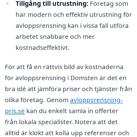
Tillgång till utrustning:
Företag som
har modern och effektiv utrustning för
avloppsrensning kan i vissa fall utföra
arbetet snabbare och mer
kostnadseffektivt.
För att få en rättvis bild av kostnaderna
för avloppsrensning i Domsten är det en
bra idé att jämföra priser och tjänster från
olika företag. Genom
avloppsrensning-
pris.se
kan du enkelt samla in offerter
från lokala specialister. Notera att det
alltid är klokt att kolla upp referenser och