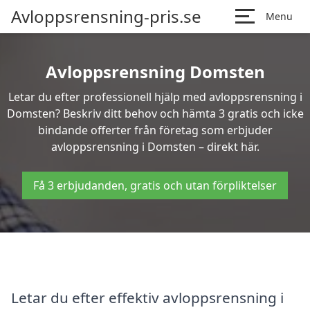
Avloppsrensning-pris.se
Menu
Avloppsrensning Domsten
Letar du efter professionell hjälp med avloppsrensning i
Domsten? Beskriv ditt behov och hämta 3 gratis och icke
bindande offerter från företag som erbjuder
avloppsrensning i Domsten – direkt här.
Få 3 erbjudanden, gratis och utan förpliktelser
Letar du efter effektiv avloppsrensning i