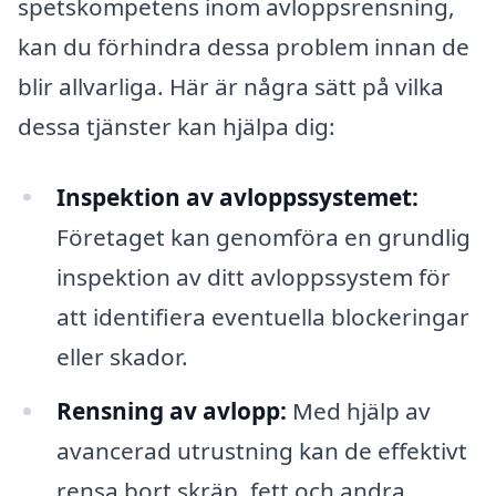
spetskompetens inom avloppsrensning,
kan du förhindra dessa problem innan de
blir allvarliga. Här är några sätt på vilka
dessa tjänster kan hjälpa dig:
Inspektion av avloppssystemet:
Företaget kan genomföra en grundlig
inspektion av ditt avloppssystem för
att identifiera eventuella blockeringar
eller skador.
Rensning av avlopp:
Med hjälp av
avancerad utrustning kan de effektivt
rensa bort skräp, fett och andra