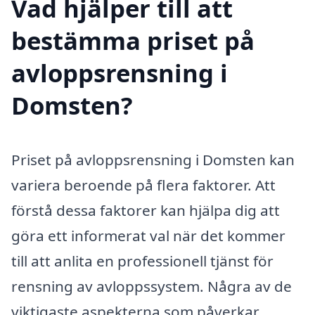
Vad hjälper till att
bestämma priset på
avloppsrensning i
Domsten?
Priset på avloppsrensning i Domsten kan
variera beroende på flera faktorer. Att
förstå dessa faktorer kan hjälpa dig att
göra ett informerat val när det kommer
till att anlita en professionell tjänst för
rensning av avloppssystem. Några av de
viktigaste aspekterna som påverkar