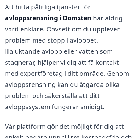
Att hitta pålitliga tjänster för
avloppsrensning i Domsten
har aldrig
varit enklare. Oavsett om du upplever
problem med stopp i avloppet,
illaluktande avlopp eller vatten som
stagnerar, hjälper vi dig att få kontakt
med expertföretag i ditt område. Genom
avloppsrensning kan du åtgärda olika
problem och säkerställa att ditt
avloppssystem fungerar smidigt.
Vår plattform gör det möjligt för dig att
enkelt begära upp till tre kostnadsfria och