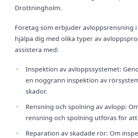
Drottningholm.
Företag som erbjuder avloppsrensning i 
hjälpa dig med olika typer av avloppspr
assistera med:
Inspektion av avloppssystemet: Gen
en noggrann inspektion av rörsystemet
skador.
Rensning och spolning av avlopp: Om 
rensning och spolning utföras för att 
Reparation av skadade rör: Om inspek