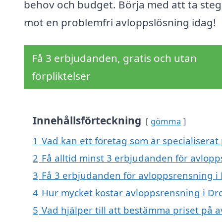
behov och budget. Börja med att ta steg
mot en problemfri avloppslösning idag!
Få 3 erbjudanden, gratis och utan
förpliktelser
Innehållsförteckning
gömma
1
Vad kan ett företag som är specialiserat
2
Få alltid minst 3 erbjudanden för avlop
3
Få 3 erbjudanden för avloppsrensning i 
4
Hur mycket kostar avloppsrensning i Dr
5
Vad hjälper till att bestämma priset på