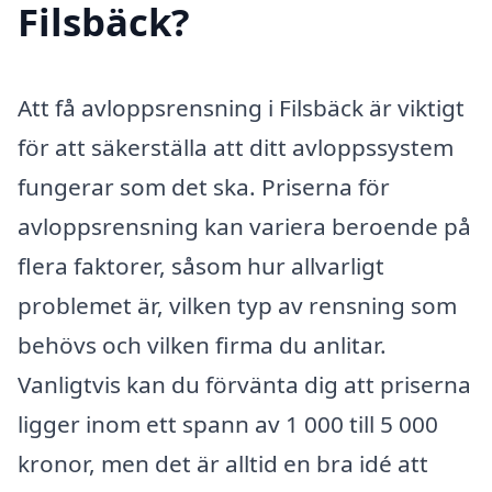
Filsbäck?
Att få avloppsrensning i Filsbäck är viktigt
för att säkerställa att ditt avloppssystem
fungerar som det ska. Priserna för
avloppsrensning kan variera beroende på
flera faktorer, såsom hur allvarligt
problemet är, vilken typ av rensning som
behövs och vilken firma du anlitar.
Vanligtvis kan du förvänta dig att priserna
ligger inom ett spann av 1 000 till 5 000
kronor, men det är alltid en bra idé att