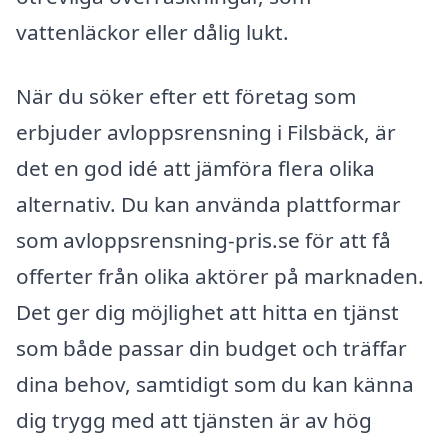
vattenläckor eller dålig lukt.
När du söker efter ett företag som
erbjuder avloppsrensning i Filsbäck, är
det en god idé att jämföra flera olika
alternativ. Du kan använda plattformar
som avloppsrensning-pris.se för att få
offerter från olika aktörer på marknaden.
Det ger dig möjlighet att hitta en tjänst
som både passar din budget och träffar
dina behov, samtidigt som du kan känna
dig trygg med att tjänsten är av hög