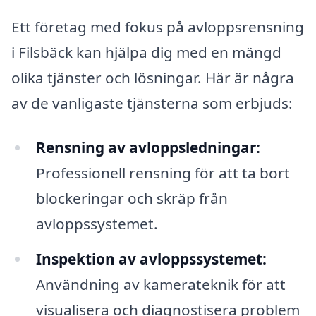
Ett företag med fokus på avloppsrensning
i Filsbäck kan hjälpa dig med en mängd
olika tjänster och lösningar. Här är några
av de vanligaste tjänsterna som erbjuds:
Rensning av avloppsledningar:
Professionell rensning för att ta bort
blockeringar och skräp från
avloppssystemet.
Inspektion av avloppssystemet:
Användning av kamerateknik för att
visualisera och diagnostisera problem