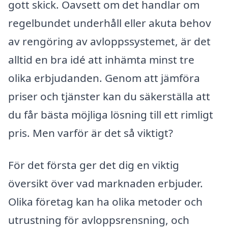
gott skick. Oavsett om det handlar om
regelbundet underhåll eller akuta behov
av rengöring av avloppssystemet, är det
alltid en bra idé att inhämta minst tre
olika erbjudanden. Genom att jämföra
priser och tjänster kan du säkerställa att
du får bästa möjliga lösning till ett rimligt
pris. Men varför är det så viktigt?
För det första ger det dig en viktig
översikt över vad marknaden erbjuder.
Olika företag kan ha olika metoder och
utrustning för avloppsrensning, och