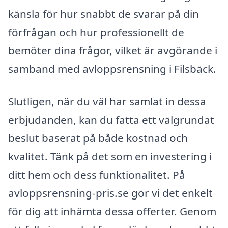
känsla för hur snabbt de svarar på din
förfrågan och hur professionellt de
bemöter dina frågor, vilket är avgörande i
samband med avloppsrensning i Filsbäck.
Slutligen, när du väl har samlat in dessa
erbjudanden, kan du fatta ett välgrundat
beslut baserat på både kostnad och
kvalitet. Tänk på det som en investering i
ditt hem och dess funktionalitet. På
avloppsrensning-pris.se gör vi det enkelt
för dig att inhämta dessa offerter. Genom