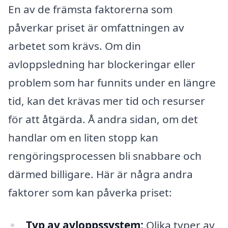
En av de främsta faktorerna som
påverkar priset är omfattningen av
arbetet som krävs. Om din
avloppsledning har blockeringar eller
problem som har funnits under en längre
tid, kan det krävas mer tid och resurser
för att åtgärda. Å andra sidan, om det
handlar om en liten stopp kan
rengöringsprocessen bli snabbare och
därmed billigare. Här är några andra
faktorer som kan påverka priset:
Typ av avloppssystem:
Olika typer av