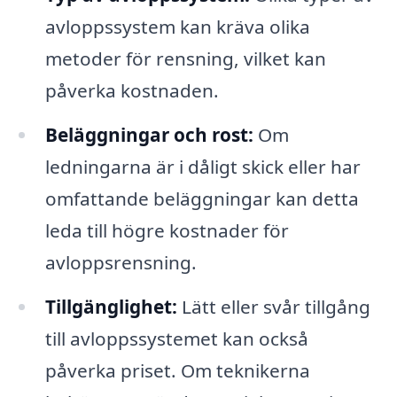
avloppssystem kan kräva olika
metoder för rensning, vilket kan
påverka kostnaden.
Beläggningar och rost:
Om
ledningarna är i dåligt skick eller har
omfattande beläggningar kan detta
leda till högre kostnader för
avloppsrensning.
Tillgänglighet:
Lätt eller svår tillgång
till avloppssystemet kan också
påverka priset. Om teknikerna