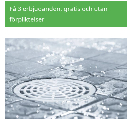
Få 3 erbjudanden, gratis och utan
förpliktelser