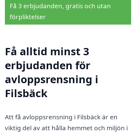
Få 3 erbjudanden, gratis och utan
förpliktelser
Få alltid minst 3
erbjudanden för
avloppsrensning i
Filsbäck
Att få avloppsrensning i Filsbäck är en
viktig del av att hålla hemmet och miljön i