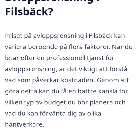
Filsbäck?
Priset på avloppsrensning i Filsbäck kan
variera beroende på flera faktorer. När du
letar efter en professionell tjänst för
avloppsrensning, är det viktigt att förstå
vad som påverkar kostnaden. Genom att
göra detta kan du få en bättre känsla för
vilken typ av budget du bör planera och
vad du kan förvänta dig av olika
hantverkare.