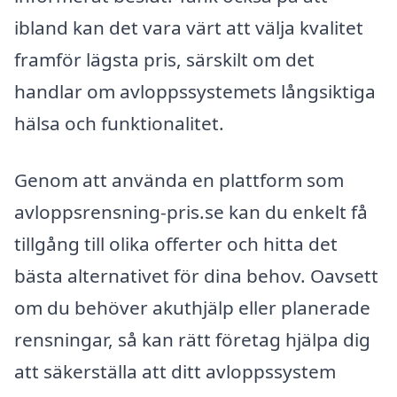
ibland kan det vara värt att välja kvalitet
framför lägsta pris, särskilt om det
handlar om avloppssystemets långsiktiga
hälsa och funktionalitet.
Genom att använda en plattform som
avloppsrensning-pris.se kan du enkelt få
tillgång till olika offerter och hitta det
bästa alternativet för dina behov. Oavsett
om du behöver akuthjälp eller planerade
rensningar, så kan rätt företag hjälpa dig
att säkerställa att ditt avloppssystem