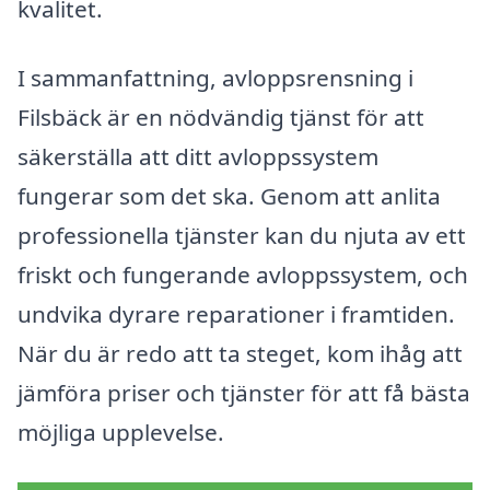
kvalitet.
I sammanfattning, avloppsrensning i
Filsbäck är en nödvändig tjänst för att
säkerställa att ditt avloppssystem
fungerar som det ska. Genom att anlita
professionella tjänster kan du njuta av ett
friskt och fungerande avloppssystem, och
undvika dyrare reparationer i framtiden.
När du är redo att ta steget, kom ihåg att
jämföra priser och tjänster för att få bästa
möjliga upplevelse.