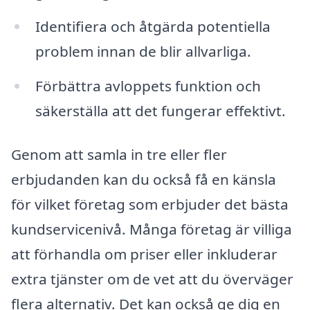
Identifiera och åtgärda potentiella
problem innan de blir allvarliga.
Förbättra avloppets funktion och
säkerställa att det fungerar effektivt.
Genom att samla in tre eller fler
erbjudanden kan du också få en känsla
för vilket företag som erbjuder det bästa
kundservicenivå. Många företag är villiga
att förhandla om priser eller inkluderar
extra tjänster om de vet att du överväger
flera alternativ. Det kan också ge dig en