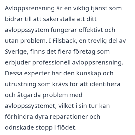
Avloppsrensning är en viktig tjänst som
bidrar till att säkerställa att ditt
avloppssystem fungerar effektivt och
utan problem. I Filsbäck, en trevlig del av
Sverige, finns det flera företag som
erbjuder professionell avloppsrensning.
Dessa experter har den kunskap och
utrustning som krävs för att identifiera
och åtgärda problem med
avloppssystemet, vilket i sin tur kan
förhindra dyra reparationer och
oönskade stopp i flödet.