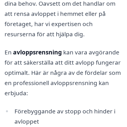
dina behov. Oavsett om det handlar om
att rensa avloppet i hemmet eller på
företaget, har vi expertisen och
resurserna för att hjälpa dig.
En
avloppsrensning
kan vara avgörande
för att säkerställa att ditt avlopp fungerar
optimalt. Här är några av de fördelar som
en professionell avloppsrensning kan
erbjuda:
Förebyggande av stopp och hinder i
avloppet