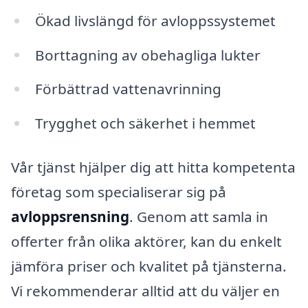
Ökad livslängd för avloppssystemet
Borttagning av obehagliga lukter
Förbättrad vattenavrinning
Trygghet och säkerhet i hemmet
Vår tjänst hjälper dig att hitta kompetenta
företag som specialiserar sig på
avloppsrensning
. Genom att samla in
offerter från olika aktörer, kan du enkelt
jämföra priser och kvalitet på tjänsterna.
Vi rekommenderar alltid att du väljer en