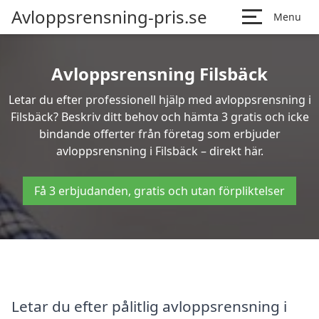
Avloppsrensning-pris.se
Menu
Avloppsrensning Filsbäck
Letar du efter professionell hjälp med avloppsrensning i
Filsbäck? Beskriv ditt behov och hämta 3 gratis och icke
bindande offerter från företag som erbjuder
avloppsrensning i Filsbäck – direkt här.
Få 3 erbjudanden, gratis och utan förpliktelser
Letar du efter pålitlig avloppsrensning i