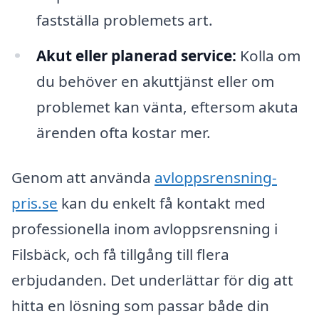
fastställa problemets art.
Akut eller planerad service:
Kolla om
du behöver en akuttjänst eller om
problemet kan vänta, eftersom akuta
ärenden ofta kostar mer.
Genom att använda
avloppsrensning-
pris.se
kan du enkelt få kontakt med
professionella inom avloppsrensning i
Filsbäck, och få tillgång till flera
erbjudanden. Det underlättar för dig att
hitta en lösning som passar både din