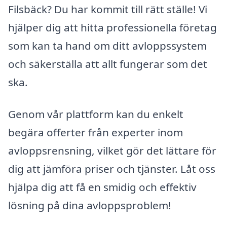
Filsbäck? Du har kommit till rätt ställe! Vi
hjälper dig att hitta professionella företag
som kan ta hand om ditt avloppssystem
och säkerställa att allt fungerar som det
ska.
Genom vår plattform kan du enkelt
begära offerter från experter inom
avloppsrensning, vilket gör det lättare för
dig att jämföra priser och tjänster. Låt oss
hjälpa dig att få en smidig och effektiv
lösning på dina avloppsproblem!