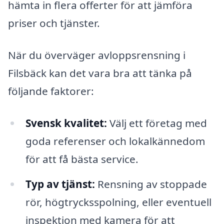
hämta in flera offerter för att jämföra
priser och tjänster.
När du överväger avloppsrensning i
Filsbäck kan det vara bra att tänka på
följande faktorer:
Svensk kvalitet:
Välj ett företag med
goda referenser och lokalkännedom
för att få bästa service.
Typ av tjänst:
Rensning av stoppade
rör, högtrycksspolning, eller eventuell
inspektion med kamera för att