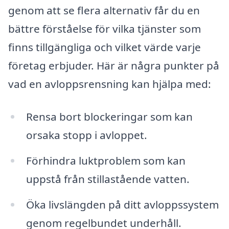
genom att se flera alternativ får du en
bättre förståelse för vilka tjänster som
finns tillgängliga och vilket värde varje
företag erbjuder. Här är några punkter på
vad en avloppsrensning kan hjälpa med:
Rensa bort blockeringar som kan
orsaka stopp i avloppet.
Förhindra luktproblem som kan
uppstå från stillastående vatten.
Öka livslängden på ditt avloppssystem
genom regelbundet underhåll.