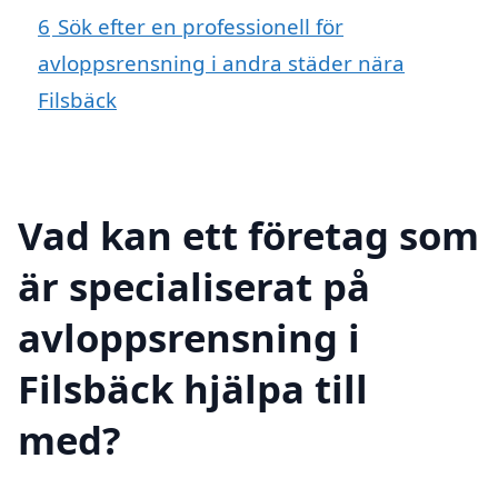
6
Sök efter en professionell för
avloppsrensning i andra städer nära
Filsbäck
Vad kan ett företag som
är specialiserat på
avloppsrensning i
Filsbäck hjälpa till
med?