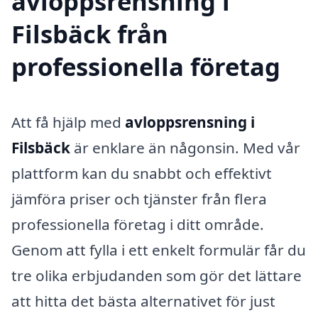
avloppsrensning i
Filsbäck från
professionella företag
Att få hjälp med
avloppsrensning i
Filsbäck
är enklare än någonsin. Med vår
plattform kan du snabbt och effektivt
jämföra priser och tjänster från flera
professionella företag i ditt område.
Genom att fylla i ett enkelt formulär får du
tre olika erbjudanden som gör det lättare
att hitta det bästa alternativet för just