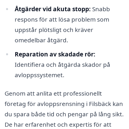
Åtgärder vid akuta stopp:
Snabb
respons för att lösa problem som
uppstår plötsligt och kräver
omedelbar åtgärd.
Reparation av skadade rör:
Identifiera och åtgärda skador på
avloppssystemet.
Genom att anlita ett professionellt
företag för avloppsrensning i Filsbäck kan
du spara både tid och pengar på lång sikt.
De har erfarenhet och expertis för att