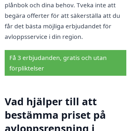
plånbok och dina behov. Tveka inte att
begära offerter för att säkerställa att du
får det bästa möjliga erbjudandet för
avloppsservice i din region.
Få 3 erbjudanden, gratis och utan
förpliktelser
Vad hjälper till att
bestämma priset på
avloppsrensning i