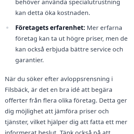
behöver använda specialutrustning
kan detta öka kostnaden.
Företagets erfarenhet:
Mer erfarna
företag kan ta ut högre priser, men de
kan också erbjuda bättre service och
garantier.
När du söker efter avloppsrensning i
Filsbäck, är det en bra idé att begära
offerter från flera olika företag. Detta ger
dig möjlighet att jämföra priser och
tjänster, vilket hjälper dig att fatta ett mer
informerat beslut. Tänk också på att