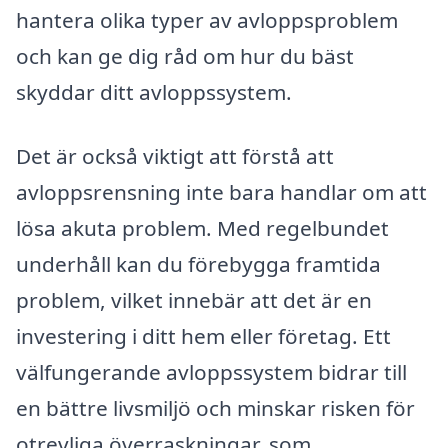
hantera olika typer av avloppsproblem
och kan ge dig råd om hur du bäst
skyddar ditt avloppssystem.
Det är också viktigt att förstå att
avloppsrensning inte bara handlar om att
lösa akuta problem. Med regelbundet
underhåll kan du förebygga framtida
problem, vilket innebär att det är en
investering i ditt hem eller företag. Ett
välfungerande avloppssystem bidrar till
en bättre livsmiljö och minskar risken för
otrevliga överraskningar, som