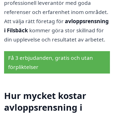
professionell leverantör med goda
referenser och erfarenhet inom området.
Att välja rätt företag för
avloppsrensning
i Filsbäck
kommer göra stor skillnad för
din upplevelse och resultatet av arbetet.
Få 3 erbjudanden, gratis och utan
förpliktelser
Hur mycket kostar
avloppsrensning i