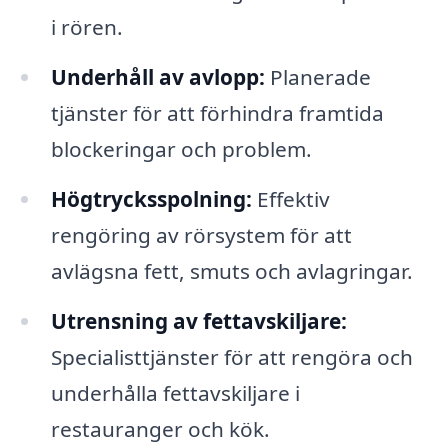
i rören.
Underhåll av avlopp:
Planerade
tjänster för att förhindra framtida
blockeringar och problem.
Högtrycksspolning:
Effektiv
rengöring av rörsystem för att
avlägsna fett, smuts och avlagringar.
Utrensning av fettavskiljare:
Specialisttjänster för att rengöra och
underhålla fettavskiljare i
restauranger och kök.