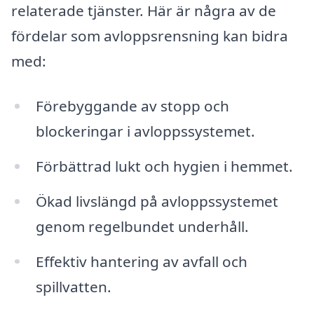
relaterade tjänster. Här är några av de
fördelar som avloppsrensning kan bidra
med:
Förebyggande av stopp och
blockeringar i avloppssystemet.
Förbättrad lukt och hygien i hemmet.
Ökad livslängd på avloppssystemet
genom regelbundet underhåll.
Effektiv hantering av avfall och
spillvatten.