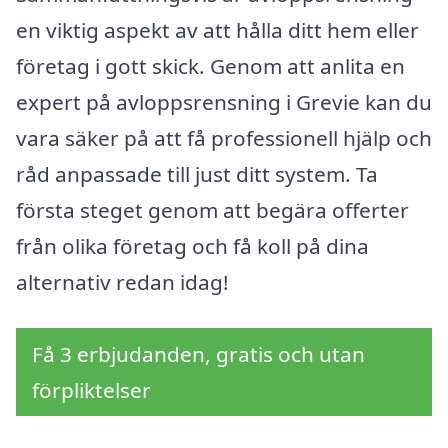
en viktig aspekt av att hålla ditt hem eller
företag i gott skick. Genom att anlita en
expert på avloppsrensning i Grevie kan du
vara säker på att få professionell hjälp och
råd anpassade till just ditt system. Ta
första steget genom att begära offerter
från olika företag och få koll på dina
alternativ redan idag!
Få 3 erbjudanden, gratis och utan
förpliktelser