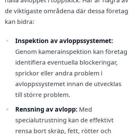
de viktigaste områdena där dessa företag
kan bidra:
Inspektion av avloppssystemet:
Genom kamerainspektion kan företag
identifiera eventuella blockeringar,
sprickor eller andra problem i
avloppssystemet innan de utvecklas
till större problem.
Rensning av avlopp:
Med
specialutrustning kan de effektivt
rensa bort skräp, fett, rötter och