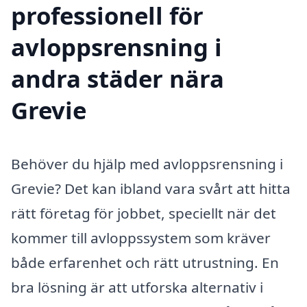
professionell för
avloppsrensning i
andra städer nära
Grevie
Behöver du hjälp med avloppsrensning i
Grevie? Det kan ibland vara svårt att hitta
rätt företag för jobbet, speciellt när det
kommer till avloppssystem som kräver
både erfarenhet och rätt utrustning. En
bra lösning är att utforska alternativ i