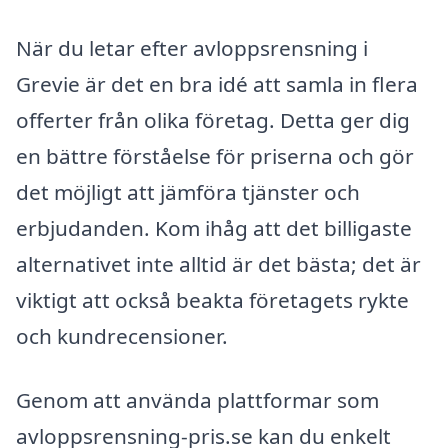
När du letar efter avloppsrensning i
Grevie är det en bra idé att samla in flera
offerter från olika företag. Detta ger dig
en bättre förståelse för priserna och gör
det möjligt att jämföra tjänster och
erbjudanden. Kom ihåg att det billigaste
alternativet inte alltid är det bästa; det är
viktigt att också beakta företagets rykte
och kundrecensioner.
Genom att använda plattformar som
avloppsrensning-pris.se kan du enkelt