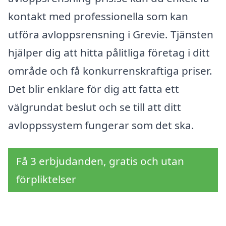
kontakt med professionella som kan
utföra avloppsrensning i Grevie. Tjänsten
hjälper dig att hitta pålitliga företag i ditt
område och få konkurrenskraftiga priser.
Det blir enklare för dig att fatta ett
välgrundat beslut och se till att ditt
avloppssystem fungerar som det ska.
Få 3 erbjudanden, gratis och utan
förpliktelser