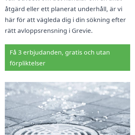
åtgärd eller ett planerat underhåll, är vi
här för att vägleda dig i din sökning efter
rätt avloppsrensning i Grevie.
Få 3 erbjudanden, gratis och utan
förpliktelser