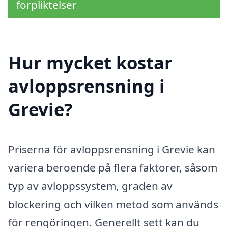
förpliktelser
Hur mycket kostar
avloppsrensning i
Grevie?
Priserna för avloppsrensning i Grevie kan
variera beroende på flera faktorer, såsom
typ av avloppssystem, graden av
blockering och vilken metod som används
för rengöringen. Generellt sett kan du