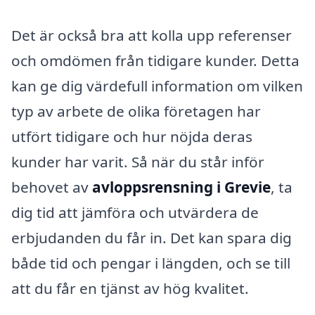
Det är också bra att kolla upp referenser
och omdömen från tidigare kunder. Detta
kan ge dig värdefull information om vilken
typ av arbete de olika företagen har
utfört tidigare och hur nöjda deras
kunder har varit. Så när du står inför
behovet av
avloppsrensning i Grevie
, ta
dig tid att jämföra och utvärdera de
erbjudanden du får in. Det kan spara dig
både tid och pengar i längden, och se till
att du får en tjänst av hög kvalitet.