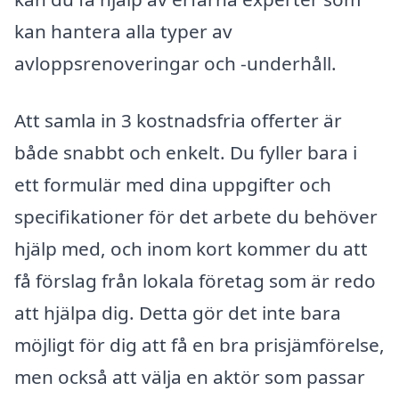
kan hantera alla typer av
avloppsrenoveringar och -underhåll.
Att samla in 3 kostnadsfria offerter är
både snabbt och enkelt. Du fyller bara i
ett formulär med dina uppgifter och
specifikationer för det arbete du behöver
hjälp med, och inom kort kommer du att
få förslag från lokala företag som är redo
att hjälpa dig. Detta gör det inte bara
möjligt för dig att få en bra prisjämförelse,
men också att välja en aktör som passar