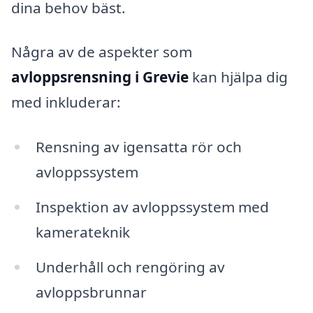
dina behov bäst.
Några av de aspekter som
avloppsrensning i Grevie
kan hjälpa dig
med inkluderar:
Rensning av igensatta rör och
avloppssystem
Inspektion av avloppssystem med
kamerateknik
Underhåll och rengöring av
avloppsbrunnar