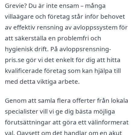
Grevie? Du är inte ensam – många
villaägare och företag står inför behovet
av effektiv rensning av avloppssystem för
att säkerställa en problemfri och
hygienisk drift. På avloppsrensning-
pris.se gör vi det enkelt för dig att hitta
kvalificerade företag som kan hjälpa till
med detta viktiga arbete.
Genom att samla flera offerter från lokala
specialister vill vi ge dig bästa möjliga
förutsättningar att göra ett välinformerat
val. Oavsett om det handlar om en akut