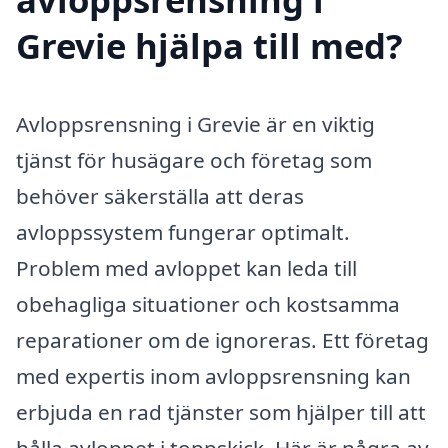
Grevie hjälpa till med?
Avloppsrensning i Grevie är en viktig
tjänst för husägare och företag som
behöver säkerställa att deras
avloppssystem fungerar optimalt.
Problem med avloppet kan leda till
obehagliga situationer och kostsamma
reparationer om de ignoreras. Ett företag
med expertis inom avloppsrensning kan
erbjuda en rad tjänster som hjälper till att
hålla avloppet i toppskick. Här är några av