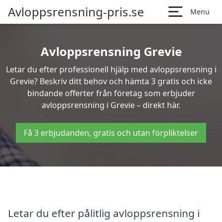
Avloppsrensning-pris.se
Menu
Avloppsrensning Grevie
Letar du efter professionell hjälp med avloppsrensning i
Grevie? Beskriv ditt behov och hämta 3 gratis och icke
bindande offerter från företag som erbjuder
avloppsrensning i Grevie – direkt här.
Få 3 erbjudanden, gratis och utan förpliktelser
Letar du efter pålitlig avloppsrensning i