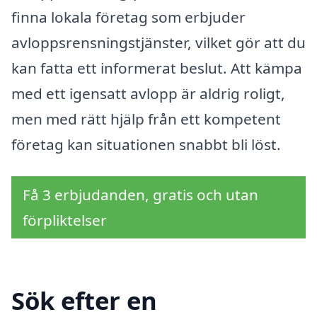
finna lokala företag som erbjuder
avloppsrensningstjänster, vilket gör att du
kan fatta ett informerat beslut. Att kämpa
med ett igensatt avlopp är aldrig roligt,
men med rätt hjälp från ett kompetent
företag kan situationen snabbt bli löst.
Få 3 erbjudanden, gratis och utan
förpliktelser
Sök efter en