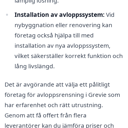
lämplig lösning.
Installation av avloppssystem:
Vid
nybyggnation eller renovering kan
företag också hjälpa till med
installation av nya avloppssystem,
vilket säkerställer korrekt funktion och
lång livslängd.
Det är avgörande att välja ett pålitligt
företag för avloppsrensning i Grevie som
har erfarenhet och rätt utrustning.
Genom att få offert från flera
leverantörer kan du jämföra priser och