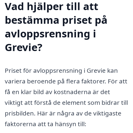
Vad hjälper till att
bestämma priset på
avloppsrensning i
Grevie?
Priset för avloppsrensning i Grevie kan
variera beroende på flera faktorer. För att
få en klar bild av kostnaderna är det
viktigt att förstå de element som bidrar till
prisbilden. Här är några av de viktigaste
faktorerna att ta hänsyn till: