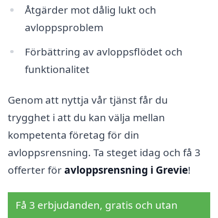
Åtgärder mot dålig lukt och
avloppsproblem
Förbättring av avloppsflödet och
funktionalitet
Genom att nyttja vår tjänst får du
trygghet i att du kan välja mellan
kompetenta företag för din
avloppsrensning. Ta steget idag och få 3
offerter för
avloppsrensning i Grevie
!
Få 3 erbjudanden, gratis och utan