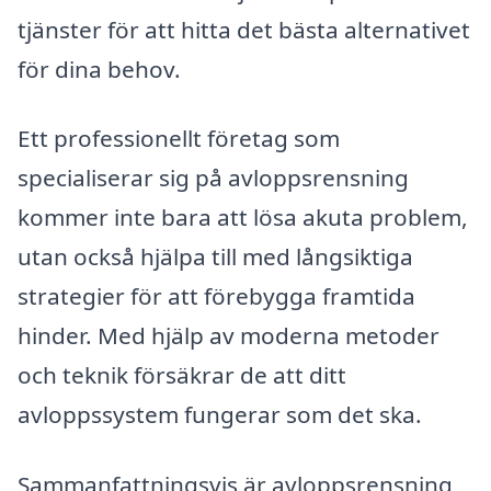
tjänster för att hitta det bästa alternativet
för dina behov.
Ett professionellt företag som
specialiserar sig på avloppsrensning
kommer inte bara att lösa akuta problem,
utan också hjälpa till med långsiktiga
strategier för att förebygga framtida
hinder. Med hjälp av moderna metoder
och teknik försäkrar de att ditt
avloppssystem fungerar som det ska.
Sammanfattningsvis är avloppsrensning