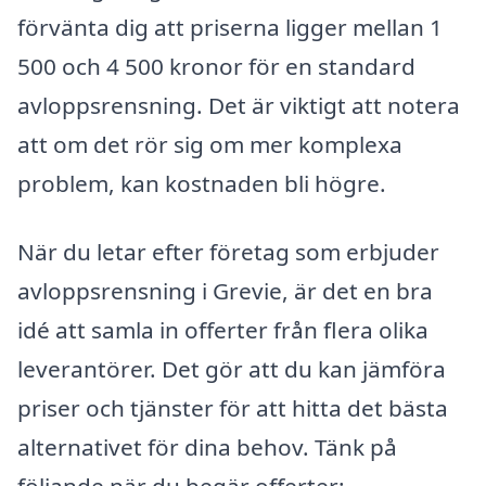
förvänta dig att priserna ligger mellan 1
500 och 4 500 kronor för en standard
avloppsrensning. Det är viktigt att notera
att om det rör sig om mer komplexa
problem, kan kostnaden bli högre.
När du letar efter företag som erbjuder
avloppsrensning i Grevie, är det en bra
idé att samla in offerter från flera olika
leverantörer. Det gör att du kan jämföra
priser och tjänster för att hitta det bästa
alternativet för dina behov. Tänk på