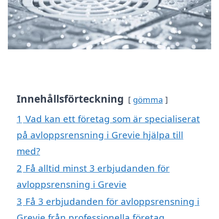
Innehållsförteckning
gömma
1
Vad kan ett företag som är specialiserat
på avloppsrensning i Grevie hjälpa till
med?
2
Få alltid minst 3 erbjudanden för
avloppsrensning i Grevie
3
Få 3 erbjudanden för avloppsrensning i
Grevie från professionella företag