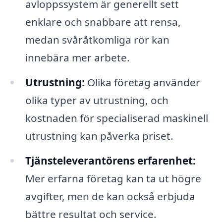
avloppssystem är generellt sett
enklare och snabbare att rensa,
medan svåråtkomliga rör kan
innebära mer arbete.
Utrustning:
Olika företag använder
olika typer av utrustning, och
kostnaden för specialiserad maskinell
utrustning kan påverka priset.
Tjänsteleverantörens erfarenhet:
Mer erfarna företag kan ta ut högre
avgifter, men de kan också erbjuda
bättre resultat och service.