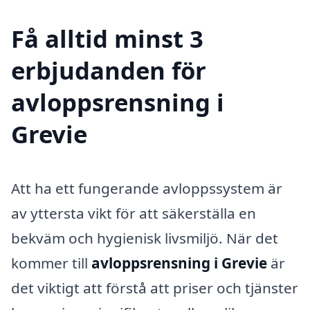
Få alltid minst 3
erbjudanden för
avloppsrensning i
Grevie
Att ha ett fungerande avloppssystem är
av yttersta vikt för att säkerställa en
bekväm och hygienisk livsmiljö. När det
kommer till
avloppsrensning i Grevie
är
det viktigt att förstå att priser och tjänster