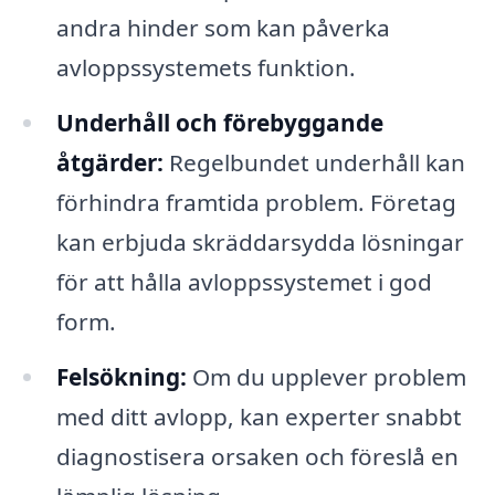
andra hinder som kan påverka
avloppssystemets funktion.
Underhåll och förebyggande
åtgärder:
Regelbundet underhåll kan
förhindra framtida problem. Företag
kan erbjuda skräddarsydda lösningar
för att hålla avloppssystemet i god
form.
Felsökning:
Om du upplever problem
med ditt avlopp, kan experter snabbt
diagnostisera orsaken och föreslå en