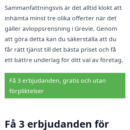
Sammanfattningsvis är det alltid klokt att
inhämta minst tre olika offerter när det
gäller avloppsrensning i Grevie. Genom
att göra detta kan du säkerställa att du
får rätt tjänst till det bästa priset och få
ett bättre underlag för ditt val av företag.
Få 3 erbjudanden, gratis och utan
förpliktelser
Få 3 erbjudanden för