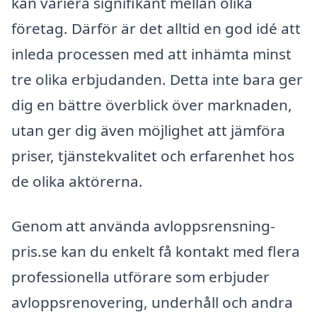
kan variera signifikant mellan olika
företag. Därför är det alltid en god idé att
inleda processen med att inhämta minst
tre olika erbjudanden. Detta inte bara ger
dig en bättre överblick över marknaden,
utan ger dig även möjlighet att jämföra
priser, tjänstekvalitet och erfarenhet hos
de olika aktörerna.
Genom att använda avloppsrensning-
pris.se kan du enkelt få kontakt med flera
professionella utförare som erbjuder
avloppsrenovering, underhåll och andra