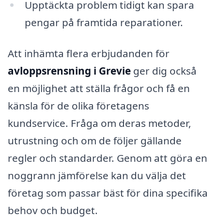
Upptäckta problem tidigt kan spara
pengar på framtida reparationer.
Att inhämta flera erbjudanden för
avloppsrensning i Grevie
ger dig också
en möjlighet att ställa frågor och få en
känsla för de olika företagens
kundservice. Fråga om deras metoder,
utrustning och om de följer gällande
regler och standarder. Genom att göra en
noggrann jämförelse kan du välja det
företag som passar bäst för dina specifika
behov och budget.