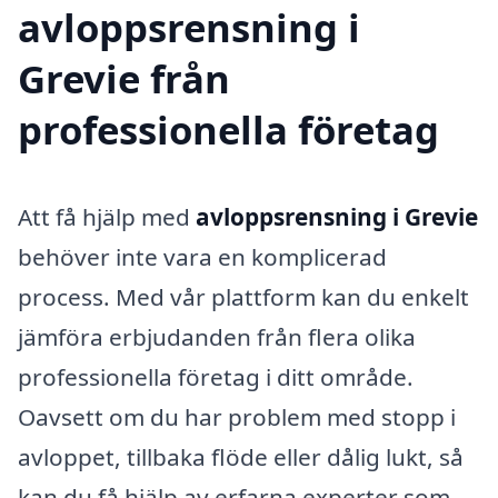
avloppsrensning i
Grevie från
professionella företag
Att få hjälp med
avloppsrensning i Grevie
behöver inte vara en komplicerad
process. Med vår plattform kan du enkelt
jämföra erbjudanden från flera olika
professionella företag i ditt område.
Oavsett om du har problem med stopp i
avloppet, tillbaka flöde eller dålig lukt, så
kan du få hjälp av erfarna experter som