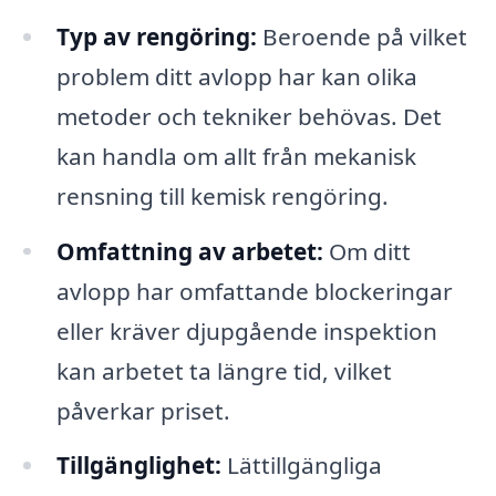
Typ av rengöring:
Beroende på vilket
problem ditt avlopp har kan olika
metoder och tekniker behövas. Det
kan handla om allt från mekanisk
rensning till kemisk rengöring.
Omfattning av arbetet:
Om ditt
avlopp har omfattande blockeringar
eller kräver djupgående inspektion
kan arbetet ta längre tid, vilket
påverkar priset.
Tillgänglighet:
Lättillgängliga