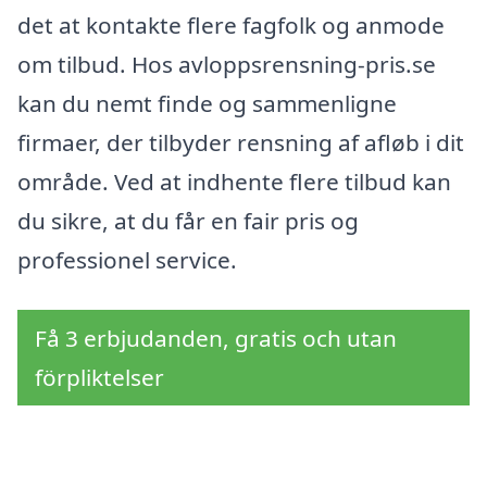
det at kontakte flere fagfolk og anmode
om tilbud. Hos avloppsrensning-pris.se
kan du nemt finde og sammenligne
firmaer, der tilbyder rensning af afløb i dit
område. Ved at indhente flere tilbud kan
du sikre, at du får en fair pris og
professionel service.
Få 3 erbjudanden, gratis och utan
förpliktelser