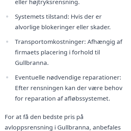
eller højtryksrensning.
Systemets tilstand: Hvis der er
alvorlige blokeringer eller skader.
Transportomkostninger: Afhængig af
firmaets placering i forhold til
Gullbranna.
Eventuelle nødvendige reparationer:
Efter rensningen kan der være behov
for reparation af afløbssystemet.
For at få den bedste pris på
avloppsrensning i Gullbranna, anbefales