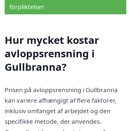
förpliktelser
Hur mycket kostar
avloppsrensning i
Gullbranna?
Prisen på avloppsrensning i Gullbranna
kan variere afhængigt af flere faktorer,
inklusiv omfanget af arbejdet og den
specifikke metode, der anvendes.