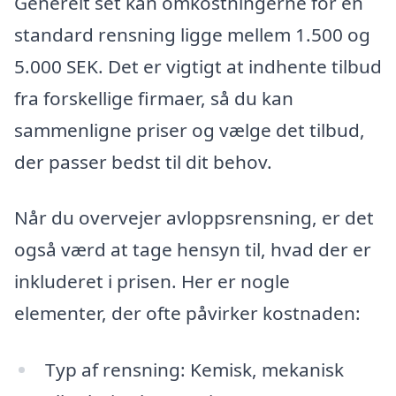
Generelt set kan omkostningerne for en
standard rensning ligge mellem 1.500 og
5.000 SEK. Det er vigtigt at indhente tilbud
fra forskellige firmaer, så du kan
sammenligne priser og vælge det tilbud,
der passer bedst til dit behov.
Når du overvejer avloppsrensning, er det
også værd at tage hensyn til, hvad der er
inkluderet i prisen. Her er nogle
elementer, der ofte påvirker kostnaden:
Typ af rensning: Kemisk, mekanisk