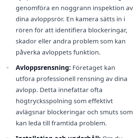
genomföra en noggrann inspektion av
dina avloppsrör. En kamera sätts in i
rören för att identifiera blockeringar,
skador eller andra problem som kan
påverka avloppets funktion.
Avloppsrensning:
Företaget kan
utföra professionell rensning av dina
avlopp. Detta innefattar ofta
högtrycksspolning som effektivt
avlägsnar blockeringar och smuts som
kan leda till framtida problem.