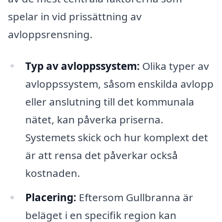
spelar in vid prissättning av
avloppsrensning.
Typ av avloppssystem:
Olika typer av
avloppssystem, såsom enskilda avlopp
eller anslutning till det kommunala
nätet, kan påverka priserna.
Systemets skick och hur komplext det
är att rensa det påverkar också
kostnaden.
Placering:
Eftersom Gullbranna är
beläget i en specifik region kan