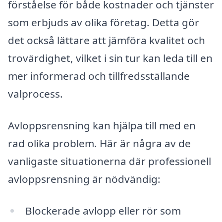
förståelse för både kostnader och tjänster
som erbjuds av olika företag. Detta gör
det också lättare att jämföra kvalitet och
trovärdighet, vilket i sin tur kan leda till en
mer informerad och tillfredsställande
valprocess.
Avloppsrensning kan hjälpa till med en
rad olika problem. Här är några av de
vanligaste situationerna där professionell
avloppsrensning är nödvändig:
Blockerade avlopp eller rör som