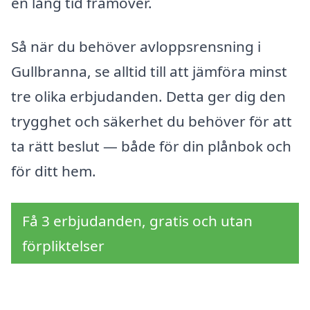
en lång tid framöver.
Så när du behöver avloppsrensning i
Gullbranna, se alltid till att jämföra minst
tre olika erbjudanden. Detta ger dig den
trygghet och säkerhet du behöver för att
ta rätt beslut — både för din plånbok och
för ditt hem.
Få 3 erbjudanden, gratis och utan
förpliktelser