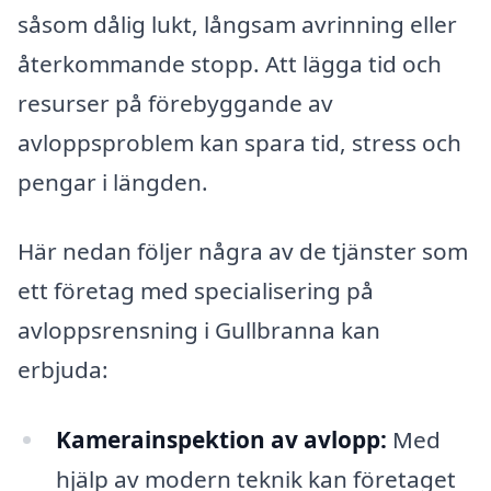
såsom dålig lukt, långsam avrinning eller
återkommande stopp. Att lägga tid och
resurser på förebyggande av
avloppsproblem kan spara tid, stress och
pengar i längden.
Här nedan följer några av de tjänster som
ett företag med specialisering på
avloppsrensning i Gullbranna kan
erbjuda:
Kamerainspektion av avlopp:
Med
hjälp av modern teknik kan företaget