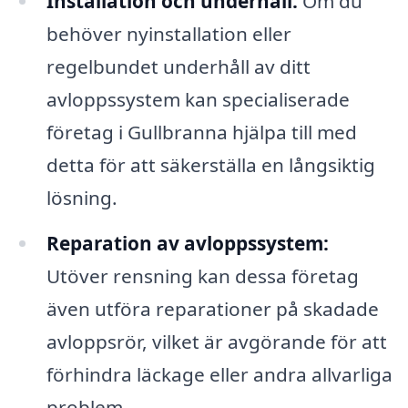
Installation och underhåll:
Om du
behöver nyinstallation eller
regelbundet underhåll av ditt
avloppssystem kan specialiserade
företag i Gullbranna hjälpa till med
detta för att säkerställa en långsiktig
lösning.
Reparation av avloppssystem:
Utöver rensning kan dessa företag
även utföra reparationer på skadade
avloppsrör, vilket är avgörande för att
förhindra läckage eller andra allvarliga
problem.