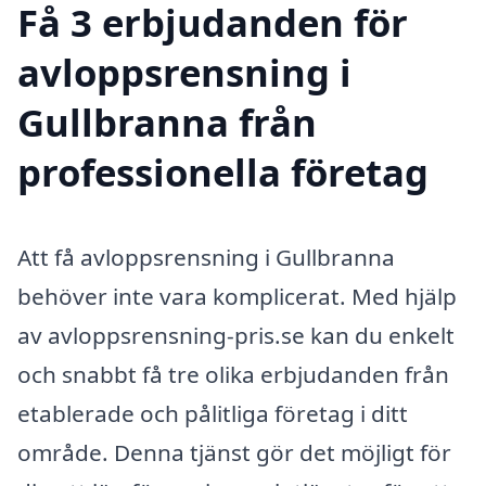
Få 3 erbjudanden för
avloppsrensning i
Gullbranna från
professionella företag
Att få avloppsrensning i Gullbranna
behöver inte vara komplicerat. Med hjälp
av avloppsrensning-pris.se kan du enkelt
och snabbt få tre olika erbjudanden från
etablerade och pålitliga företag i ditt
område. Denna tjänst gör det möjligt för