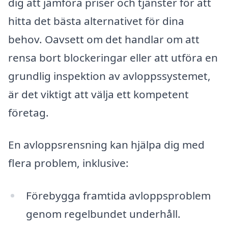
dig att jämföra priser och tjänster för att
hitta det bästa alternativet för dina
behov. Oavsett om det handlar om att
rensa bort blockeringar eller att utföra en
grundlig inspektion av avloppssystemet,
är det viktigt att välja ett kompetent
företag.
En avloppsrensning kan hjälpa dig med
flera problem, inklusive:
Förebygga framtida avloppsproblem
genom regelbundet underhåll.