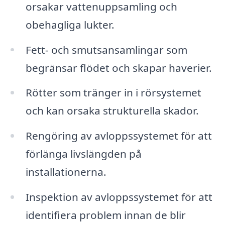
orsakar vattenuppsamling och
obehagliga lukter.
Fett- och smutsansamlingar som
begränsar flödet och skapar haverier.
Rötter som tränger in i rörsystemet
och kan orsaka strukturella skador.
Rengöring av avloppssystemet för att
förlänga livslängden på
installationerna.
Inspektion av avloppssystemet för att
identifiera problem innan de blir