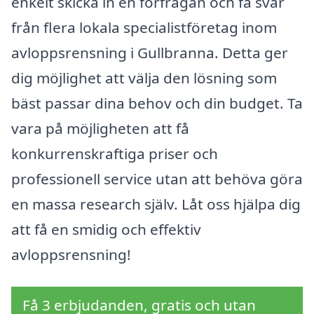
enkelt skicka in en förfrågan och få svar
från flera lokala specialistföretag inom
avloppsrensning i Gullbranna. Detta ger
dig möjlighet att välja den lösning som
bäst passar dina behov och din budget. Ta
vara på möjligheten att få
konkurrenskraftiga priser och
professionell service utan att behöva göra
en massa research själv. Låt oss hjälpa dig
att få en smidig och effektiv
avloppsrensning!
Få 3 erbjudanden, gratis och utan