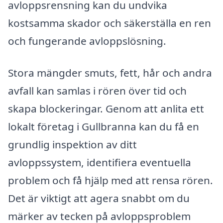
avloppsrensning kan du undvika
kostsamma skador och säkerställa en ren
och fungerande avloppslösning.
Stora mängder smuts, fett, hår och andra
avfall kan samlas i rören över tid och
skapa blockeringar. Genom att anlita ett
lokalt företag i Gullbranna kan du få en
grundlig inspektion av ditt
avloppssystem, identifiera eventuella
problem och få hjälp med att rensa rören.
Det är viktigt att agera snabbt om du
märker av tecken på avloppsproblem