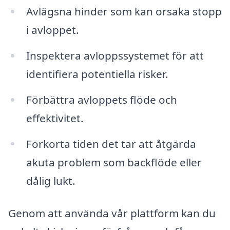
Avlägsna hinder som kan orsaka stopp
i avloppet.
Inspektera avloppssystemet för att
identifiera potentiella risker.
Förbättra avloppets flöde och
effektivitet.
Förkorta tiden det tar att åtgärda
akuta problem som backflöde eller
dålig lukt.
Genom att använda vår plattform kan du