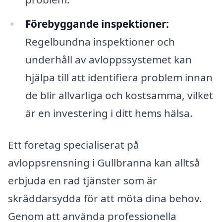
Förebyggande inspektioner:
Regelbundna inspektioner och
underhåll av avloppssystemet kan
hjälpa till att identifiera problem innan
de blir allvarliga och kostsamma, vilket
är en investering i ditt hems hälsa.
Ett företag specialiserat på
avloppsrensning i Gullbranna kan alltså
erbjuda en rad tjänster som är
skräddarsydda för att möta dina behov.
Genom att använda professionella