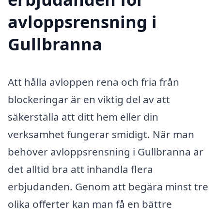
avloppsrensning i
Gullbranna
Att hålla avloppen rena och fria från
blockeringar är en viktig del av att
säkerställa att ditt hem eller din
verksamhet fungerar smidigt. När man
behöver avloppsrensning i Gullbranna är
det alltid bra att inhandla flera
erbjudanden. Genom att begära minst tre
olika offerter kan man få en bättre