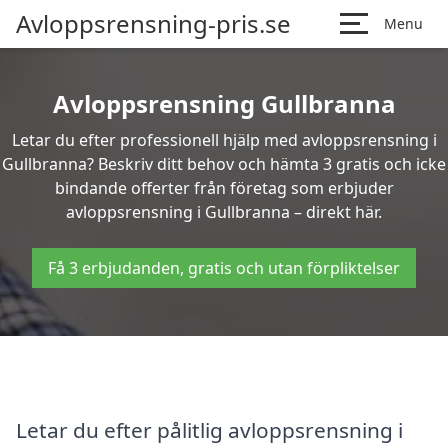
Avloppsrensning-pris.se
Menu
Avloppsrensning Gullbranna
Letar du efter professionell hjälp med avloppsrensning i
Gullbranna? Beskriv ditt behov och hämta 3 gratis och icke
bindande offerter från företag som erbjuder
avloppsrensning i Gullbranna – direkt här.
Få 3 erbjudanden, gratis och utan förpliktelser
Letar du efter pålitlig avloppsrensning i