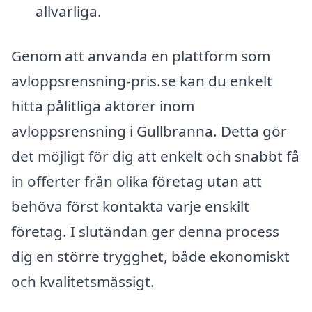
allvarliga.
Genom att använda en plattform som
avloppsrensning-pris.se kan du enkelt
hitta pålitliga aktörer inom
avloppsrensning i Gullbranna. Detta gör
det möjligt för dig att enkelt och snabbt få
in offerter från olika företag utan att
behöva först kontakta varje enskilt
företag. I slutändan ger denna process
dig en större trygghet, både ekonomiskt
och kvalitetsmässigt.