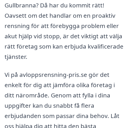
Gullbranna? Då har du kommit rätt!
Oavsett om det handlar om en proaktiv
rensning för att förebygga problem eller
akut hjälp vid stopp, är det viktigt att välja
rätt företag som kan erbjuda kvalificerade
tjänster.
Vi på avloppsrensning-pris.se gör det
enkelt för dig att jämföra olika företag i
ditt närområde. Genom att fylla i dina
uppgifter kan du snabbt få flera
erbjudanden som passar dina behov. Låt
oss hjälpa dig att hitta den bästa