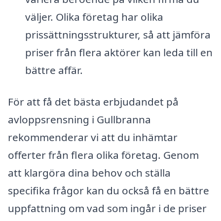
väljer. Olika företag har olika
prissättningsstrukturer, så att jämföra
priser från flera aktörer kan leda till en
bättre affär.
För att få det bästa erbjudandet på
avloppsrensning i Gullbranna
rekommenderar vi att du inhämtar
offerter från flera olika företag. Genom
att klargöra dina behov och ställa
specifika frågor kan du också få en bättre
uppfattning om vad som ingår i de priser