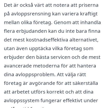
Det är också värt att notera att priserna
på avloppsrensning kan variera kraftigt
mellan olika företag. Genom att inhandla
flera erbjudanden kan du inte bara finna
det mest kostnadseffektiva alternativet,
utan även upptäcka vilka företag som
erbjuder den bästa servicen och de mest
avancerade metoderna för att hantera
dina avloppsproblem. Att välja rätt
företag är avgörande för att säkerställa
att arbetet utförs korrekt och att dina
avloppssystem fungerar effektivt under