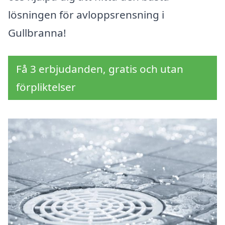
lösningen för avloppsrensning i
Gullbranna!
Få 3 erbjudanden, gratis och utan
förpliktelser