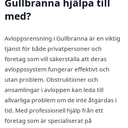
Gullbranna hjälpa till
med?
Avloppsrensning i Gullbranna är en viktig
tjänst för både privatpersoner och
företag som vill säkerställa att deras
avloppssystem fungerar effektivt och
utan problem. Obstruktioner och
ansamlingar i avloppen kan leda till
allvarliga problem om de inte åtgärdas i
tid. Med professionell hjälp från ett
företag som är specialiserat på