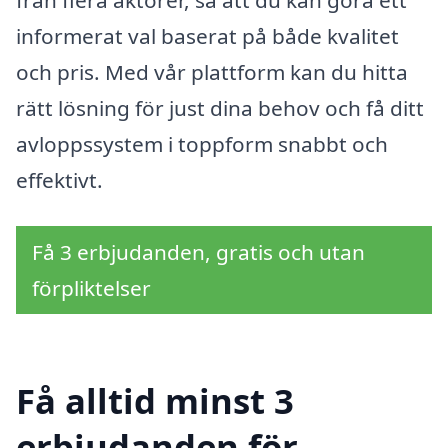
informerat val baserat på både kvalitet
och pris. Med vår plattform kan du hitta
rätt lösning för just dina behov och få ditt
avloppssystem i toppform snabbt och
effektivt.
Få 3 erbjudanden, gratis och utan
förpliktelser
Få alltid minst 3
erbjudanden för