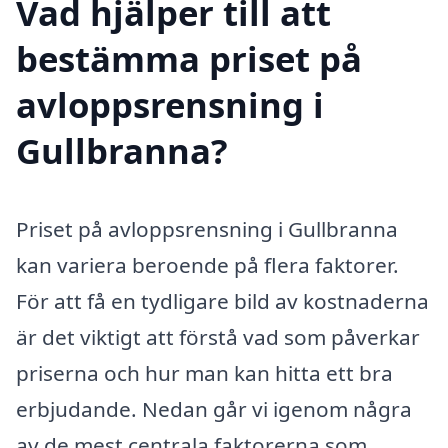
Vad hjälper till att
bestämma priset på
avloppsrensning i
Gullbranna?
Priset på avloppsrensning i Gullbranna
kan variera beroende på flera faktorer.
För att få en tydligare bild av kostnaderna
är det viktigt att förstå vad som påverkar
priserna och hur man kan hitta ett bra
erbjudande. Nedan går vi igenom några
av de mest centrala faktorerna som