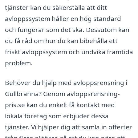
tjänster kan du säkerställa att ditt
avloppssystem håller en hög standard
och fungerar som det ska. Dessutom kan
du få råd om hur du kan bibehålla ett
friskt avloppssystem och undvika framtida
problem.
Behöver du hjälp med avloppsrensning i
Gullbranna? Genom avloppsrensning-
pris.se kan du enkelt få kontakt med
lokala företag som erbjuder dessa
tjänster. Vi hjälper dig att samla in offerter
från flera aktörer, så att du kan göra ett