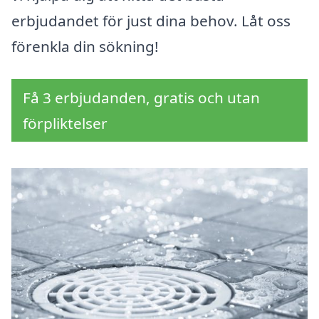
erbjudandet för just dina behov. Låt oss
förenkla din sökning!
Få 3 erbjudanden, gratis och utan
förpliktelser