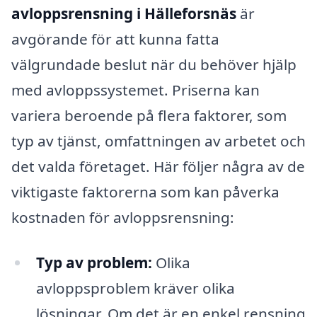
avloppsrensning i Hälleforsnäs
är
avgörande för att kunna fatta
välgrundade beslut när du behöver hjälp
med avloppssystemet. Priserna kan
variera beroende på flera faktorer, som
typ av tjänst, omfattningen av arbetet och
det valda företaget. Här följer några av de
viktigaste faktorerna som kan påverka
kostnaden för avloppsrensning:
Typ av problem:
Olika
avloppsproblem kräver olika
lösningar. Om det är en enkel rensning