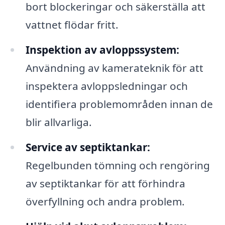
bort blockeringar och säkerställa att
vattnet flödar fritt.
Inspektion av avloppssystem:
Användning av kamerateknik för att
inspektera avloppsledningar och
identifiera problemområden innan de
blir allvarliga.
Service av septiktankar:
Regelbunden tömning och rengöring
av septiktankar för att förhindra
överfyllning och andra problem.