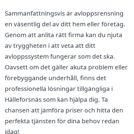
Sammanfattningsvis är avloppsrensning
en väsentlig del av ditt hem eller företag.
Genom att anlita rätt firma kan du njuta
av tryggheten i att veta att ditt
avloppssystem fungerar som det ska.
Oavsett om det gäller akuta problem eller
förebyggande underhåll, finns det
professionella lösningar tillgängliga i
Hälleforsnäs som kan hjälpa dig. Ta
chansen att jämföra priser och hitta den
perfekta tjänsten för dina behov redan
idag!