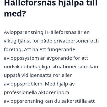
Hälleforsnäs hjälpa till
med?
Avloppsrensning i Hälleforsnäs är en
viktig tjänst för både privatpersoner och
företag. Att ha ett fungerande
avloppssystem är avgörande för att
undvika obehagliga situationer som kan
uppstå vid igensatta rör eller
avloppsproblem. Med hjälp av
professionella aktörer inom
avloppsrensning kan du säkerställa att