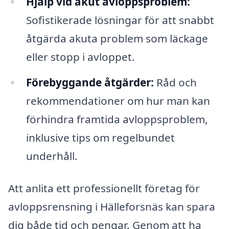
Hjälp vid akut avloppsproblem:
Sofistikerade lösningar för att snabbt
åtgärda akuta problem som läckage
eller stopp i avloppet.
Förebyggande åtgärder:
Råd och
rekommendationer om hur man kan
förhindra framtida avloppsproblem,
inklusive tips om regelbundet
underhåll.
Att anlita ett professionellt företag för
avloppsrensning i Hälleforsnäs kan spara
dig både tid och pengar. Genom att ha