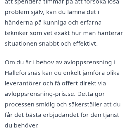
att spendera timmar på att försöka lösa
problem själv, kan du lämna det i
händerna på kunniga och erfarna
tekniker som vet exakt hur man hanterar
situationen snabbt och effektivt.
Om du är i behov av avloppsrensning i
Hälleforsnäs kan du enkelt jämföra olika
leverantörer och få offert direkt via
avloppsrensning-pris.se. Detta gör
processen smidig och säkerställer att du
får det bästa erbjudandet för den tjänst
du behöver.