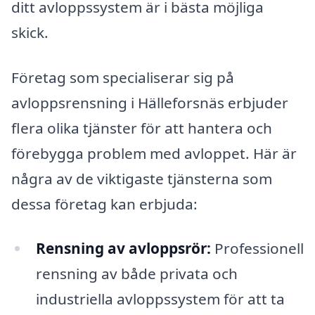
ditt avloppssystem är i bästa möjliga
skick.
Företag som specialiserar sig på
avloppsrensning i Hälleforsnäs erbjuder
flera olika tjänster för att hantera och
förebygga problem med avloppet. Här är
några av de viktigaste tjänsterna som
dessa företag kan erbjuda:
Rensning av avloppsrör:
Professionell
rensning av både privata och
industriella avloppssystem för att ta