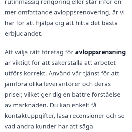
rutinmässig rengöring eller står inför en
mer omfattande avloppsrenovering, är vi
här för att hjälpa dig att hitta det bästa
erbjudandet.
Att välja rätt företag för
avloppsrensning
är viktigt för att säkerställa att arbetet
utförs korrekt. Använd vår tjänst för att
jämföra olika leverantörer och deras
priser, vilket ger dig en bättre förståelse
av marknaden. Du kan enkelt få
kontaktuppgifter, läsa recensioner och se
vad andra kunder har att säga.