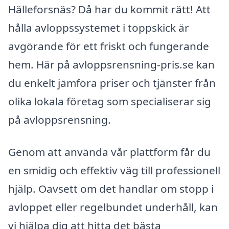
Hälleforsnäs? Då har du kommit rätt! Att
hålla avloppssystemet i toppskick är
avgörande för ett friskt och fungerande
hem. Här på avloppsrensning-pris.se kan
du enkelt jämföra priser och tjänster från
olika lokala företag som specialiserar sig
på avloppsrensning.
Genom att använda vår plattform får du
en smidig och effektiv väg till professionell
hjälp. Oavsett om det handlar om stopp i
avloppet eller regelbundet underhåll, kan
vi hjälpa dig att hitta det bästa