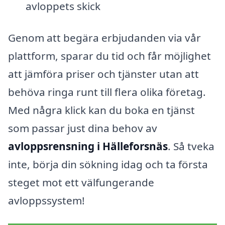
avloppets skick
Genom att begära erbjudanden via vår
plattform, sparar du tid och får möjlighet
att jämföra priser och tjänster utan att
behöva ringa runt till flera olika företag.
Med några klick kan du boka en tjänst
som passar just dina behov av
avloppsrensning i Hälleforsnäs
. Så tveka
inte, börja din sökning idag och ta första
steget mot ett välfungerande
avloppssystem!