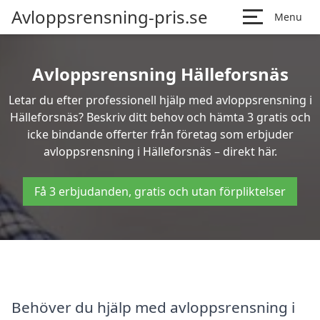
Avloppsrensning-pris.se
Menu
Avloppsrensning Hälleforsnäs
Letar du efter professionell hjälp med avloppsrensning i
Hälleforsnäs? Beskriv ditt behov och hämta 3 gratis och
icke bindande offerter från företag som erbjuder
avloppsrensning i Hälleforsnäs – direkt här.
Få 3 erbjudanden, gratis och utan förpliktelser
Behöver du hjälp med avloppsrensning i