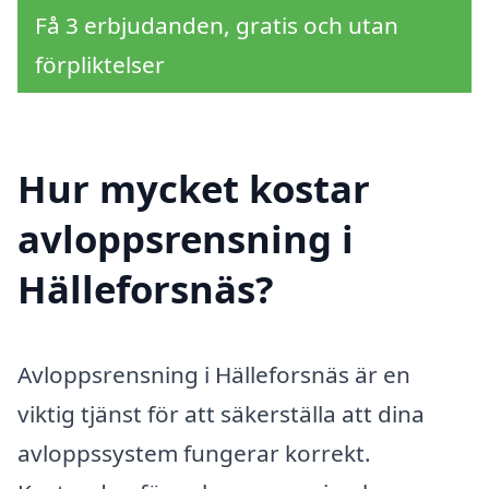
Få 3 erbjudanden, gratis och utan
förpliktelser
Hur mycket kostar
avloppsrensning i
Hälleforsnäs?
Avloppsrensning i Hälleforsnäs är en
viktig tjänst för att säkerställa att dina
avloppssystem fungerar korrekt.