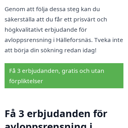
Genom att följa dessa steg kan du
säkerställa att du får ett prisvärt och
högkvalitativt erbjudande för
avloppsrensning i Hälleforsnäs. Tveka inte
att börja din sökning redan idag!
Få 3 erbjudanden, gratis och utan
förpliktelser
Få 3 erbjudanden för
avloppsrensning i