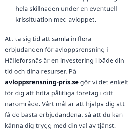
hela skillnaden under en eventuell
krissituation med avloppet.
Att ta sig tid att samla in flera
erbjudanden för avloppsrensning i
Hälleforsnäs är en investering i både din
tid och dina resurser. På
avloppsrensning-pris.se
gör vi det enkelt
för dig att hitta pålitliga företag i ditt
närområde. Vårt mål är att hjälpa dig att
få de bästa erbjudandena, så att du kan
känna dig trygg med din val av tjänst.