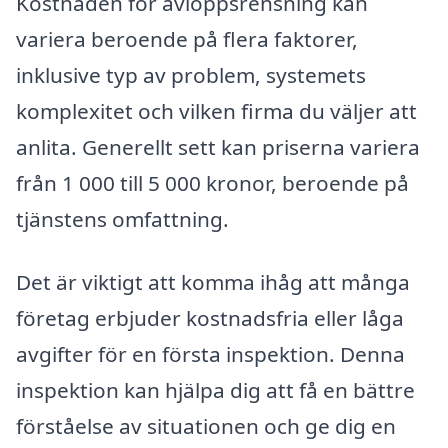
Kostnaden för avloppsrensning kan
variera beroende på flera faktorer,
inklusive typ av problem, systemets
komplexitet och vilken firma du väljer att
anlita. Generellt sett kan priserna variera
från 1 000 till 5 000 kronor, beroende på
tjänstens omfattning.
Det är viktigt att komma ihåg att många
företag erbjuder kostnadsfria eller låga
avgifter för en första inspektion. Denna
inspektion kan hjälpa dig att få en bättre
förståelse av situationen och ge dig en