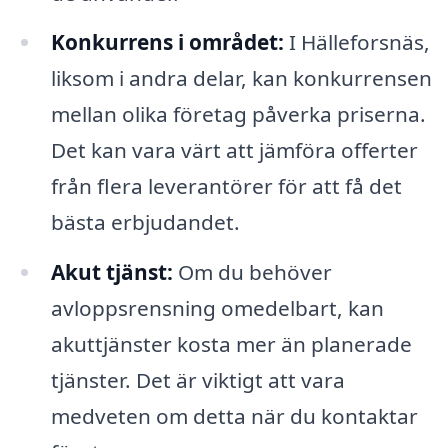
Konkurrens i området:
I Hälleforsnäs,
liksom i andra delar, kan konkurrensen
mellan olika företag påverka priserna.
Det kan vara värt att jämföra offerter
från flera leverantörer för att få det
bästa erbjudandet.
Akut tjänst:
Om du behöver
avloppsrensning omedelbart, kan
akuttjänster kosta mer än planerade
tjänster. Det är viktigt att vara
medveten om detta när du kontaktar