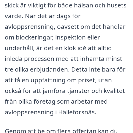
skick är viktigt för både hälsan och husets
värde. När det är dags för
avloppsrensning, oavsett om det handlar
om blockeringar, inspektion eller
underhåll, är det en klok idé att alltid
inleda processen med att inhämta minst
tre olika erbjudanden. Detta inte bara för
att få en uppfattning om priset, utan
också för att jämföra tjänster och kvalitet
från olika företag som arbetar med
avloppsrensning i Hälleforsnäs.
Genom att be om flera offertan kan du