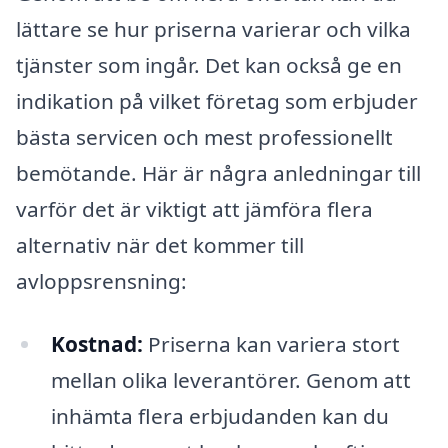
lättare se hur priserna varierar och vilka
tjänster som ingår. Det kan också ge en
indikation på vilket företag som erbjuder
bästa servicen och mest professionellt
bemötande. Här är några anledningar till
varför det är viktigt att jämföra flera
alternativ när det kommer till
avloppsrensning:
Kostnad:
Priserna kan variera stort
mellan olika leverantörer. Genom att
inhämta flera erbjudanden kan du