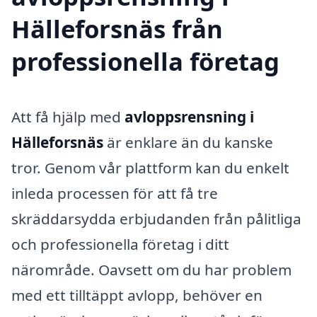
Hälleforsnäs från
professionella företag
Att få hjälp med
avloppsrensning i
Hälleforsnäs
är enklare än du kanske
tror. Genom vår plattform kan du enkelt
inleda processen för att få tre
skräddarsydda erbjudanden från pålitliga
och professionella företag i ditt
närområde. Oavsett om du har problem
med ett tilltäppt avlopp, behöver en