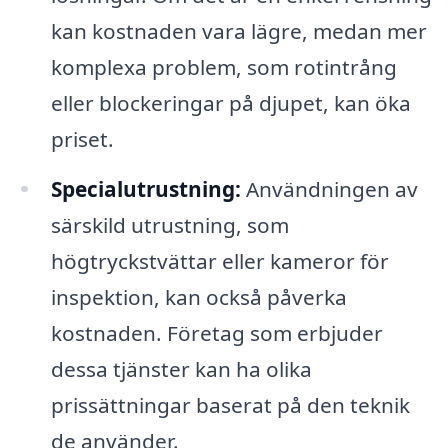
kan kostnaden vara lägre, medan mer
komplexa problem, som rotintrång
eller blockeringar på djupet, kan öka
priset.
Specialutrustning:
Användningen av
särskild utrustning, som
högtryckstvättar eller kameror för
inspektion, kan också påverka
kostnaden. Företag som erbjuder
dessa tjänster kan ha olika
prissättningar baserat på den teknik
de använder.