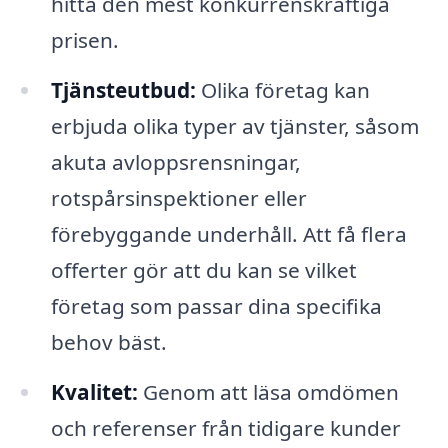
hitta den mest konkurrenskraftiga
prisen.
Tjänsteutbud:
Olika företag kan
erbjuda olika typer av tjänster, såsom
akuta avloppsrensningar,
rotspårsinspektioner eller
förebyggande underhåll. Att få flera
offerter gör att du kan se vilket
företag som passar dina specifika
behov bäst.
Kvalitet:
Genom att läsa omdömen
och referenser från tidigare kunder