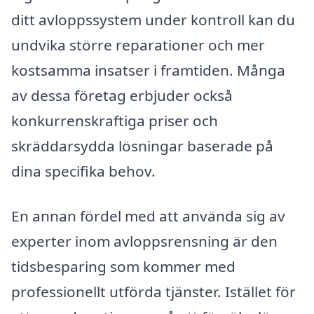
ditt avloppssystem under kontroll kan du
undvika större reparationer och mer
kostsamma insatser i framtiden. Många
av dessa företag erbjuder också
konkurrenskraftiga priser och
skräddarsydda lösningar baserade på
dina specifika behov.
En annan fördel med att använda sig av
experter inom avloppsrensning är den
tidsbesparing som kommer med
professionellt utförda tjänster. Istället för