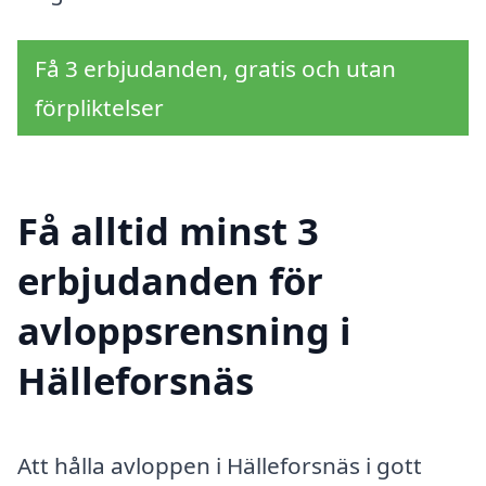
Få 3 erbjudanden, gratis och utan
förpliktelser
Få alltid minst 3
erbjudanden för
avloppsrensning i
Hälleforsnäs
Att hålla avloppen i Hälleforsnäs i gott