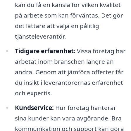
kan du få en känsla för vilken kvalitet
på arbete som kan förväntas. Det gör
det lättare att välja en pålitlig
tjänsteleverantör.
Tidigare erfarenhet:
Vissa företag har
arbetat inom branschen längre än
andra. Genom att jämföra offerter får
du insikt i leverantörernas erfarenhet
och expertis.
Kundservice:
Hur företag hanterar
sina kunder kan vara avgörande. Bra
kommunikation och support kan göra