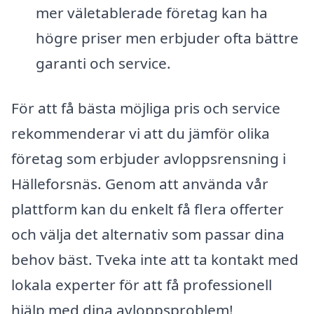
mer väletablerade företag kan ha
högre priser men erbjuder ofta bättre
garanti och service.
För att få bästa möjliga pris och service
rekommenderar vi att du jämför olika
företag som erbjuder avloppsrensning i
Hälleforsnäs. Genom att använda vår
plattform kan du enkelt få flera offerter
och välja det alternativ som passar dina
behov bäst. Tveka inte att ta kontakt med
lokala experter för att få professionell
hjälp med dina avloppsproblem!