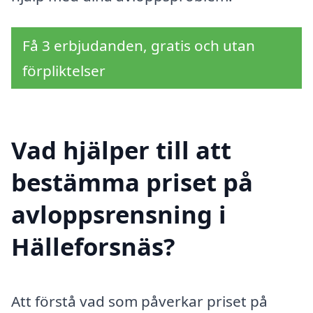
Få 3 erbjudanden, gratis och utan
förpliktelser
Vad hjälper till att
bestämma priset på
avloppsrensning i
Hälleforsnäs?
Att förstå vad som påverkar priset på