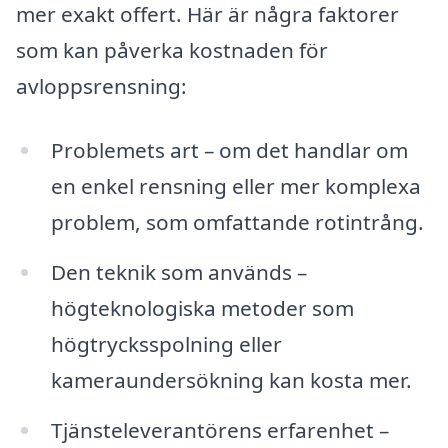
mer exakt offert. Här är några faktorer
som kan påverka kostnaden för
avloppsrensning:
Problemets art – om det handlar om
en enkel rensning eller mer komplexa
problem, som omfattande rotintrång.
Den teknik som används –
högteknologiska metoder som
högtrycksspolning eller
kameraundersökning kan kosta mer.
Tjänsteleverantörens erfarenhet –