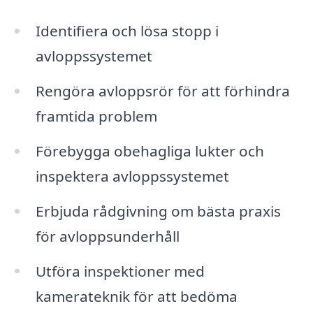
Identifiera och lösa stopp i
avloppssystemet
Rengöra avloppsrör för att förhindra
framtida problem
Förebygga obehagliga lukter och
inspektera avloppssystemet
Erbjuda rådgivning om bästa praxis
för avloppsunderhåll
Utföra inspektioner med
kamerateknik för att bedöma