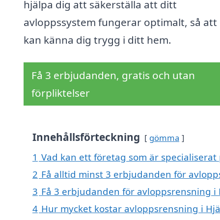
hjälpa dig att säkerställa att ditt
avloppssystem fungerar optimalt, så att
kan känna dig trygg i ditt hem.
Få 3 erbjudanden, gratis och utan
förpliktelser
Innehållsförteckning
gömma
1
Vad kan ett företag som är specialiserat 
2
Få alltid minst 3 erbjudanden för avlopp
3
Få 3 erbjudanden för avloppsrensning i H
4
Hur mycket kostar avloppsrensning i Hjä