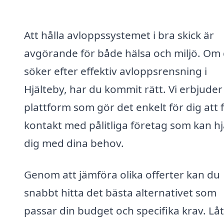
Att hålla avloppssystemet i bra skick är
avgörande för både hälsa och miljö. Om
söker efter effektiv avloppsrensning i
Hjälteby, har du kommit rätt. Vi erbjuder
plattform som gör det enkelt för dig att 
kontakt med pålitliga företag som kan hj
dig med dina behov.
Genom att jämföra olika offerter kan du
snabbt hitta det bästa alternativet som
passar din budget och specifika krav. Låt