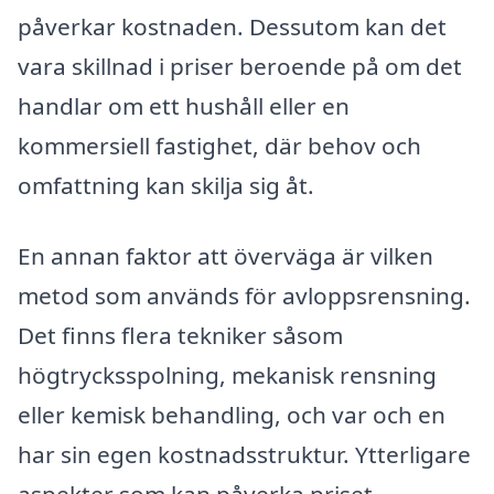
påverkar kostnaden. Dessutom kan det
vara skillnad i priser beroende på om det
handlar om ett hushåll eller en
kommersiell fastighet, där behov och
omfattning kan skilja sig åt.
En annan faktor att överväga är vilken
metod som används för avloppsrensning.
Det finns flera tekniker såsom
högtrycksspolning, mekanisk rensning
eller kemisk behandling, och var och en
har sin egen kostnadsstruktur. Ytterligare
aspekter som kan påverka priset