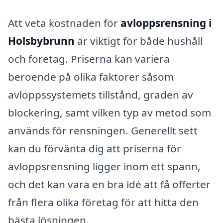
Att veta kostnaden för
avloppsrensning i
Holsbybrunn
är viktigt för både hushåll
och företag. Priserna kan variera
beroende på olika faktorer såsom
avloppssystemets tillstånd, graden av
blockering, samt vilken typ av metod som
används för rensningen. Generellt sett
kan du förvänta dig att priserna för
avloppsrensning ligger inom ett spann,
och det kan vara en bra idé att få offerter
från flera olika företag för att hitta den
bästa lösningen.