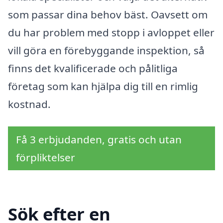
som passar dina behov bäst. Oavsett om
du har problem med stopp i avloppet eller
vill göra en förebyggande inspektion, så
finns det kvalificerade och pålitliga
företag som kan hjälpa dig till en rimlig
kostnad.
Få 3 erbjudanden, gratis och utan
förpliktelser
Sök efter en