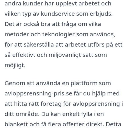
andra kunder har upplevt arbetet och
vilken typ av kundservice som erbjuds.
Det är också bra att fråga om vilka
metoder och teknologier som används,
för att säkerställa att arbetet utförs på ett
så effektivt och miljövänligt sätt som
möjligt.
Genom att använda en plattform som
avloppsrensning-pris.se får du hjälp med
att hitta rätt företag för avloppsrensning i
ditt område. Du kan enkelt fylla i en
blankett och få flera offerter direkt. Detta