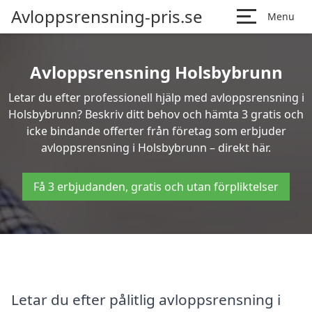
Avloppsrensning-pris.se
Menu
Avloppsrensning Holsbybrunn
Letar du efter professionell hjälp med avloppsrensning i
Holsbybrunn? Beskriv ditt behov och hämta 3 gratis och
icke bindande offerter från företag som erbjuder
avloppsrensning i Holsbybrunn – direkt här.
Få 3 erbjudanden, gratis och utan förpliktelser
Letar du efter pålitlig avloppsrensning i