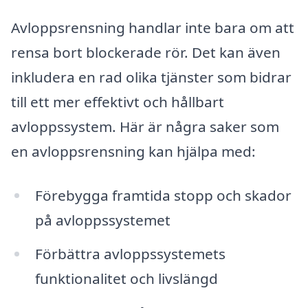
Avloppsrensning handlar inte bara om att
rensa bort blockerade rör. Det kan även
inkludera en rad olika tjänster som bidrar
till ett mer effektivt och hållbart
avloppssystem. Här är några saker som
en avloppsrensning kan hjälpa med:
Förebygga framtida stopp och skador
på avloppssystemet
Förbättra avloppssystemets
funktionalitet och livslängd