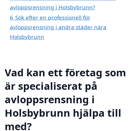
avloppsrensning i Holsbybrunn?
6
Sök efter en professionell för
avloppsrensning i andra städer nära
Holsbybrunn
Vad kan ett företag som
är specialiserat på
avloppsrensning i
Holsbybrunn hjälpa till
med?