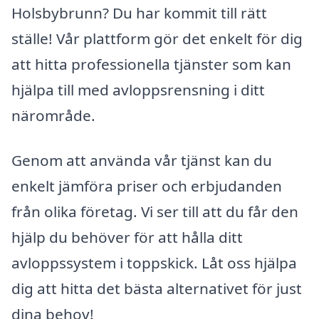
Holsbybrunn? Du har kommit till rätt
ställe! Vår plattform gör det enkelt för dig
att hitta professionella tjänster som kan
hjälpa till med avloppsrensning i ditt
närområde.
Genom att använda vår tjänst kan du
enkelt jämföra priser och erbjudanden
från olika företag. Vi ser till att du får den
hjälp du behöver för att hålla ditt
avloppssystem i toppskick. Låt oss hjälpa
dig att hitta det bästa alternativet för just
dina behov!