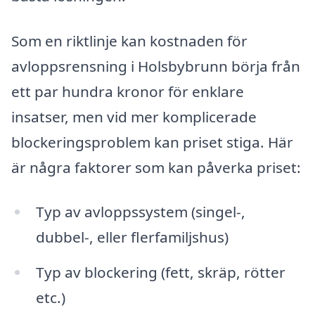
Som en riktlinje kan kostnaden för
avloppsrensning i Holsbybrunn börja från
ett par hundra kronor för enklare
insatser, men vid mer komplicerade
blockeringsproblem kan priset stiga. Här
är några faktorer som kan påverka priset:
Typ av avloppssystem (singel-,
dubbel-, eller flerfamiljshus)
Typ av blockering (fett, skräp, rötter
etc.)