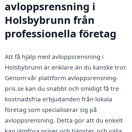
avloppsrensning i
Holsbybrunn från
professionella företag
Att få hjälp med avloppsrensning i
Holsbybrunn är enklare än du kanske tror.
Genom vår plattform avloppsrensning-
pris.se kan du snabbt och smidigt få tre
kostnadsfria erbjudanden från lokala
företag som specialiserar sig på
avloppsrensning. Detta gör att du enkelt
kan jämföra priser och tjänster, och välja