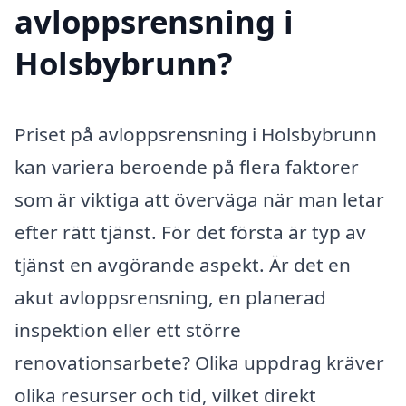
avloppsrensning i
Holsbybrunn?
Priset på avloppsrensning i Holsbybrunn
kan variera beroende på flera faktorer
som är viktiga att överväga när man letar
efter rätt tjänst. För det första är typ av
tjänst en avgörande aspekt. Är det en
akut avloppsrensning, en planerad
inspektion eller ett större
renovationsarbete? Olika uppdrag kräver
olika resurser och tid, vilket direkt