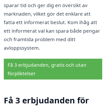
sparar tid och ger dig en översikt av
marknaden, vilket gör det enklare att
fatta ett informerat beslut. Kom ihåg att
ett informerat val kan spara både pengar
och framtida problem med ditt
avloppssystem.
Få 3 erbjudanden, gratis och utan
förpliktelser
Få 3 erbjudanden för