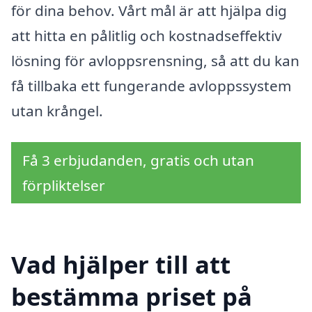
för dina behov. Vårt mål är att hjälpa dig
att hitta en pålitlig och kostnadseffektiv
lösning för avloppsrensning, så att du kan
få tillbaka ett fungerande avloppssystem
utan krångel.
Få 3 erbjudanden, gratis och utan
förpliktelser
Vad hjälper till att
bestämma priset på