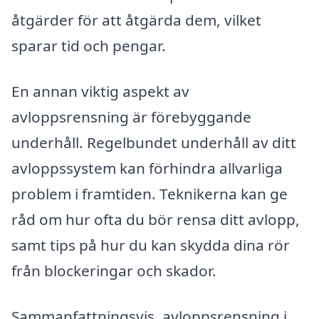
åtgärder för att åtgärda dem, vilket
sparar tid och pengar.
En annan viktig aspekt av
avloppsrensning är förebyggande
underhåll. Regelbundet underhåll av ditt
avloppssystem kan förhindra allvarliga
problem i framtiden. Teknikerna kan ge
råd om hur ofta du bör rensa ditt avlopp,
samt tips på hur du kan skydda dina rör
från blockeringar och skador.
Sammanfattningsvis, avloppsrensning i