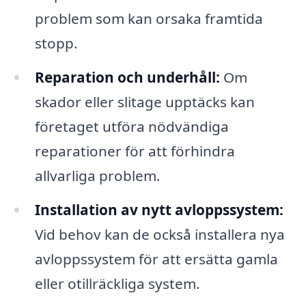
problem som kan orsaka framtida
stopp.
Reparation och underhåll:
Om
skador eller slitage upptäcks kan
företaget utföra nödvändiga
reparationer för att förhindra
allvarliga problem.
Installation av nytt avloppssystem:
Vid behov kan de också installera nya
avloppssystem för att ersätta gamla
eller otillräckliga system.