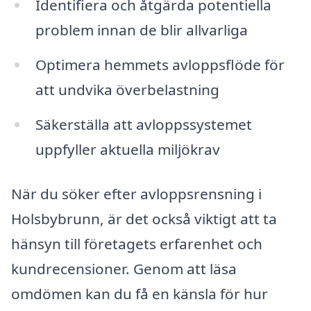
Identifiera och åtgärda potentiella
problem innan de blir allvarliga
Optimera hemmets avloppsflöde för
att undvika överbelastning
Säkerställa att avloppssystemet
uppfyller aktuella miljökrav
När du söker efter avloppsrensning i
Holsbybrunn, är det också viktigt att ta
hänsyn till företagets erfarenhet och
kundrecensioner. Genom att läsa
omdömen kan du få en känsla för hur