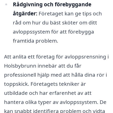
Rådgivning och förebyggande
åtgärder:
Företaget kan ge tips och
råd om hur du bäst sköter om ditt
avloppssystem för att förebygga
framtida problem.
Att anlita ett företag för avloppsrensning i
Holsbybrunn innebär att du får
professionell hjälp med att hålla dina rör i
toppskick. Företagets tekniker är
utbildade och har erfarenhet av att
hantera olika typer av avloppssystem. De
kan snabbt identifiera problem och vidta