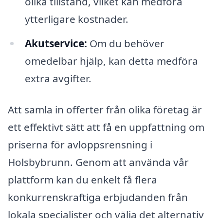
olika tillstånd, vilket kan medföra
ytterligare kostnader.
Akutservice:
Om du behöver
omedelbar hjälp, kan detta medföra
extra avgifter.
Att samla in offerter från olika företag är
ett effektivt sätt att få en uppfattning om
priserna för avloppsrensning i
Holsbybrunn. Genom att använda vår
plattform kan du enkelt få flera
konkurrenskraftiga erbjudanden från
lokala specialister och välja det alternativ