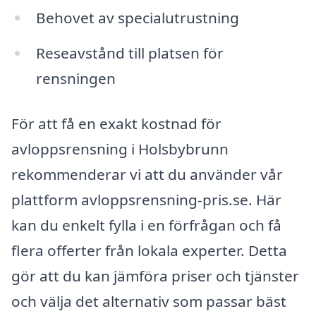
Behovet av specialutrustning
Reseavstånd till platsen för
rensningen
För att få en exakt kostnad för
avloppsrensning i Holsbybrunn
rekommenderar vi att du använder vår
plattform avloppsrensning-pris.se. Här
kan du enkelt fylla i en förfrågan och få
flera offerter från lokala experter. Detta
gör att du kan jämföra priser och tjänster
och välja det alternativ som passar bäst