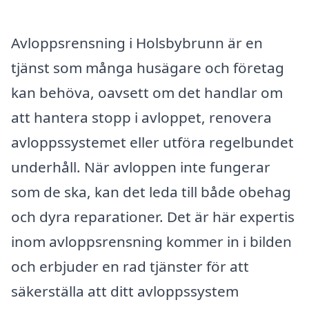
Avloppsrensning i Holsbybrunn är en
tjänst som många husägare och företag
kan behöva, oavsett om det handlar om
att hantera stopp i avloppet, renovera
avloppssystemet eller utföra regelbundet
underhåll. När avloppen inte fungerar
som de ska, kan det leda till både obehag
och dyra reparationer. Det är här expertis
inom avloppsrensning kommer in i bilden
och erbjuder en rad tjänster för att
säkerställa att ditt avloppssystem