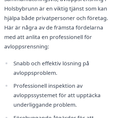
Holsbybrunn är en viktig tjänst som kan
hjälpa både privatpersoner och företag.
Här är några av de främsta fördelarna
med att anlita en professionell för
avloppsrensning:
Snabb och effektiv lösning på
avloppsproblem.
Professionell inspektion av
avloppssystemet för att upptäcka
underliggande problem.
Förebyggande åtgärder för att