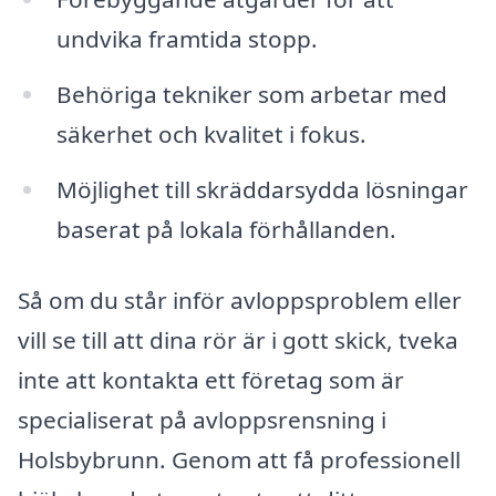
undvika framtida stopp.
Behöriga tekniker som arbetar med
säkerhet och kvalitet i fokus.
Möjlighet till skräddarsydda lösningar
baserat på lokala förhållanden.
Så om du står inför avloppsproblem eller
vill se till att dina rör är i gott skick, tveka
inte att kontakta ett företag som är
specialiserat på avloppsrensning i
Holsbybrunn. Genom att få professionell