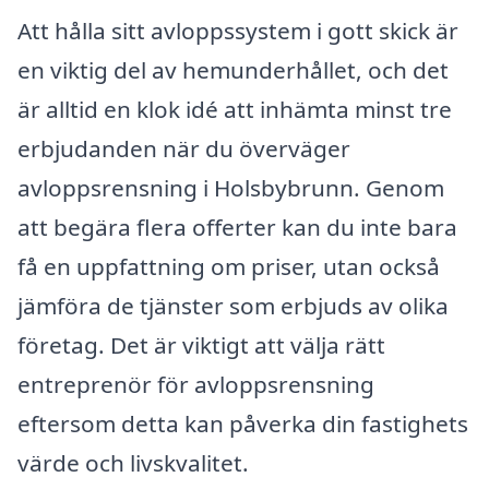
Att hålla sitt avloppssystem i gott skick är
en viktig del av hemunderhållet, och det
är alltid en klok idé att inhämta minst tre
erbjudanden när du överväger
avloppsrensning i Holsbybrunn. Genom
att begära flera offerter kan du inte bara
få en uppfattning om priser, utan också
jämföra de tjänster som erbjuds av olika
företag. Det är viktigt att välja rätt
entreprenör för avloppsrensning
eftersom detta kan påverka din fastighets
värde och livskvalitet.