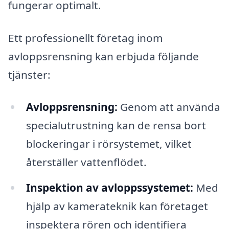
fungerar optimalt.
Ett professionellt företag inom
avloppsrensning kan erbjuda följande
tjänster:
Avloppsrensning:
Genom att använda
specialutrustning kan de rensa bort
blockeringar i rörsystemet, vilket
återställer vattenflödet.
Inspektion av avloppssystemet:
Med
hjälp av kamerateknik kan företaget
inspektera rören och identifiera