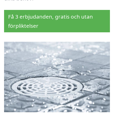
Få 3 erbjudanden, gratis och utan
förpliktelser