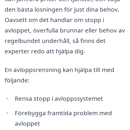
den bästa lösningen för just dina behov.
Oavsett om det handlar om stopp i
avloppet, överfulla brunnar eller behov av
regelbundet underhåll, så finns det
experter redo att hjälpa dig.
En avloppsrensning kan hjälpa till med
följande:
Rensa stopp i avloppssystemet
Förebygga framtida problem med
avloppet