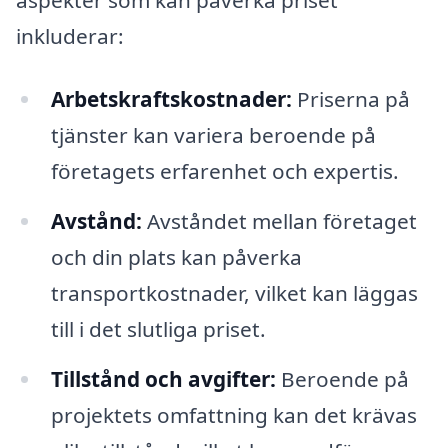
inkluderar:
Arbetskraftskostnader:
Priserna på
tjänster kan variera beroende på
företagets erfarenhet och expertis.
Avstånd:
Avståndet mellan företaget
och din plats kan påverka
transportkostnader, vilket kan läggas
till i det slutliga priset.
Tillstånd och avgifter:
Beroende på
projektets omfattning kan det krävas