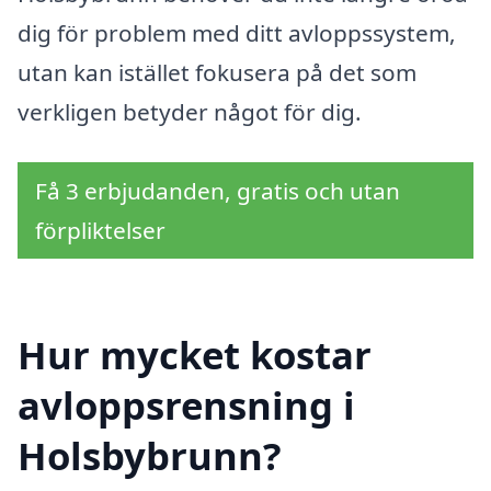
dig för problem med ditt avloppssystem,
utan kan istället fokusera på det som
verkligen betyder något för dig.
Få 3 erbjudanden, gratis och utan
förpliktelser
Hur mycket kostar
avloppsrensning i
Holsbybrunn?