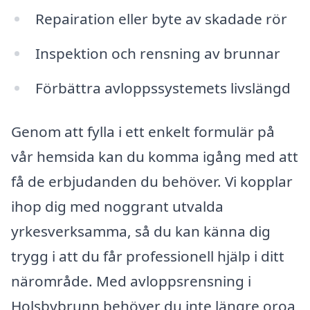
Repairation eller byte av skadade rör
Inspektion och rensning av brunnar
Förbättra avloppssystemets livslängd
Genom att fylla i ett enkelt formulär på
vår hemsida kan du komma igång med att
få de erbjudanden du behöver. Vi kopplar
ihop dig med noggrant utvalda
yrkesverksamma, så du kan känna dig
trygg i att du får professionell hjälp i ditt
närområde. Med avloppsrensning i
Holsbybrunn behöver du inte längre oroa