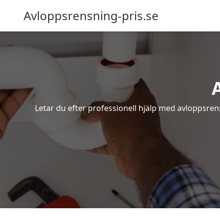
Avloppsrensning-pris.se
Letar du efter professionell hjälp med avloppsren