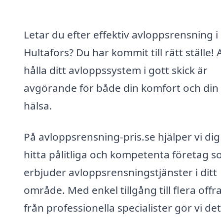
Letar du efter effektiv avloppsrensning i
Hultafors? Du har kommit till rätt ställe! 
hålla ditt avloppssystem i gott skick är
avgörande för både din komfort och din
hälsa.
På avloppsrensning-pris.se hjälper vi dig
hitta pålitliga och kompetenta företag 
erbjuder avloppsrensningstjänster i ditt
område. Med enkel tillgång till flera off
från professionella specialister gör vi det