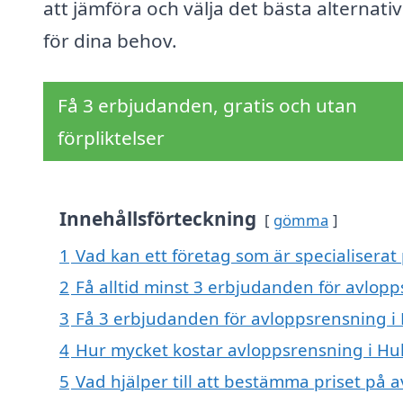
att jämföra och välja det bästa alternativ
för dina behov.
Få 3 erbjudanden, gratis och utan
förpliktelser
Innehållsförteckning
gömma
1
Vad kan ett företag som är specialiserat 
2
Få alltid minst 3 erbjudanden för avlopp
3
Få 3 erbjudanden för avloppsrensning i H
4
Hur mycket kostar avloppsrensning i Hul
5
Vad hjälper till att bestämma priset på 