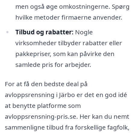
men også øge omkostningerne. Spørg
hvilke metoder firmaerne anvender.
Tilbud og rabatter:
Nogle
virksomheder tilbyder rabatter eller
pakkepriser, som kan påvirke den
samlede pris for arbejder.
For at få den bedste deal på
avloppsrensning i Järbo er det en god idé
at benytte platforme som
avloppsrensning-pris.se. Her kan du nemt
sammenligne tilbud fra forskellige fagfolk,