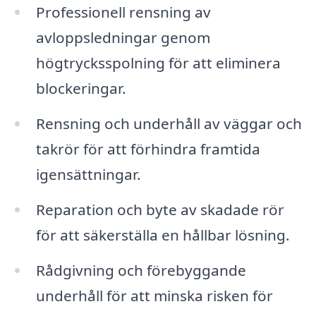
Professionell rensning av
avloppsledningar genom
högtrycksspolning för att eliminera
blockeringar.
Rensning och underhåll av väggar och
takrör för att förhindra framtida
igensättningar.
Reparation och byte av skadade rör
för att säkerställa en hållbar lösning.
Rådgivning och förebyggande
underhåll för att minska risken för