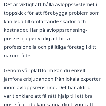
Det är viktigt att hålla avloppssystemet i
toppskick för att förebygga problem som
kan leda till omfattande skador och
kostnader. Här på avloppsrensning-
pris.se hjälper vi dig att hitta
professionella och pålitliga företag i ditt
närområde.
Genom vår plattform kan du enkelt
jämföra erbjudanden från lokala experter
inom avloppsrensning. Det har aldrig
varit enklare att få rätt hjälp till ett bra
pris, så att du kan känna dig trygg i att