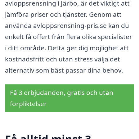
avloppsrensning i Järbo, är det viktigt att
jämföra priser och tjänster. Genom att
använda avloppsrensning-pris.se kan du
enkelt få offert från flera olika specialister
i ditt område. Detta ger dig möjlighet att
kostnadsfritt och utan stress välja det
alternativ som bäst passar dina behov.
Få 3 erbjudanden, gratis och utan
förpliktelser
Få alltid minst 3