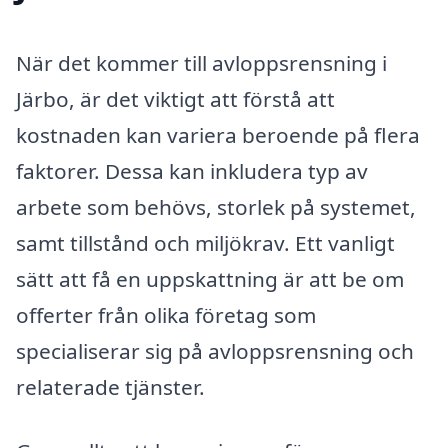
När det kommer till avloppsrensning i
Järbo, är det viktigt att förstå att
kostnaden kan variera beroende på flera
faktorer. Dessa kan inkludera typ av
arbete som behövs, storlek på systemet,
samt tillstånd och miljökrav. Ett vanligt
sätt att få en uppskattning är att be om
offerter från olika företag som
specialiserar sig på avloppsrensning och
relaterade tjänster.