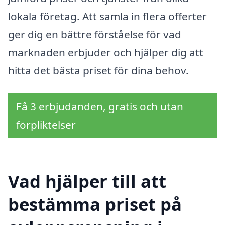
lokala företag. Att samla in flera offerter
ger dig en bättre förståelse för vad
marknaden erbjuder och hjälper dig att
hitta det bästa priset för dina behov.
Få 3 erbjudanden, gratis och utan
förpliktelser
Vad hjälper till att
bestämma priset på