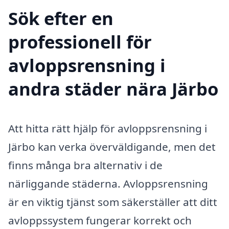
Sök efter en
professionell för
avloppsrensning i
andra städer nära Järbo
Att hitta rätt hjälp för avloppsrensning i
Järbo kan verka överväldigande, men det
finns många bra alternativ i de
närliggande städerna. Avloppsrensning
är en viktig tjänst som säkerställer att ditt
avloppssystem fungerar korrekt och