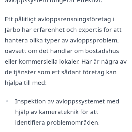
Ett pålitligt avloppsrensningsföretag i
Järbo har erfarenhet och expertis för att
hantera olika typer av avloppsproblem,
oavsett om det handlar om bostadshus
eller kommersiella lokaler. Här är några av
de tjänster som ett sådant företag kan
hjälpa till med:
Inspektion av avloppssystemet med
hjälp av kamerateknik för att
identifiera problemområden.