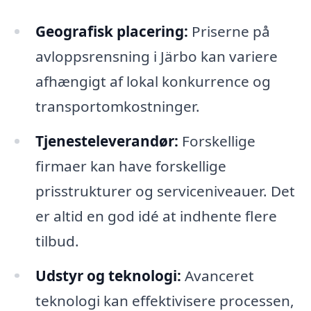
Geografisk placering:
Priserne på
avloppsrensning i Järbo kan variere
afhængigt af lokal konkurrence og
transportomkostninger.
Tjenesteleverandør:
Forskellige
firmaer kan have forskellige
prisstrukturer og serviceniveauer. Det
er altid en god idé at indhente flere
tilbud.
Udstyr og teknologi:
Avanceret
teknologi kan effektivisere processen,