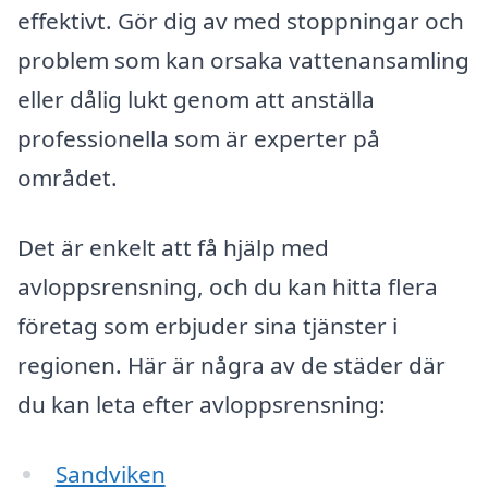
effektivt. Gör dig av med stoppningar och
problem som kan orsaka vattenansamling
eller dålig lukt genom att anställa
professionella som är experter på
området.
Det är enkelt att få hjälp med
avloppsrensning, och du kan hitta flera
företag som erbjuder sina tjänster i
regionen. Här är några av de städer där
du kan leta efter avloppsrensning:
Sandviken