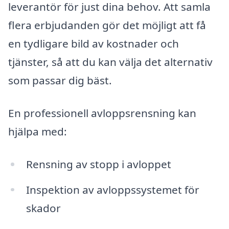
leverantör för just dina behov. Att samla
flera erbjudanden gör det möjligt att få
en tydligare bild av kostnader och
tjänster, så att du kan välja det alternativ
som passar dig bäst.
En professionell avloppsrensning kan
hjälpa med:
Rensning av stopp i avloppet
Inspektion av avloppssystemet för
skador