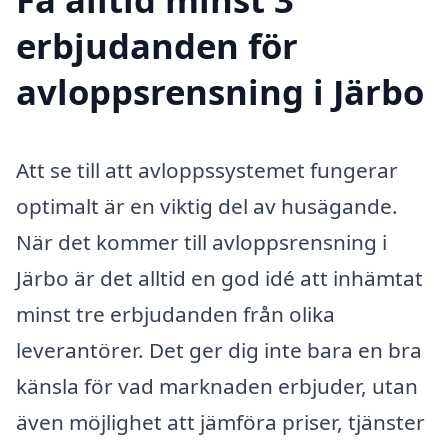
erbjudanden för
avloppsrensning i Järbo
Att se till att avloppssystemet fungerar
optimalt är en viktig del av husägande.
När det kommer till avloppsrensning i
Järbo är det alltid en god idé att inhämtat
minst tre erbjudanden från olika
leverantörer. Det ger dig inte bara en bra
känsla för vad marknaden erbjuder, utan
även möjlighet att jämföra priser, tjänster