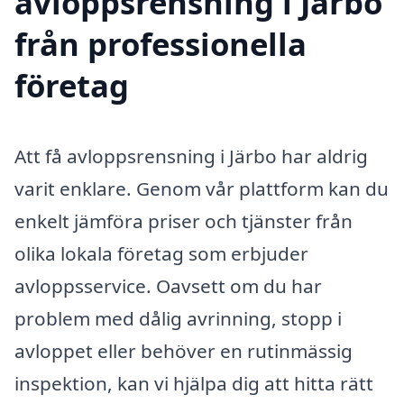
avloppsrensning i Järbo
från professionella
företag
Att få avloppsrensning i Järbo har aldrig
varit enklare. Genom vår plattform kan du
enkelt jämföra priser och tjänster från
olika lokala företag som erbjuder
avloppsservice. Oavsett om du har
problem med dålig avrinning, stopp i
avloppet eller behöver en rutinmässig
inspektion, kan vi hjälpa dig att hitta rätt