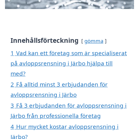
Innehållsförteckning
gömma
1
Vad kan ett företag som är specialiserat
på avloppsrensning i Järbo hjälpa till
med?
2
Få alltid minst 3 erbjudanden för
avloppsrensning i Järbo
3
Få 3 erbjudanden för avloppsrensning i
Järbo från professionella företag
4
Hur mycket kostar avloppsrensning i
Järbo?