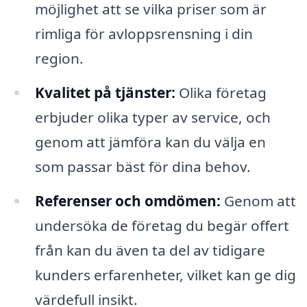
möjlighet att se vilka priser som är
rimliga för avloppsrensning i din
region.
Kvalitet på tjänster:
Olika företag
erbjuder olika typer av service, och
genom att jämföra kan du välja en
som passar bäst för dina behov.
Referenser och omdömen:
Genom att
undersöka de företag du begär offert
från kan du även ta del av tidigare
kunders erfarenheter, vilket kan ge dig
värdefull insikt.