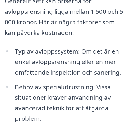
Generellt sett kan priserna för
avloppsrensning ligga mellan 1 500 och 5
000 kronor. Här är några faktorer som
kan påverka kostnaden:
Typ av avloppssystem: Om det är en
enkel avloppsrensning eller en mer
omfattande inspektion och sanering.
Behov av specialutrustning: Vissa
situationer kräver användning av
avancerad teknik för att åtgärda
problem.