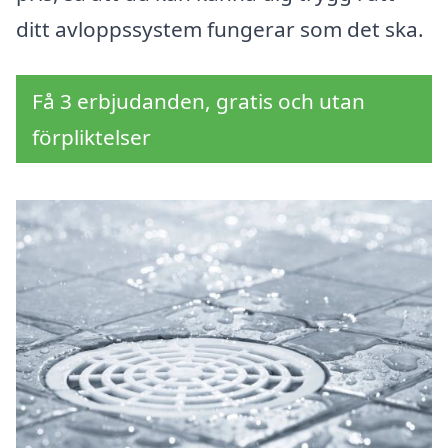
ditt avloppssystem fungerar som det ska.
Få 3 erbjudanden, gratis och utan
förpliktelser