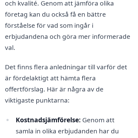
och kvalité. Genom att jämföra olika
företag kan du också få en bättre
förståelse för vad som ingår i
erbjudandena och göra mer informerade
val.
Det finns flera anledningar till varför det
är fördelaktigt att hämta flera
offertförslag. Här är några av de
viktigaste punktarna:
Kostnadsjämförelse:
Genom att
samla in olika erbjudanden har du