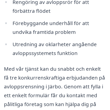
Rengöring av avloppsrör för att
förbättra flödet
Förebyggande underhåll för att
undvika framtida problem
Utredning av oklarheter angående
avloppssystemets funktion
Med vår tjänst kan du snabbt och enkelt
få tre konkurrenskraftiga erbjudanden på
avloppsrensning i Järbo. Genom att fylla i
ett enkelt formulär får du kontakt med
pålitliga företag som kan hjälpa dig på