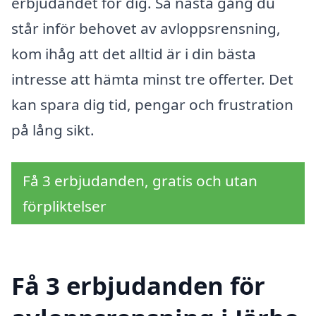
erbjudandet för dig. Så nästa gång du
står inför behovet av avloppsrensning,
kom ihåg att det alltid är i din bästa
intresse att hämta minst tre offerter. Det
kan spara dig tid, pengar och frustration
på lång sikt.
Få 3 erbjudanden, gratis och utan
förpliktelser
Få 3 erbjudanden för