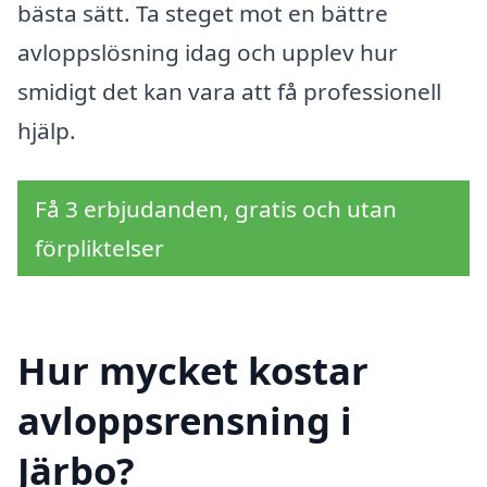
bästa sätt. Ta steget mot en bättre
avloppslösning idag och upplev hur
smidigt det kan vara att få professionell
hjälp.
Få 3 erbjudanden, gratis och utan
förpliktelser
Hur mycket kostar
avloppsrensning i
Järbo?