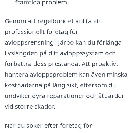
framtida problem.
Genom att regelbundet anlita ett
professionellt företag för
avloppsrensning i Järbo kan du förlänga
livslängden på ditt avloppssystem och
förbättra dess prestanda. Att proaktivt
hantera avloppsproblem kan även minska
kostnaderna på lång sikt, eftersom du
undviker dyra reparationer och åtgärder
vid större skador.
När du söker efter företag för