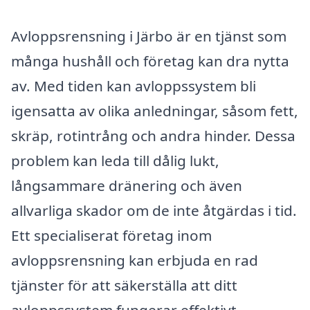
Avloppsrensning i Järbo är en tjänst som
många hushåll och företag kan dra nytta
av. Med tiden kan avloppssystem bli
igensatta av olika anledningar, såsom fett,
skräp, rotintrång och andra hinder. Dessa
problem kan leda till dålig lukt,
långsammare dränering och även
allvarliga skador om de inte åtgärdas i tid.
Ett specialiserat företag inom
avloppsrensning kan erbjuda en rad
tjänster för att säkerställa att ditt
avloppssystem fungerar effektivt.