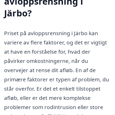
avloppsrensning i
Järbo?
Priset på avloppsrensning i Järbo kan
variere av flere faktorer, og det er vigtigt
at have en forståelse for, hvad der
påvirker omkostningerne, når du
overvejer at rense dit afløb. En af de
primære faktorer er typen af problem, du
står overfor. Er det et enkelt tilstoppet
afløb, eller er det mere komplekse
problemer som rodintrusion eller store