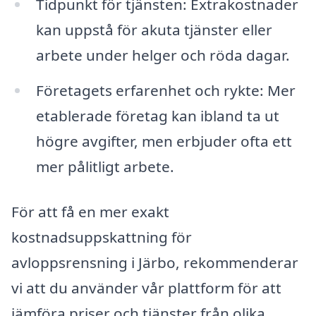
Tidpunkt för tjänsten: Extrakostnader
kan uppstå för akuta tjänster eller
arbete under helger och röda dagar.
Företagets erfarenhet och rykte: Mer
etablerade företag kan ibland ta ut
högre avgifter, men erbjuder ofta ett
mer pålitligt arbete.
För att få en mer exakt
kostnadsuppskattning för
avloppsrensning i Järbo, rekommenderar
vi att du använder vår plattform för att
jämföra priser och tjänster från olika