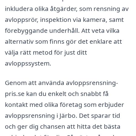
inkludera olika åtgärder, som rensning av
avloppsrör, inspektion via kamera, samt
förebyggande underhåll. Att veta vilka
alternativ som finns gör det enklare att
välja rätt metod för just ditt
avloppssystem.
Genom att använda avloppsrensning-
pris.se kan du enkelt och snabbt få
kontakt med olika företag som erbjuder
avloppsrensning i Järbo. Det sparar tid
och ger dig chansen att hitta det bästa