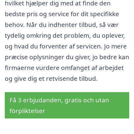
hvilket hjælper dig med at finde den
bedste pris og service for dit specifikke
behov. Når du indhenter tilbud, så vær
tydelig omkring det problem, du oplever,
og hvad du forventer af servicen. Jo mere
præcise oplysninger du giver, jo bedre kan
firmaerne vurdere omfanget af arbejdet
og give dig et retvisende tilbud.
Få 3 erbjudanden, gratis och utan
förpliktelser