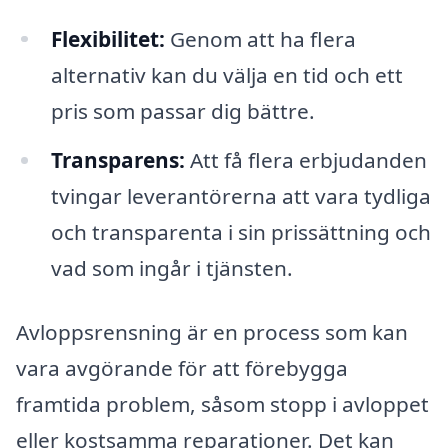
Flexibilitet:
Genom att ha flera
alternativ kan du välja en tid och ett
pris som passar dig bättre.
Transparens:
Att få flera erbjudanden
tvingar leverantörerna att vara tydliga
och transparenta i sin prissättning och
vad som ingår i tjänsten.
Avloppsrensning är en process som kan
vara avgörande för att förebygga
framtida problem, såsom stopp i avloppet
eller kostsamma reparationer. Det kan