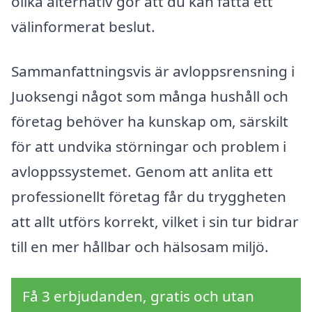
olika alternativ gör att du kan fatta ett
välinformerat beslut.
Sammanfattningsvis är avloppsrensning i
Juoksengi något som många hushåll och
företag behöver ha kunskap om, särskilt
för att undvika störningar och problem i
avloppssystemet. Genom att anlita ett
professionellt företag får du tryggheten
att allt utförs korrekt, vilket i sin tur bidrar
till en mer hållbar och hälsosam miljö.
Få 3 erbjudanden, gratis och utan