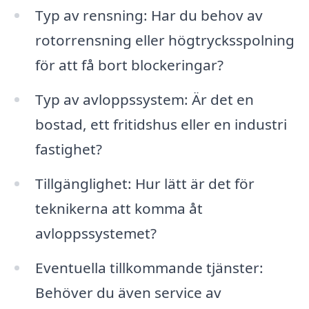
Typ av rensning: Har du behov av
rotorrensning eller högtrycksspolning
för att få bort blockeringar?
Typ av avloppssystem: Är det en
bostad, ett fritidshus eller en industri
fastighet?
Tillgänglighet: Hur lätt är det för
teknikerna att komma åt
avloppssystemet?
Eventuella tillkommande tjänster:
Behöver du även service av