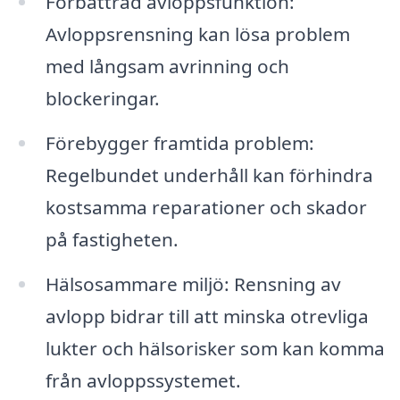
Förbättrad avloppsfunktion:
Avloppsrensning kan lösa problem
med långsam avrinning och
blockeringar.
Förebygger framtida problem:
Regelbundet underhåll kan förhindra
kostsamma reparationer och skador
på fastigheten.
Hälsosammare miljö: Rensning av
avlopp bidrar till att minska otrevliga
lukter och hälsorisker som kan komma
från avloppssystemet.