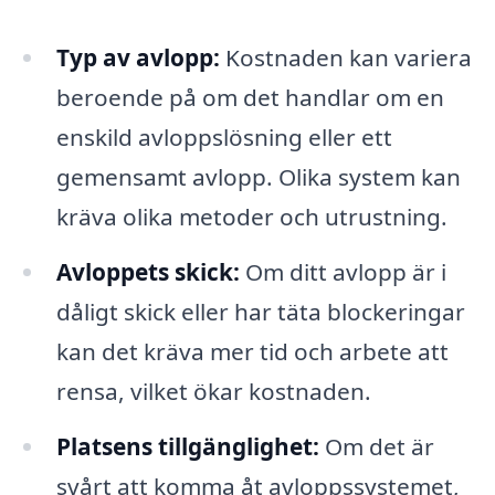
Typ av avlopp:
Kostnaden kan variera
beroende på om det handlar om en
enskild avloppslösning eller ett
gemensamt avlopp. Olika system kan
kräva olika metoder och utrustning.
Avloppets skick:
Om ditt avlopp är i
dåligt skick eller har täta blockeringar
kan det kräva mer tid och arbete att
rensa, vilket ökar kostnaden.
Platsens tillgänglighet:
Om det är
svårt att komma åt avloppssystemet,