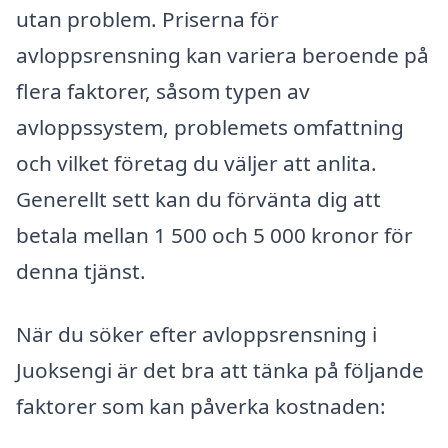
utan problem. Priserna för
avloppsrensning kan variera beroende på
flera faktorer, såsom typen av
avloppssystem, problemets omfattning
och vilket företag du väljer att anlita.
Generellt sett kan du förvänta dig att
betala mellan 1 500 och 5 000 kronor för
denna tjänst.
När du söker efter avloppsrensning i
Juoksengi är det bra att tänka på följande
faktorer som kan påverka kostnaden: