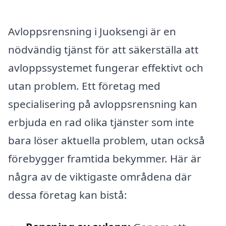
Avloppsrensning i Juoksengi är en
nödvändig tjänst för att säkerställa att
avloppssystemet fungerar effektivt och
utan problem. Ett företag med
specialisering på avloppsrensning kan
erbjuda en rad olika tjänster som inte
bara löser aktuella problem, utan också
förebygger framtida bekymmer. Här är
några av de viktigaste områdena där
dessa företag kan bistå: