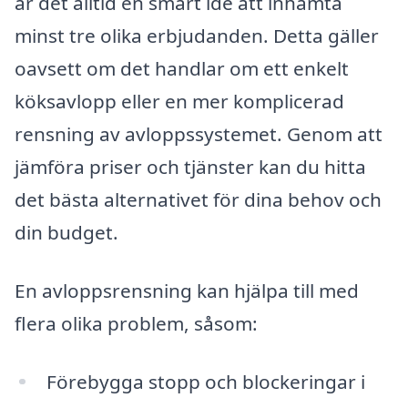
är det alltid en smart idé att inhämta
minst tre olika erbjudanden. Detta gäller
oavsett om det handlar om ett enkelt
köksavlopp eller en mer komplicerad
rensning av avloppssystemet. Genom att
jämföra priser och tjänster kan du hitta
det bästa alternativet för dina behov och
din budget.
En avloppsrensning kan hjälpa till med
flera olika problem, såsom:
Förebygga stopp och blockeringar i