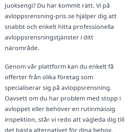
Juoksengi? Du har kommit rätt. Vi på
avloppsrensning-pris.se hjälper dig att
snabbt och enkelt hitta professionella
avloppsrensningstjänster i ditt
närområde.
Genom vår plattform kan du enkelt få
offerter från olika företag som
specialiserar sig på avloppsrensning.
Oavsett om du har problem med stopp i
avloppet eller behöver en rutinmässig
inspektion, står vi redo att vägleda dig till
det bästa alternativet för dina behov.