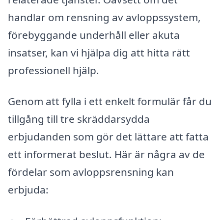
handlar om rensning av avloppssystem,
förebyggande underhåll eller akuta
insatser, kan vi hjälpa dig att hitta rätt
professionell hjälp.
Genom att fylla i ett enkelt formulär får du
tillgång till tre skräddarsydda
erbjudanden som gör det lättare att fatta
ett informerat beslut. Här är några av de
fördelar som avloppsrensning kan
erbjuda: