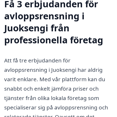
Få 3 erbjudanden för
avloppsrensning i
Juoksengi från
professionella företag
Att få tre erbjudanden för
avloppsrensning i Juoksengi har aldrig
varit enklare. Med vår plattform kan du
snabbt och enkelt jämföra priser och
tjänster från olika lokala företag som
specialiserar sig på avloppsrensning och
relaterade tjänster. Oavsett om det