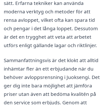
sätt. Erfarna tekniker kan använda
moderna verktyg och metoder för att
rensa avloppet, vilket ofta kan spara tid
och pengar i det långa loppet. Dessutom
är det en trygghet att veta att arbetet
utförs enligt gällande lagar och riktlinjer.
Sammanfattningsvis är det klokt att alltid
inhämtar fler än ett erbjudande när du
behöver avloppsrensning i Juoksengi. Det
ger dig inte bara möjlighet att jämföra
priser utan även att bedöma kvalitén på
den service som erbjuds. Genom att