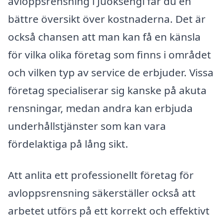
avloppsrensning i Juoksengi får du en
bättre översikt över kostnaderna. Det är
också chansen att man kan få en känsla
för vilka olika företag som finns i området
och vilken typ av service de erbjuder. Vissa
företag specialiserar sig kanske på akuta
rensningar, medan andra kan erbjuda
underhållstjänster som kan vara
fördelaktiga på lång sikt.
Att anlita ett professionellt företag för
avloppsrensning säkerställer också att
arbetet utförs på ett korrekt och effektivt