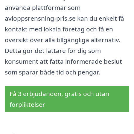
använda plattformar som
avloppsrensning-pris.se kan du enkelt få
kontakt med lokala företag och få en
översikt över alla tillgängliga alternativ.
Detta gör det lättare för dig som
konsument att fatta informerade beslut
som sparar både tid och pengar.
Få 3 erbjudanden, gratis och utan
förpliktelser