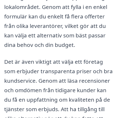
lokalområdet. Genom att fylla i en enkel
formulär kan du enkelt få flera offerter
från olika leverantörer, vilket gör att du
kan välja ett alternativ som bäst passar
dina behov och din budget.
Det är även viktigt att välja ett företag
som erbjuder transparenta priser och bra
kundservice. Genom att läsa recensioner
och omdömen från tidigare kunder kan
du få en uppfattning om kvaliteten på de
tjänster som erbjuds. Att ha tillgång till