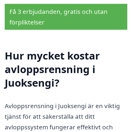
Få 3 erbjudanden, gratis och utan
förpliktelser
Hur mycket kostar
avloppsrensning i
Juoksengi?
Avloppsrensning i Juoksengi är en viktig
tjänst för att säkerställa att ditt
avloppssystem fungerar effektivt och