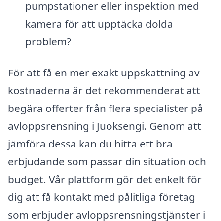
pumpstationer eller inspektion med
kamera för att upptäcka dolda
problem?
För att få en mer exakt uppskattning av
kostnaderna är det rekommenderat att
begära offerter från flera specialister på
avloppsrensning i Juoksengi. Genom att
jämföra dessa kan du hitta ett bra
erbjudande som passar din situation och
budget. Vår plattform gör det enkelt för
dig att få kontakt med pålitliga företag
som erbjuder avloppsrensningstjänster i