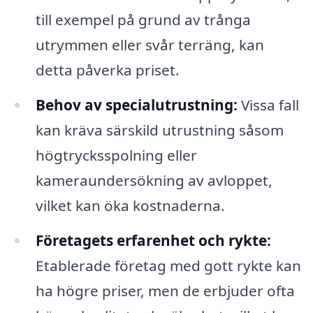
till exempel på grund av trånga
utrymmen eller svår terräng, kan
detta påverka priset.
Behov av specialutrustning:
Vissa fall
kan kräva särskild utrustning såsom
högtrycksspolning eller
kameraundersökning av avloppet,
vilket kan öka kostnaderna.
Företagets erfarenhet och rykte:
Etablerade företag med gott rykte kan
ha högre priser, men de erbjuder ofta