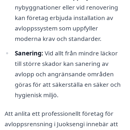
nybyggnationer eller vid renovering
kan företag erbjuda installation av
avloppssystem som uppfyller
moderna krav och standarder.
Sanering:
Vid allt från mindre läckor
till större skador kan sanering av
avlopp och angränsande områden
göras för att säkerställa en säker och
hygienisk miljö.
Att anlita ett professionellt företag för
avloppsrensning i Juoksengi innebär att