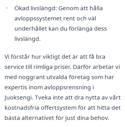
Ökad livslängd: Genom att hålla
avloppssystemet rent och väl
underhållet kan du förlänga dess
livslängd.
Vi förstår hur viktigt det är att få bra
service till rimliga priser. Därför arbetar vi
med noggrant utvalda företag som har
expertis inom avloppsrensning i
Juoksengi. Tveka inte att dra nytta av vårt
kostnadsfria offertsystem för att hitta det
bästa alternativet för just dina behov.