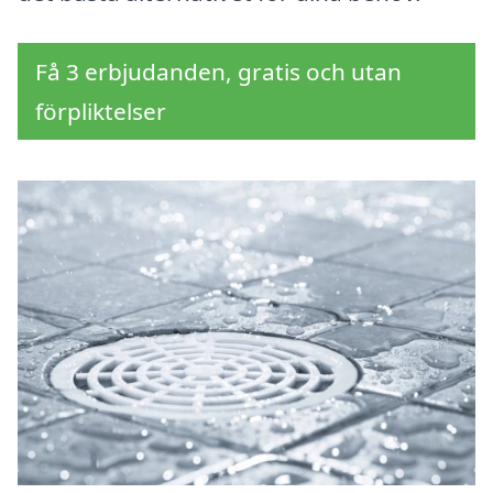
Få 3 erbjudanden, gratis och utan
förpliktelser