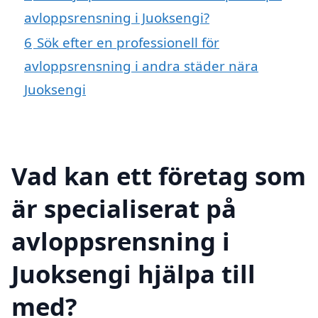
avloppsrensning i Juoksengi?
6
Sök efter en professionell för
avloppsrensning i andra städer nära
Juoksengi
Vad kan ett företag som
är specialiserat på
avloppsrensning i
Juoksengi hjälpa till
med?