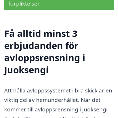
förpliktelser
Få alltid minst 3
erbjudanden för
avloppsrensning i
Juoksengi
Att hålla avloppssystemet i bra skick är en
viktig del av hemunderhållet. När det
kommer till avloppsrensning i Juoksengi