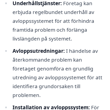
Underhållstjänster:
Företag kan
erbjuda regelbundet underhåll av
avloppssystemet för att förhindra
framtida problem och förlänga
livslängden på systemet.
Avloppsutredningar:
I händelse av
återkommande problem kan
företaget genomföra en grundlig
utredning av avloppssystemet för att
identifiera grundorsaken till
problemen.
Installation av avloppssystem:
För