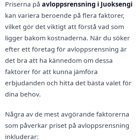
Priserna på
avloppsrensning i Juoksengi
kan variera beroende på flera faktorer,
vilket gör det viktigt att förstå vad som
ligger bakom kostnaderna. När du söker
efter ett företag för avloppsrensning är
det bra att ha kännedom om dessa
faktorer för att kunna jämföra
erbjudanden och hitta det bästa valet för
dina behov.
Några av de mest avgörande faktorerna
som påverkar priset på avloppsrensning
inkluderar: