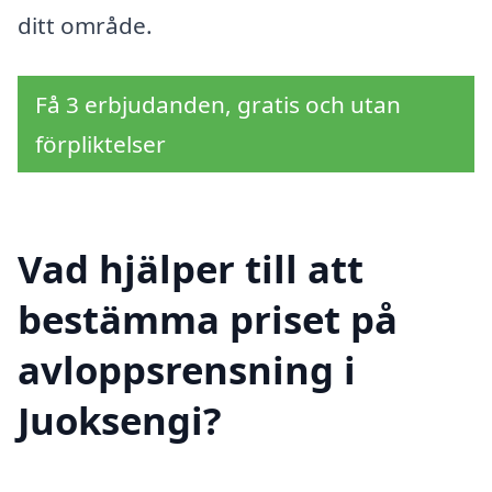
ditt område.
Få 3 erbjudanden, gratis och utan
förpliktelser
Vad hjälper till att
bestämma priset på
avloppsrensning i
Juoksengi?