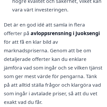
högre kvalitet och säkerhet, vilket kan
vara värt investeringen.
Det är en god idé att samla in flera
offerter på
avloppsrensning i Juoksengi
för att få en klar bild av
marknadspriserna. Genom att be om
detaljerade offerter kan du enklare
jämföra vad som ingår och se vilken tjänst
som ger mest värde för pengarna. Tänk
på att alltid ställa frågor och klargöra vad
som ingår i avtalade priser, så att du vet
exakt vad du får.