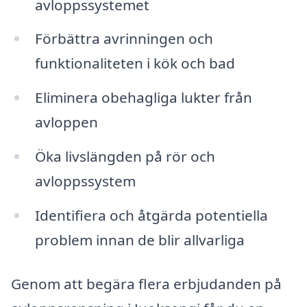
avloppssystemet
Förbättra avrinningen och
funktionaliteten i kök och bad
Eliminera obehagliga lukter från
avloppen
Öka livslängden på rör och
avloppssystem
Identifiera och åtgärda potentiella
problem innan de blir allvarliga
Genom att begära flera erbjudanden på