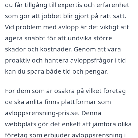
du får tillgång till expertis och erfarenhet
som gör att jobbet blir gjort på rätt sätt.
Vid problem med avlopp är det viktigt att
agera snabbt för att undvika större
skador och kostnader. Genom att vara
proaktiv och hantera avloppsfrågor i tid
kan du spara både tid och pengar.
För dem som är osäkra på vilket företag
de ska anlita finns plattformar som
avloppsrensning-pris.se. Denna
webbplats gör det enkelt att jämföra olika
företag som erbjuder avloppsrensning i