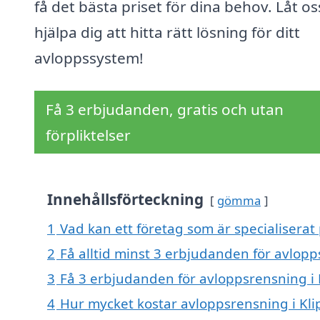
få det bästa priset för dina behov. Låt os
hjälpa dig att hitta rätt lösning för ditt
avloppssystem!
Få 3 erbjudanden, gratis och utan
förpliktelser
Innehållsförteckning
gömma
1
Vad kan ett företag som är specialiserat
2
Få alltid minst 3 erbjudanden för avlopp
3
Få 3 erbjudanden för avloppsrensning i 
4
Hur mycket kostar avloppsrensning i Kl