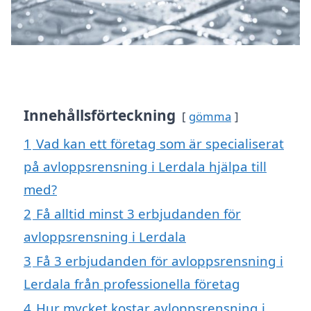
Innehållsförteckning
gömma
1
Vad kan ett företag som är specialiserat
på avloppsrensning i Lerdala hjälpa till
med?
2
Få alltid minst 3 erbjudanden för
avloppsrensning i Lerdala
3
Få 3 erbjudanden för avloppsrensning i
Lerdala från professionella företag
4
Hur mycket kostar avloppsrensning i