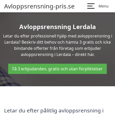
Avloppsrensning-pris.se
Menu
Avloppsrensning Lerdala
Letar du efter professionell hjälp med avloppsrensning i
Lerdala? Beskriv ditt behov och hämta 3 gratis och icke
bindande offerter från företag som erbjuder
avloppsrensning i Lerdala – direkt här.
Få 3 erbjudanden, gratis och utan förpliktelser
Letar du efter pålitlig avloppsrensning i