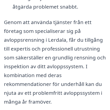
åtgärda problemet snabbt.
Genom att använda tjänster från ett
företag som specialiserar sig på
avloppsrensning i Lerdala, får du tillgång
till expertis och professionell utrustning
som säkerställer en grundlig rensning och
inspektion av ditt avloppssystem. I
kombination med deras
rekommendationer för underhåll kan du
njuta av ett problemfritt avloppssystem i
många år framöver.