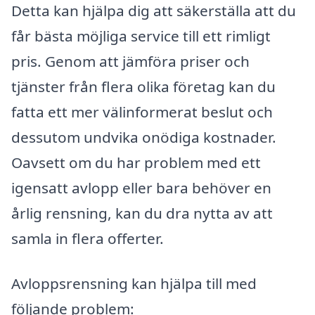
Detta kan hjälpa dig att säkerställa att du
får bästa möjliga service till ett rimligt
pris. Genom att jämföra priser och
tjänster från flera olika företag kan du
fatta ett mer välinformerat beslut och
dessutom undvika onödiga kostnader.
Oavsett om du har problem med ett
igensatt avlopp eller bara behöver en
årlig rensning, kan du dra nytta av att
samla in flera offerter.
Avloppsrensning kan hjälpa till med
följande problem: