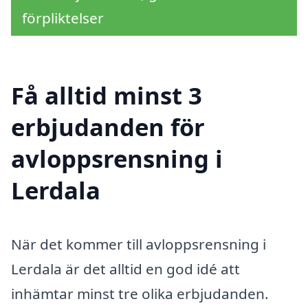
förpliktelser
Få alltid minst 3
erbjudanden för
avloppsrensning i
Lerdala
När det kommer till avloppsrensning i
Lerdala är det alltid en god idé att
inhämtar minst tre olika erbjudanden.