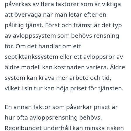
påverkas av flera faktorer som är viktiga
att överväga när man letar efter en
pålitlig tjänst. Först och främst är det typ
av avloppssystem som behövs rensning
för. Om det handlar om ett
septiktankssystem eller ett avloppsrör av
äldre modell kan kostnaden variera. Äldre
system kan kräva mer arbete och tid,
vilket i sin tur kan höja priset för tjänsten.
En annan faktor som påverkar priset är
hur ofta avloppsrensning behövs.
Regelbundet underhåll kan minska risken