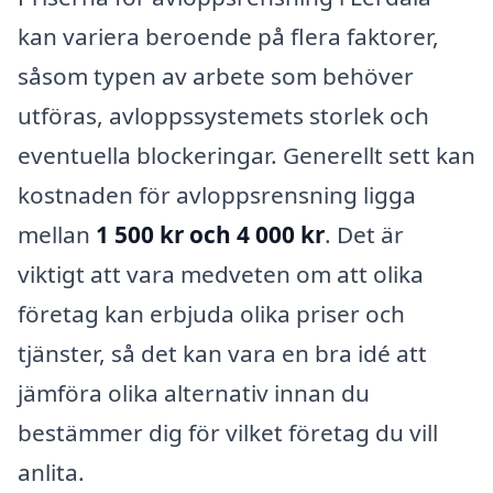
kan variera beroende på flera faktorer,
såsom typen av arbete som behöver
utföras, avloppssystemets storlek och
eventuella blockeringar. Generellt sett kan
kostnaden för avloppsrensning ligga
mellan
1 500 kr och 4 000 kr
. Det är
viktigt att vara medveten om att olika
företag kan erbjuda olika priser och
tjänster, så det kan vara en bra idé att
jämföra olika alternativ innan du
bestämmer dig för vilket företag du vill
anlita.