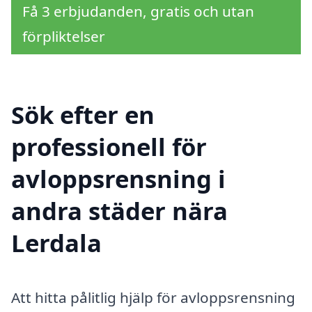
Få 3 erbjudanden, gratis och utan
förpliktelser
Sök efter en
professionell för
avloppsrensning i
andra städer nära
Lerdala
Att hitta pålitlig hjälp för avloppsrensning