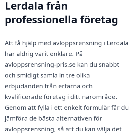
Lerdala från
professionella företag
Att få hjälp med avloppsrensning i Lerdala
har aldrig varit enklare. På
avloppsrensning-pris.se kan du snabbt
och smidigt samla in tre olika
erbjudanden från erfarna och
kvalificerade företag i ditt närområde.
Genom att fylla i ett enkelt formulär får du
jämföra de bästa alternativen för
avloppsrensning, så att du kan välja det