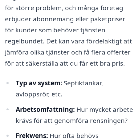
för större problem, och många företag
erbjuder abonnemang eller paketpriser
för kunder som behöver tjänsten
regelbundet. Det kan vara fördelaktigt att
jämföra olika tjänster och få flera offerter
för att säkerställa att du får ett bra pris.
Typ av system:
Septiktankar,
avloppsrör, etc.
Arbetsomfattning:
Hur mycket arbete
krävs för att genomföra rensningen?
Frekwens:
Hur ofta behövs