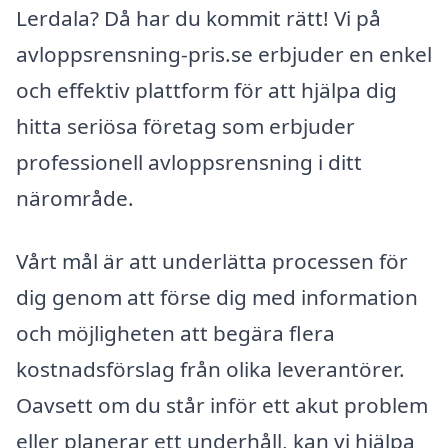
Lerdala? Då har du kommit rätt! Vi på
avloppsrensning-pris.se erbjuder en enkel
och effektiv plattform för att hjälpa dig
hitta seriösa företag som erbjuder
professionell avloppsrensning i ditt
närområde.
Vårt mål är att underlätta processen för
dig genom att förse dig med information
och möjligheten att begära flera
kostnadsförslag från olika leverantörer.
Oavsett om du står inför ett akut problem
eller planerar ett underhåll, kan vi hjälpa