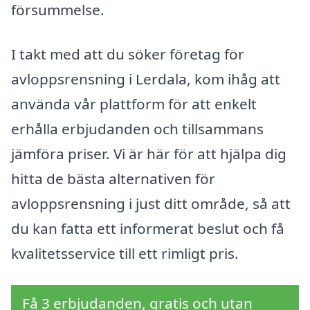
försummelse.
I takt med att du söker företag för
avloppsrensning i Lerdala, kom ihåg att
använda vår plattform för att enkelt
erhålla erbjudanden och tillsammans
jämföra priser. Vi är här för att hjälpa dig
hitta de bästa alternativen för
avloppsrensning i just ditt område, så att
du kan fatta ett informerat beslut och få
kvalitetsservice till ett rimligt pris.
Få 3 erbjudanden, gratis och utan