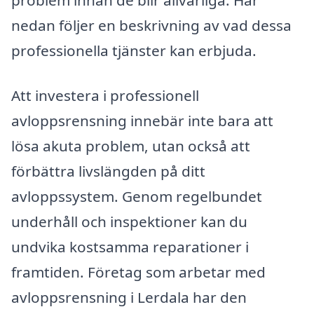
nedan följer en beskrivning av vad dessa
professionella tjänster kan erbjuda.
Att investera i professionell
avloppsrensning innebär inte bara att
lösa akuta problem, utan också att
förbättra livslängden på ditt
avloppssystem. Genom regelbundet
underhåll och inspektioner kan du
undvika kostsamma reparationer i
framtiden. Företag som arbetar med
avloppsrensning i Lerdala har den