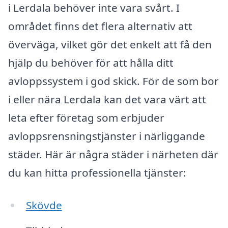
i Lerdala behöver inte vara svårt. I
området finns det flera alternativ att
överväga, vilket gör det enkelt att få den
hjälp du behöver för att hålla ditt
avloppssystem i god skick. För de som bor
i eller nära Lerdala kan det vara värt att
leta efter företag som erbjuder
avloppsrensningstjänster i närliggande
städer. Här är några städer i närheten där
du kan hitta professionella tjänster:
Skövde