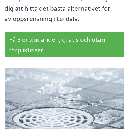
dig att hitta det bästa alternativet för
avloppsrensning i Lerdala.
Få 3 erbjudanden, gratis och utan
förpliktelser