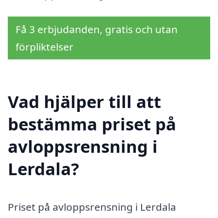
Få 3 erbjudanden, gratis och utan
förpliktelser
Vad hjälper till att
bestämma priset på
avloppsrensning i
Lerdala?
Priset på avloppsrensning i Lerdala