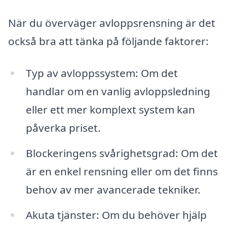
När du överväger avloppsrensning är det
också bra att tänka på följande faktorer:
Typ av avloppssystem: Om det
handlar om en vanlig avloppsledning
eller ett mer komplext system kan
påverka priset.
Blockeringens svårighetsgrad: Om det
är en enkel rensning eller om det finns
behov av mer avancerade tekniker.
Akuta tjänster: Om du behöver hjälp