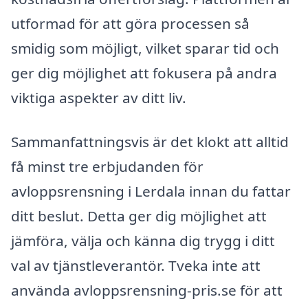
utformad för att göra processen så
smidig som möjligt, vilket sparar tid och
ger dig möjlighet att fokusera på andra
viktiga aspekter av ditt liv.
Sammanfattningsvis är det klokt att alltid
få minst tre erbjudanden för
avloppsrensning i Lerdala innan du fattar
ditt beslut. Detta ger dig möjlighet att
jämföra, välja och känna dig trygg i ditt
val av tjänstleverantör. Tveka inte att
använda avloppsrensning-pris.se för att