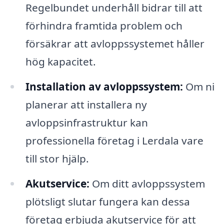
Regelbundet underhåll bidrar till att
förhindra framtida problem och
försäkrar att avloppssystemet håller
hög kapacitet.
Installation av avloppssystem:
Om ni
planerar att installera ny
avloppsinfrastruktur kan
professionella företag i Lerdala vare
till stor hjälp.
Akutservice:
Om ditt avloppssystem
plötsligt slutar fungera kan dessa
företag erbjuda akutservice för att