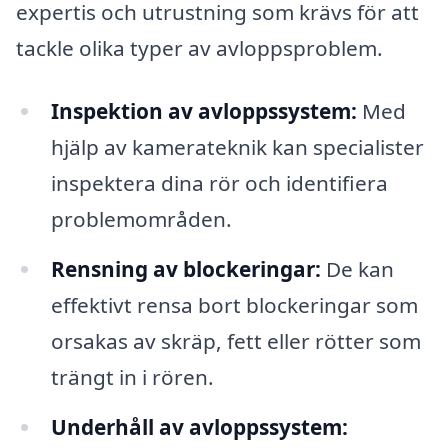
expertis och utrustning som krävs för att
tackle olika typer av avloppsproblem.
Inspektion av avloppssystem:
Med
hjälp av kamerateknik kan specialister
inspektera dina rör och identifiera
problemområden.
Rensning av blockeringar:
De kan
effektivt rensa bort blockeringar som
orsakas av skräp, fett eller rötter som
trängt in i rören.
Underhåll av avloppssystem: