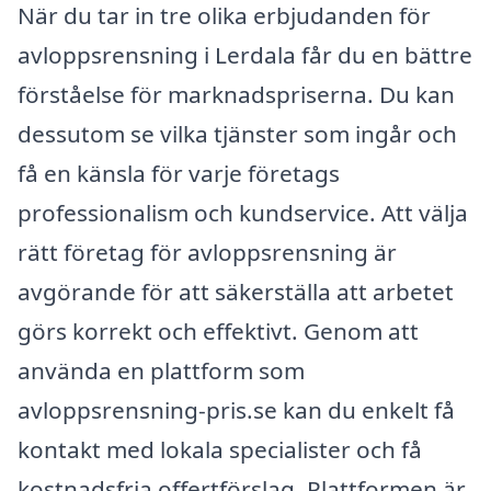
När du tar in tre olika erbjudanden för
avloppsrensning i Lerdala får du en bättre
förståelse för marknadspriserna. Du kan
dessutom se vilka tjänster som ingår och
få en känsla för varje företags
professionalism och kundservice. Att välja
rätt företag för avloppsrensning är
avgörande för att säkerställa att arbetet
görs korrekt och effektivt. Genom att
använda en plattform som
avloppsrensning-pris.se kan du enkelt få
kontakt med lokala specialister och få
kostnadsfria offertförslag. Plattformen är