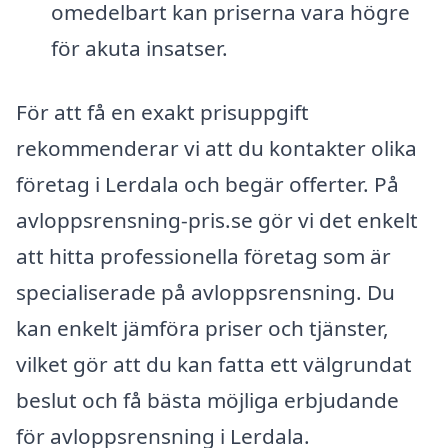
omedelbart kan priserna vara högre
för akuta insatser.
För att få en exakt prisuppgift
rekommenderar vi att du kontakter olika
företag i Lerdala och begär offerter. På
avloppsrensning-pris.se gör vi det enkelt
att hitta professionella företag som är
specialiserade på avloppsrensning. Du
kan enkelt jämföra priser och tjänster,
vilket gör att du kan fatta ett välgrundat
beslut och få bästa möjliga erbjudande
för avloppsrensning i Lerdala.