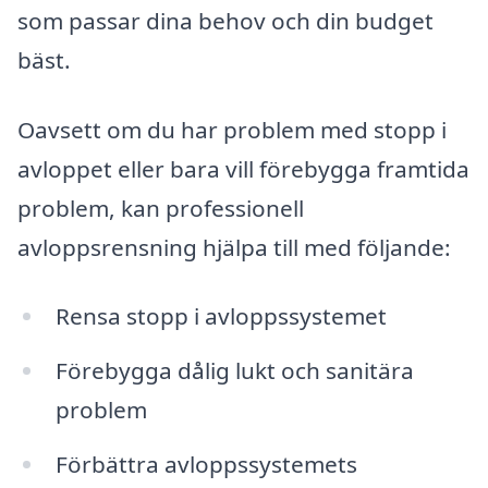
som passar dina behov och din budget
bäst.
Oavsett om du har problem med stopp i
avloppet eller bara vill förebygga framtida
problem, kan professionell
avloppsrensning hjälpa till med följande:
Rensa stopp i avloppssystemet
Förebygga dålig lukt och sanitära
problem
Förbättra avloppssystemets