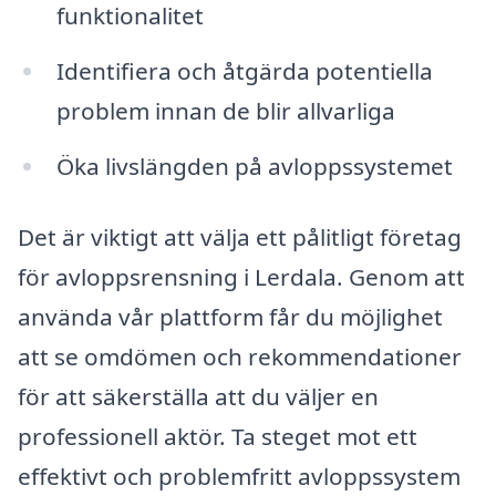
funktionalitet
Identifiera och åtgärda potentiella
problem innan de blir allvarliga
Öka livslängden på avloppssystemet
Det är viktigt att välja ett pålitligt företag
för avloppsrensning i Lerdala. Genom att
använda vår plattform får du möjlighet
att se omdömen och rekommendationer
för att säkerställa att du väljer en
professionell aktör. Ta steget mot ett
effektivt och problemfritt avloppssystem