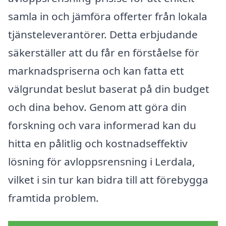
samla in och jämföra offerter från lokala
tjänsteleverantörer. Detta erbjudande
säkerställer att du får en förståelse för
marknadspriserna och kan fatta ett
välgrundat beslut baserat på din budget
och dina behov. Genom att göra din
forskning och vara informerad kan du
hitta en pålitlig och kostnadseffektiv
lösning för avloppsrensning i Lerdala,
vilket i sin tur kan bidra till att förebygga
framtida problem.