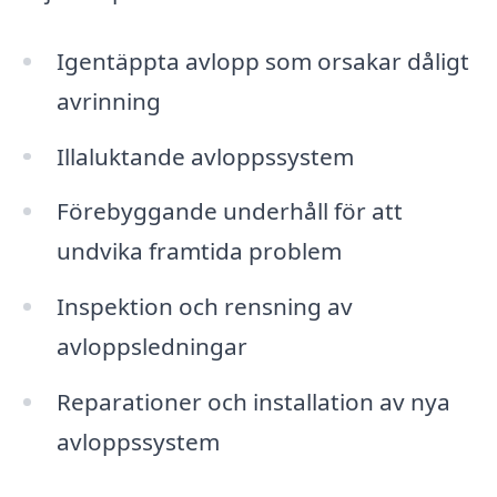
Igentäppta avlopp som orsakar dåligt
avrinning
Illaluktande avloppssystem
Förebyggande underhåll för att
undvika framtida problem
Inspektion och rensning av
avloppsledningar
Reparationer och installation av nya
avloppssystem