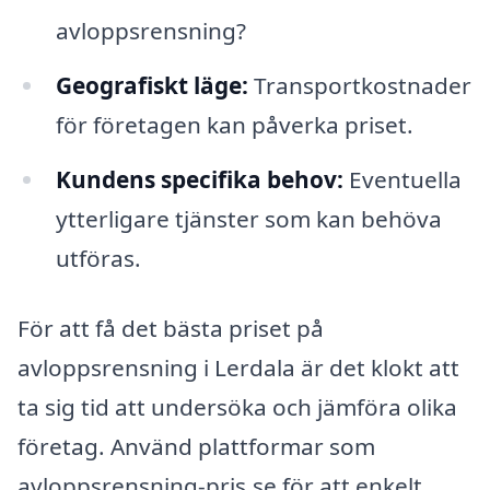
avloppsrensning?
Geografiskt läge:
Transportkostnader
för företagen kan påverka priset.
Kundens specifika behov:
Eventuella
ytterligare tjänster som kan behöva
utföras.
För att få det bästa priset på
avloppsrensning i Lerdala är det klokt att
ta sig tid att undersöka och jämföra olika
företag. Använd plattformar som
avloppsrensning-pris.se för att enkelt