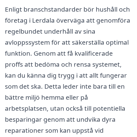
Enligt branschstandarder bör hushåll och
företag i Lerdala överväga att genomföra
regelbundet underhåll av sina
avloppssystem för att säkerställa optimal
funktion. Genom att få kvalificerade
proffs att bedöma och rensa systemet,
kan du känna dig trygg i att allt fungerar
som det ska. Detta leder inte bara till en
bättre miljö hemma eller på
arbetsplatsen, utan också till potentiella
besparingar genom att undvika dyra
reparationer som kan uppstå vid