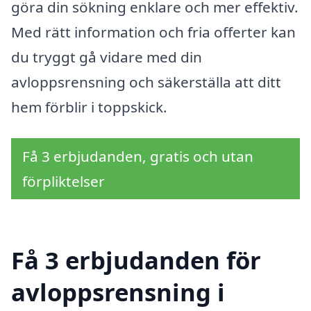
göra din sökning enklare och mer effektiv.
Med rätt information och fria offerter kan
du tryggt gå vidare med din
avloppsrensning och säkerställa att ditt
hem förblir i toppskick.
Få 3 erbjudanden, gratis och utan
förpliktelser
Få 3 erbjudanden för
avloppsrensning i