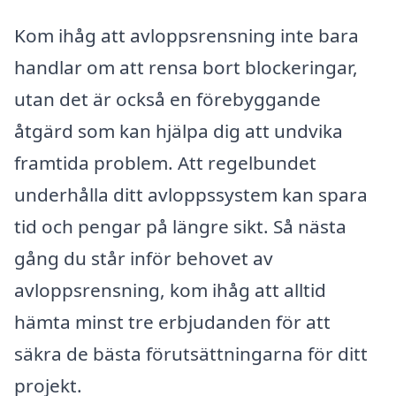
Kom ihåg att avloppsrensning inte bara
handlar om att rensa bort blockeringar,
utan det är också en förebyggande
åtgärd som kan hjälpa dig att undvika
framtida problem. Att regelbundet
underhålla ditt avloppssystem kan spara
tid och pengar på längre sikt. Så nästa
gång du står inför behovet av
avloppsrensning, kom ihåg att alltid
hämta minst tre erbjudanden för att
säkra de bästa förutsättningarna för ditt
projekt.