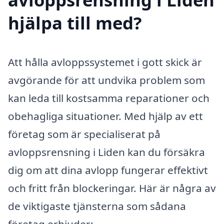
hjälpa till med?
Att hålla avloppssystemet i gott skick är
avgörande för att undvika problem som
kan leda till kostsamma reparationer och
obehagliga situationer. Med hjälp av ett
företag som är specialiserat på
avloppsrensning i Liden kan du försäkra
dig om att dina avlopp fungerar effektivt
och fritt från blockeringar. Här är några av
de viktigaste tjänsterna som sådana
företag erbjuder: