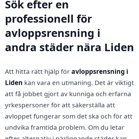
Sök efter en
professionell för
avloppsrensning i
andra städer nära Liden
Att hitta rätt hjälp för
avloppsrensning i
Liden
kan vara en utmaning. Det är viktigt
att få jobbet gjort av kunniga och erfarna
yrkespersoner för att säkerställa att
avloppet fungerar som det ska och för att
undvika framtida problem. Om du letar
efter alternativ i närliggande städer kan