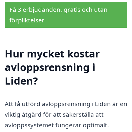
Få 3 erbjudanden, gratis och utan
förpliktelser
Hur mycket kostar
avloppsrensning i
Liden?
Att få utförd avloppsrensning i Liden är en
viktig åtgärd för att säkerställa att
avloppssystemet fungerar optimalt.