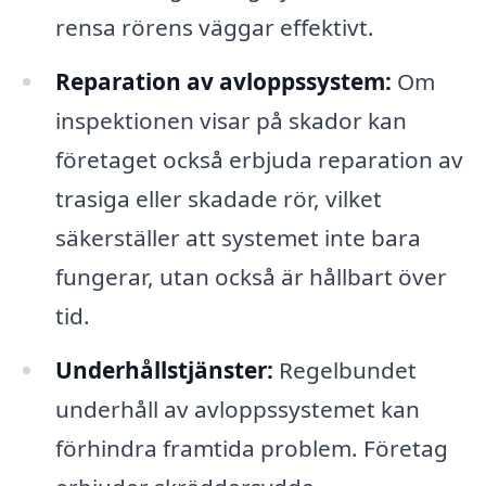
rensa rörens väggar effektivt.
Reparation av avloppssystem:
Om
inspektionen visar på skador kan
företaget också erbjuda reparation av
trasiga eller skadade rör, vilket
säkerställer att systemet inte bara
fungerar, utan också är hållbart över
tid.
Underhållstjänster:
Regelbundet
underhåll av avloppssystemet kan
förhindra framtida problem. Företag