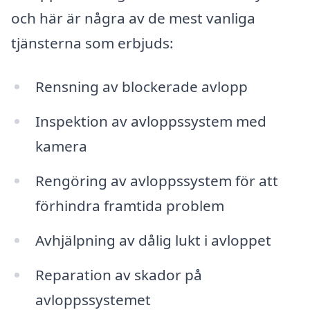
och här är några av de mest vanliga
tjänsterna som erbjuds:
Rensning av blockerade avlopp
Inspektion av avloppssystem med
kamera
Rengöring av avloppssystem för att
förhindra framtida problem
Avhjälpning av dålig lukt i avloppet
Reparation av skador på
avloppssystemet