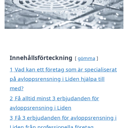
Innehållsförteckning
gömma
1
Vad kan ett företag som är specialiserat
på avloppsrensning i Liden hjälpa till
med?
2
Få alltid minst 3 erbjudanden för
avloppsrensning i Liden
3
Få 3 erbjudanden för avloppsrensning i
Liden från professionella företag