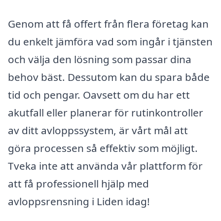
Genom att få offert från flera företag kan
du enkelt jämföra vad som ingår i tjänsten
och välja den lösning som passar dina
behov bäst. Dessutom kan du spara både
tid och pengar. Oavsett om du har ett
akutfall eller planerar för rutinkontroller
av ditt avloppssystem, är vårt mål att
göra processen så effektiv som möjligt.
Tveka inte att använda vår plattform för
att få professionell hjälp med
avloppsrensning i Liden idag!