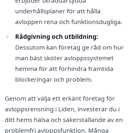
erbjuder skräddarsydda
underhållsplaner för att hålla
avloppen rena och funktionsdugliga.
Rådgivning och utbildning:
Dessutom kan företag ge råd om hur
man bäst sköter avloppssystemet
hemma för att förhindra framtida
blockeringar och problem.
Genom att välja ett erkänt företag för
avloppsrensning i Liden, investerar du i
ditt hems hälsa och säkerställande av en
problemfri avloppsfunktion. Många