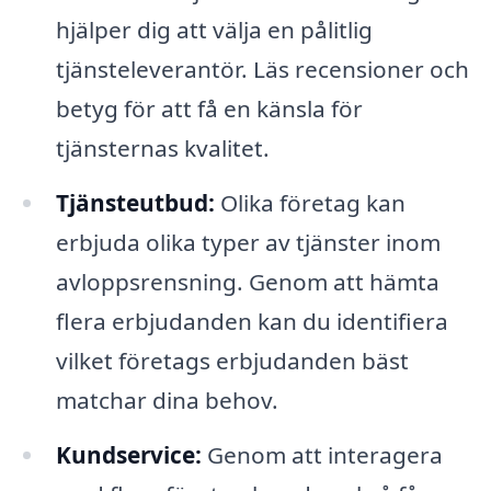
hjälper dig att välja en pålitlig
tjänsteleverantör. Läs recensioner och
betyg för att få en känsla för
tjänsternas kvalitet.
Tjänsteutbud:
Olika företag kan
erbjuda olika typer av tjänster inom
avloppsrensning. Genom att hämta
flera erbjudanden kan du identifiera
vilket företags erbjudanden bäst
matchar dina behov.
Kundservice:
Genom att interagera