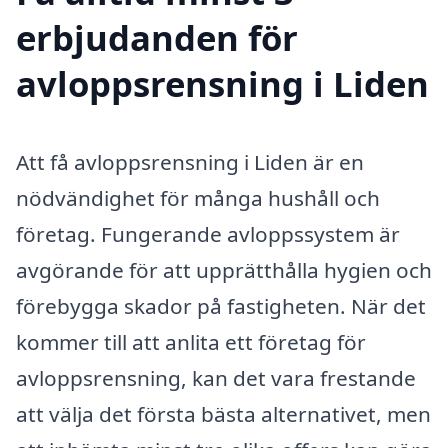
erbjudanden för
avloppsrensning i Liden
Att få avloppsrensning i Liden är en
nödvändighet för många hushåll och
företag. Fungerande avloppssystem är
avgörande för att upprätthålla hygien och
förebygga skador på fastigheten. När det
kommer till att anlita ett företag för
avloppsrensning, kan det vara frestande
att välja det första bästa alternativet, men