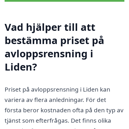
Vad hjälper till att
bestämma priset på
avloppsrensning i
Liden?
Priset på avloppsrensning i Liden kan
variera av flera anledningar. För det
första beror kostnaden ofta på den typ av
tjänst som efterfrågas. Det finns olika