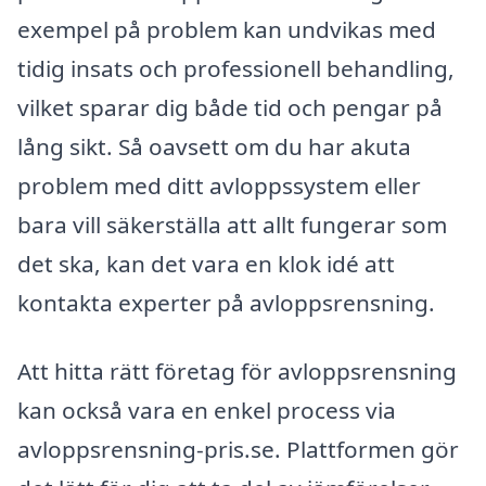
exempel på problem kan undvikas med
tidig insats och professionell behandling,
vilket sparar dig både tid och pengar på
lång sikt. Så oavsett om du har akuta
problem med ditt avloppssystem eller
bara vill säkerställa att allt fungerar som
det ska, kan det vara en klok idé att
kontakta experter på avloppsrensning.
Att hitta rätt företag för avloppsrensning
kan också vara en enkel process via
avloppsrensning-pris.se. Plattformen gör