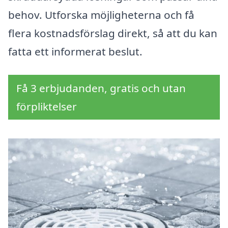
behov. Utforska möjligheterna och få
flera kostnadsförslag direkt, så att du kan
fatta ett informerat beslut.
Få 3 erbjudanden, gratis och utan
förpliktelser