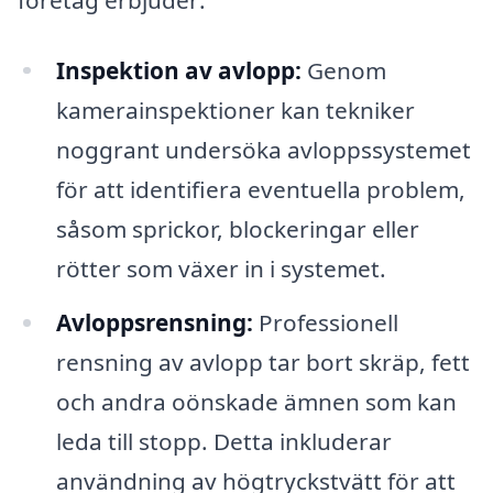
Inspektion av avlopp:
Genom
kamerainspektioner kan tekniker
noggrant undersöka avloppssystemet
för att identifiera eventuella problem,
såsom sprickor, blockeringar eller
rötter som växer in i systemet.
Avloppsrensning:
Professionell
rensning av avlopp tar bort skräp, fett
och andra oönskade ämnen som kan
leda till stopp. Detta inkluderar
användning av högtryckstvätt för att