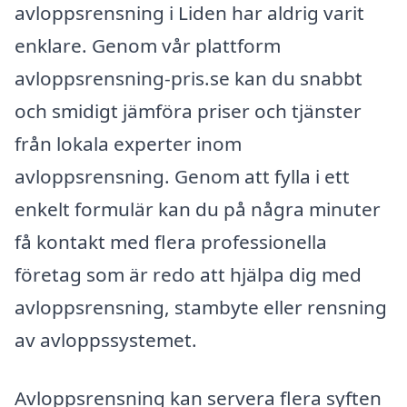
avloppsrensning i Liden har aldrig varit
enklare. Genom vår plattform
avloppsrensning-pris.se kan du snabbt
och smidigt jämföra priser och tjänster
från lokala experter inom
avloppsrensning. Genom att fylla i ett
enkelt formulär kan du på några minuter
få kontakt med flera professionella
företag som är redo att hjälpa dig med
avloppsrensning, stambyte eller rensning
av avloppssystemet.
Avloppsrensning kan servera flera syften