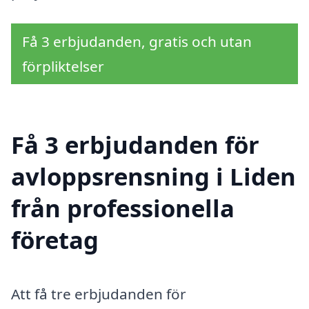
Få 3 erbjudanden, gratis och utan
förpliktelser
Få 3 erbjudanden för
avloppsrensning i Liden
från professionella
företag
Att få tre erbjudanden för