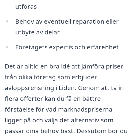
utföras
Behov av eventuell reparation eller
utbyte av delar
Företagets expertis och erfarenhet
Det är alltid en bra idé att jämföra priser
från olika företag som erbjuder
avloppsrensning i Liden. Genom att ta in
flera offerter kan du få en bättre
förståelse för vad marknadspriserna
ligger på och välja det alternativ som
passar dina behov bäst. Dessutom bör du