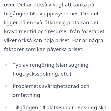
över. Det är också viktigt att tänka på
tillgången till avloppssystemet. Om det
ligger på en svåråtkomlig plats kan det
kräva mer tid och resurser från företaget,
vilket också kan höja priset. Här är några
faktorer som kan påverka priset:
Typ av rengöring (slamsugning,
högtrycksspolning, etc.)
Problemets svårighetsgrad och
omfattning
Tillgången till platsen där rensning ska