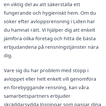
en viktig del av att säkerställa ett
fungerande och hygieniskt hem. Om du
söker efter avloppsrensning i Liden har
du hamnat rätt. Vi hjälper dig att enkelt
jämföra olika företag och hitta de bästa
erbjudandena på rensningstjänster nära
dig.
Vare sig du har problem med stopp i
avloppet eller helt enkelt vill genomföra
en förebyggande rensning, kan våra
samarbetspartners erbjuder
skräddarsydda lösningar som passar dina