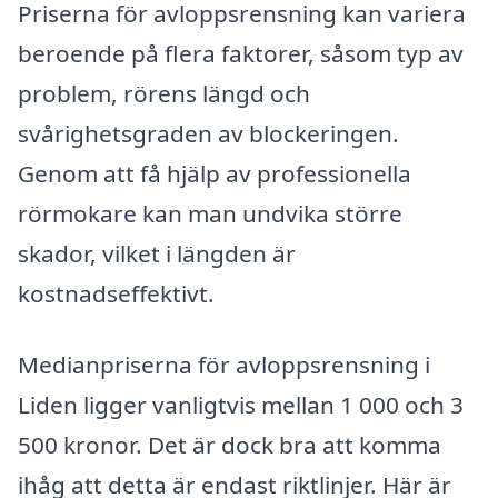
Priserna för avloppsrensning kan variera
beroende på flera faktorer, såsom typ av
problem, rörens längd och
svårighetsgraden av blockeringen.
Genom att få hjälp av professionella
rörmokare kan man undvika större
skador, vilket i längden är
kostnadseffektivt.
Medianpriserna för avloppsrensning i
Liden ligger vanligtvis mellan 1 000 och 3
500 kronor. Det är dock bra att komma
ihåg att detta är endast riktlinjer. Här är