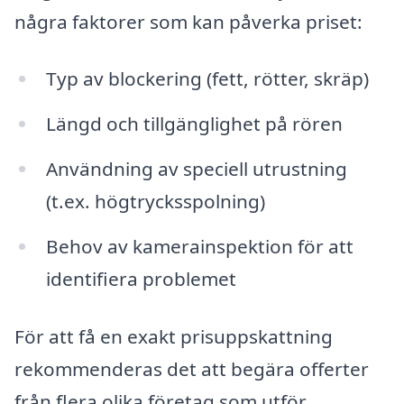
några faktorer som kan påverka priset:
Typ av blockering (fett, rötter, skräp)
Längd och tillgänglighet på rören
Användning av speciell utrustning
(t.ex. högtrycksspolning)
Behov av kamerainspektion för att
identifiera problemet
För att få en exakt prisuppskattning
rekommenderas det att begära offerter
från flera olika företag som utför