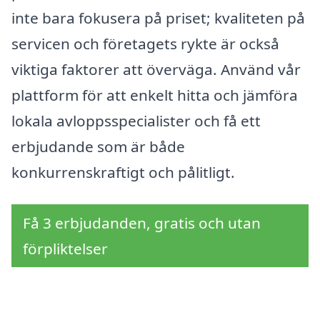
inte bara fokusera på priset; kvaliteten på
servicen och företagets rykte är också
viktiga faktorer att överväga. Använd vår
plattform för att enkelt hitta och jämföra
lokala avloppsspecialister och få ett
erbjudande som är både
konkurrenskraftigt och pålitligt.
Få 3 erbjudanden, gratis och utan
förpliktelser