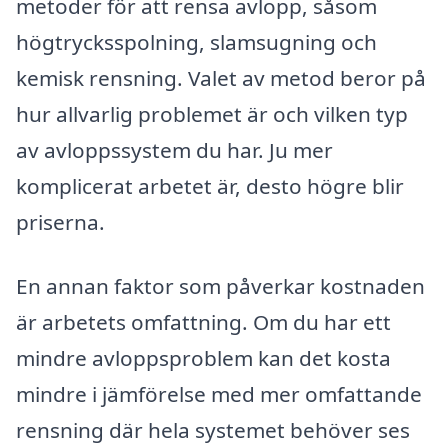
metoder för att rensa avlopp, såsom
högtrycksspolning, slamsugning och
kemisk rensning. Valet av metod beror på
hur allvarlig problemet är och vilken typ
av avloppssystem du har. Ju mer
komplicerat arbetet är, desto högre blir
priserna.
En annan faktor som påverkar kostnaden
är arbetets omfattning. Om du har ett
mindre avloppsproblem kan det kosta
mindre i jämförelse med mer omfattande
rensning där hela systemet behöver ses