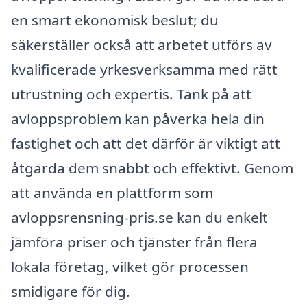
en smart ekonomisk beslut; du
säkerställer också att arbetet utförs av
kvalificerade yrkesverksamma med rätt
utrustning och expertis. Tänk på att
avloppsproblem kan påverka hela din
fastighet och att det därför är viktigt att
åtgärda dem snabbt och effektivt. Genom
att använda en plattform som
avloppsrensning-pris.se kan du enkelt
jämföra priser och tjänster från flera
lokala företag, vilket gör processen
smidigare för dig.