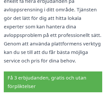
enkelt få flera erbjudanden på
avloppsrensning i ditt område. Tjänsten
gör det lätt för dig att hitta lokala
experter som kan hantera dina
avloppsproblem på ett professionellt sätt.
Genom att använda plattformens verktyg
kan du se till att du får bästa möjliga
service och pris för dina behov.
Få 3 erbjudanden, gratis och utan
förpliktelser