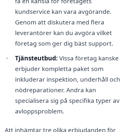
få en känsla för företagets
kundservice kan vara avgörande.
Genom att diskutera med flera
leverantörer kan du avgöra vilket
företag som ger dig bäst support.
Tjänsteutbud:
Vissa företag kanske
erbjuder kompletta paket som
inkluderar inspektion, underhåll och
nödreparationer. Andra kan
specialisera sig på specifika typer av
avloppsproblem.
Att inhämtar tre olika erbjudanden för