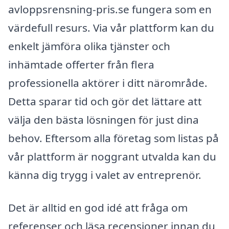
avloppsrensning-pris.se fungera som en
värdefull resurs. Via vår plattform kan du
enkelt jämföra olika tjänster och
inhämtade offerter från flera
professionella aktörer i ditt närområde.
Detta sparar tid och gör det lättare att
välja den bästa lösningen för just dina
behov. Eftersom alla företag som listas på
vår plattform är noggrant utvalda kan du
känna dig trygg i valet av entreprenör.
Det är alltid en god idé att fråga om
referenser och läsa recensioner innan du