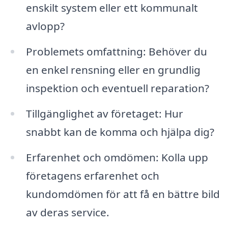
enskilt system eller ett kommunalt
avlopp?
Problemets omfattning: Behöver du
en enkel rensning eller en grundlig
inspektion och eventuell reparation?
Tillgänglighet av företaget: Hur
snabbt kan de komma och hjälpa dig?
Erfarenhet och omdömen: Kolla upp
företagens erfarenhet och
kundomdömen för att få en bättre bild
av deras service.