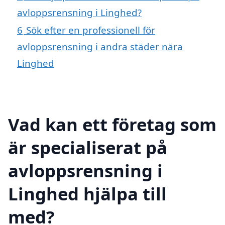
avloppsrensning i Linghed?
6
Sök efter en professionell för
avloppsrensning i andra städer nära
Linghed
Vad kan ett företag som
är specialiserat på
avloppsrensning i
Linghed hjälpa till
med?