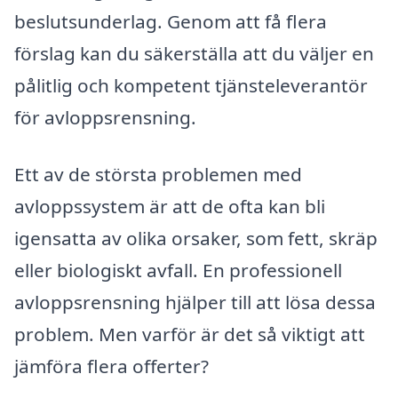
beslutsunderlag. Genom att få flera
förslag kan du säkerställa att du väljer en
pålitlig och kompetent tjänsteleverantör
för avloppsrensning.
Ett av de största problemen med
avloppssystem är att de ofta kan bli
igensatta av olika orsaker, som fett, skräp
eller biologiskt avfall. En professionell
avloppsrensning hjälper till att lösa dessa
problem. Men varför är det så viktigt att
jämföra flera offerter?