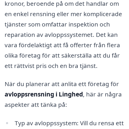
kronor, beroende på om det handlar om
en enkel rensning eller mer komplicerade
tjänster som omfattar inspektion och
reparation av avloppssystemet. Det kan
vara fördelaktigt att få offerter från flera
olika företag för att säkerställa att du får
ett rättvist pris och en bra tjänst.
När du planerar att anlita ett företag för
avloppsrensning i Linghed
, här är några
aspekter att tänka på:
Typ av avloppssystem: Vill du rensa ett