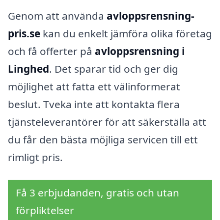
Genom att använda
avloppsrensning-
pris.se
kan du enkelt jämföra olika företag
och få offerter på
avloppsrensning i
Linghed
. Det sparar tid och ger dig
möjlighet att fatta ett välinformerat
beslut. Tveka inte att kontakta flera
tjänsteleverantörer för att säkerställa att
du får den bästa möjliga servicen till ett
rimligt pris.
Få 3 erbjudanden, gratis och utan
förpliktelser