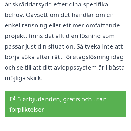
är skräddarsydd efter dina specifika
behov. Oavsett om det handlar om en
enkel rensning eller ett mer omfattande
projekt, finns det alltid en lösning som
passar just din situation. Så tveka inte att
börja söka efter rätt företagslösning idag
och se till att ditt avloppssystem är i bästa
möjliga skick.
Få 3 erbjudanden, gratis och utan
förpliktelser