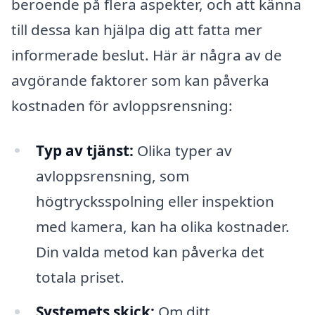
beroende på flera aspekter, och att känna
till dessa kan hjälpa dig att fatta mer
informerade beslut. Här är några av de
avgörande faktorer som kan påverka
kostnaden för avloppsrensning:
Typ av tjänst:
Olika typer av
avloppsrensning, som
högtrycksspolning eller inspektion
med kamera, kan ha olika kostnader.
Din valda metod kan påverka det
totala priset.
Systemets skick:
Om ditt