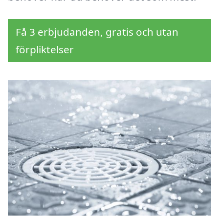
Få 3 erbjudanden, gratis och utan
förpliktelser