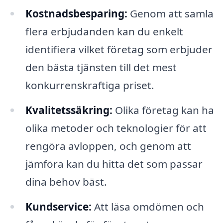
Kostnadsbesparing:
Genom att samla
flera erbjudanden kan du enkelt
identifiera vilket företag som erbjuder
den bästa tjänsten till det mest
konkurrenskraftiga priset.
Kvalitetssäkring:
Olika företag kan ha
olika metoder och teknologier för att
rengöra avloppen, och genom att
jämföra kan du hitta det som passar
dina behov bäst.
Kundservice:
Att läsa omdömen och