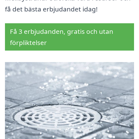
få det bästa erbjudandet idag!
Få 3 erbjudanden, gratis och utan
förpliktelser