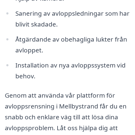
Sanering av avloppsledningar som har
blivit skadade.
Åtgärdande av obehagliga lukter från
avloppet.
Installation av nya avloppssystem vid
behov.
Genom att använda vår plattform för
avloppsrensning i Mellbystrand får du en
snabb och enklare väg till att lösa dina
avloppsproblem. Låt oss hjälpa dig att