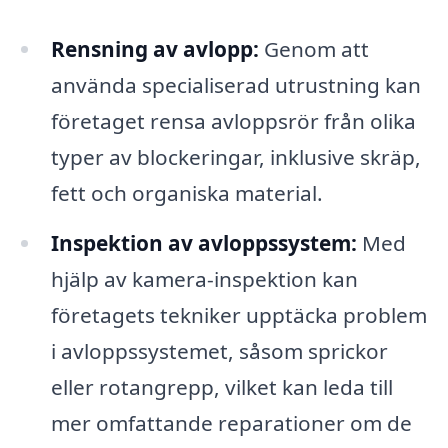
Rensning av avlopp:
Genom att
använda specialiserad utrustning kan
företaget rensa avloppsrör från olika
typer av blockeringar, inklusive skräp,
fett och organiska material.
Inspektion av avloppssystem:
Med
hjälp av kamera-inspektion kan
företagets tekniker upptäcka problem
i avloppssystemet, såsom sprickor
eller rotangrepp, vilket kan leda till
mer omfattande reparationer om de