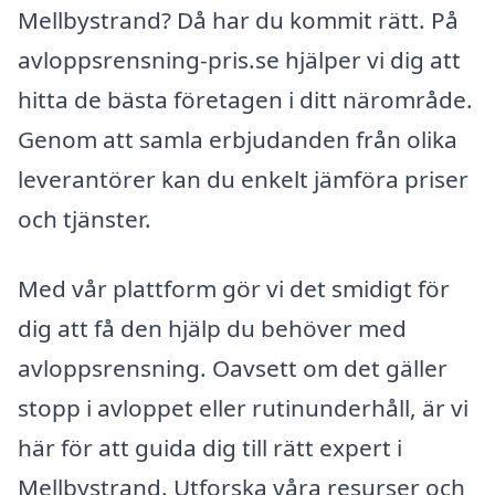
Mellbystrand? Då har du kommit rätt. På
avloppsrensning-pris.se hjälper vi dig att
hitta de bästa företagen i ditt närområde.
Genom att samla erbjudanden från olika
leverantörer kan du enkelt jämföra priser
och tjänster.
Med vår plattform gör vi det smidigt för
dig att få den hjälp du behöver med
avloppsrensning. Oavsett om det gäller
stopp i avloppet eller rutinunderhåll, är vi
här för att guida dig till rätt expert i
Mellbystrand. Utforska våra resurser och