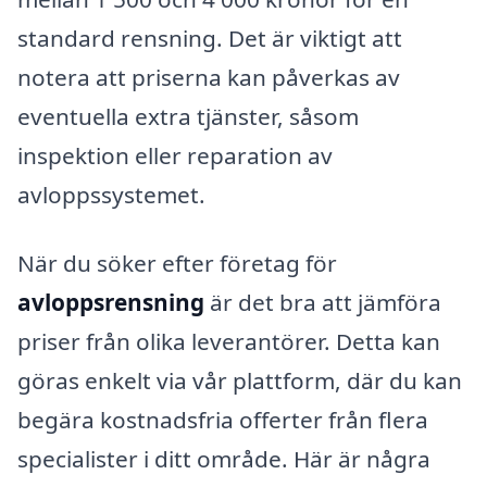
standard rensning. Det är viktigt att
notera att priserna kan påverkas av
eventuella extra tjänster, såsom
inspektion eller reparation av
avloppssystemet.
När du söker efter företag för
avloppsrensning
är det bra att jämföra
priser från olika leverantörer. Detta kan
göras enkelt via vår plattform, där du kan
begära kostnadsfria offerter från flera
specialister i ditt område. Här är några