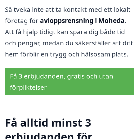
Så tveka inte att ta kontakt med ett lokalt
företag för
avloppsrensning i Moheda
.
Att få hjälp tidigt kan spara dig både tid
och pengar, medan du säkerställer att ditt
hem förblir en trygg och hälsosam plats.
Få 3 erbjudanden, gratis och utan
förpliktelser
Få alltid minst 3
erbjudanden för