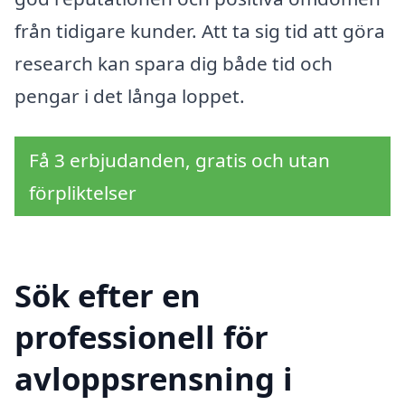
från tidigare kunder. Att ta sig tid att göra
research kan spara dig både tid och
pengar i det långa loppet.
Få 3 erbjudanden, gratis och utan
förpliktelser
Sök efter en
professionell för
avloppsrensning i