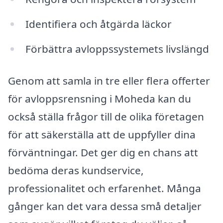
Identifiera och åtgärda läckor
Förbättra avloppssystemets livslängd
Genom att samla in tre eller flera offerter
för avloppsrensning i Moheda kan du
också ställa frågor till de olika företagen
för att säkerställa att de uppfyller dina
förväntningar. Det ger dig en chans att
bedöma deras kundservice,
professionalitet och erfarenhet. Många
gånger kan det vara dessa små detaljer