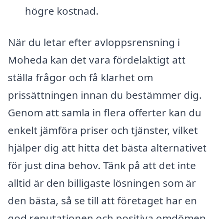
högre kostnad.
När du letar efter avloppsrensning i
Moheda kan det vara fördelaktigt att
ställa frågor och få klarhet om
prissättningen innan du bestämmer dig.
Genom att samla in flera offerter kan du
enkelt jämföra priser och tjänster, vilket
hjälper dig att hitta det bästa alternativet
för just dina behov. Tänk på att det inte
alltid är den billigaste lösningen som är
den bästa, så se till att företaget har en
god reputationen och positiva omdömen