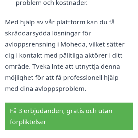
problem och kostnader.
Med hjälp av vår plattform kan du få
skräddarsydda lösningar för
avloppsrensning i Moheda, vilket sätter
dig i kontakt med pålitliga aktörer i ditt
område. Tveka inte att utnyttja denna
möjlighet för att få professionell hjälp
med dina avloppsproblem.
Få 3 erbjudanden, gratis och utan
förpliktelser