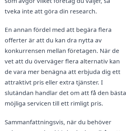
som avgör vilket företag du väljer, så
tveka inte att göra din research.
En annan fördel med att begära flera
offerter är att du kan dra nytta av
konkurrensen mellan företagen. När de
vet att du överväger flera alternativ kan
de vara mer benägna att erbjuda dig ett
attraktivt pris eller extra tjänster. I
slutändan handlar det om att få den bästa
möjliga servicen till ett rimligt pris.
Sammanfattningsvis, när du behöver