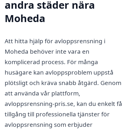
andra städer nära
Moheda
Att hitta hjälp för avloppsrensning i
Moheda behöver inte vara en
komplicerad process. För många
husägare kan avloppsproblem uppstå
plötsligt och kräva snabb åtgärd. Genom
att använda vår plattform,
avloppsrensning-pris.se, kan du enkelt få
tillgång till professionella tjänster för
avloppsrensning som erbjuder