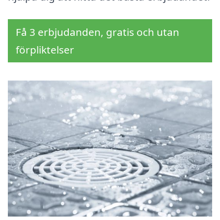
Få 3 erbjudanden, gratis och utan
förpliktelser