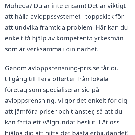
Moheda? Du är inte ensam! Det är viktigt
att hålla avloppssystemet i toppskick för
att undvika framtida problem. Här kan du
enkelt få hjälp av kompetenta yrkesmän
som är verksamma i din närhet.
Genom avloppsrensning-pris.se får du
tillgång till flera offerter från lokala
företag som specialiserar sig på
avloppsrensning. Vi gör det enkelt för dig
att jämföra priser och tjänster, så att du
kan fatta ett välgrundat beslut. Låt oss
hjälpa dig att hitta det bästa erbjudandet!