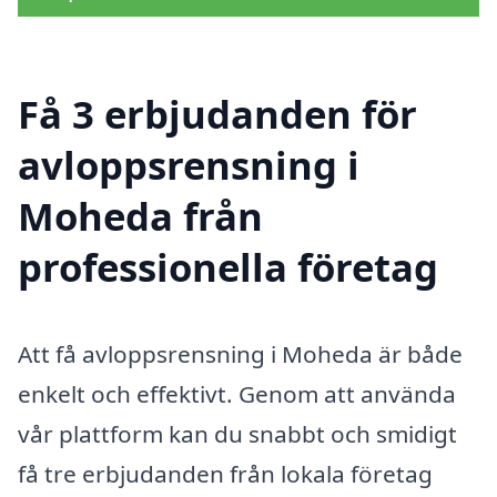
Få 3 erbjudanden för
avloppsrensning i
Moheda från
professionella företag
Att få avloppsrensning i Moheda är både
enkelt och effektivt. Genom att använda
vår plattform kan du snabbt och smidigt
få tre erbjudanden från lokala företag