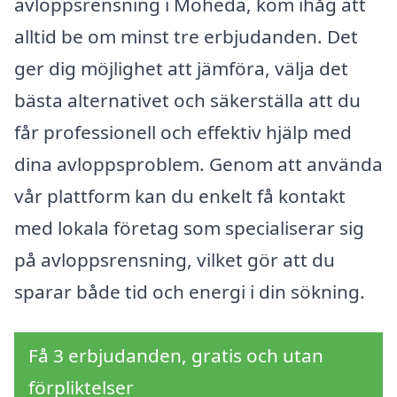
avloppsrensning i Moheda, kom ihåg att
alltid be om minst tre erbjudanden. Det
ger dig möjlighet att jämföra, välja det
bästa alternativet och säkerställa att du
får professionell och effektiv hjälp med
dina avloppsproblem. Genom att använda
vår plattform kan du enkelt få kontakt
med lokala företag som specialiserar sig
på avloppsrensning, vilket gör att du
sparar både tid och energi i din sökning.
Få 3 erbjudanden, gratis och utan
förpliktelser