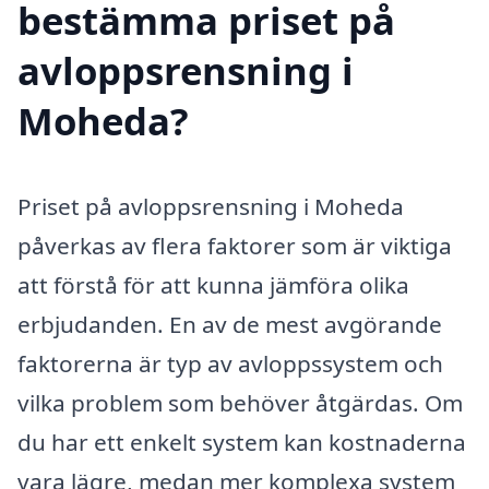
bestämma priset på
avloppsrensning i
Moheda?
Priset på avloppsrensning i Moheda
påverkas av flera faktorer som är viktiga
att förstå för att kunna jämföra olika
erbjudanden. En av de mest avgörande
faktorerna är typ av avloppssystem och
vilka problem som behöver åtgärdas. Om
du har ett enkelt system kan kostnaderna
vara lägre, medan mer komplexa system