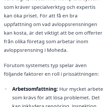
som kräver specialverktyg och expertis
kan öka priset. För att få en bra
uppfattning om vad avloppsrensningen
kan kosta, är det viktigt att be om offerter
från olika företag som arbetar inom
avloppsrensning i Moheda.
Förutom systemets typ spelar även
följande faktorer en roll i prissättningen:
Arbetsomfattning:
Hur mycket arbete
som krävs för att lösa problemet. Det
kan inkludera rengöring, inspektion