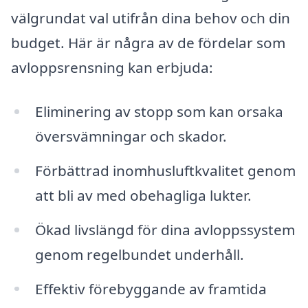
välgrundat val utifrån dina behov och din
budget. Här är några av de fördelar som
avloppsrensning kan erbjuda:
Eliminering av stopp som kan orsaka
översvämningar och skador.
Förbättrad inomhusluftkvalitet genom
att bli av med obehagliga lukter.
Ökad livslängd för dina avloppssystem
genom regelbundet underhåll.
Effektiv förebyggande av framtida