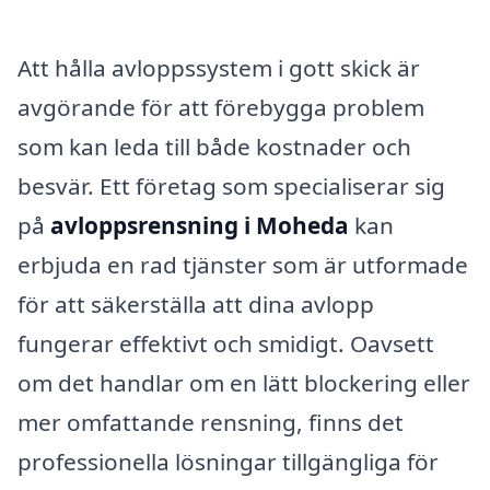
Att hålla avloppssystem i gott skick är
avgörande för att förebygga problem
som kan leda till både kostnader och
besvär. Ett företag som specialiserar sig
på
avloppsrensning i Moheda
kan
erbjuda en rad tjänster som är utformade
för att säkerställa att dina avlopp
fungerar effektivt och smidigt. Oavsett
om det handlar om en lätt blockering eller
mer omfattande rensning, finns det
professionella lösningar tillgängliga för