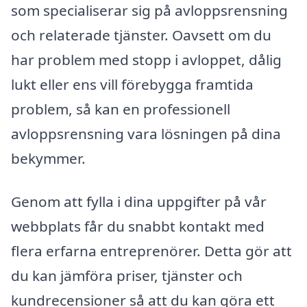
som specialiserar sig på avloppsrensning
och relaterade tjänster. Oavsett om du
har problem med stopp i avloppet, dålig
lukt eller ens vill förebygga framtida
problem, så kan en professionell
avloppsrensning vara lösningen på dina
bekymmer.
Genom att fylla i dina uppgifter på vår
webbplats får du snabbt kontakt med
flera erfarna entreprenörer. Detta gör att
du kan jämföra priser, tjänster och
kundrecensioner så att du kan göra ett