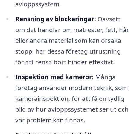
avloppssystem.
Rensning av blockeringar:
Oavsett
om det handlar om matrester, fett, hår
eller andra material som kan orsaka
stopp, har dessa företag utrustning
för att rensa bort hinder effektivt.
Inspektion med kameror:
Många
företag använder modern teknik, som
kamerainspektion, för att få en tydlig
bild av hur avloppssystemet ser ut och
var problem kan finnas.