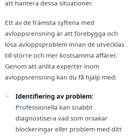
att hantera dessa situationer.
Ett av de främsta syftena med
avloppsrensning är att förebygga och
lösa avloppsproblem innan de utvecklas
till större och mer kostsamma affärer.
Genom att anlita experter inom
avloppsrensning kan du få hjälp med:
Identifiering av problem:
Professionella kan snabbt
diagnostisera vad som orsakar
blockeringar eller problem med ditt