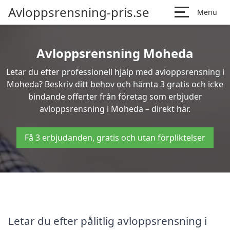
Avloppsrensning-pris.se
Menu
Avloppsrensning Moheda
Letar du efter professionell hjälp med avloppsrensning i
Moheda? Beskriv ditt behov och hämta 3 gratis och icke
bindande offerter från företag som erbjuder
avloppsrensning i Moheda – direkt här.
Få 3 erbjudanden, gratis och utan förpliktelser
Letar du efter pålitlig avloppsrensning i