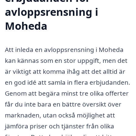
avloppsrensning i
Moheda
Att inleda en avloppsrensning i Moheda
kan kännas som en stor uppgift, men det
är viktigt att komma ihåg att det alltid är
en god idé att samla in flera erbjudanden.
Genom att begära minst tre olika offerter
får du inte bara en bättre översikt över
marknaden, utan också möjlighet att
jämföra priser och tjänster från olika