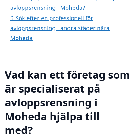
avloppsrensning i Moheda?
6
Sök efter en professionell för
avloppsrensning i andra städer nära
Moheda
Vad kan ett företag som
är specialiserat på
avloppsrensning i
Moheda hjälpa till
med?