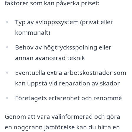
faktorer som kan påverka priset:
Typ av avloppssystem (privat eller
kommunalt)
Behov av högtrycksspolning eller
annan avancerad teknik
Eventuella extra arbetskostnader som
kan uppstå vid reparation av skador
Företagets erfarenhet och renommé
Genom att vara välinformerad och göra
en noggrann jämförelse kan du hitta en