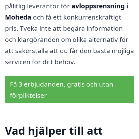
pålitlig leverantör för
avloppsrensning i
Moheda
och få ett konkurrenskraftigt
pris. Tveka inte att begära information
och klargöranden om olika alternativ för
att säkerställa att du får den bästa möjliga
servicen för ditt behov.
Få 3 erbjudanden, gratis och utan
förpliktelser
Vad hjälper till att