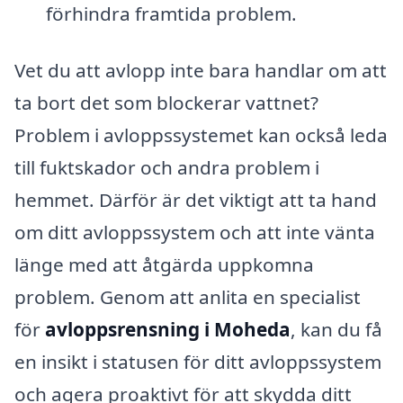
förhindra framtida problem.
Vet du att avlopp inte bara handlar om att
ta bort det som blockerar vattnet?
Problem i avloppssystemet kan också leda
till fuktskador och andra problem i
hemmet. Därför är det viktigt att ta hand
om ditt avloppssystem och att inte vänta
länge med att åtgärda uppkomna
problem. Genom att anlita en specialist
för
avloppsrensning i Moheda
, kan du få
en insikt i statusen för ditt avloppssystem
och agera proaktivt för att skydda ditt