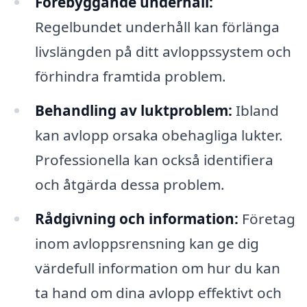
Förebyggande underhåll:
Regelbundet underhåll kan förlänga
livslängden på ditt avloppssystem och
förhindra framtida problem.
Behandling av luktproblem:
Ibland
kan avlopp orsaka obehagliga lukter.
Professionella kan också identifiera
och åtgärda dessa problem.
Rådgivning och information:
Företag
inom avloppsrensning kan ge dig
värdefull information om hur du kan
ta hand om dina avlopp effektivt och