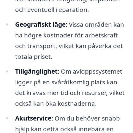
och eventuell reparation.
Geografiskt läge:
Vissa områden kan
ha högre kostnader för arbetskraft
och transport, vilket kan påverka det
totala priset.
Tillgänglighet:
Om avloppssystemet
ligger på en svåråtkomlig plats kan
det krävas mer tid och resurser, vilket
också kan öka kostnaderna.
Akutservice:
Om du behöver snabb
hjälp kan detta också innebära en