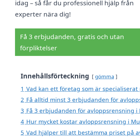
idag – så får du professionell hjälp från
experter nära dig!
Få 3 erbjudanden, gratis och utan
förpliktelser
Innehållsförteckning
gömma
1
Vad kan ett företag som är specialiserat
2
Få alltid minst 3 erbjudanden för avlop
3
Få 3 erbjudanden för avloppsrensning i 
4
Hur mycket kostar avloppsrensning i Mu
5
Vad hjälper till att bestämma priset på