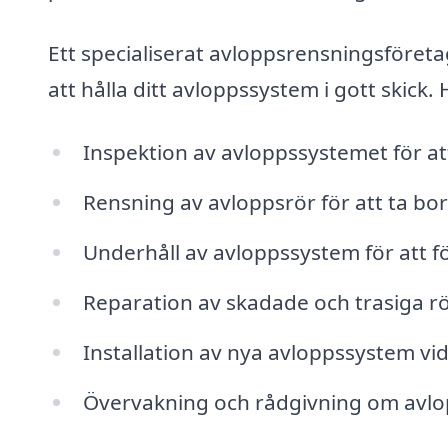
Ett specialiserat avloppsrensningsföreta
att hålla ditt avloppssystem i gott skick
Inspektion av avloppssystemet för att
Rensning av avloppsrör för att ta bo
Underhåll av avloppssystem för att f
Reparation av skadade och trasiga rö
Installation av nya avloppssystem vi
Övervakning och rådgivning om avlo