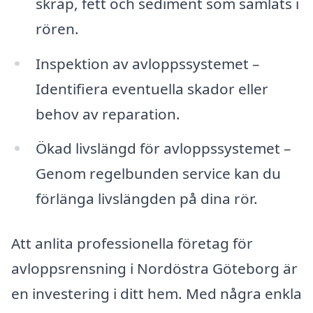
skräp, fett och sediment som samlats i
rören.
Inspektion av avloppssystemet –
Identifiera eventuella skador eller
behov av reparation.
Ökad livslängd för avloppssystemet –
Genom regelbunden service kan du
förlänga livslängden på dina rör.
Att anlita professionella företag för
avloppsrensning i Nordöstra Göteborg är
en investering i ditt hem. Med några enkla