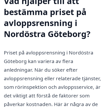
Vad hjälper till att
bestämma priset på
avloppsrensning i
Nordöstra Göteborg?
Priset på avloppsrensning i Nordöstra
Göteborg kan variera av flera
anledningar. När du söker efter
avloppsrensning eller relaterade tjänster,
som rörinspektion och avloppsservice, är
det viktigt att förstå de faktorer som
påverkar kostnaden. Här är några av de