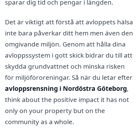
sparar dig tid och pengar i längden.
Det är viktigt att förstå att avloppets hälsa
inte bara påverkar ditt hem men även den
omgivande miljön. Genom att hålla dina
avloppssystem i gott skick bidrar du till att
skydda grundvattnet och minska risken
för miljöföroreningar. Så när du letar efter
avloppsrensning i Nordöstra Göteborg
,
think about the positive impact it has not
only on your property but on the
community as a whole.