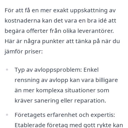
För att få en mer exakt uppskattning av
kostnaderna kan det vara en bra idé att
begära offerter från olika leverantörer.
Här är några punkter att tänka på när du
jämför priser:
Typ av avloppsproblem: Enkel
rensning av avlopp kan vara billigare
än mer komplexa situationer som
kräver sanering eller reparation.
Företagets erfarenhet och expertis:
Etablerade företag med gott rykte kan