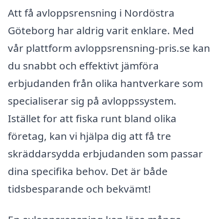
Att få avloppsrensning i Nordöstra
Göteborg har aldrig varit enklare. Med
vår plattform avloppsrensning-pris.se kan
du snabbt och effektivt jämföra
erbjudanden från olika hantverkare som
specialiserar sig på avloppssystem.
Istället for att fiska runt bland olika
företag, kan vi hjälpa dig att få tre
skräddarsydda erbjudanden som passar
dina specifika behov. Det är både
tidsbesparande och bekvämt!