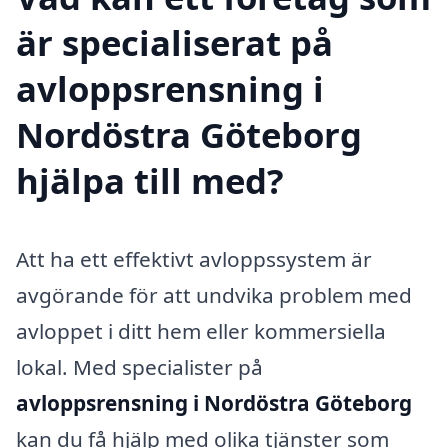
är specialiserat på
avloppsrensning i
Nordöstra Göteborg
hjälpa till med?
Att ha ett effektivt avloppssystem är
avgörande för att undvika problem med
avloppet i ditt hem eller kommersiella
lokal. Med specialister på
avloppsrensning i Nordöstra Göteborg
kan du få hjälp med olika tjänster som