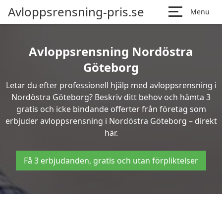
Avloppsrensning-pris.se
Menu
Avloppsrensning Nordöstra
Göteborg
Letar du efter professionell hjälp med avloppsrensning i
Nordöstra Göteborg? Beskriv ditt behov och hämta 3
gratis och icke bindande offerter från företag som
erbjuder avloppsrensning i Nordöstra Göteborg – direkt
här.
Få 3 erbjudanden, gratis och utan förpliktelser