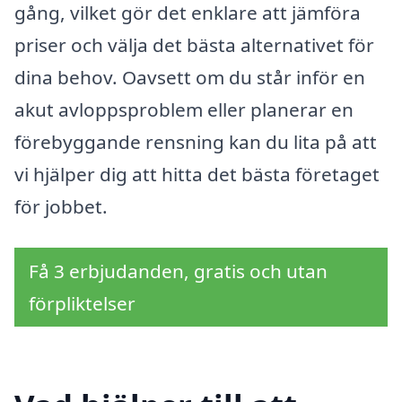
gång, vilket gör det enklare att jämföra
priser och välja det bästa alternativet för
dina behov. Oavsett om du står inför en
akut avloppsproblem eller planerar en
förebyggande rensning kan du lita på att
vi hjälper dig att hitta det bästa företaget
för jobbet.
Få 3 erbjudanden, gratis och utan
förpliktelser