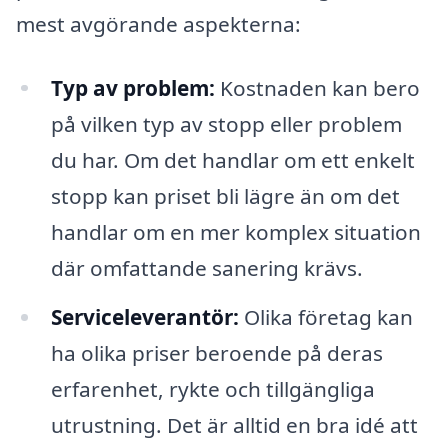
mest avgörande aspekterna:
Typ av problem:
Kostnaden kan bero
på vilken typ av stopp eller problem
du har. Om det handlar om ett enkelt
stopp kan priset bli lägre än om det
handlar om en mer komplex situation
där omfattande sanering krävs.
Serviceleverantör:
Olika företag kan
ha olika priser beroende på deras
erfarenhet, rykte och tillgängliga
utrustning. Det är alltid en bra idé att