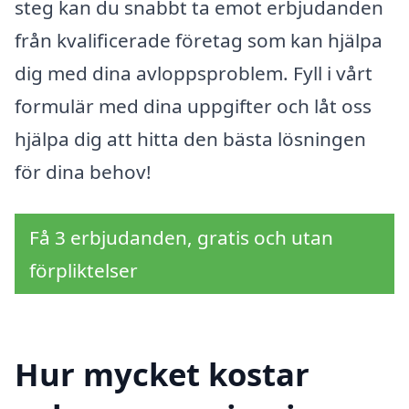
steg kan du snabbt ta emot erbjudanden
från kvalificerade företag som kan hjälpa
dig med dina avloppsproblem. Fyll i vårt
formulär med dina uppgifter och låt oss
hjälpa dig att hitta den bästa lösningen
för dina behov!
Få 3 erbjudanden, gratis och utan
förpliktelser
Hur mycket kostar