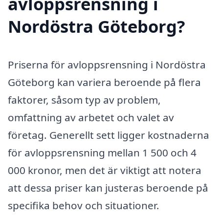
avloppsrensning i
Nordöstra Göteborg?
Priserna för avloppsrensning i Nordöstra
Göteborg kan variera beroende på flera
faktorer, såsom typ av problem,
omfattning av arbetet och valet av
företag. Generellt sett ligger kostnaderna
för avloppsrensning mellan 1 500 och 4
000 kronor, men det är viktigt att notera
att dessa priser kan justeras beroende på
specifika behov och situationer.