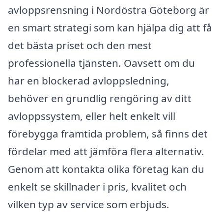
avloppsrensning i Nordöstra Göteborg är
en smart strategi som kan hjälpa dig att få
det bästa priset och den mest
professionella tjänsten. Oavsett om du
har en blockerad avloppsledning,
behöver en grundlig rengöring av ditt
avloppssystem, eller helt enkelt vill
förebygga framtida problem, så finns det
fördelar med att jämföra flera alternativ.
Genom att kontakta olika företag kan du
enkelt se skillnader i pris, kvalitet och
vilken typ av service som erbjuds.