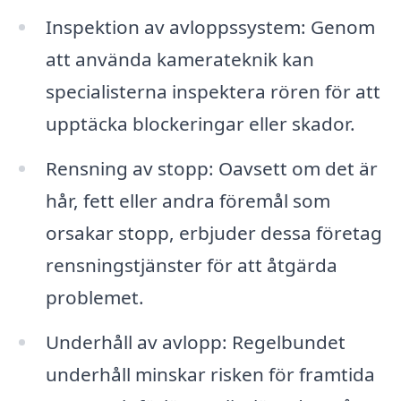
Inspektion av avloppssystem: Genom
att använda kamerateknik kan
specialisterna inspektera rören för att
upptäcka blockeringar eller skador.
Rensning av stopp: Oavsett om det är
hår, fett eller andra föremål som
orsakar stopp, erbjuder dessa företag
rensningstjänster för att åtgärda
problemet.
Underhåll av avlopp: Regelbundet
underhåll minskar risken för framtida