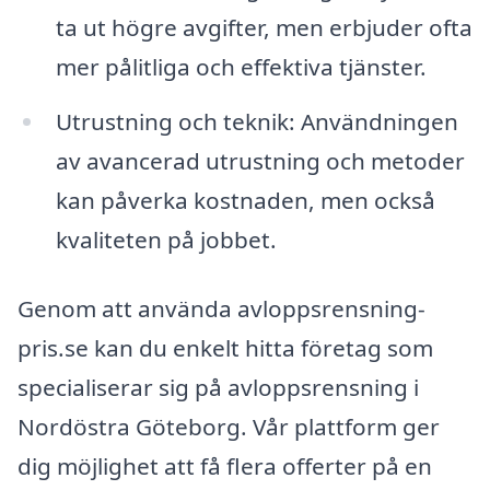
ta ut högre avgifter, men erbjuder ofta
mer pålitliga och effektiva tjänster.
Utrustning och teknik: Användningen
av avancerad utrustning och metoder
kan påverka kostnaden, men också
kvaliteten på jobbet.
Genom att använda avloppsrensning-
pris.se kan du enkelt hitta företag som
specialiserar sig på avloppsrensning i
Nordöstra Göteborg. Vår plattform ger
dig möjlighet att få flera offerter på en