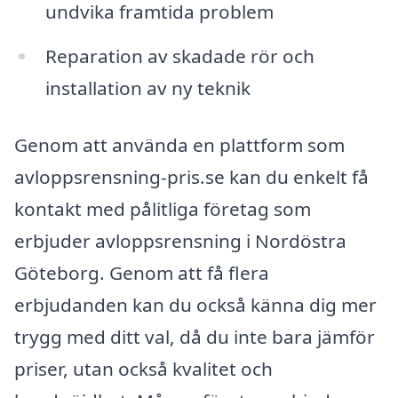
undvika framtida problem
Reparation av skadade rör och
installation av ny teknik
Genom att använda en plattform som
avloppsrensning-pris.se kan du enkelt få
kontakt med pålitliga företag som
erbjuder avloppsrensning i Nordöstra
Göteborg. Genom att få flera
erbjudanden kan du också känna dig mer
trygg med ditt val, då du inte bara jämför
priser, utan också kvalitet och