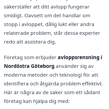
säkerställer att ditt avlopp fungerar
smidigt. Oavsett om det handlar om
stopp i avloppet, dålig lukt eller andra
relaterade problem, står dessa experter
redo att assistera dig.
Företag som erbjuder
avloppsrensning i
Nordöstra Göteborg
använder sig av
moderna metoder och teknologi för att
identifiera och åtgärda problem effektivt.
Här är några av de saker som ett sådant
företag kan hjälpa dig med: