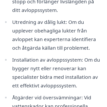
stopp och förlänger livslängden på
ditt avloppssystem.
Utredning av dålig lukt: Om du
upplever obehagliga lukter från
avloppet kan experterna identifiera
och åtgärda källan till problemet.
Installation av avloppssystem: Om du
bygger nytt eller renoverar kan
specialister bidra med installation av
ett effektivt avloppssystem.
Åtgärder vid översvämningar: Vid
vattenskador kan professionella