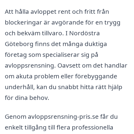
Att hålla avloppet rent och fritt från
blockeringar är avgörande för en trygg
och bekväm tillvaro. I Nordöstra
Göteborg finns det många duktiga
företag som specialiserar sig på
avloppsrensning. Oavsett om det handlar
om akuta problem eller förebyggande
underhåll, kan du snabbt hitta rätt hjälp
för dina behov.
Genom avloppsrensning-pris.se får du
enkelt tillgång till flera professionella