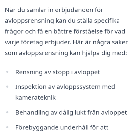
När du samlar in erbjudanden för
avloppsrensning kan du ställa specifika
frågor och få en bättre förståelse för vad
varje företag erbjuder. Här är några saker
som avloppsrensning kan hjälpa dig med:
Rensning av stopp i avloppet
Inspektion av avloppssystem med
kamerateknik
Behandling av dålig lukt från avloppet
Förebyggande underhåll för att