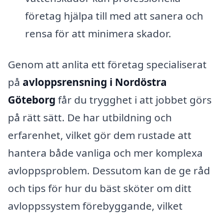
företag hjälpa till med att sanera och
rensa för att minimera skador.
Genom att anlita ett företag specialiserat
på
avloppsrensning i Nordöstra
Göteborg
får du trygghet i att jobbet görs
på rätt sätt. De har utbildning och
erfarenhet, vilket gör dem rustade att
hantera både vanliga och mer komplexa
avloppsproblem. Dessutom kan de ge råd
och tips för hur du bäst sköter om ditt
avloppssystem förebyggande, vilket