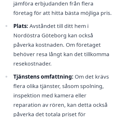
jämföra erbjudanden från flera
företag för att hitta bästa möjliga pris.
Plats:
Avståndet till ditt hem i
Nordöstra Göteborg kan också
påverka kostnaden. Om företaget
behöver resa långt kan det tillkomma
resekostnader.
Tjänstens omfattning:
Om det krävs
flera olika tjänster, såsom spolning,
inspektion med kamera eller
reparation av rören, kan detta också
påverka det totala priset för