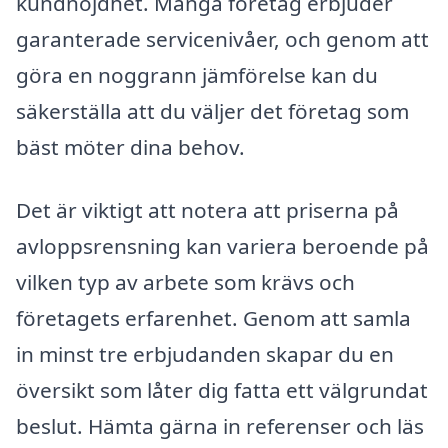
kundnöjdhet. Många företag erbjuder
garanterade servicenivåer, och genom att
göra en noggrann jämförelse kan du
säkerställa att du väljer det företag som
bäst möter dina behov.
Det är viktigt att notera att priserna på
avloppsrensning kan variera beroende på
vilken typ av arbete som krävs och
företagets erfarenhet. Genom att samla
in minst tre erbjudanden skapar du en
översikt som låter dig fatta ett välgrundat
beslut. Hämta gärna in referenser och läs