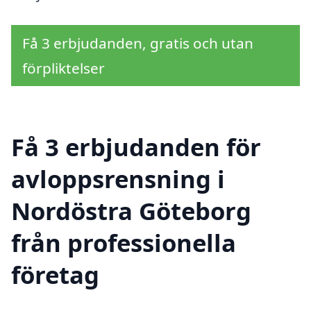
Få 3 erbjudanden, gratis och utan
förpliktelser
Få 3 erbjudanden för
avloppsrensning i
Nordöstra Göteborg
från professionella
företag