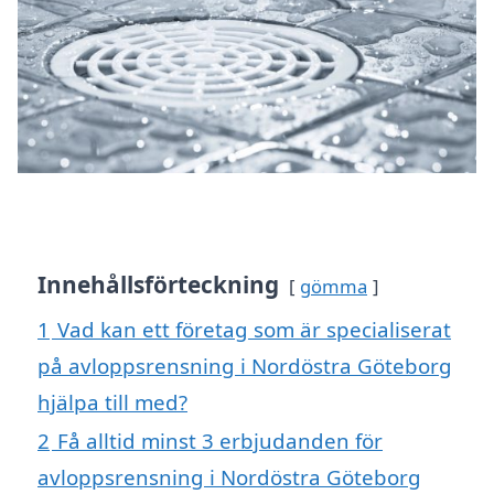
Innehållsförteckning
gömma
1
Vad kan ett företag som är specialiserat
på avloppsrensning i Nordöstra Göteborg
hjälpa till med?
2
Få alltid minst 3 erbjudanden för
avloppsrensning i Nordöstra Göteborg