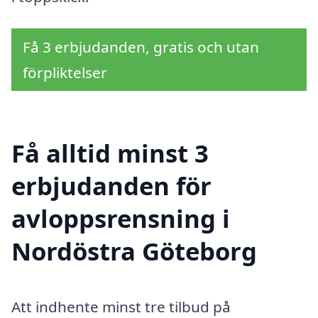
Få 3 erbjudanden, gratis och utan
förpliktelser
Få alltid minst 3
erbjudanden för
avloppsrensning i
Nordöstra Göteborg
Att indhente minst tre tilbud på