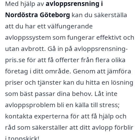
Med hjälp av
avloppsrensning i
Nordöstra Göteborg
kan du säkerställa
att du har ett välfungerande
avloppssystem som fungerar effektivt och
utan avbrott. Gå in på avloppsrensning-
pris.se för att få offerter från flera olika
företag i ditt område. Genom att jämföra
priser och tjänster kan du hitta en lösning
som bäst passar dina behov. Låt inte
avloppsproblem bli en källa till stress;
kontakta experterna för att få hjälp och
råd som säkerställer att ditt avlopp förblir
i toppskick!