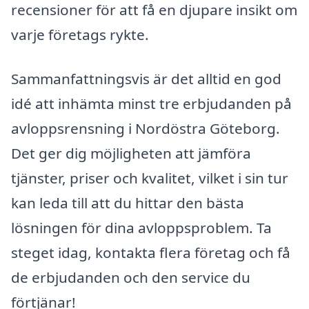
recensioner för att få en djupare insikt om
varje företags rykte.
Sammanfattningsvis är det alltid en god
idé att inhämta minst tre erbjudanden på
avloppsrensning i Nordöstra Göteborg.
Det ger dig möjligheten att jämföra
tjänster, priser och kvalitet, vilket i sin tur
kan leda till att du hittar den bästa
lösningen för dina avloppsproblem. Ta
steget idag, kontakta flera företag och få
de erbjudanden och den service du
förtjänar!