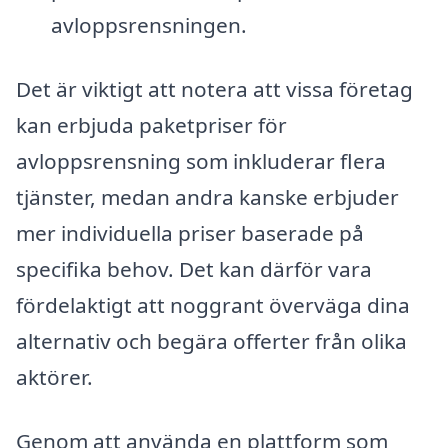
avloppsrensningen.
Det är viktigt att notera att vissa företag
kan erbjuda paketpriser för
avloppsrensning som inkluderar flera
tjänster, medan andra kanske erbjuder
mer individuella priser baserade på
specifika behov. Det kan därför vara
fördelaktigt att noggrant överväga dina
alternativ och begära offerter från olika
aktörer.
Genom att använda en plattform som