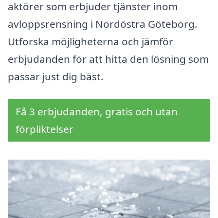
aktörer som erbjuder tjänster inom
avloppsrensning i Nordöstra Göteborg.
Utforska möjligheterna och jämför
erbjudanden för att hitta den lösning som
passar just dig bäst.
Få 3 erbjudanden, gratis och utan
förpliktelser