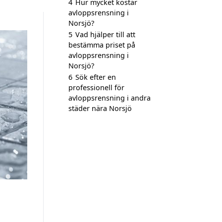
4
Hur mycket kostar
avloppsrensning i
Norsjö?
5
Vad hjälper till att
bestämma priset på
avloppsrensning i
Norsjö?
6
Sök efter en
professionell för
avloppsrensning i andra
städer nära Norsjö