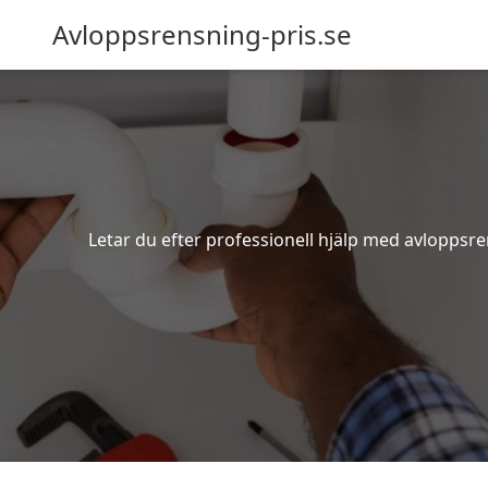
Avloppsrensning-pris.se
Letar du efter professionell hjälp med avloppsre