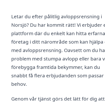
Letar du efter pålitlig avloppsrensning i
Norsjö? Du har kommit rätt! Vi erbjuder 
plattform där du enkelt kan hitta erfarn
företag i ditt närområde som kan hjälpa 
med avloppsrensning. Oavsett om du ha
problem med stumpa avlopp eller bara vi
förebygga framtida bekymmer, kan du
snabbt få flera erbjudanden som passar
behov.
Genom vår tjänst görs det lätt för dig att