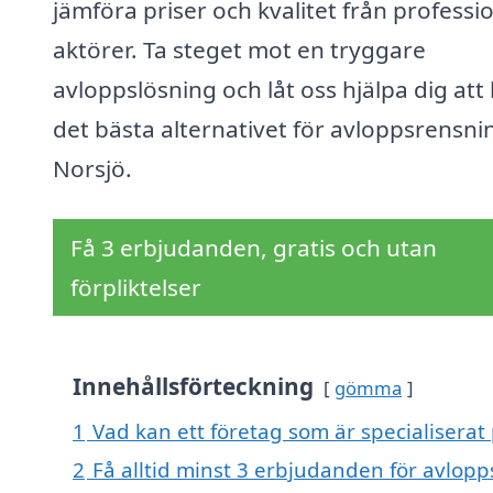
jämföra priser och kvalitet från professi
aktörer. Ta steget mot en tryggare
avloppslösning och låt oss hjälpa dig att 
det bästa alternativet för avloppsrensnin
Norsjö.
Få 3 erbjudanden, gratis och utan
förpliktelser
Innehållsförteckning
gömma
1
Vad kan ett företag som är specialiserat
2
Få alltid minst 3 erbjudanden för avlopp