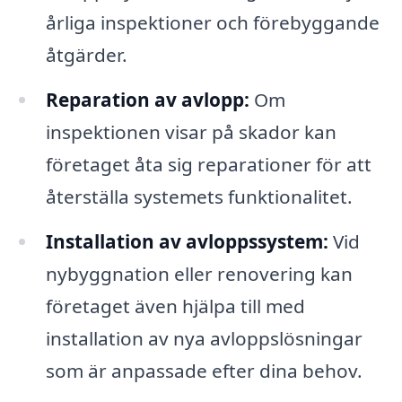
årliga inspektioner och förebyggande
åtgärder.
Reparation av avlopp:
Om
inspektionen visar på skador kan
företaget åta sig reparationer för att
återställa systemets funktionalitet.
Installation av avloppssystem:
Vid
nybyggnation eller renovering kan
företaget även hjälpa till med
installation av nya avloppslösningar
som är anpassade efter dina behov.