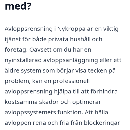
med?
Avloppsrensning i Nykroppa är en viktig
tjänst för både privata hushåll och
företag. Oavsett om du har en
nyinstallerad avloppsanläggning eller ett
äldre system som börjar visa tecken på
problem, kan en professionell
avloppsrensning hjälpa till att förhindra
kostsamma skador och optimerar
avloppssystemets funktion. Att hålla
avloppen rena och fria från blockeringar