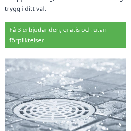
trygg i ditt val.
Få 3 erbjudanden, gratis och utan
förpliktelser