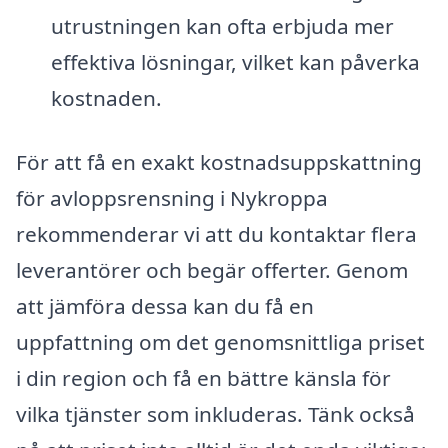
utrustningen kan ofta erbjuda mer
effektiva lösningar, vilket kan påverka
kostnaden.
För att få en exakt kostnadsuppskattning
för avloppsrensning i Nykroppa
rekommenderar vi att du kontaktar flera
leverantörer och begär offerter. Genom
att jämföra dessa kan du få en
uppfattning om det genomsnittliga priset
i din region och få en bättre känsla för
vilka tjänster som inkluderas. Tänk också