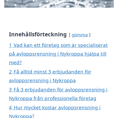
Innehållsförteckning
gömma
1
Vad kan ett företag som är specialiserat
på avloppsrensning i Nykroppa hjälpa till
med?
2
Få alltid minst 3 erbjudanden för
avloppsrensning i Nykroppa
3
Få 3 erbjudanden för avloppsrensning i
Nykroppa från professionella företag
4
Hur mycket kostar avloppsrensning i
Nykroppa?