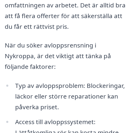
omfattningen av arbetet. Det är alltid bra
att få flera offerter för att säkerställa att
du får ett rättvist pris.
När du söker avloppsrensning i
Nykroppa, är det viktigt att tänka på
följande faktorer:
Typ av avloppsproblem: Blockeringar,
läckor eller större reparationer kan
påverka priset.
Access till avloppssystemet:
Lättåtkomliga rör kan kosta mindre