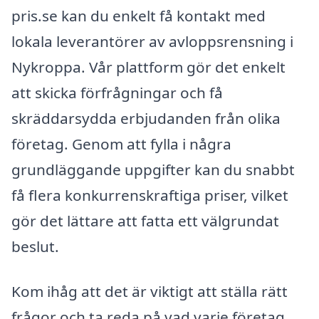
pris.se kan du enkelt få kontakt med
lokala leverantörer av avloppsrensning i
Nykroppa. Vår plattform gör det enkelt
att skicka förfrågningar och få
skräddarsydda erbjudanden från olika
företag. Genom att fylla i några
grundläggande uppgifter kan du snabbt
få flera konkurrenskraftiga priser, vilket
gör det lättare att fatta ett välgrundat
beslut.
Kom ihåg att det är viktigt att ställa rätt
frågor och ta reda på vad varje företag