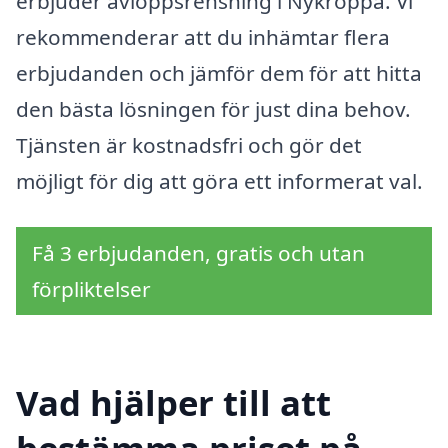
erbjuder avloppsrensning i Nykroppa. Vi
rekommenderar att du inhämtar flera
erbjudanden och jämför dem för att hitta
den bästa lösningen för just dina behov.
Tjänsten är kostnadsfri och gör det
möjligt för dig att göra ett informerat val.
Få 3 erbjudanden, gratis och utan
förpliktelser
Vad hjälper till att