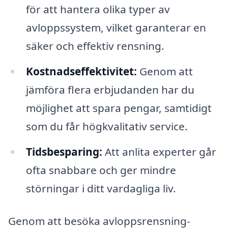
för att hantera olika typer av
avloppssystem, vilket garanterar en
säker och effektiv rensning.
Kostnadseffektivitet:
Genom att
jämföra flera erbjudanden har du
möjlighet att spara pengar, samtidigt
som du får högkvalitativ service.
Tidsbesparing:
Att anlita experter går
ofta snabbare och ger mindre
störningar i ditt vardagliga liv.
Genom att besöka avloppsrensning-