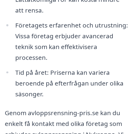
att rensa.
Företagets erfarenhet och utrustning:
Vissa företag erbjuder avancerad
teknik som kan effektivisera
processen.
Tid på året: Priserna kan variera
beroende på efterfrågan under olika
säsonger.
Genom avloppsrensning-pris.se kan du
enkelt få kontakt med olika företag som