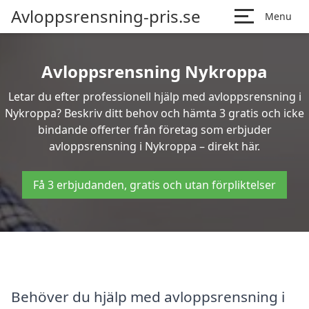
Avloppsrensning-pris.se
Menu
Avloppsrensning Nykroppa
Letar du efter professionell hjälp med avloppsrensning i
Nykroppa? Beskriv ditt behov och hämta 3 gratis och icke
bindande offerter från företag som erbjuder
avloppsrensning i Nykroppa – direkt här.
Få 3 erbjudanden, gratis och utan förpliktelser
Behöver du hjälp med avloppsrensning i