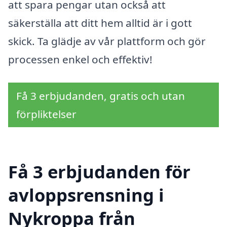
att spara pengar utan också att
säkerställa att ditt hem alltid är i gott
skick. Ta glädje av vår plattform och gör
processen enkel och effektiv!
Få 3 erbjudanden, gratis och utan
förpliktelser
Få 3 erbjudanden för
avloppsrensning i
Nykroppa från