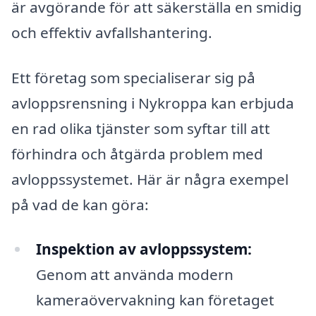
är avgörande för att säkerställa en smidig
och effektiv avfallshantering.
Ett företag som specialiserar sig på
avloppsrensning i Nykroppa kan erbjuda
en rad olika tjänster som syftar till att
förhindra och åtgärda problem med
avloppssystemet. Här är några exempel
på vad de kan göra:
Inspektion av avloppssystem:
Genom att använda modern
kameraövervakning kan företaget