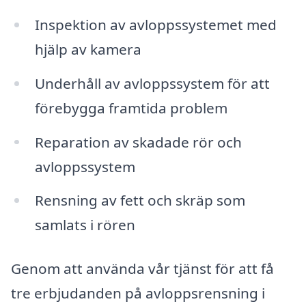
Inspektion av avloppssystemet med
hjälp av kamera
Underhåll av avloppssystem för att
förebygga framtida problem
Reparation av skadade rör och
avloppssystem
Rensning av fett och skräp som
samlats i rören
Genom att använda vår tjänst för att få
tre erbjudanden på avloppsrensning i