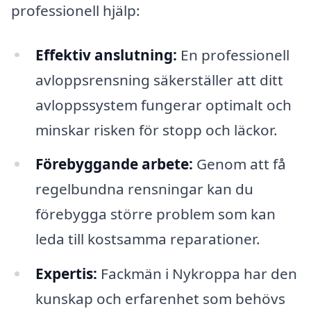
professionell hjälp:
Effektiv anslutning:
En professionell
avloppsrensning säkerställer att ditt
avloppssystem fungerar optimalt och
minskar risken för stopp och läckor.
Förebyggande arbete:
Genom att få
regelbundna rensningar kan du
förebygga större problem som kan
leda till kostsamma reparationer.
Expertis:
Fackmän i Nykroppa har den
kunskap och erfarenhet som behövs