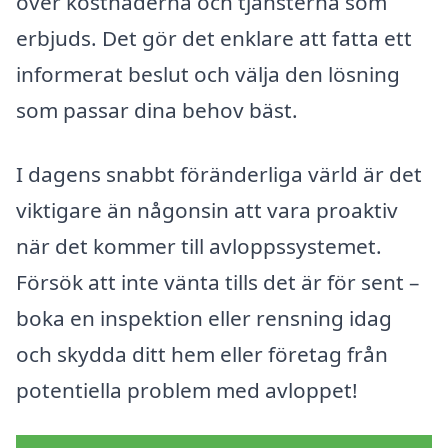
över kostnaderna och tjänsterna som
erbjuds. Det gör det enklare att fatta ett
informerat beslut och välja den lösning
som passar dina behov bäst.
I dagens snabbt föränderliga värld är det
viktigare än någonsin att vara proaktiv
när det kommer till avloppssystemet.
Försök att inte vänta tills det är för sent –
boka en inspektion eller rensning idag
och skydda ditt hem eller företag från
potentiella problem med avloppet!