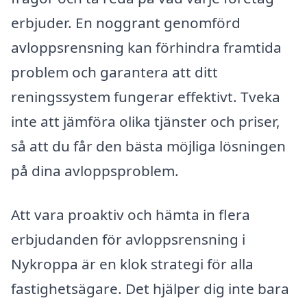
erbjuder. En noggrant genomförd
avloppsrensning kan förhindra framtida
problem och garantera att ditt
reningssystem fungerar effektivt. Tveka
inte att jämföra olika tjänster och priser,
så att du får den bästa möjliga lösningen
på dina avloppsproblem.
Att vara proaktiv och hämta in flera
erbjudanden för avloppsrensning i
Nykroppa är en klok strategi för alla
fastighetsägare. Det hjälper dig inte bara