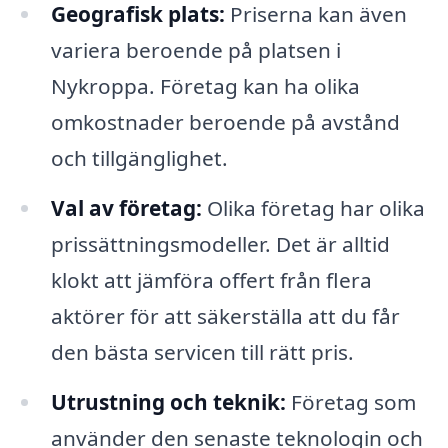
Geografisk plats:
Priserna kan även
variera beroende på platsen i
Nykroppa. Företag kan ha olika
omkostnader beroende på avstånd
och tillgänglighet.
Val av företag:
Olika företag har olika
prissättningsmodeller. Det är alltid
klokt att jämföra offert från flera
aktörer för att säkerställa att du får
den bästa servicen till rätt pris.
Utrustning och teknik:
Företag som
använder den senaste teknologin och