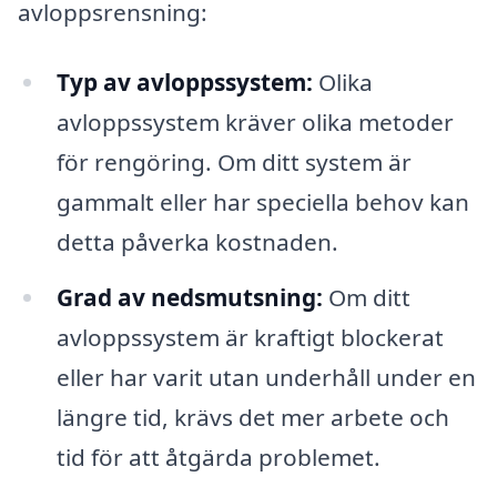
avloppsrensning:
Typ av avloppssystem:
Olika
avloppssystem kräver olika metoder
för rengöring. Om ditt system är
gammalt eller har speciella behov kan
detta påverka kostnaden.
Grad av nedsmutsning:
Om ditt
avloppssystem är kraftigt blockerat
eller har varit utan underhåll under en
längre tid, krävs det mer arbete och
tid för att åtgärda problemet.