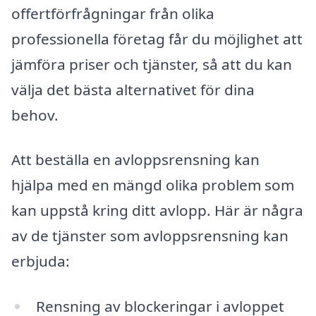
offertförfrågningar från olika
professionella företag får du möjlighet att
jämföra priser och tjänster, så att du kan
välja det bästa alternativet för dina
behov.
Att beställa en avloppsrensning kan
hjälpa med en mängd olika problem som
kan uppstå kring ditt avlopp. Här är några
av de tjänster som avloppsrensning kan
erbjuda:
Rensning av blockeringar i avloppet