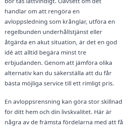
bör tas lättvindigt. Oavsett om det
handlar om att rengöra en
avloppsledning som krånglar, utföra en
regelbunden underhållstjänst eller
åtgärda en akut situation, är det en god
idé att alltid begära minst tre
erbjudanden. Genom att jämföra olika
alternativ kan du säkerställa att du får
bästa möjliga service till ett rimligt pris.
En avloppsrensning kan göra stor skillnad
för ditt hem och din livskvalitet. Här är
några av de främsta fördelarna med att få