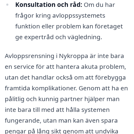
Konsultation och råd:
Om du har
frågor kring avloppssystemets
funktion eller problem kan företaget
ge expertråd och vägledning.
Avloppsrensning i Nykroppa är inte bara
en service för att hantera akuta problem,
utan det handlar också om att förebygga
framtida komplikationer. Genom att ha en
pålitlig och kunnig partner hjälper man
inte bara till med att hålla systemen
fungerande, utan man kan även spara
pengar på lång sikt genom att undvika