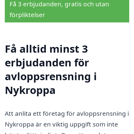
Få 3 erbjudanden, gratis och utan
förpliktelser
Få alltid minst 3
erbjudanden för
avloppsrensning i
Nykroppa
Att anlita ett företag för avloppsrensning i
Nykroppa är en viktig uppgift som inte