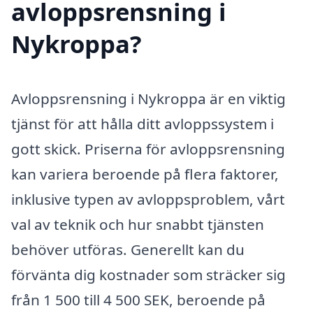
avloppsrensning i
Nykroppa?
Avloppsrensning i Nykroppa är en viktig
tjänst för att hålla ditt avloppssystem i
gott skick. Priserna för avloppsrensning
kan variera beroende på flera faktorer,
inklusive typen av avloppsproblem, vårt
val av teknik och hur snabbt tjänsten
behöver utföras. Generellt kan du
förvänta dig kostnader som sträcker sig
från 1 500 till 4 500 SEK, beroende på