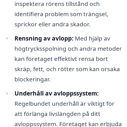
inspektera rörens tillstånd och
identifiera problem som trängsel,
sprickor eller andra skador.
Rensning av avlopp:
Med hjälp av
högtrycksspolning och andra metoder
kan företaget effektivt rensa bort
skräp, fett, och rötter som kan orsaka
blockeringar.
Underhåll av avloppssystem:
Regelbundet underhåll är viktigt för
att förlänga livslängden på ditt
avloppssystem. Företaget kan erbjuda