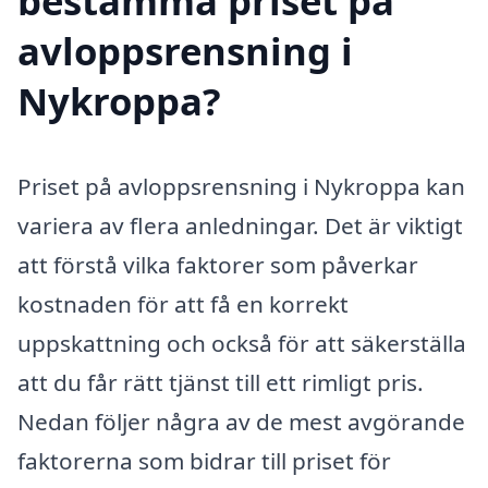
bestämma priset på
avloppsrensning i
Nykroppa?
Priset på avloppsrensning i Nykroppa kan
variera av flera anledningar. Det är viktigt
att förstå vilka faktorer som påverkar
kostnaden för att få en korrekt
uppskattning och också för att säkerställa
att du får rätt tjänst till ett rimligt pris.
Nedan följer några av de mest avgörande
faktorerna som bidrar till priset för