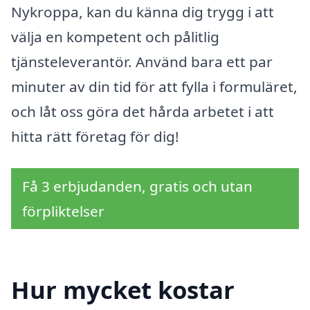
Nykroppa, kan du känna dig trygg i att
välja en kompetent och pålitlig
tjänsteleverantör. Använd bara ett par
minuter av din tid för att fylla i formuläret,
och låt oss göra det hårda arbetet i att
hitta rätt företag för dig!
Få 3 erbjudanden, gratis och utan
förpliktelser
Hur mycket kostar