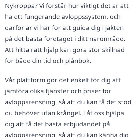
Nykroppa? Vi förstår hur viktigt det är att
ha ett fungerande avloppssystem, och
därför är vi här för att guida dig i jakten
på det bästa företaget i ditt närområde.
Att hitta rätt hjälp kan göra stor skillnad
för både din tid och plånbok.
Vår plattform gör det enkelt för dig att
jämföra olika tjänster och priser för
avloppsrensning, så att du kan få det stöd
du behöver utan krångel. Låt oss hjälpa
dig att få det bästa erbjudandet på
avloppsrensning, så att du kan känna dig