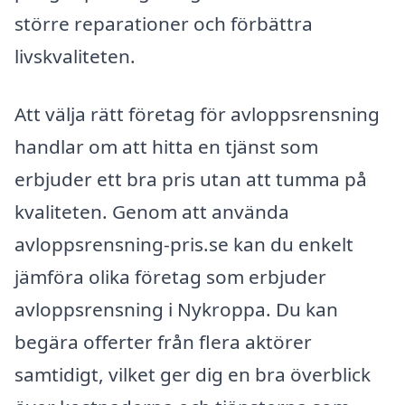
större reparationer och förbättra
livskvaliteten.
Att välja rätt företag för avloppsrensning
handlar om att hitta en tjänst som
erbjuder ett bra pris utan att tumma på
kvaliteten. Genom att använda
avloppsrensning-pris.se kan du enkelt
jämföra olika företag som erbjuder
avloppsrensning i Nykroppa. Du kan
begära offerter från flera aktörer
samtidigt, vilket ger dig en bra överblick