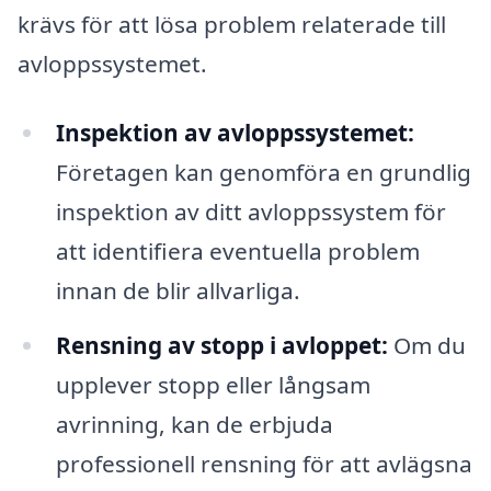
krävs för att lösa problem relaterade till
avloppssystemet.
Inspektion av avloppssystemet:
Företagen kan genomföra en grundlig
inspektion av ditt avloppssystem för
att identifiera eventuella problem
innan de blir allvarliga.
Rensning av stopp i avloppet:
Om du
upplever stopp eller långsam
avrinning, kan de erbjuda
professionell rensning för att avlägsna