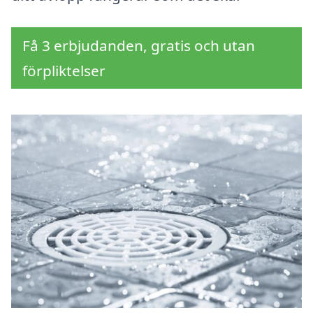
Få 3 erbjudanden, gratis och utan
förpliktelser