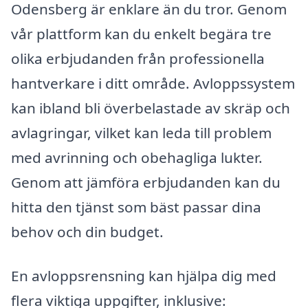
Odensberg är enklare än du tror. Genom
vår plattform kan du enkelt begära tre
olika erbjudanden från professionella
hantverkare i ditt område. Avloppssystem
kan ibland bli överbelastade av skräp och
avlagringar, vilket kan leda till problem
med avrinning och obehagliga lukter.
Genom att jämföra erbjudanden kan du
hitta den tjänst som bäst passar dina
behov och din budget.
En avloppsrensning kan hjälpa dig med
flera viktiga uppgifter, inklusive: