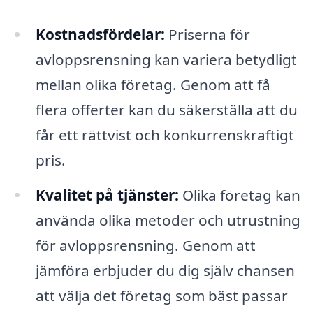
Kostnadsfördelar:
Priserna för
avloppsrensning kan variera betydligt
mellan olika företag. Genom att få
flera offerter kan du säkerställa att du
får ett rättvist och konkurrenskraftigt
pris.
Kvalitet på tjänster:
Olika företag kan
använda olika metoder och utrustning
för avloppsrensning. Genom att
jämföra erbjuder du dig själv chansen
att välja det företag som bäst passar