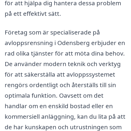
för att hjälpa dig hantera dessa problem
på ett effektivt sätt.
Företag som är specialiserade på
avloppsrensning i Odensberg erbjuder en
rad olika tjänster för att möta dina behov.
De använder modern teknik och verktyg
för att säkerställa att avloppssystemet
rengörs ordentligt och återställs till sin
optimala funktion. Oavsett om det
handlar om en enskild bostad eller en
kommersiell anläggning, kan du lita på att
de har kunskapen och utrustningen som