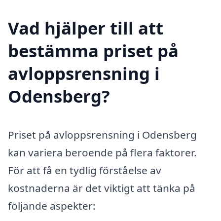
Vad hjälper till att
bestämma priset på
avloppsrensning i
Odensberg?
Priset på avloppsrensning i Odensberg
kan variera beroende på flera faktorer.
För att få en tydlig förståelse av
kostnaderna är det viktigt att tänka på
följande aspekter: