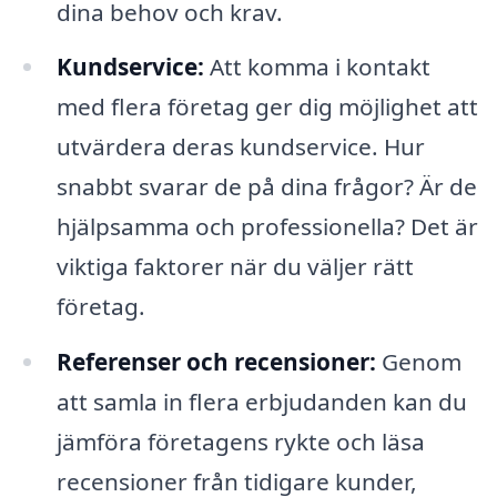
dina behov och krav.
Kundservice:
Att komma i kontakt
med flera företag ger dig möjlighet att
utvärdera deras kundservice. Hur
snabbt svarar de på dina frågor? Är de
hjälpsamma och professionella? Det är
viktiga faktorer när du väljer rätt
företag.
Referenser och recensioner:
Genom
att samla in flera erbjudanden kan du
jämföra företagens rykte och läsa
recensioner från tidigare kunder,