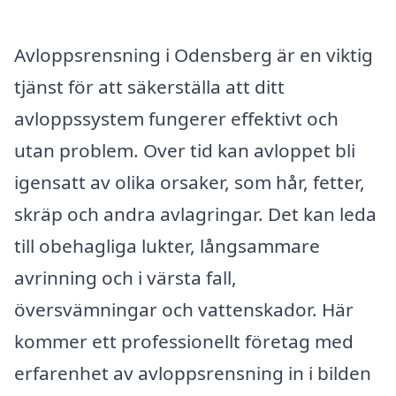
Avloppsrensning i Odensberg är en viktig
tjänst för att säkerställa att ditt
avloppssystem fungerer effektivt och
utan problem. Over tid kan avloppet bli
igensatt av olika orsaker, som hår, fetter,
skräp och andra avlagringar. Det kan leda
till obehagliga lukter, långsammare
avrinning och i värsta fall,
översvämningar och vattenskador. Här
kommer ett professionellt företag med
erfarenhet av avloppsrensning in i bilden