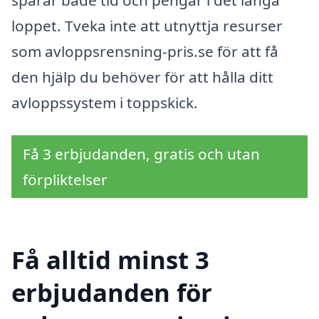
loppet. Tveka inte att utnyttja resurser
som avloppsrensning-pris.se för att få
den hjälp du behöver för att hålla ditt
avloppssystem i toppskick.
Få 3 erbjudanden, gratis och utan
förpliktelser
Få alltid minst 3
erbjudanden för