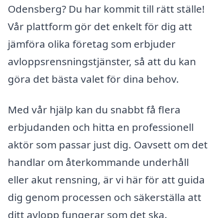
Odensberg? Du har kommit till rätt ställe!
Vår plattform gör det enkelt för dig att
jämföra olika företag som erbjuder
avloppsrensningstjänster, så att du kan
göra det bästa valet för dina behov.
Med vår hjälp kan du snabbt få flera
erbjudanden och hitta en professionell
aktör som passar just dig. Oavsett om det
handlar om återkommande underhåll
eller akut rensning, är vi här för att guida
dig genom processen och säkerställa att
ditt avlopp fungerar som det ska.