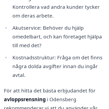
Kontrollera vad andra kunder tycker
om deras arbete.
Akutservice: Behöver du hjälp
omedelbart, och kan företaget hjälpa
till med det?
Kostnadsstruktur: Fråga om det finns
några dolda avgifter innan du ingår
avtal.
För att hitta det bästa erbjudandet för
avloppsrensning
i Odensberg
rekommenderar vi att du använder vår