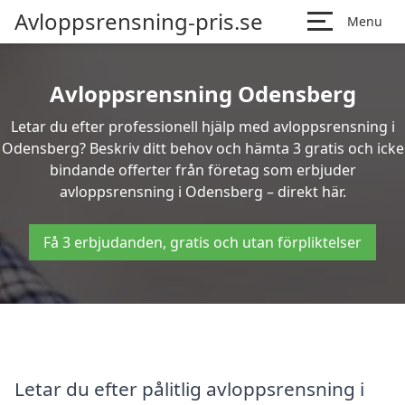
Avloppsrensning-pris.se
Menu
Avloppsrensning Odensberg
Letar du efter professionell hjälp med avloppsrensning i
Odensberg? Beskriv ditt behov och hämta 3 gratis och icke
bindande offerter från företag som erbjuder
avloppsrensning i Odensberg – direkt här.
Få 3 erbjudanden, gratis och utan förpliktelser
Letar du efter pålitlig avloppsrensning i