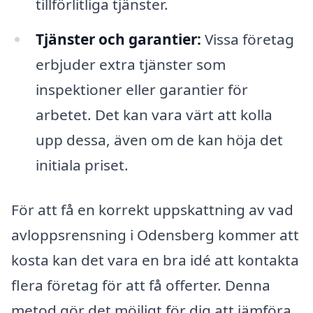
tillförlitliga tjänster.
Tjänster och garantier:
Vissa företag
erbjuder extra tjänster som
inspektioner eller garantier för
arbetet. Det kan vara värt att kolla
upp dessa, även om de kan höja det
initiala priset.
För att få en korrekt uppskattning av vad
avloppsrensning i Odensberg kommer att
kosta kan det vara en bra idé att kontakta
flera företag för att få offerter. Denna
metod gör det möjligt för dig att jämföra