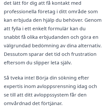
det lätt för dig att få kontakt med
professionella företag i ditt område som
kan erbjuda den hjälp du behöver. Genom
att fylla i ett enkelt formulär kan du
snabbt få olika erbjudanden och göra en
välgrundad bedömning av dina alternativ.
Dessutom sparar det tid och frustration
eftersom du slipper leta själv.
Så tveka inte! Börja din sökning efter
expertis inom avloppsrensning idag och
se till att ditt avloppssystem får den
omvårdnad det förtjänar.