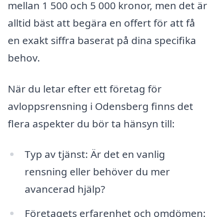
mellan 1 500 och 5 000 kronor, men det är
alltid bäst att begära en offert för att få
en exakt siffra baserat på dina specifika
behov.
När du letar efter ett företag för
avloppsrensning i Odensberg finns det
flera aspekter du bör ta hänsyn till:
Typ av tjänst: Är det en vanlig
rensning eller behöver du mer
avancerad hjälp?
Företagets erfarenhet och omdömen: