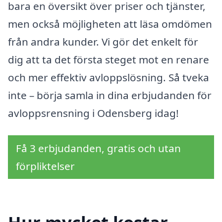
bara en översikt över priser och tjänster,
men också möjligheten att läsa omdömen
från andra kunder. Vi gör det enkelt för
dig att ta det första steget mot en renare
och mer effektiv avloppslösning. Så tveka
inte – börja samla in dina erbjudanden för
avloppsrensning i Odensberg idag!
Få 3 erbjudanden, gratis och utan
förpliktelser