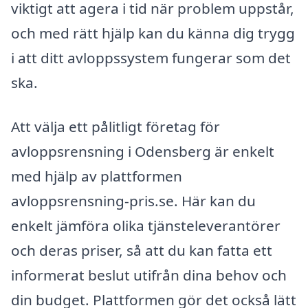
viktigt att agera i tid när problem uppstår,
och med rätt hjälp kan du känna dig trygg
i att ditt avloppssystem fungerar som det
ska.
Att välja ett pålitligt företag för
avloppsrensning i Odensberg är enkelt
med hjälp av plattformen
avloppsrensning-pris.se. Här kan du
enkelt jämföra olika tjänsteleverantörer
och deras priser, så att du kan fatta ett
informerat beslut utifrån dina behov och
din budget. Plattformen gör det också lätt