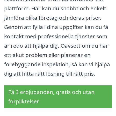
plattform. Här kan du snabbt och enkelt
jämföra olika företag och deras priser.
Genom att fylla i dina uppgifter kan du få
kontakt med professionella tjänster som
är redo att hjälpa dig. Oavsett om du har
ett akut problem eller planerar en
förebyggande inspektion, så kan vi hjälpa
dig att hitta rätt lösning till rätt pris.
Få 3 erbjudanden, gratis och utan
förpliktelser