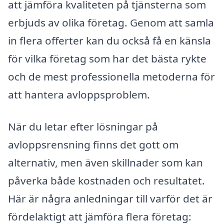
att jämföra kvaliteten på tjänsterna som
erbjuds av olika företag. Genom att samla
in flera offerter kan du också få en känsla
för vilka företag som har det bästa rykte
och de mest professionella metoderna för
att hantera avloppsproblem.
När du letar efter lösningar på
avloppsrensning finns det gott om
alternativ, men även skillnader som kan
påverka både kostnaden och resultatet.
Här är några anledningar till varför det är
fördelaktigt att jämföra flera företag: