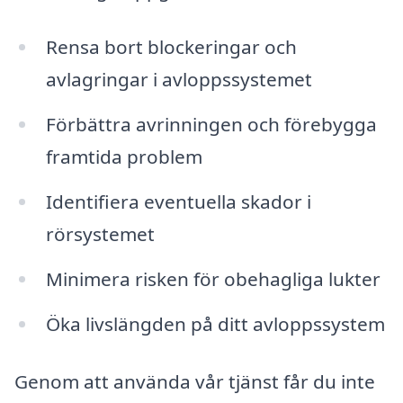
Rensa bort blockeringar och
avlagringar i avloppssystemet
Förbättra avrinningen och förebygga
framtida problem
Identifiera eventuella skador i
rörsystemet
Minimera risken för obehagliga lukter
Öka livslängden på ditt avloppssystem
Genom att använda vår tjänst får du inte