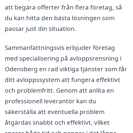
att begära offerter från flera företag, så
du kan hitta den bästa lösningen som
passar just din situation.
Sammanfattningsvis erbjuder företag
med specialisering på avloppsrensning i
Odensberg en rad viktiga tjänster som får
ditt avloppssystem att fungera effektivt
och problemfritt. Genom att anlita en
professionell leverantör kan du
säkerställa att eventuella problem
åtgärdas snabbt och effektivt, vilket
sparar både tid och pengar i det långa