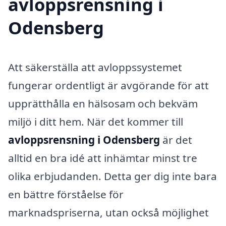
avloppsrensning i
Odensberg
Att säkerställa att avloppssystemet
fungerar ordentligt är avgörande för att
upprätthålla en hälsosam och bekväm
miljö i ditt hem. När det kommer till
avloppsrensning i Odensberg
är det
alltid en bra idé att inhämtar minst tre
olika erbjudanden. Detta ger dig inte bara
en bättre förståelse för
marknadspriserna, utan också möjlighet