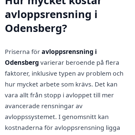
Hur mycket kostar
avloppsrensning i
Odensberg?
Priserna för
avloppsrensning i
Odensberg
varierar beroende på flera
faktorer, inklusive typen av problem och
hur mycket arbete som krävs. Det kan
vara allt från stopp i avloppet till mer
avancerade rensningar av
avloppssystemet. I genomsnitt kan
kostnaderna för avloppsrensning ligga