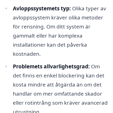
Avloppssystemets typ:
Olika typer av
avloppssystem kräver olika metoder
för rensning. Om ditt system är
gammalt eller har komplexa
installationer kan det påverka
kostnaden.
Problemets allvarlighetsgrad:
Om
det finns en enkel blockering kan det
kosta mindre att åtgärda än om det
handlar om mer omfattande skador
eller rotintrång som kräver avancerad
utrustning.