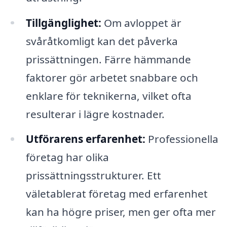
Tillgänglighet:
Om avloppet är
svåråtkomligt kan det påverka
prissättningen. Färre hämmande
faktorer gör arbetet snabbare och
enklare för teknikerna, vilket ofta
resulterar i lägre kostnader.
Utförarens erfarenhet:
Professionella
företag har olika
prissättningsstrukturer. Ett
väletablerat företag med erfarenhet
kan ha högre priser, men ger ofta mer