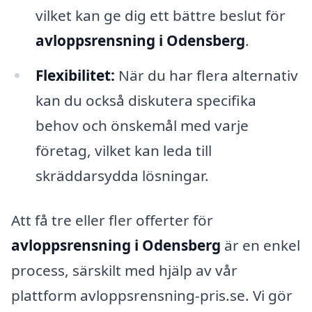
vilket kan ge dig ett bättre beslut för
avloppsrensning i Odensberg
.
Flexibilitet:
När du har flera alternativ
kan du också diskutera specifika
behov och önskemål med varje
företag, vilket kan leda till
skräddarsydda lösningar.
Att få tre eller fler offerter för
avloppsrensning i Odensberg
är en enkel
process, särskilt med hjälp av vår
plattform avloppsrensning-pris.se. Vi gör