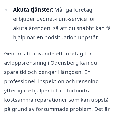
Akuta tjänster:
Många företag
erbjuder dygnet-runt-service för
akuta ärenden, så att du snabbt kan få
hjälp när en nödsituation uppstår.
Genom att använde ett företag för
avloppsrensning i Odensberg kan du
spara tid och pengar i längden. En
professionell inspektion och rensning
ytterligare hjälper till att förhindra
kostsamma reparationer som kan uppstå
på grund av försummade problem. Det är