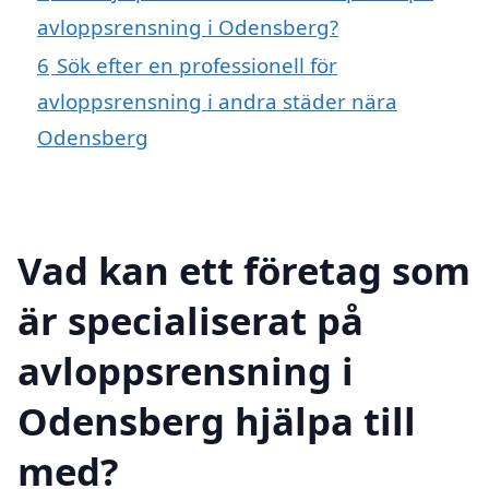
avloppsrensning i Odensberg?
6
Sök efter en professionell för
avloppsrensning i andra städer nära
Odensberg
Vad kan ett företag som
är specialiserat på
avloppsrensning i
Odensberg hjälpa till
med?