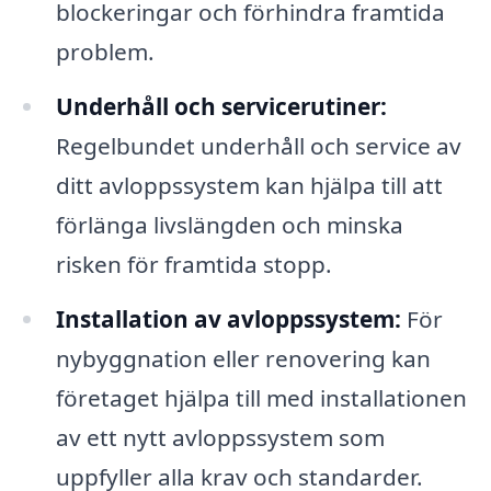
blockeringar och förhindra framtida
problem.
Underhåll och servicerutiner:
Regelbundet underhåll och service av
ditt avloppssystem kan hjälpa till att
förlänga livslängden och minska
risken för framtida stopp.
Installation av avloppssystem:
För
nybyggnation eller renovering kan
företaget hjälpa till med installationen
av ett nytt avloppssystem som
uppfyller alla krav och standarder.