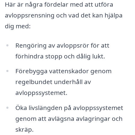
Här är några fördelar med att utföra
avloppsrensning och vad det kan hjälpa
dig med:
Rengöring av avloppsrör för att
förhindra stopp och dålig lukt.
Förebygga vattenskador genom
regelbundet underhåll av
avloppssystemet.
Öka livslängden på avloppssystemet
genom att avlägsna avlagringar och
skräp.