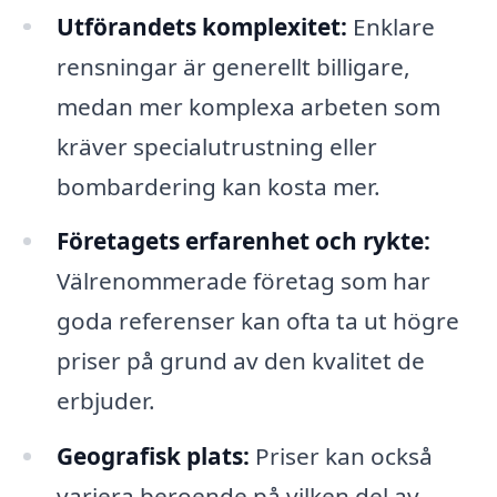
Utförandets komplexitet:
Enklare
rensningar är generellt billigare,
medan mer komplexa arbeten som
kräver specialutrustning eller
bombardering kan kosta mer.
Företagets erfarenhet och rykte:
Välrenommerade företag som har
goda referenser kan ofta ta ut högre
priser på grund av den kvalitet de
erbjuder.
Geografisk plats:
Priser kan också
variera beroende på vilken del av