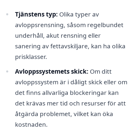
Tjänstens typ:
Olika typer av
avloppsrensning, såsom regelbundet
underhåll, akut rensning eller
sanering av fettavskiljare, kan ha olika
prisklasser.
Avloppssystemets skick:
Om ditt
avloppssystem är i dåligt skick eller om
det finns allvarliga blockeringar kan
det krävas mer tid och resurser för att
åtgärda problemet, vilket kan öka
kostnaden.