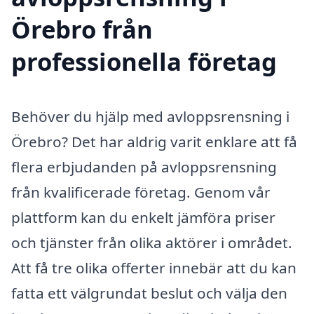
Örebro från
professionella företag
Behöver du hjälp med avloppsrensning i
Örebro? Det har aldrig varit enklare att få
flera erbjudanden på avloppsrensning
från kvalificerade företag. Genom vår
plattform kan du enkelt jämföra priser
och tjänster från olika aktörer i området.
Att få tre olika offerter innebär att du kan
fatta ett välgrundat beslut och välja den