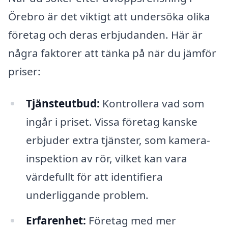
Örebro är det viktigt att undersöka olika
företag och deras erbjudanden. Här är
några faktorer att tänka på när du jämför
priser:
Tjänsteutbud:
Kontrollera vad som
ingår i priset. Vissa företag kanske
erbjuder extra tjänster, som kamera-
inspektion av rör, vilket kan vara
värdefullt för att identifiera
underliggande problem.
Erfarenhet:
Företag med mer