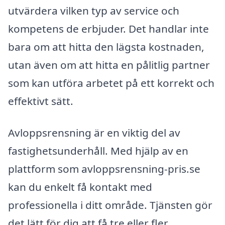
utvärdera vilken typ av service och
kompetens de erbjuder. Det handlar inte
bara om att hitta den lägsta kostnaden,
utan även om att hitta en pålitlig partner
som kan utföra arbetet på ett korrekt och
effektivt sätt.
Avloppsrensning är en viktig del av
fastighetsunderhåll. Med hjälp av en
plattform som avloppsrensning-pris.se
kan du enkelt få kontakt med
professionella i ditt område. Tjänsten gör
det lätt för dig att få tre eller fler