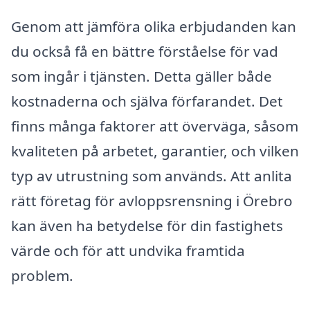
Genom att jämföra olika erbjudanden kan
du också få en bättre förståelse för vad
som ingår i tjänsten. Detta gäller både
kostnaderna och själva förfarandet. Det
finns många faktorer att överväga, såsom
kvaliteten på arbetet, garantier, och vilken
typ av utrustning som används. Att anlita
rätt företag för avloppsrensning i Örebro
kan även ha betydelse för din fastighets
värde och för att undvika framtida
problem.