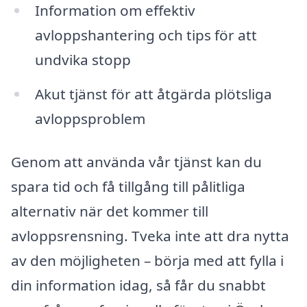
Information om effektiv
avloppshantering och tips för att
undvika stopp
Akut tjänst för att åtgärda plötsliga
avloppsproblem
Genom att använda vår tjänst kan du
spara tid och få tillgång till pålitliga
alternativ när det kommer till
avloppsrensning. Tveka inte att dra nytta
av den möjligheten – börja med att fylla i
din information idag, så får du snabbt