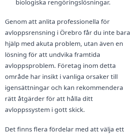
biologiska rengöringslösningar.
Genom att anlita professionella för
avloppsrensning i Örebro får du inte bara
hjälp med akuta problem, utan även en
lösning för att undvika framtida
avloppsproblem. Företag inom detta
område har insikt i vanliga orsaker till
igensättningar och kan rekommendera
rätt åtgärder för att hålla ditt
avloppssystem i gott skick.
Det finns flera fördelar med att välja ett