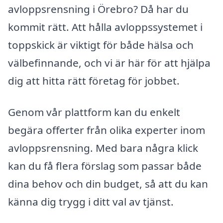
avloppsrensning i Örebro? Då har du
kommit rätt. Att hålla avloppssystemet i
toppskick är viktigt för både hälsa och
välbefinnande, och vi är här för att hjälpa
dig att hitta rätt företag för jobbet.
Genom vår plattform kan du enkelt
begära offerter från olika experter inom
avloppsrensning. Med bara några klick
kan du få flera förslag som passar både
dina behov och din budget, så att du kan
känna dig trygg i ditt val av tjänst.