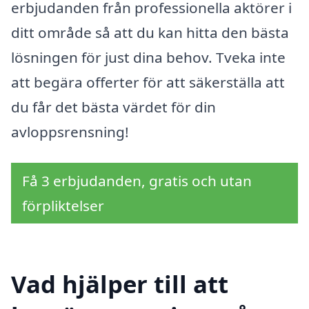
erbjudanden från professionella aktörer i
ditt område så att du kan hitta den bästa
lösningen för just dina behov. Tveka inte
att begära offerter för att säkerställa att
du får det bästa värdet för din
avloppsrensning!
Få 3 erbjudanden, gratis och utan
förpliktelser
Vad hjälper till att