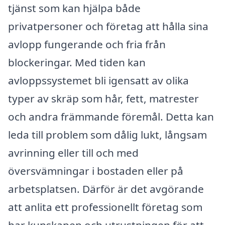
tjänst som kan hjälpa både
privatpersoner och företag att hålla sina
avlopp fungerande och fria från
blockeringar. Med tiden kan
avloppssystemet bli igensatt av olika
typer av skräp som hår, fett, matrester
och andra främmande föremål. Detta kan
leda till problem som dålig lukt, långsam
avrinning eller till och med
översvämningar i bostaden eller på
arbetsplatsen. Därför är det avgörande
att anlita ett professionellt företag som
har kunskapen och utrustningen för att