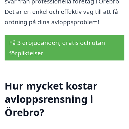
svar från professionella företag i Örebro.
Det är en enkel och effektiv väg till att få
ordning på dina avloppsproblem!
Få 3 erbjudanden, gratis och utan
förpliktelser
Hur mycket kostar
avloppsrensning i
Örebro?