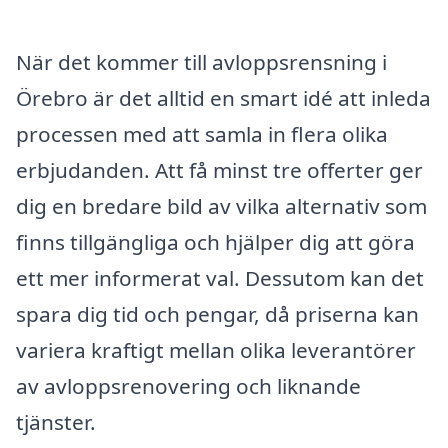
När det kommer till avloppsrensning i
Örebro är det alltid en smart idé att inleda
processen med att samla in flera olika
erbjudanden. Att få minst tre offerter ger
dig en bredare bild av vilka alternativ som
finns tillgängliga och hjälper dig att göra
ett mer informerat val. Dessutom kan det
spara dig tid och pengar, då priserna kan
variera kraftigt mellan olika leverantörer
av avloppsrenovering och liknande
tjänster.