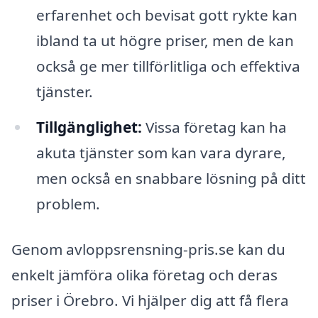
erfarenhet och bevisat gott rykte kan
ibland ta ut högre priser, men de kan
också ge mer tillförlitliga och effektiva
tjänster.
Tillgänglighet:
Vissa företag kan ha
akuta tjänster som kan vara dyrare,
men också en snabbare lösning på ditt
problem.
Genom avloppsrensning-pris.se kan du
enkelt jämföra olika företag och deras
priser i Örebro. Vi hjälper dig att få flera