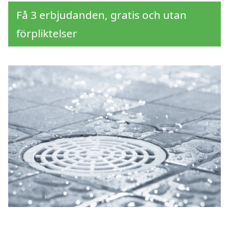
Få 3 erbjudanden, gratis och utan
förpliktelser