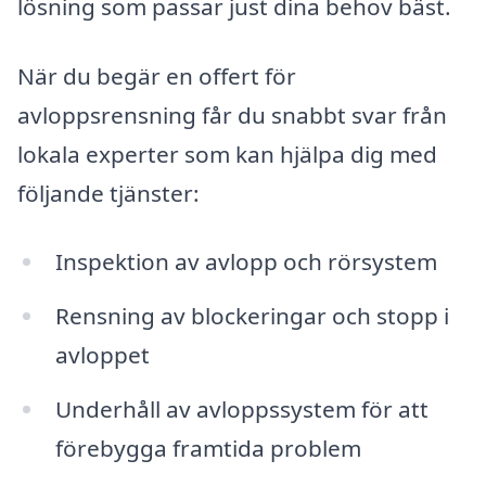
lösning som passar just dina behov bäst.
När du begär en offert för
avloppsrensning får du snabbt svar från
lokala experter som kan hjälpa dig med
följande tjänster:
Inspektion av avlopp och rörsystem
Rensning av blockeringar och stopp i
avloppet
Underhåll av avloppssystem för att
förebygga framtida problem