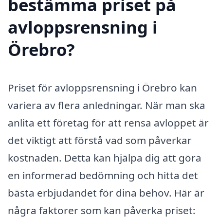
bestämma priset på
avloppsrensning i
Örebro?
Priset för avloppsrensning i Örebro kan
variera av flera anledningar. När man ska
anlita ett företag för att rensa avloppet är
det viktigt att förstå vad som påverkar
kostnaden. Detta kan hjälpa dig att göra
en informerad bedömning och hitta det
bästa erbjudandet för dina behov. Här är
några faktorer som kan påverka priset: