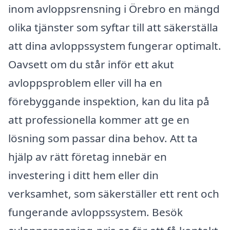
inom avloppsrensning i Örebro en mängd
olika tjänster som syftar till att säkerställa
att dina avloppssystem fungerar optimalt.
Oavsett om du står inför ett akut
avloppsproblem eller vill ha en
förebyggande inspektion, kan du lita på
att professionella kommer att ge en
lösning som passar dina behov. Att ta
hjälp av rätt företag innebär en
investering i ditt hem eller din
verksamhet, som säkerställer ett rent och
fungerande avloppssystem. Besök