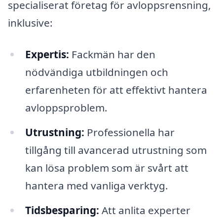
specialiserat företag för avloppsrensning,
inklusive:
Expertis:
Fackmän har den
nödvändiga utbildningen och
erfarenheten för att effektivt hantera
avloppsproblem.
Utrustning:
Professionella har
tillgång till avancerad utrustning som
kan lösa problem som är svårt att
hantera med vanliga verktyg.
Tidsbesparing:
Att anlita experter