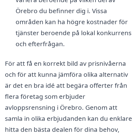
Örebro du befinner dig i. Vissa
områden kan ha högre kostnader för
tjänster beroende på lokal konkurrens
och efterfrågan.
För att få en korrekt bild av prisnivåerna
och för att kunna jämföra olika alternativ
är det en bra idé att begära offerter från
flera företag som erbjuder
avloppsrensning i Örebro. Genom att
samla in olika erbjudanden kan du enklare
hitta den bästa dealen för dina behov,