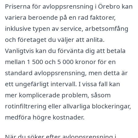
Priserna för avloppsrensning i Örebro kan
variera beroende på en rad faktorer,
inklusive typen av service, arbetsomfång
och företaget du väljer att anlita.
Vanligtvis kan du förvänta dig att betala
mellan 1 500 och 5 000 kronor för en
standard avloppsrensning, men detta är
ett ungefärligt intervall. I vissa fall kan
mer komplicerade problem, såsom
rotinfiltrering eller allvarliga blockeringar,
medföra högre kostnader.
När du söker efter avloppsrensning i