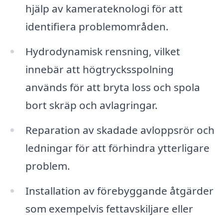
hjälp av kamerateknologi för att
identifiera problemområden.
Hydrodynamisk rensning, vilket
innebär att högtrycksspolning
används för att bryta loss och spola
bort skräp och avlagringar.
Reparation av skadade avloppsrör och
ledningar för att förhindra ytterligare
problem.
Installation av förebyggande åtgärder
som exempelvis fettavskiljare eller