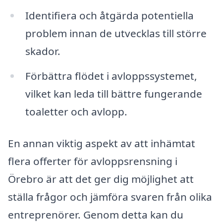
Identifiera och åtgärda potentiella
problem innan de utvecklas till större
skador.
Förbättra flödet i avloppssystemet,
vilket kan leda till bättre fungerande
toaletter och avlopp.
En annan viktig aspekt av att inhämtat
flera offerter för avloppsrensning i
Örebro är att det ger dig möjlighet att
ställa frågor och jämföra svaren från olika
entreprenörer. Genom detta kan du