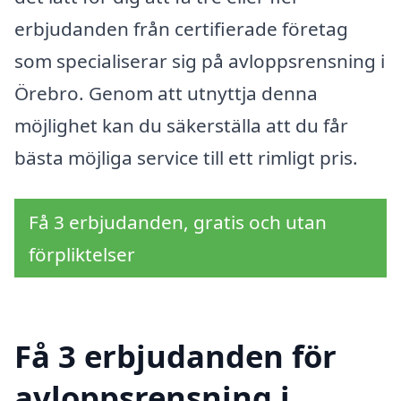
erbjudanden från certifierade företag
som specialiserar sig på avloppsrensning i
Örebro. Genom att utnyttja denna
möjlighet kan du säkerställa att du får
bästa möjliga service till ett rimligt pris.
Få 3 erbjudanden, gratis och utan
förpliktelser
Få 3 erbjudanden för
avloppsrensning i