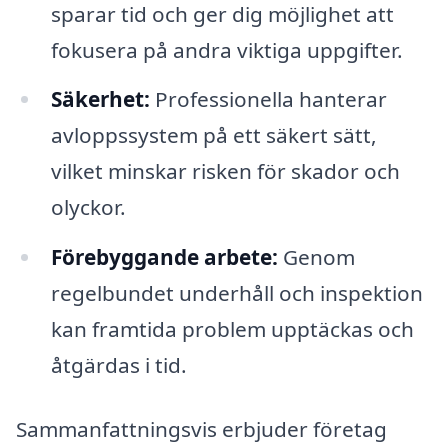
sparar tid och ger dig möjlighet att
fokusera på andra viktiga uppgifter.
Säkerhet:
Professionella hanterar
avloppssystem på ett säkert sätt,
vilket minskar risken för skador och
olyckor.
Förebyggande arbete:
Genom
regelbundet underhåll och inspektion
kan framtida problem upptäckas och
åtgärdas i tid.
Sammanfattningsvis erbjuder företag