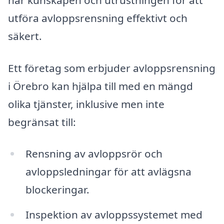
utföra avloppsrensning effektivt och
säkert.
Ett företag som erbjuder avloppsrensning
i Örebro kan hjälpa till med en mängd
olika tjänster, inklusive men inte
begränsat till:
Rensning av avloppsrör och
avloppsledningar för att avlägsna
blockeringar.
Inspektion av avloppssystemet med