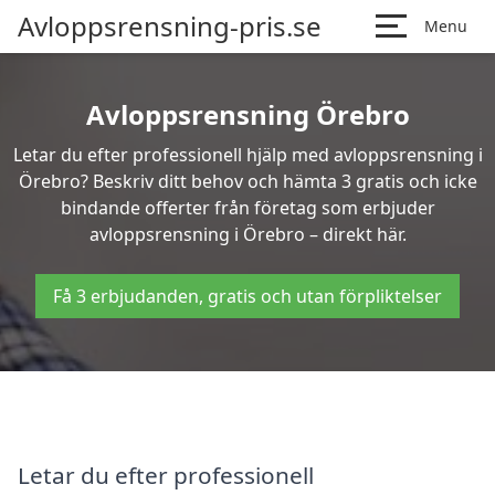
Avloppsrensning-pris.se
Menu
Avloppsrensning Örebro
Letar du efter professionell hjälp med avloppsrensning i
Örebro? Beskriv ditt behov och hämta 3 gratis och icke
bindande offerter från företag som erbjuder
avloppsrensning i Örebro – direkt här.
Få 3 erbjudanden, gratis och utan förpliktelser
Letar du efter professionell