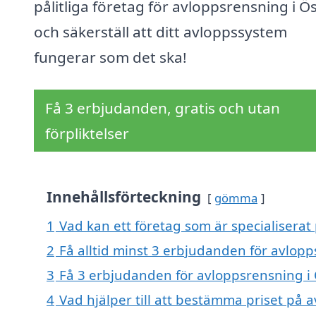
pålitliga företag för avloppsrensning i Ö
och säkerställ att ditt avloppssystem
fungerar som det ska!
Få 3 erbjudanden, gratis och utan
förpliktelser
Innehållsförteckning
gömma
1
Vad kan ett företag som är specialiserat
2
Få alltid minst 3 erbjudanden för avlop
3
Få 3 erbjudanden för avloppsrensning i 
4
Vad hjälper till att bestämma priset på 