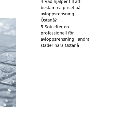
4
Vad hjälper till att
bestämma priset på
avloppsrensning i
Östanå?
5
Sök efter en
professionell för
avloppsrensning i andra
städer nära Östanå