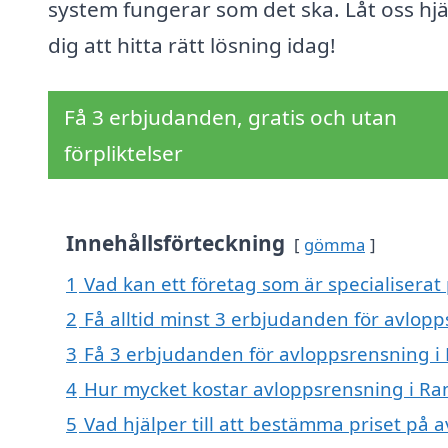
system fungerar som det ska. Låt oss hj
dig att hitta rätt lösning idag!
Få 3 erbjudanden, gratis och utan
förpliktelser
Innehållsförteckning
gömma
1
Vad kan ett företag som är specialiserat
2
Få alltid minst 3 erbjudanden för avlop
3
Få 3 erbjudanden för avloppsrensning i 
4
Hur mycket kostar avloppsrensning i Ra
5
Vad hjälper till att bestämma priset på 