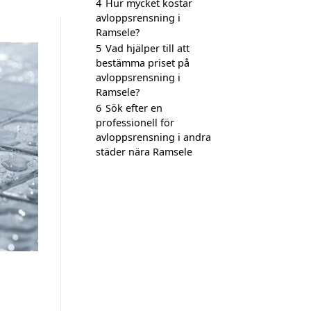
4
Hur mycket kostar
avloppsrensning i
Ramsele?
5
Vad hjälper till att
bestämma priset på
avloppsrensning i
Ramsele?
6
Sök efter en
professionell för
avloppsrensning i andra
städer nära Ramsele