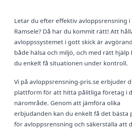
Letar du efter effektiv avloppsrensning i
Ramsele? Då har du kommit rätt! Att håll
avloppssystemet i gott skick är avgörand
både hälsa och miljö, och med rätt hjälp
du enkelt få situationen under kontroll.
Vi på avloppsrensning-pris.se erbjuder d
plattform för att hitta pålitliga företag i d
närområde. Genom att jämföra olika
erbjudanden kan du enkelt få det bästa p
för avloppsrensning och säkerställa att d