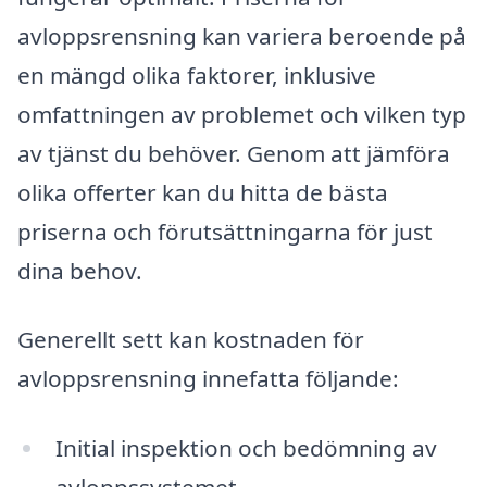
avloppsrensning kan variera beroende på
en mängd olika faktorer, inklusive
omfattningen av problemet och vilken typ
av tjänst du behöver. Genom att jämföra
olika offerter kan du hitta de bästa
priserna och förutsättningarna för just
dina behov.
Generellt sett kan kostnaden för
avloppsrensning innefatta följande:
Initial inspektion och bedömning av
avloppssystemet