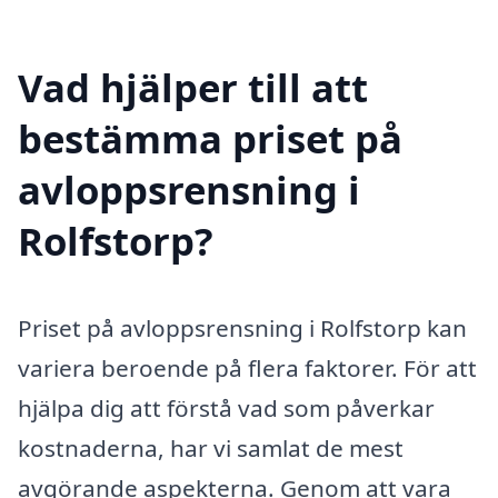
Vad hjälper till att
bestämma priset på
avloppsrensning i
Rolfstorp?
Priset på avloppsrensning i Rolfstorp kan
variera beroende på flera faktorer. För att
hjälpa dig att förstå vad som påverkar
kostnaderna, har vi samlat de mest
avgörande aspekterna. Genom att vara