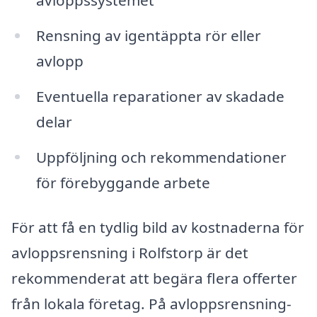
Rensning av igentäppta rör eller
avlopp
Eventuella reparationer av skadade
delar
Uppföljning och rekommendationer
för förebyggande arbete
För att få en tydlig bild av kostnaderna för
avloppsrensning i Rolfstorp är det
rekommenderat att begära flera offerter
från lokala företag. På avloppsrensning-