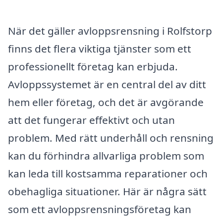
När det gäller avloppsrensning i Rolfstorp
finns det flera viktiga tjänster som ett
professionellt företag kan erbjuda.
Avloppssystemet är en central del av ditt
hem eller företag, och det är avgörande
att det fungerar effektivt och utan
problem. Med rätt underhåll och rensning
kan du förhindra allvarliga problem som
kan leda till kostsamma reparationer och
obehagliga situationer. Här är några sätt
som ett avloppsrensningsföretag kan