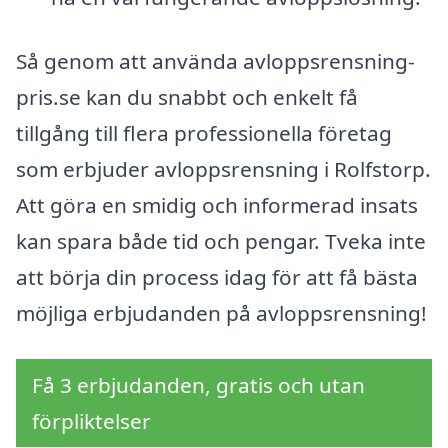
Så genom att använda avloppsrensning-
pris.se kan du snabbt och enkelt få
tillgång till flera professionella företag
som erbjuder avloppsrensning i Rolfstorp.
Att göra en smidig och informerad insats
kan spara både tid och pengar. Tveka inte
att börja din process idag för att få bästa
möjliga erbjudanden på avloppsrensning!
Få 3 erbjudanden, gratis och utan
förpliktelser