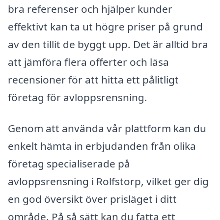
bra referenser och hjälper kunder
effektivt kan ta ut högre priser på grund
av den tillit de byggt upp. Det är alltid bra
att jämföra flera offerter och läsa
recensioner för att hitta ett pålitligt
företag för avloppsrensning.
Genom att använda vår plattform kan du
enkelt hämta in erbjudanden från olika
företag specialiserade på
avloppsrensning i Rolfstorp, vilket ger dig
en god översikt över prisläget i ditt
område. På så sätt kan du fatta ett