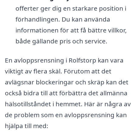
offerter ger dig en starkare position i
förhandlingen. Du kan använda
informationen för att få bättre villkor,
både gällande pris och service.
En avloppsrensning i Rolfstorp kan vara
viktigt av flera skäl. Förutom att det
avlägsnar blockeringar och skräp kan det
också bidra till att förbättra det allmänna
hälsotillståndet i hemmet. Här är några av
de problem som en avloppsrensning kan
hjälpa till med: