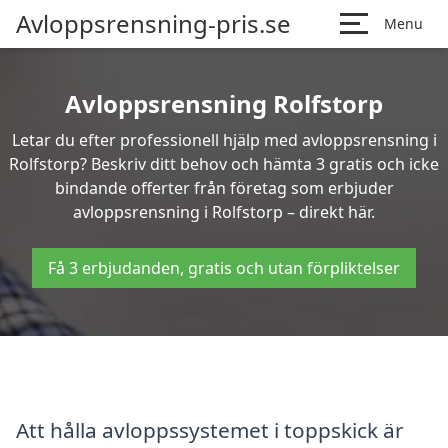
Avloppsrensning-pris.se
Menu
Avloppsrensning Rolfstorp
Letar du efter professionell hjälp med avloppsrensning i
Rolfstorp? Beskriv ditt behov och hämta 3 gratis och icke
bindande offerter från företag som erbjuder
avloppsrensning i Rolfstorp – direkt här.
Få 3 erbjudanden, gratis och utan förpliktelser
Att hålla avloppssystemet i toppskick är