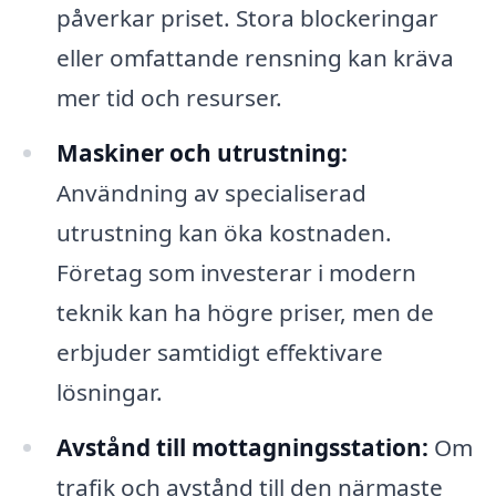
påverkar priset. Stora blockeringar
eller omfattande rensning kan kräva
mer tid och resurser.
Maskiner och utrustning:
Användning av specialiserad
utrustning kan öka kostnaden.
Företag som investerar i modern
teknik kan ha högre priser, men de
erbjuder samtidigt effektivare
lösningar.
Avstånd till mottagningsstation:
Om
trafik och avstånd till den närmaste