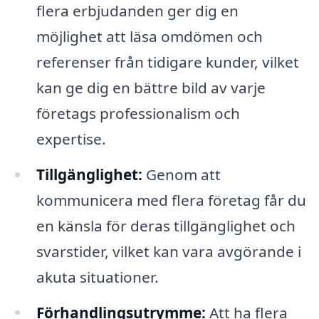
flera erbjudanden ger dig en
möjlighet att läsa omdömen och
referenser från tidigare kunder, vilket
kan ge dig en bättre bild av varje
företags professionalism och
expertise.
Tillgänglighet:
Genom att
kommunicera med flera företag får du
en känsla för deras tillgänglighet och
svarstider, vilket kan vara avgörande i
akuta situationer.
Förhandlingsutrymme:
Att ha flera