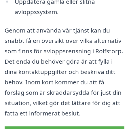
Uppdatera gamla eller slitna
avloppssystem.
Genom att använda vår tjänst kan du
snabbt få en översikt över vilka alternativ
som finns för avloppsrensning i Rolfstorp.
Det enda du behöver göra är att fylla i
dina kontaktuppgifter och beskriva ditt
behov. Inom kort kommer du att få
förslag som är skräddarsydda för just din
situation, vilket gör det lättare för dig att
fatta ett informerat beslut.