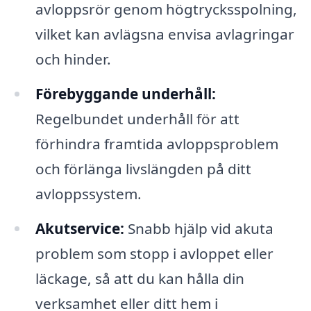
avloppsrör genom högtrycksspolning,
vilket kan avlägsna envisa avlagringar
och hinder.
Förebyggande underhåll:
Regelbundet underhåll för att
förhindra framtida avloppsproblem
och förlänga livslängden på ditt
avloppssystem.
Akutservice:
Snabb hjälp vid akuta
problem som stopp i avloppet eller
läckage, så att du kan hålla din
verksamhet eller ditt hem i