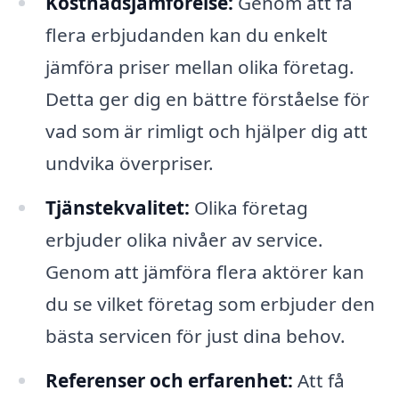
Kostnadsjämförelse:
Genom att få
flera erbjudanden kan du enkelt
jämföra priser mellan olika företag.
Detta ger dig en bättre förståelse för
vad som är rimligt och hjälper dig att
undvika överpriser.
Tjänstekvalitet:
Olika företag
erbjuder olika nivåer av service.
Genom att jämföra flera aktörer kan
du se vilket företag som erbjuder den
bästa servicen för just dina behov.
Referenser och erfarenhet:
Att få