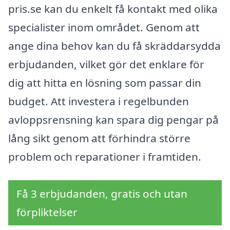
pris.se kan du enkelt få kontakt med olika
specialister inom området. Genom att
ange dina behov kan du få skräddarsydda
erbjudanden, vilket gör det enklare för
dig att hitta en lösning som passar din
budget. Att investera i regelbunden
avloppsrensning kan spara dig pengar på
lång sikt genom att förhindra större
problem och reparationer i framtiden.
Få 3 erbjudanden, gratis och utan
förpliktelser