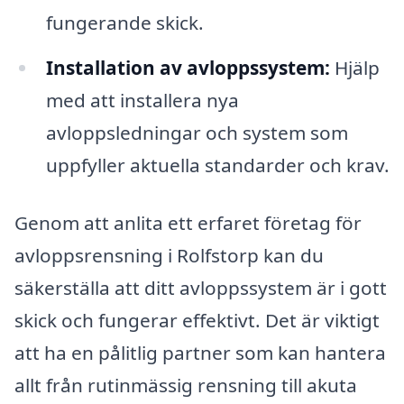
fungerande skick.
Installation av avloppssystem:
Hjälp
med att installera nya
avloppsledningar och system som
uppfyller aktuella standarder och krav.
Genom att anlita ett erfaret företag för
avloppsrensning i Rolfstorp kan du
säkerställa att ditt avloppssystem är i gott
skick och fungerar effektivt. Det är viktigt
att ha en pålitlig partner som kan hantera
allt från rutinmässig rensning till akuta