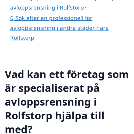
avloppsrensning i Rolfstorp?
6
Sök efter en professionell för
avloppsrensning i andra städer nära
Rolfstorp
Vad kan ett företag som
är specialiserat på
avloppsrensning i
Rolfstorp hjälpa till
med?