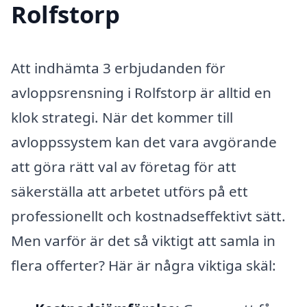
Rolfstorp
Att indhämta 3 erbjudanden för
avloppsrensning i Rolfstorp är alltid en
klok strategi. När det kommer till
avloppssystem kan det vara avgörande
att göra rätt val av företag för att
säkerställa att arbetet utförs på ett
professionellt och kostnadseffektivt sätt.
Men varför är det så viktigt att samla in
flera offerter? Här är några viktiga skäl: