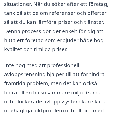
situationer. När du söker efter ett företag,
tänk på att be om referenser och offerter
så att du kan jämföra priser och tjänster.
Denna process gör det enkelt för dig att
hitta ett företag som erbjuder både hög
kvalitet och rimliga priser.
Inte nog med att professionell
avloppsrensning hjälper till att förhindra
framtida problem, men det kan också
bidra till en hälsosammare miljö. Gamla
och blockerade avloppssystem kan skapa
obehagliga luktproblem och till och med