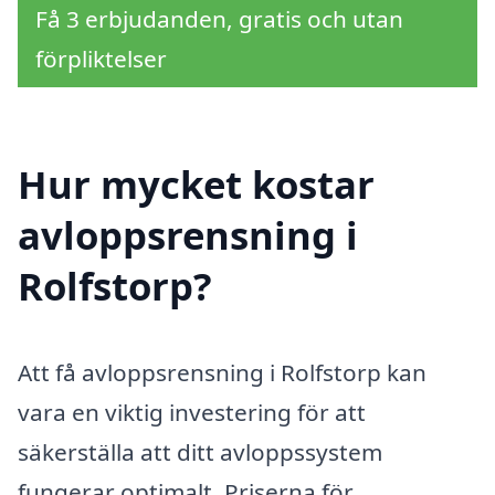
Få 3 erbjudanden, gratis och utan
förpliktelser
Hur mycket kostar
avloppsrensning i
Rolfstorp?
Att få avloppsrensning i Rolfstorp kan
vara en viktig investering för att
säkerställa att ditt avloppssystem
fungerar optimalt. Priserna för