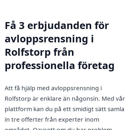
Få 3 erbjudanden för
avloppsrensning i
Rolfstorp från
professionella företag
Att få hjälp med avloppsrensning i
Rolfstorp är enklare än någonsin. Med vår
plattform kan du på ett smidigt sätt samla
in tre offerter från experter inom
området. Oavsett om du har problem