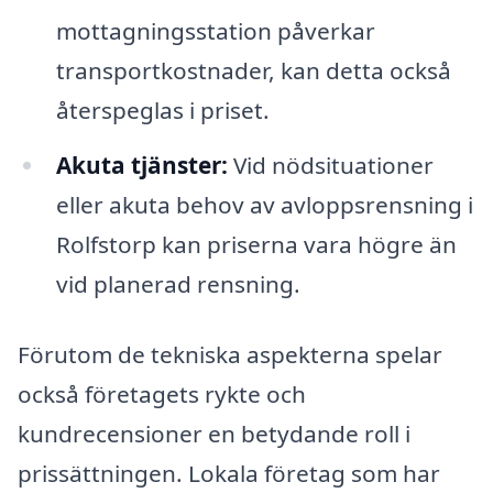
mottagningsstation påverkar
transportkostnader, kan detta också
återspeglas i priset.
Akuta tjänster:
Vid nödsituationer
eller akuta behov av avloppsrensning i
Rolfstorp kan priserna vara högre än
vid planerad rensning.
Förutom de tekniska aspekterna spelar
också företagets rykte och
kundrecensioner en betydande roll i
prissättningen. Lokala företag som har