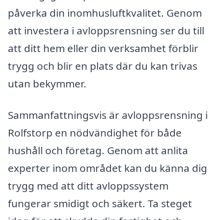
påverka din inomhusluftkvalitet. Genom
att investera i avloppsrensning ser du till
att ditt hem eller din verksamhet förblir
trygg och blir en plats där du kan trivas
utan bekymmer.
Sammanfattningsvis är avloppsrensning i
Rolfstorp en nödvändighet för både
hushåll och företag. Genom att anlita
experter inom området kan du känna dig
trygg med att ditt avloppssystem
fungerar smidigt och säkert. Ta steget