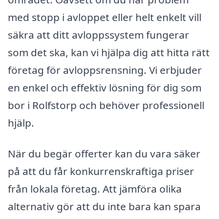
med stopp i avloppet eller helt enkelt vill
säkra att ditt avloppssystem fungerar
som det ska, kan vi hjälpa dig att hitta rätt
företag för avloppsrensning. Vi erbjuder
en enkel och effektiv lösning för dig som
bor i Rolfstorp och behöver professionell
hjälp.
När du begär offerter kan du vara säker
på att du får konkurrenskraftiga priser
från lokala företag. Att jämföra olika
alternativ gör att du inte bara kan spara