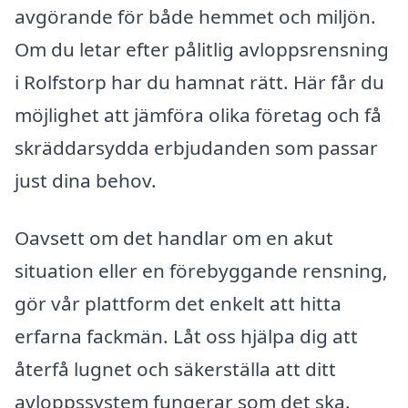
avgörande för både hemmet och miljön.
Om du letar efter pålitlig avloppsrensning
i Rolfstorp har du hamnat rätt. Här får du
möjlighet att jämföra olika företag och få
skräddarsydda erbjudanden som passar
just dina behov.
Oavsett om det handlar om en akut
situation eller en förebyggande rensning,
gör vår plattform det enkelt att hitta
erfarna fackmän. Låt oss hjälpa dig att
återfå lugnet och säkerställa att ditt
avloppssystem fungerar som det ska.