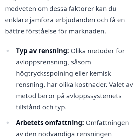
medveten om dessa faktorer kan du
enklare jämföra erbjudanden och få en
bättre förståelse för marknaden.
Typ av rensning:
Olika metoder för
avloppsrensning, såsom
högtrycksspolning eller kemisk
rensning, har olika kostnader. Valet av
metod beror på avloppssystemets
tillstånd och typ.
Arbetets omfattning:
Omfattningen
av den nödvändiga rensningen