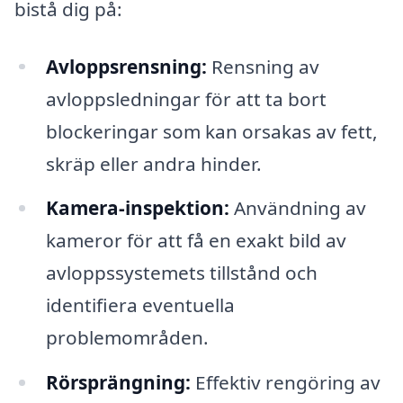
bistå dig på:
Avloppsrensning:
Rensning av
avloppsledningar för att ta bort
blockeringar som kan orsakas av fett,
skräp eller andra hinder.
Kamera-inspektion:
Användning av
kameror för att få en exakt bild av
avloppssystemets tillstånd och
identifiera eventuella
problemområden.
Rörsprängning:
Effektiv rengöring av