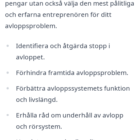
pengar utan också välja den mest pålitliga
och erfarna entreprenören för ditt
avloppsproblem.
Identifiera och åtgärda stopp i
avloppet.
Förhindra framtida avloppsproblem.
Förbättra avloppssystemets funktion
och livslängd.
Erhålla råd om underhåll av avlopp
och rörsystem.