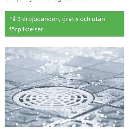
Få 3 erbjudanden, gratis och utan
förpliktelser