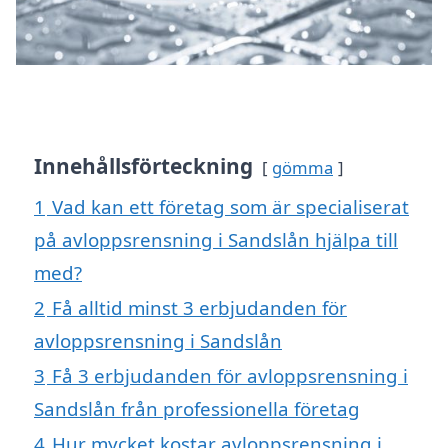
Innehållsförteckning
gömma
1
Vad kan ett företag som är specialiserat
på avloppsrensning i Sandslån hjälpa till
med?
2
Få alltid minst 3 erbjudanden för
avloppsrensning i Sandslån
3
Få 3 erbjudanden för avloppsrensning i
Sandslån från professionella företag
4
Hur mycket kostar avloppsrensning i