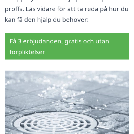
proffs. Läs vidare för att ta reda på hur du
kan få den hjälp du behöver!
Få 3 erbjudanden, gratis och utan
förpliktelser