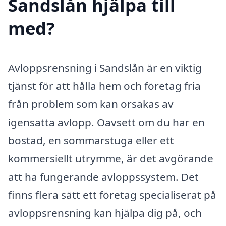
Sandslån hjälpa till
med?
Avloppsrensning i Sandslån är en viktig
tjänst för att hålla hem och företag fria
från problem som kan orsakas av
igensatta avlopp. Oavsett om du har en
bostad, en sommarstuga eller ett
kommersiellt utrymme, är det avgörande
att ha fungerande avloppssystem. Det
finns flera sätt ett företag specialiserat på
avloppsrensning kan hjälpa dig på, och