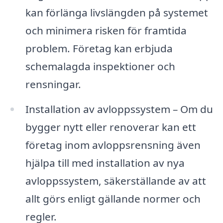
kan förlänga livslängden på systemet
och minimera risken för framtida
problem. Företag kan erbjuda
schemalagda inspektioner och
rensningar.
Installation av avloppssystem – Om du
bygger nytt eller renoverar kan ett
företag inom avloppsrensning även
hjälpa till med installation av nya
avloppssystem, säkerställande av att
allt görs enligt gällande normer och
regler.