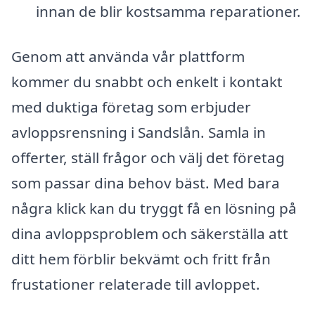
innan de blir kostsamma reparationer.
Genom att använda vår plattform
kommer du snabbt och enkelt i kontakt
med duktiga företag som erbjuder
avloppsrensning i Sandslån. Samla in
offerter, ställ frågor och välj det företag
som passar dina behov bäst. Med bara
några klick kan du tryggt få en lösning på
dina avloppsproblem och säkerställa att
ditt hem förblir bekvämt och fritt från
frustationer relaterade till avloppet.