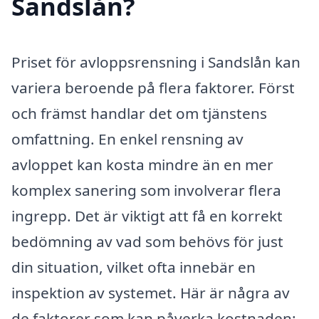
Sandslån?
Priset för avloppsrensning i Sandslån kan
variera beroende på flera faktorer. Först
och främst handlar det om tjänstens
omfattning. En enkel rensning av
avloppet kan kosta mindre än en mer
komplex sanering som involverar flera
ingrepp. Det är viktigt att få en korrekt
bedömning av vad som behövs för just
din situation, vilket ofta innebär en
inspektion av systemet. Här är några av
de faktorer som kan påverka kostnaden: