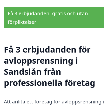
Få 3 erbjudanden, gratis och utan
förpliktelser
Få 3 erbjudanden för
avloppsrensning i
Sandslån från
professionella företag
Att anlita ett företag för avloppsrensning i