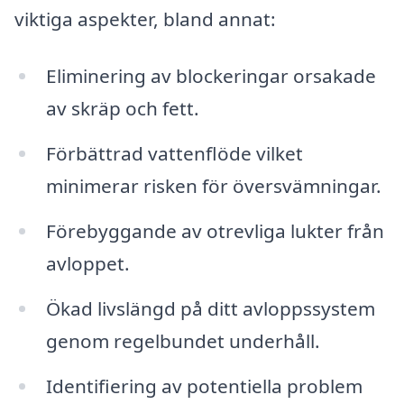
viktiga aspekter, bland annat:
Eliminering av blockeringar orsakade
av skräp och fett.
Förbättrad vattenflöde vilket
minimerar risken för översvämningar.
Förebyggande av otrevliga lukter från
avloppet.
Ökad livslängd på ditt avloppssystem
genom regelbundet underhåll.
Identifiering av potentiella problem