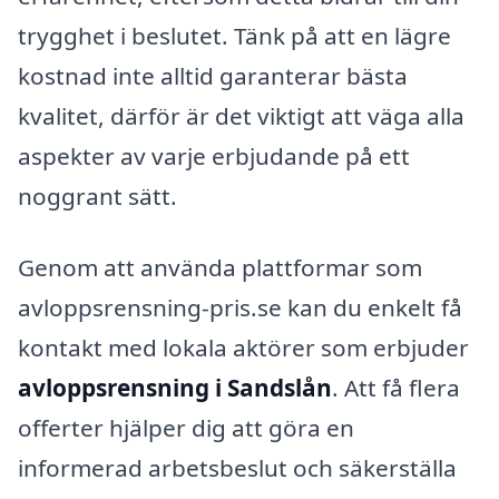
trygghet i beslutet. Tänk på att en lägre
kostnad inte alltid garanterar bästa
kvalitet, därför är det viktigt att väga alla
aspekter av varje erbjudande på ett
noggrant sätt.
Genom att använda plattformar som
avloppsrensning-pris.se kan du enkelt få
kontakt med lokala aktörer som erbjuder
avloppsrensning i Sandslån
. Att få flera
offerter hjälper dig att göra en
informerad arbetsbeslut och säkerställa