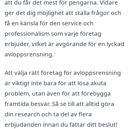
att du får det mest för pengarna. Vidare
ger det dig möjlighet att ställa frågor och
få en känsla för den service och
professionalism som varje företag
erbjuder, vilket är avgörande för en lyckad
avloppsrensning.
Att välja rätt företag för avloppsrensning
är viktigt inte bara för att lösa akuta
problem, utan även för att förebygga
framtida besvär. Så se till att alltid göra
din research och ta del av flera
erbjudanden innan du fattar ditt beslut!