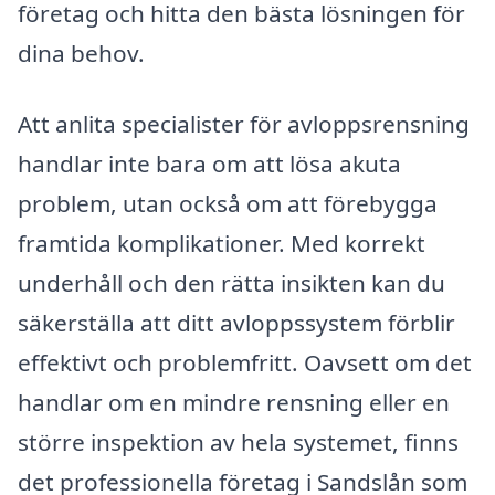
företag och hitta den bästa lösningen för
dina behov.
Att anlita specialister för avloppsrensning
handlar inte bara om att lösa akuta
problem, utan också om att förebygga
framtida komplikationer. Med korrekt
underhåll och den rätta insikten kan du
säkerställa att ditt avloppssystem förblir
effektivt och problemfritt. Oavsett om det
handlar om en mindre rensning eller en
större inspektion av hela systemet, finns
det professionella företag i Sandslån som