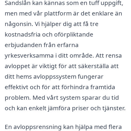
Sandslån kan kännas som en tuff uppgift,
men med vår plattform är det enklare än
någonsin. Vi hjälper dig att få tre
kostnadsfria och oförpliktande
erbjudanden från erfarna
yrkesverksamma i ditt område. Att rensa
avloppet är viktigt för att säkerställa att
ditt hems avloppssystem fungerar
effektivt och för att förhindra framtida
problem. Med vårt system sparar du tid
och kan enkelt jämföra priser och tjänster.
En avloppsrensning kan hjälpa med flera