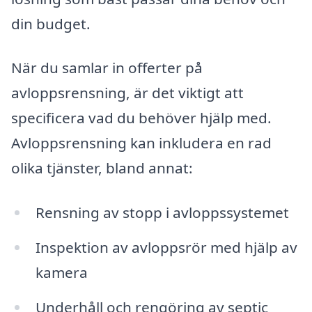
din budget.
När du samlar in offerter på
avloppsrensning, är det viktigt att
specificera vad du behöver hjälp med.
Avloppsrensning kan inkludera en rad
olika tjänster, bland annat:
Rensning av stopp i avloppssystemet
Inspektion av avloppsrör med hjälp av
kamera
Underhåll och rengöring av septic