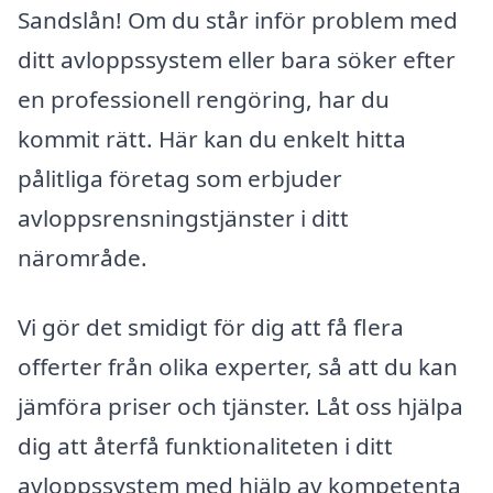
Sandslån! Om du står inför problem med
ditt avloppssystem eller bara söker efter
en professionell rengöring, har du
kommit rätt. Här kan du enkelt hitta
pålitliga företag som erbjuder
avloppsrensningstjänster i ditt
närområde.
Vi gör det smidigt för dig att få flera
offerter från olika experter, så att du kan
jämföra priser och tjänster. Låt oss hjälpa
dig att återfå funktionaliteten i ditt
avloppssystem med hjälp av kompetenta