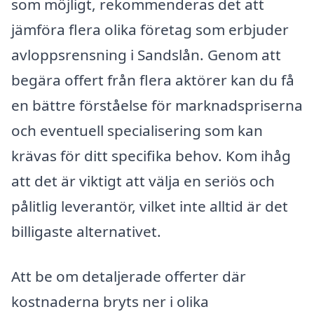
som möjligt, rekommenderas det att
jämföra flera olika företag som erbjuder
avloppsrensning i Sandslån. Genom att
begära offert från flera aktörer kan du få
en bättre förståelse för marknadspriserna
och eventuell specialisering som kan
krävas för ditt specifika behov. Kom ihåg
att det är viktigt att välja en seriös och
pålitlig leverantör, vilket inte alltid är det
billigaste alternativet.
Att be om detaljerade offerter där
kostnaderna bryts ner i olika