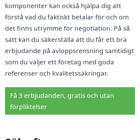
komponenter kan också hjälpa dig att
förstå vad du faktiskt betalar för och om
det finns utrymme för negotiation. På så
sätt kan du säkerställa att du får ett bra
erbjudande på avloppsrensning samtidigt
som du väljer ett företag med goda
referenser och kvalitetssäkringar.
Få 3 erbjudanden, gratis och utan
förpliktelser