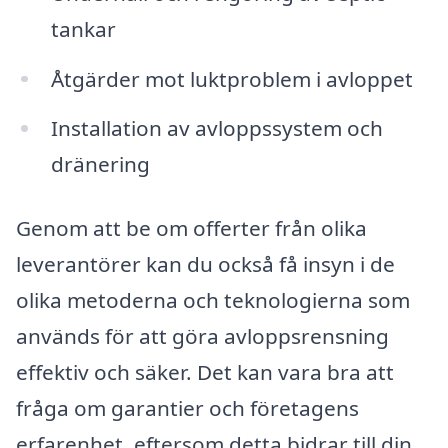
tankar
Åtgärder mot luktproblem i avloppet
Installation av avloppssystem och
dränering
Genom att be om offerter från olika
leverantörer kan du också få insyn i de
olika metoderna och teknologierna som
används för att göra avloppsrensning
effektiv och säker. Det kan vara bra att
fråga om garantier och företagens
erfarenhet, eftersom detta bidrar till din