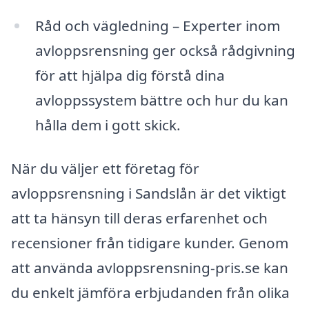
Råd och vägledning – Experter inom
avloppsrensning ger också rådgivning
för att hjälpa dig förstå dina
avloppssystem bättre och hur du kan
hålla dem i gott skick.
När du väljer ett företag för
avloppsrensning i Sandslån är det viktigt
att ta hänsyn till deras erfarenhet och
recensioner från tidigare kunder. Genom
att använda avloppsrensning-pris.se kan
du enkelt jämföra erbjudanden från olika