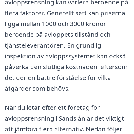
avloppsrensning kan variera beroende på
flera faktorer. Generellt sett kan priserna
ligga mellan 1000 och 3000 kronor,
beroende på avloppets tillstånd och
tjänsteleverantören. En grundlig
inspektion av avloppssystemet kan också
påverka den slutliga kostnaden, eftersom
det ger en bättre förståelse för vilka
åtgärder som behövs.
När du letar efter ett företag för
avloppsrensning i Sandslån är det viktigt
att jämföra flera alternativ. Nedan följer