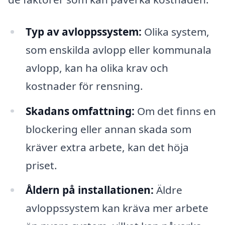
Typ av avloppssystem:
Olika system,
som enskilda avlopp eller kommunala
avlopp, kan ha olika krav och
kostnader för rensning.
Skadans omfattning:
Om det finns en
blockering eller annan skada som
kräver extra arbete, kan det höja
priset.
Åldern på installationen:
Äldre
avloppssystem kan kräva mer arbete