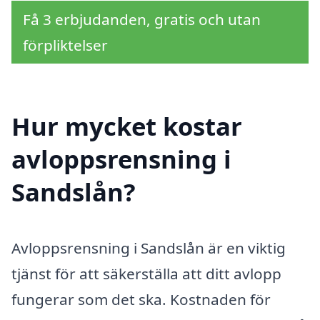
Få 3 erbjudanden, gratis och utan
förpliktelser
Hur mycket kostar
avloppsrensning i
Sandslån?
Avloppsrensning i Sandslån är en viktig
tjänst för att säkerställa att ditt avlopp
fungerar som det ska. Kostnaden för