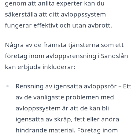
genom att anlita experter kan du
säkerställa att ditt avloppssystem
fungerar effektivt och utan avbrott.
Några av de främsta tjänsterna som ett
företag inom avloppsrensning i Sandslån
kan erbjuda inkluderar:
Rensning av igensatta avloppsrör – Ett
av de vanligaste problemen med
avloppssystem är att de kan bli
igensatta av skräp, fett eller andra
hindrande material. Företag inom