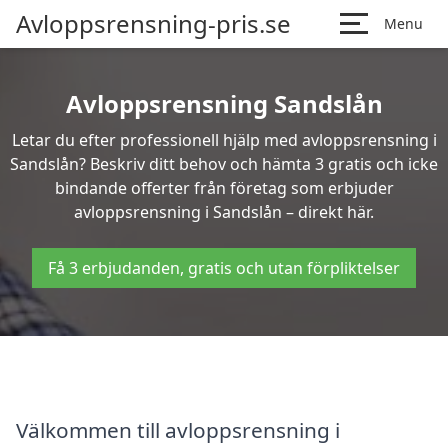
Avloppsrensning-pris.se
Menu
Avloppsrensning Sandslån
Letar du efter professionell hjälp med avloppsrensning i
Sandslån? Beskriv ditt behov och hämta 3 gratis och icke
bindande offerter från företag som erbjuder
avloppsrensning i Sandslån – direkt här.
Få 3 erbjudanden, gratis och utan förpliktelser
Välkommen till avloppsrensning i