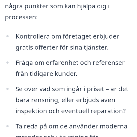
några punkter som kan hjälpa dig i
processen:
Kontrollera om företaget erbjuder
gratis offerter för sina tjänster.
Fråga om erfarenhet och referenser
från tidigare kunder.
Se över vad som ingår i priset – är det
bara rensning, eller erbjuds även
inspektion och eventuell reparation?
Ta reda på om de använder moderna
metoder och utrustning för