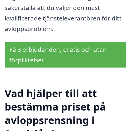
säkerställa att du väljer den mest
kvalificerade tjänsteleverantören för ditt
avloppsproblem.
Få 3 erbjudanden, gratis och utan
förpliktelser
Vad hjälper till att
bestämma priset på
avloppsrensning i