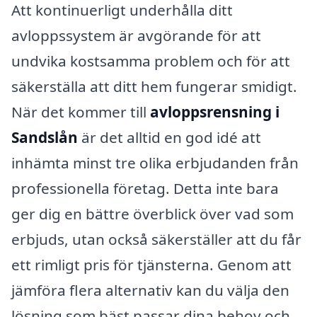
Att kontinuerligt underhålla ditt
avloppssystem är avgörande för att
undvika kostsamma problem och för att
säkerställa att ditt hem fungerar smidigt.
När det kommer till
avloppsrensning i
Sandslån
är det alltid en god idé att
inhämta minst tre olika erbjudanden från
professionella företag. Detta inte bara
ger dig en bättre överblick över vad som
erbjuds, utan också säkerställer att du får
ett rimligt pris för tjänsterna. Genom att
jämföra flera alternativ kan du välja den
lösning som bäst passar dina behov och