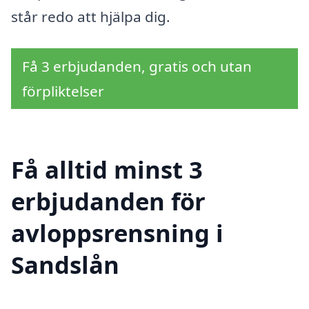
står redo att hjälpa dig.
Få 3 erbjudanden, gratis och utan
förpliktelser
Få alltid minst 3
erbjudanden för
avloppsrensning i
Sandslån