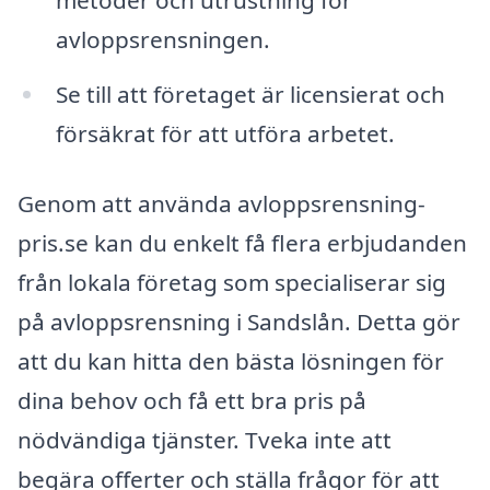
avloppsrensningen.
Se till att företaget är licensierat och
försäkrat för att utföra arbetet.
Genom att använda avloppsrensning-
pris.se kan du enkelt få flera erbjudanden
från lokala företag som specialiserar sig
på avloppsrensning i Sandslån. Detta gör
att du kan hitta den bästa lösningen för
dina behov och få ett bra pris på
nödvändiga tjänster. Tveka inte att
begära offerter och ställa frågor för att