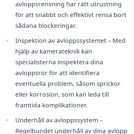
avloppsrensning har rätt utrustning
för att snabbt och effektivt rensa bort
sådana blockeringar.
Inspektion av avloppssystemet – Med
hjälp av kamerateknik kan
specialisterna inspektera dina
avloppsrör för att identifiera
eventuella problem, såsom sprickor
eller korrosion, som kan leda till
framtida komplikationer.
Underhåll av avloppssystem –
Regelbundet underhåll av dina avlopp