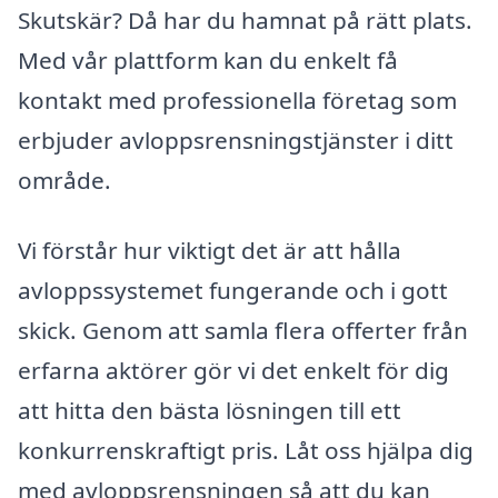
Skutskär? Då har du hamnat på rätt plats.
Med vår plattform kan du enkelt få
kontakt med professionella företag som
erbjuder avloppsrensningstjänster i ditt
område.
Vi förstår hur viktigt det är att hålla
avloppssystemet fungerande och i gott
skick. Genom att samla flera offerter från
erfarna aktörer gör vi det enkelt för dig
att hitta den bästa lösningen till ett
konkurrenskraftigt pris. Låt oss hjälpa dig
med avloppsrensningen så att du kan