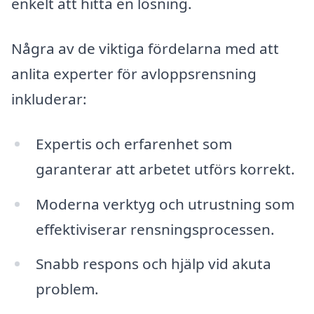
enkelt att hitta en lösning.
Några av de viktiga fördelarna med att
anlita experter för avloppsrensning
inkluderar:
Expertis och erfarenhet som
garanterar att arbetet utförs korrekt.
Moderna verktyg och utrustning som
effektiviserar rensningsprocessen.
Snabb respons och hjälp vid akuta
problem.