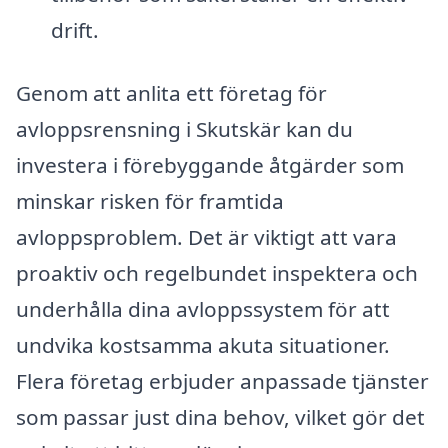
drift.
Genom att anlita ett företag för
avloppsrensning i Skutskär kan du
investera i förebyggande åtgärder som
minskar risken för framtida
avloppsproblem. Det är viktigt att vara
proaktiv och regelbundet inspektera och
underhålla dina avloppssystem för att
undvika kostsamma akuta situationer.
Flera företag erbjuder anpassade tjänster
som passar just dina behov, vilket gör det