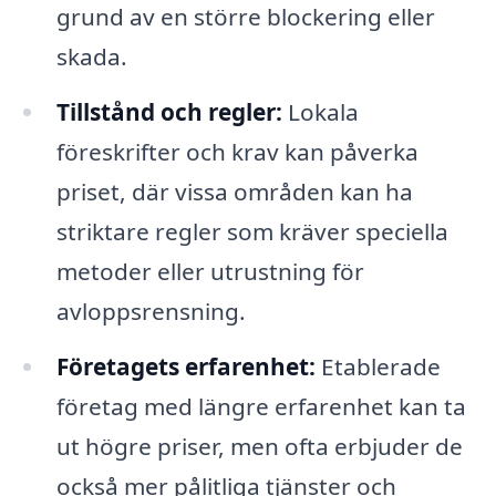
grund av en större blockering eller
skada.
Tillstånd och regler:
Lokala
föreskrifter och krav kan påverka
priset, där vissa områden kan ha
striktare regler som kräver speciella
metoder eller utrustning för
avloppsrensning.
Företagets erfarenhet:
Etablerade
företag med längre erfarenhet kan ta
ut högre priser, men ofta erbjuder de
också mer pålitliga tjänster och