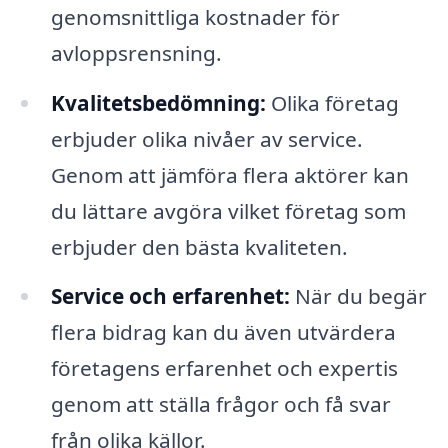
genomsnittliga kostnader för
avloppsrensning.
Kvalitetsbedömning:
Olika företag
erbjuder olika nivåer av service.
Genom att jämföra flera aktörer kan
du lättare avgöra vilket företag som
erbjuder den bästa kvaliteten.
Service och erfarenhet:
När du begär
flera bidrag kan du även utvärdera
företagens erfarenhet och expertis
genom att ställa frågor och få svar
från olika källor.