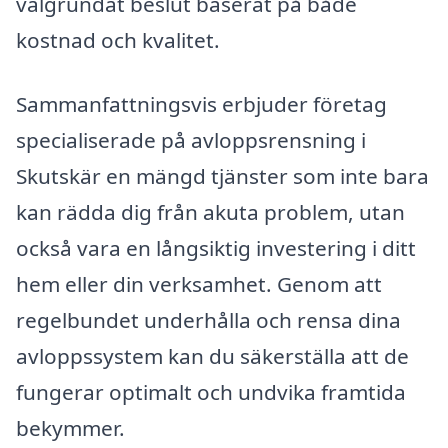
välgrundat beslut baserat på både
kostnad och kvalitet.
Sammanfattningsvis erbjuder företag
specialiserade på avloppsrensning i
Skutskär en mängd tjänster som inte bara
kan rädda dig från akuta problem, utan
också vara en långsiktig investering i ditt
hem eller din verksamhet. Genom att
regelbundet underhålla och rensa dina
avloppssystem kan du säkerställa att de
fungerar optimalt och undvika framtida
bekymmer.