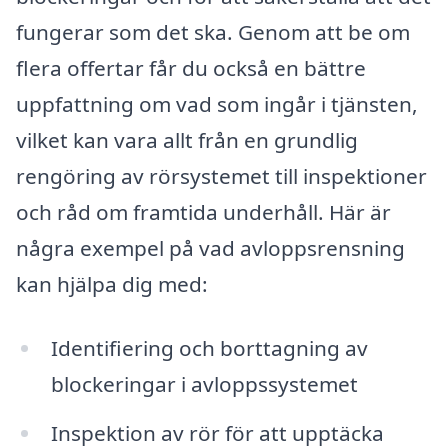
fungerar som det ska. Genom att be om
flera offertar får du också en bättre
uppfattning om vad som ingår i tjänsten,
vilket kan vara allt från en grundlig
rengöring av rörsystemet till inspektioner
och råd om framtida underhåll. Här är
några exempel på vad avloppsrensning
kan hjälpa dig med:
Identifiering och borttagning av
blockeringar i avloppssystemet
Inspektion av rör för att upptäcka