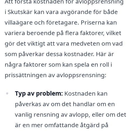
Att förstå kostnaden för avloppsrensning
i Skutskär kan vara avgörande för både
villaägare och företagare. Priserna kan
variera beroende på flera faktorer, vilket
gör det viktigt att vara medveten om vad
som påverkar dessa kostnader. Här är
några faktorer som kan spela en roll i
prissättningen av avloppsrensning:
Typ av problem:
Kostnaden kan
påverkas av om det handlar om en
vanlig rensning av avlopp, eller om det
är en mer omfattande åtgärd på