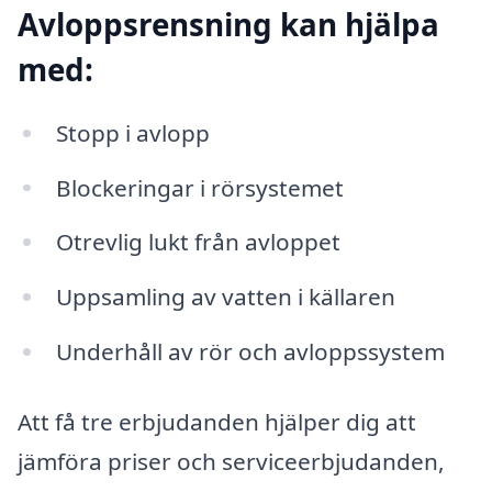
Avloppsrensning kan hjälpa
med:
Stopp i avlopp
Blockeringar i rörsystemet
Otrevlig lukt från avloppet
Uppsamling av vatten i källaren
Underhåll av rör och avloppssystem
Att få tre erbjudanden hjälper dig att
jämföra priser och serviceerbjudanden,