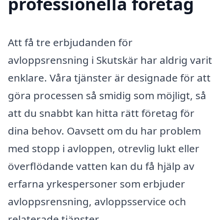
professionella företag
Att få tre erbjudanden för
avloppsrensning i Skutskär har aldrig varit
enklare. Våra tjänster är designade för att
göra processen så smidig som möjligt, så
att du snabbt kan hitta rätt företag för
dina behov. Oavsett om du har problem
med stopp i avloppen, otrevlig lukt eller
överflödande vatten kan du få hjälp av
erfarna yrkespersoner som erbjuder
avloppsrensning, avloppsservice och
relaterade tjänster.