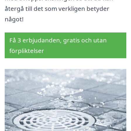
återgå till det som verkligen betyder
något!
Få 3 erbjudanden, gratis och utan
förpliktelser