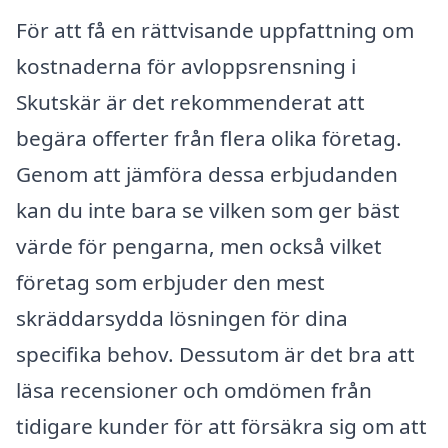
För att få en rättvisande uppfattning om
kostnaderna för avloppsrensning i
Skutskär är det rekommenderat att
begära offerter från flera olika företag.
Genom att jämföra dessa erbjudanden
kan du inte bara se vilken som ger bäst
värde för pengarna, men också vilket
företag som erbjuder den mest
skräddarsydda lösningen för dina
specifika behov. Dessutom är det bra att
läsa recensioner och omdömen från
tidigare kunder för att försäkra sig om att