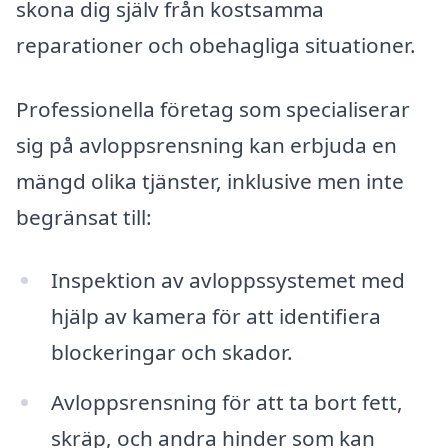
skona dig själv från kostsamma
reparationer och obehagliga situationer.
Professionella företag som specialiserar
sig på avloppsrensning kan erbjuda en
mängd olika tjänster, inklusive men inte
begränsat till:
Inspektion av avloppssystemet med
hjälp av kamera för att identifiera
blockeringar och skador.
Avloppsrensning för att ta bort fett,
skräp, och andra hinder som kan