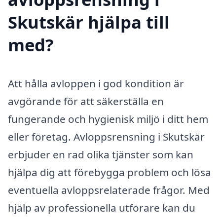
Skutskär hjälpa till
med?
Att hålla avloppen i god kondition är
avgörande för att säkerställa en
fungerande och hygienisk miljö i ditt hem
eller företag. Avloppsrensning i Skutskär
erbjuder en rad olika tjänster som kan
hjälpa dig att förebygga problem och lösa
eventuella avloppsrelaterade frågor. Med
hjälp av professionella utförare kan du