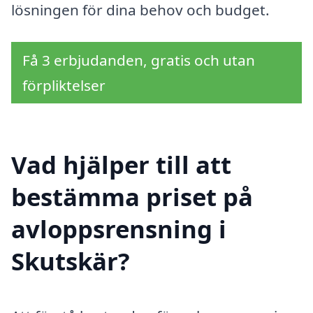
lösningen för dina behov och budget.
Få 3 erbjudanden, gratis och utan
förpliktelser
Vad hjälper till att
bestämma priset på
avloppsrensning i
Skutskär?