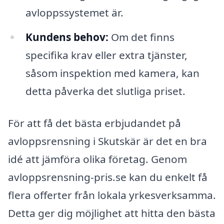
avloppssystemet är.
Kundens behov:
Om det finns
specifika krav eller extra tjänster,
såsom inspektion med kamera, kan
detta påverka det slutliga priset.
För att få det bästa erbjudandet på
avloppsrensning i Skutskär är det en bra
idé att jämföra olika företag. Genom
avloppsrensning-pris.se kan du enkelt få
flera offerter från lokala yrkesverksamma.
Detta ger dig möjlighet att hitta den bästa