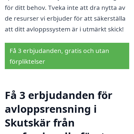
för ditt behov. Tveka inte att dra nytta av
de resurser vi erbjuder för att säkerställa
att ditt avloppssystem är i utmärkt skick!
Få 3 erbjudanden, gratis och utan
förpliktelser
Få 3 erbjudanden för
avloppsrensning i
Skutskär från