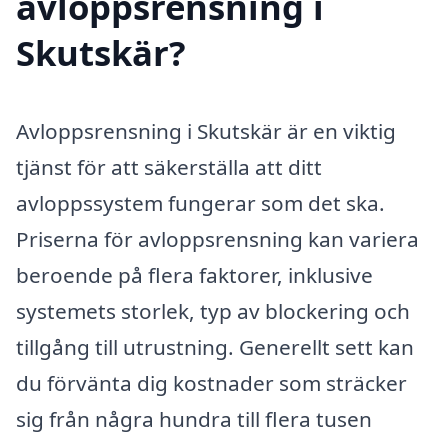
avloppsrensning i
Skutskär?
Avloppsrensning i Skutskär är en viktig
tjänst för att säkerställa att ditt
avloppssystem fungerar som det ska.
Priserna för avloppsrensning kan variera
beroende på flera faktorer, inklusive
systemets storlek, typ av blockering och
tillgång till utrustning. Generellt sett kan
du förvänta dig kostnader som sträcker
sig från några hundra till flera tusen