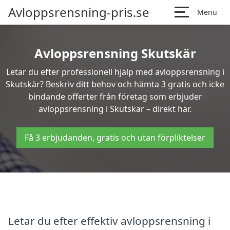
Avloppsrensning-pris.se
Menu
Avloppsrensning Skutskär
Letar du efter professionell hjälp med avloppsrensning i
Skutskär? Beskriv ditt behov och hämta 3 gratis och icke
bindande offerter från företag som erbjuder
avloppsrensning i Skutskär – direkt här.
Få 3 erbjudanden, gratis och utan förpliktelser
Letar du efter effektiv avloppsrensning i