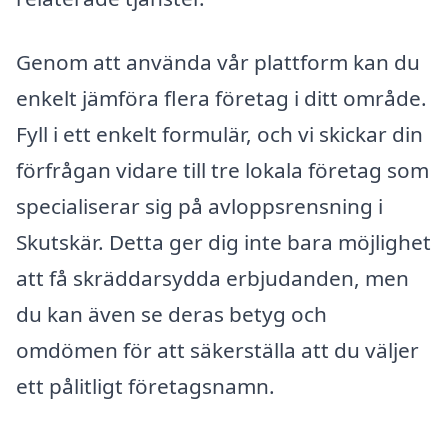
Genom att använda vår plattform kan du
enkelt jämföra flera företag i ditt område.
Fyll i ett enkelt formulär, och vi skickar din
förfrågan vidare till tre lokala företag som
specialiserar sig på avloppsrensning i
Skutskär. Detta ger dig inte bara möjlighet
att få skräddarsydda erbjudanden, men
du kan även se deras betyg och
omdömen för att säkerställa att du väljer
ett pålitligt företagsnamn.