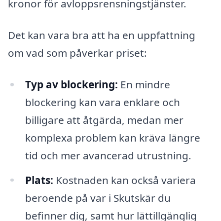
kronor för avloppsrensningstjänster.
Det kan vara bra att ha en uppfattning
om vad som påverkar priset:
Typ av blockering:
En mindre
blockering kan vara enklare och
billigare att åtgärda, medan mer
komplexa problem kan kräva längre
tid och mer avancerad utrustning.
Plats:
Kostnaden kan också variera
beroende på var i Skutskär du
befinner dig, samt hur lättillgänglig