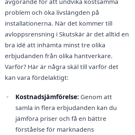
avgörande för att undvika kostsamma
problem och öka livslängden på
installationerna. När det kommer till
avloppsrensning i Skutskär är det alltid en
bra idé att in­hämta minst tre olika
erbjudanden från olika hantverkare.
Varför? Här är några skäl till varför det
kan vara fördelaktigt:
Kostnadsjämförelse:
Genom att
samla in flera erbjudanden kan du
jämföra priser och få en bättre
förståelse för marknadens