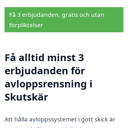
Få 3 erbjudanden, gratis och utan
förpliktelser
Få alltid minst 3
erbjudanden för
avloppsrensning i
Skutskär
Att hålla avloppssystemet i gott skick är