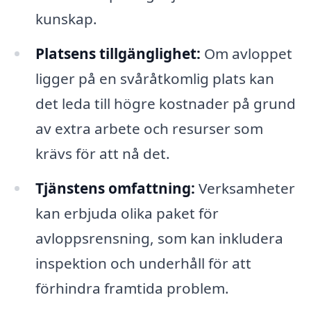
kunskap.
Platsens tillgänglighet:
Om avloppet
ligger på en svåråtkomlig plats kan
det leda till högre kostnader på grund
av extra arbete och resurser som
krävs för att nå det.
Tjänstens omfattning:
Verksamheter
kan erbjuda olika paket för
avloppsrensning, som kan inkludera
inspektion och underhåll för att
förhindra framtida problem.