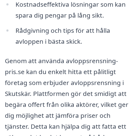
Kostnadseffektiva lösningar som kan
spara dig pengar på lång sikt.
Rådgivning och tips för att hålla
avloppen i bästa skick.
Genom att använda avloppsrensning-
pris.se kan du enkelt hitta ett pålitligt
företag som erbjuder avloppsrensning i
Skutskär. Plattformen gör det smidigt att
begära offert från olika aktörer, vilket ger
dig möjlighet att jämföra priser och
tjänster. Detta kan hjälpa dig att fatta ett