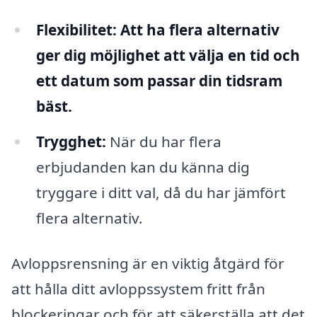
Flexibilitet:
Att ha flera alternativ
ger dig möjlighet att välja en tid och
ett datum som passar din tidsram
bäst.
Trygghet:
När du har flera
erbjudanden kan du känna dig
tryggare i ditt val, då du har jämfört
flera alternativ.
Avloppsrensning är en viktig åtgärd för
att hålla ditt avloppssystem fritt från
blockeringar och för att säkerställa att det