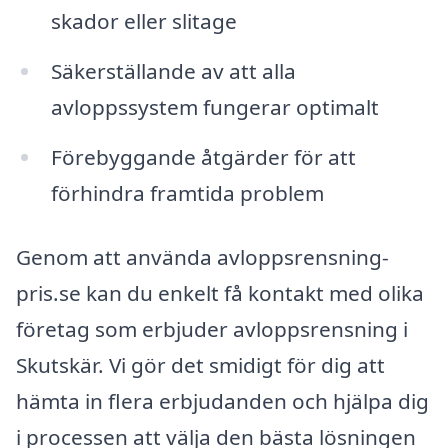
skador eller slitage
Säkerställande av att alla
avloppssystem fungerar optimalt
Förebyggande åtgärder för att
förhindra framtida problem
Genom att använda avloppsrensning-
pris.se kan du enkelt få kontakt med olika
företag som erbjuder avloppsrensning i
Skutskär. Vi gör det smidigt för dig att
hämta in flera erbjudanden och hjälpa dig
i processen att välja den bästa lösningen