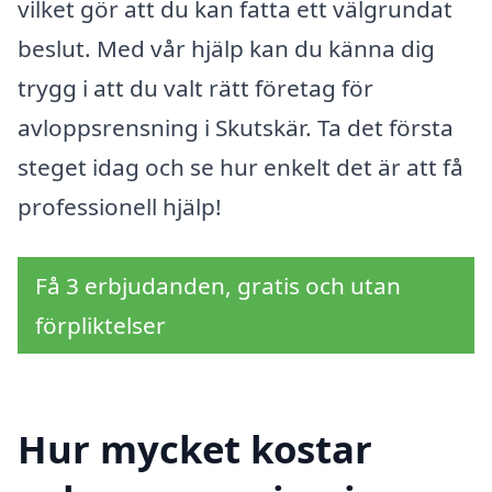
vilket gör att du kan fatta ett välgrundat
beslut. Med vår hjälp kan du känna dig
trygg i att du valt rätt företag för
avloppsrensning i Skutskär. Ta det första
steget idag och se hur enkelt det är att få
professionell hjälp!
Få 3 erbjudanden, gratis och utan
förpliktelser
Hur mycket kostar