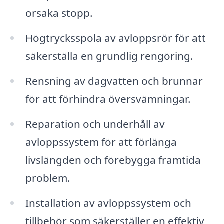
orsaka stopp.
Högtrycksspola av avloppsrör för att
säkerställa en grundlig rengöring.
Rensning av dagvatten och brunnar
för att förhindra översvämningar.
Reparation och underhåll av
avloppssystem för att förlänga
livslängden och förebygga framtida
problem.
Installation av avloppssystem och
tillbehör som säkerställer en effektiv