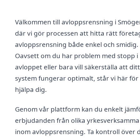
Välkommen till avloppsrensning i Smöge
där vi gör processen att hitta rätt företa
avloppsrensning både enkel och smidig.
Oavsett om du har problem med stopp i
avloppet eller bara vill säkerställa att ditt
system fungerar optimalt, står vi här för 
hjälpa dig.
Genom vår plattform kan du enkelt jämf
erbjudanden från olika yrkesverksamma
inom avloppsrensning. Ta kontroll över 