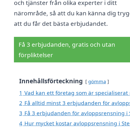
och tjänster från olika experter i ditt
närområde, så att du kan känna dig tryg
att du får det bästa erbjudandet.
Få 3 erbjudanden, gratis och utan
förpliktelser
Innehållsförteckning
gömma
1
Vad kan ett företag som är specialiserat
2
Få alltid minst 3 erbjudanden för avlop
3
Få 3 erbjudanden för avloppsrensning i 
4
Hur mycket kostar avloppsrensning i S