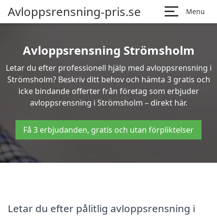
Avloppsrensning-pris.se
Menu
Avloppsrensning Strömsholm
Letar du efter professionell hjälp med avloppsrensning i
Strömsholm? Beskriv ditt behov och hämta 3 gratis och
icke bindande offerter från företag som erbjuder
avloppsrensning i Strömsholm – direkt här.
Få 3 erbjudanden, gratis och utan förpliktelser
Letar du efter pålitlig avloppsrensning i