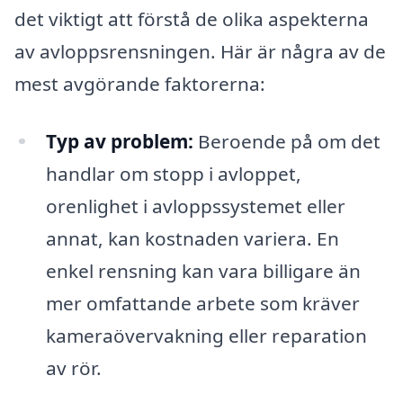
det viktigt att förstå de olika aspekterna
av avloppsrensningen. Här är några av de
mest avgörande faktorerna:
Typ av problem:
Beroende på om det
handlar om stopp i avloppet,
orenlighet i avloppssystemet eller
annat, kan kostnaden variera. En
enkel rensning kan vara billigare än
mer omfattande arbete som kräver
kameraövervakning eller reparation
av rör.