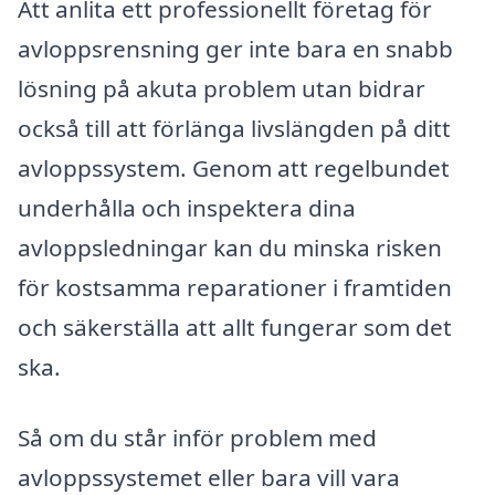
Att anlita ett professionellt företag för
avloppsrensning ger inte bara en snabb
lösning på akuta problem utan bidrar
också till att förlänga livslängden på ditt
avloppssystem. Genom att regelbundet
underhålla och inspektera dina
avloppsledningar kan du minska risken
för kostsamma reparationer i framtiden
och säkerställa att allt fungerar som det
ska.
Så om du står inför problem med
avloppssystemet eller bara vill vara