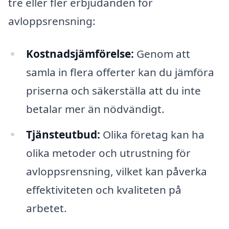
tre eller fler erbjudanden för
avloppsrensning:
Kostnadsjämförelse:
Genom att
samla in flera offerter kan du jämföra
priserna och säkerställa att du inte
betalar mer än nödvändigt.
Tjänsteutbud:
Olika företag kan ha
olika metoder och utrustning för
avloppsrensning, vilket kan påverka
effektiviteten och kvaliteten på
arbetet.