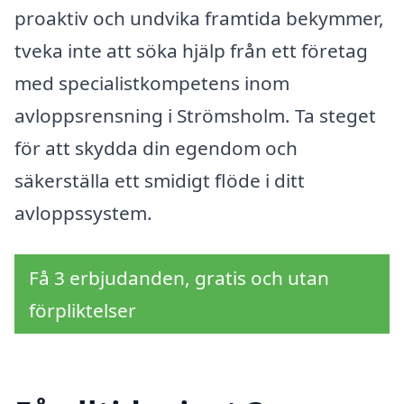
proaktiv och undvika framtida bekymmer,
tveka inte att söka hjälp från ett företag
med specialistkompetens inom
avloppsrensning i Strömsholm. Ta steget
för att skydda din egendom och
säkerställa ett smidigt flöde i ditt
avloppssystem.
Få 3 erbjudanden, gratis och utan
förpliktelser