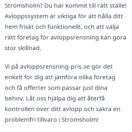
Strömsholm? Du har kommit till rätt ställe!
Avloppssystem är viktiga för att hålla ditt
hem friskt och funktionellt, och att välja
rätt företag för avloppsrensning kan göra
stor skillnad.
Vi på avloppsrensning-pris.se gör det
enkelt för dig att jämföra olika företag
och få offerter som passar just dina
behov. Låt oss hjälpa dig att återfå
kontrollen över ditt avlopp och säkra en
problemfri tillvaro i Strömsholm!