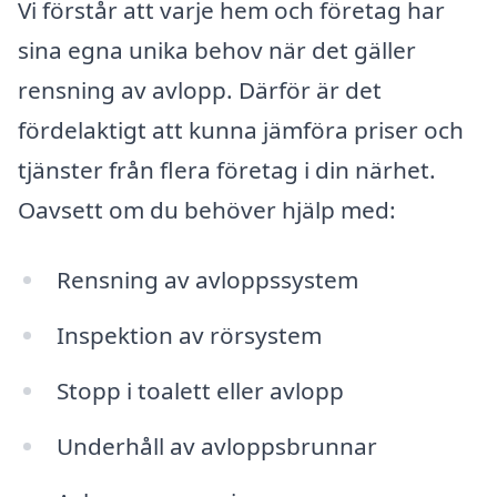
Vi förstår att varje hem och företag har
sina egna unika behov när det gäller
rensning av avlopp. Därför är det
fördelaktigt att kunna jämföra priser och
tjänster från flera företag i din närhet.
Oavsett om du behöver hjälp med:
Rensning av avloppssystem
Inspektion av rörsystem
Stopp i toalett eller avlopp
Underhåll av avloppsbrunnar