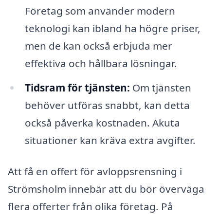
Företag som använder modern
teknologi kan ibland ha högre priser,
men de kan också erbjuda mer
effektiva och hållbara lösningar.
Tidsram för tjänsten:
Om tjänsten
behöver utföras snabbt, kan detta
också påverka kostnaden. Akuta
situationer kan kräva extra avgifter.
Att få en offert för avloppsrensning i
Strömsholm innebär att du bör överväga
flera offerter från olika företag. På