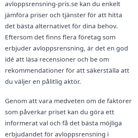
avloppsrensning-pris.se kan du enkelt
jämföra priser och tjänster för att hitta
det bästa alternativet för dina behov.
Eftersom det finns flera företag som
erbjuder avloppsrensning, är det en god
idé att läsa recensioner och be om
rekommendationer för att säkerställa att
du väljer en pålitlig aktör.
Genom att vara medveten om de faktorer
som påverkar priset kan du göra ett
informerat val och få det bästa möjliga
erbjudandet för avloppsrensning i