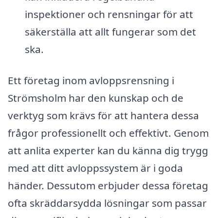
inspektioner och rensningar för att
säkerställa att allt fungerar som det
ska.
Ett företag inom avloppsrensning i
Strömsholm har den kunskap och de
verktyg som krävs för att hantera dessa
frågor professionellt och effektivt. Genom
att anlita experter kan du känna dig trygg
med att ditt avloppssystem är i goda
händer. Dessutom erbjuder dessa företag
ofta skräddarsydda lösningar som passar