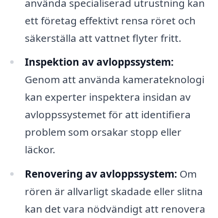
använda specialiserad utrustning kan
ett företag effektivt rensa röret och
säkerställa att vattnet flyter fritt.
Inspektion av avloppssystem:
Genom att använda kamerateknologi
kan experter inspektera insidan av
avloppssystemet för att identifiera
problem som orsakar stopp eller
läckor.
Renovering av avloppssystem:
Om
rören är allvarligt skadade eller slitna
kan det vara nödvändigt att renovera