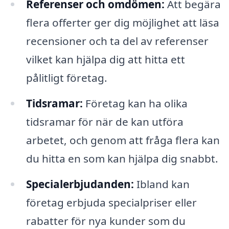
Referenser och omdömen:
Att begära
flera offerter ger dig möjlighet att läsa
recensioner och ta del av referenser
vilket kan hjälpa dig att hitta ett
pålitligt företag.
Tidsramar:
Företag kan ha olika
tidsramar för när de kan utföra
arbetet, och genom att fråga flera kan
du hitta en som kan hjälpa dig snabbt.
Specialerbjudanden:
Ibland kan
företag erbjuda specialpriser eller
rabatter för nya kunder som du