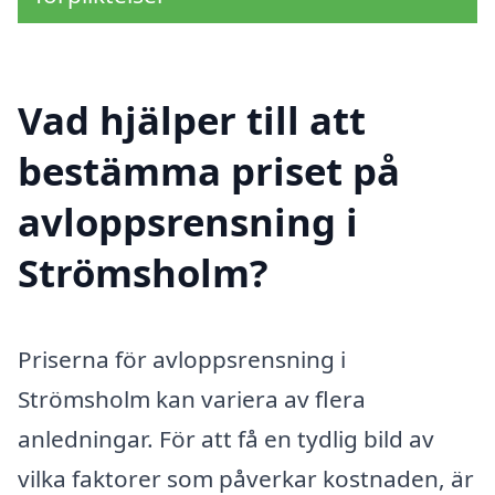
Vad hjälper till att
bestämma priset på
avloppsrensning i
Strömsholm?
Priserna för avloppsrensning i
Strömsholm kan variera av flera
anledningar. För att få en tydlig bild av
vilka faktorer som påverkar kostnaden, är