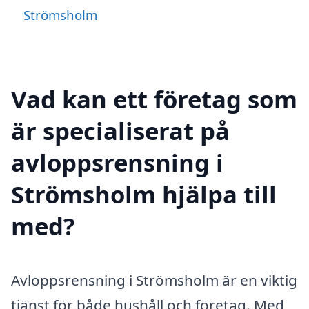
Strömsholm
Vad kan ett företag som
är specialiserat på
avloppsrensning i
Strömsholm hjälpa till
med?
Avloppsrensning i Strömsholm är en viktig
tjänst för både hushåll och företag. Med