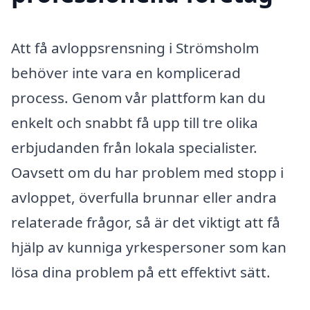
Att få avloppsrensning i Strömsholm
behöver inte vara en komplicerad
process. Genom vår plattform kan du
enkelt och snabbt få upp till tre olika
erbjudanden från lokala specialister.
Oavsett om du har problem med stopp i
avloppet, överfulla brunnar eller andra
relaterade frågor, så är det viktigt att få
hjälp av kunniga yrkespersoner som kan
lösa dina problem på ett effektivt sätt.