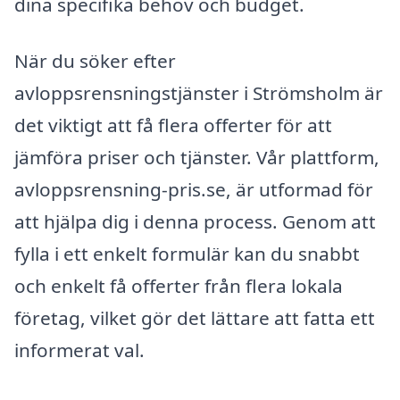
dina specifika behov och budget.
När du söker efter
avloppsrensningstjänster i Strömsholm är
det viktigt att få flera offerter för att
jämföra priser och tjänster. Vår plattform,
avloppsrensning-pris.se, är utformad för
att hjälpa dig i denna process. Genom att
fylla i ett enkelt formulär kan du snabbt
och enkelt få offerter från flera lokala
företag, vilket gör det lättare att fatta ett
informerat val.