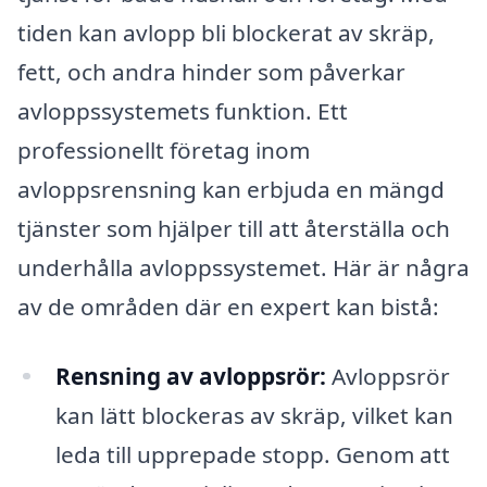
tiden kan avlopp bli blockerat av skräp,
fett, och andra hinder som påverkar
avloppssystemets funktion. Ett
professionellt företag inom
avloppsrensning kan erbjuda en mängd
tjänster som hjälper till att återställa och
underhålla avloppssystemet. Här är några
av de områden där en expert kan bistå:
Rensning av avloppsrör:
Avloppsrör
kan lätt blockeras av skräp, vilket kan
leda till upprepade stopp. Genom att