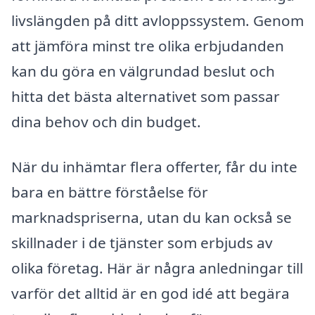
livslängden på ditt avloppssystem. Genom
att jämföra minst tre olika erbjudanden
kan du göra en välgrundad beslut och
hitta det bästa alternativet som passar
dina behov och din budget.
När du inhämtar flera offerter, får du inte
bara en bättre förståelse för
marknadspriserna, utan du kan också se
skillnader i de tjänster som erbjuds av
olika företag. Här är några anledningar till
varför det alltid är en god idé att begära