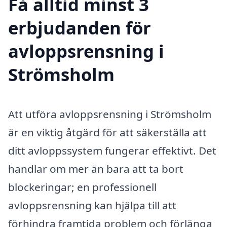
Få alltid minst 3
erbjudanden för
avloppsrensning i
Strömsholm
Att utföra avloppsrensning i Strömsholm
är en viktig åtgärd för att säkerställa att
ditt avloppssystem fungerar effektivt. Det
handlar om mer än bara att ta bort
blockeringar; en professionell
avloppsrensning kan hjälpa till att
förhindra framtida problem och förlänga