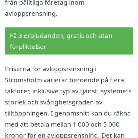
från pålitliga företag inom
avloppsrensning.
Få 3 erbjudanden, gratis och utan
förpliktelser
Priserna för avloppsrensning i
Strömsholm varierar beroende på flera
faktorer, inklusive typ av tjänst, systemets
storlek och svårighetsgraden av
tilltäppningen. I genomsnitt kan du räkna
med att betala mellan 1 000 och 5 000
kronor för en avloppsrensning. Det kan