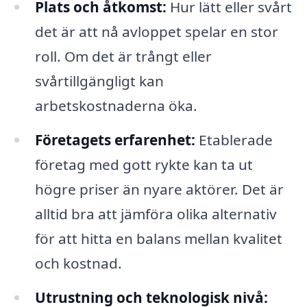
Plats och åtkomst:
Hur lätt eller svårt
det är att nå avloppet spelar en stor
roll. Om det är trångt eller
svårtillgängligt kan
arbetskostnaderna öka.
Företagets erfarenhet:
Etablerade
företag med gott rykte kan ta ut
högre priser än nyare aktörer. Det är
alltid bra att jämföra olika alternativ
för att hitta en balans mellan kvalitet
och kostnad.
Utrustning och teknologisk nivå: