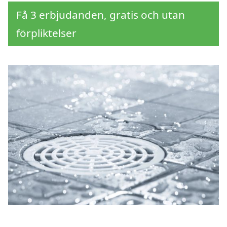
Få 3 erbjudanden, gratis och utan
förpliktelser