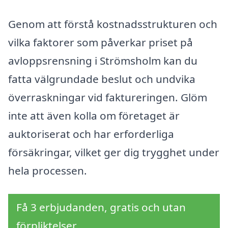
Genom att förstå kostnadsstrukturen och
vilka faktorer som påverkar priset på
avloppsrensning i Strömsholm kan du
fatta välgrundade beslut och undvika
överraskningar vid faktureringen. Glöm
inte att även kolla om företaget är
auktoriserat och har erforderliga
försäkringar, vilket ger dig trygghet under
hela processen.
Få 3 erbjudanden, gratis och utan
förpliktelser