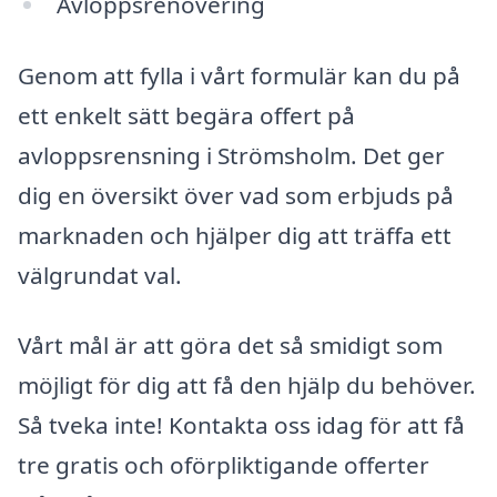
Avloppsrenovering
Genom att fylla i vårt formulär kan du på
ett enkelt sätt begära offert på
avloppsrensning i Strömsholm. Det ger
dig en översikt över vad som erbjuds på
marknaden och hjälper dig att träffa ett
välgrundat val.
Vårt mål är att göra det så smidigt som
möjligt för dig att få den hjälp du behöver.
Så tveka inte! Kontakta oss idag för att få
tre gratis och oförpliktigande offerter