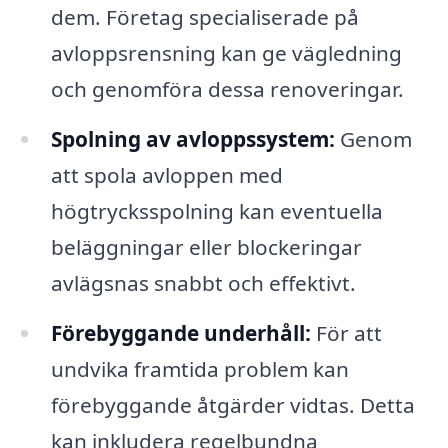
dem. Företag specialiserade på
avloppsrensning kan ge vägledning
och genomföra dessa renoveringar.
Spolning av avloppssystem:
Genom
att spola avloppen med
högtrycksspolning kan eventuella
beläggningar eller blockeringar
avlägsnas snabbt och effektivt.
Förebyggande underhåll:
För att
undvika framtida problem kan
förebyggande åtgärder vidtas. Detta
kan inkludera regelbundna