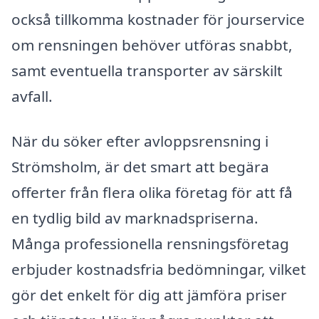
också tillkomma kostnader för jourservice
om rensningen behöver utföras snabbt,
samt eventuella transporter av särskilt
avfall.
När du söker efter avloppsrensning i
Strömsholm, är det smart att begära
offerter från flera olika företag för att få
en tydlig bild av marknadspriserna.
Många professionella rensningsföretag
erbjuder kostnadsfria bedömningar, vilket
gör det enkelt för dig att jämföra priser