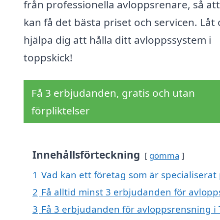
från professionella avloppsrenare, så at
kan få det bästa priset och servicen. Låt 
hjälpa dig att hålla ditt avloppssystem i
toppskick!
Få 3 erbjudanden, gratis och utan
förpliktelser
Innehållsförteckning
gömma
1
Vad kan ett företag som är specialiserat
2
Få alltid minst 3 erbjudanden för avlopp
3
Få 3 erbjudanden för avloppsrensning i 