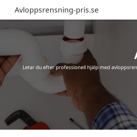
Avloppsrensning-pris.se
Letar du efter professionell hjälp med avloppsren