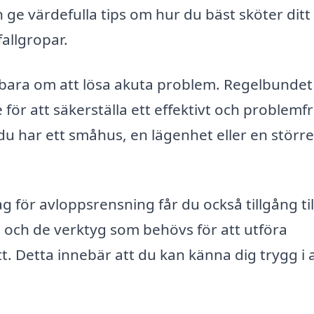
 ge värdefulla tips om hur du bäst sköter ditt
allgropar.
 bara om att lösa akuta problem. Regelbundet
ör att säkerställa ett effektivt och problemfr
u har ett småhus, en lägenhet eller en större
g för avloppsrensning får du också tillgång til
och de verktyg som behövs för att utföra
t. Detta innebär att du kan känna dig trygg i 