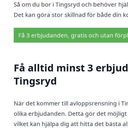
Så om du bor i Tingsryd och behöver hjäl
Det kan göra stor skillnad för både din 
Få 3 erbjudanden, gratis och utan förpl
Få alltid minst 3 erbju
Tingsryd
När det kommer till avloppsrensning i Tin
olika erbjudanden. Detta gör det möjligt f
vilket kan hjälpa dig att hitta det bästa 