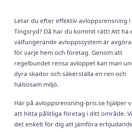
Letar du efter effektiv avloppsrensning i
Tingsryd? Då har du kommit rätt! Att ha 
välfungerande avloppssystem är avgör
för varje hem och företag. Genom att
regelbundet rensa avloppet kan man un
dyra skador och säkerställa en ren och
hälsosam miljö.
Här på avloppsrensning-pris.se hjälper vi
att hitta pålitliga företag i ditt område. V
det enkelt för dig att jämföra erbjudand