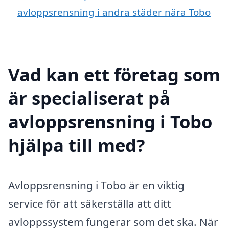
avloppsrensning i andra städer nära Tobo
Vad kan ett företag som
är specialiserat på
avloppsrensning i Tobo
hjälpa till med?
Avloppsrensning i Tobo är en viktig
service för att säkerställa att ditt
avloppssystem fungerar som det ska. När