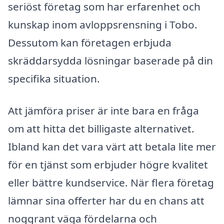
seriöst företag som har erfarenhet och
kunskap inom avloppsrensning i Tobo.
Dessutom kan företagen erbjuda
skräddarsydda lösningar baserade på din
specifika situation.
Att jämföra priser är inte bara en fråga
om att hitta det billigaste alternativet.
Ibland kan det vara värt att betala lite mer
för en tjänst som erbjuder högre kvalitet
eller bättre kundservice. När flera företag
lämnar sina offerter har du en chans att
noggrant väga fördelarna och