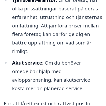
olika prissättningar baserat på deras
erfarenhet, utrustning och tjänsternas
omfattning. Att jämföra priser mellan
flera företag kan därför ge dig en
bättre uppfattning om vad som är
rimligt.
Akut service:
Om du behöver
omedelbar hjälp med
avloppsrensning, kan akutservice
kosta mer än planerad service.
För att få ett exakt och rättvist pris för