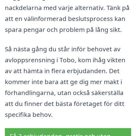
nackdelarna med varje alternativ. Tänk på
att en välinformerad beslutsprocess kan
spara pengar och problem på lång sikt.
Så nästa gång du står inför behovet av
avloppsrensning i Tobo, kom ihåg vikten
av att hämta in flera erbjudanden. Det
kommer inte bara att ge dig mer makt i
förhandlingarna, utan också säkerställa
att du finner det bästa företaget för ditt
specifika behov.