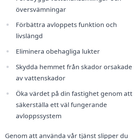
översvämningar
Förbättra avloppets funktion och
livslängd
Eliminera obehagliga lukter
Skydda hemmet från skador orsakade
av vattenskador
Öka värdet på din fastighet genom att
säkerställa ett väl fungerande
avloppssystem
Genom att använda vår tjänst slipper du