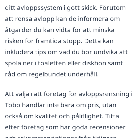
ditt avloppssystem i gott skick. Förutom
att rensa avlopp kan de informera om
åtgärder du kan vidta för att minska
risken för framtida stopp. Detta kan
inkludera tips om vad du bör undvika att
spola ner i toaletten eller diskhon samt
råd om regelbundet underhåll.
Att välja rätt företag för avloppsrensning i
Tobo handlar inte bara om pris, utan
också om kvalitet och pålitlighet. Titta
efter företag som har goda recensioner