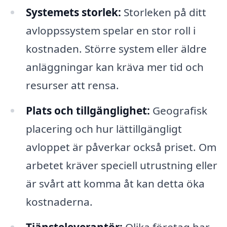
Systemets storlek:
Storleken på ditt
avloppssystem spelar en stor roll i
kostnaden. Större system eller äldre
anläggningar kan kräva mer tid och
resurser att rensa.
Plats och tillgänglighet:
Geografisk
placering och hur lättillgängligt
avloppet är påverkar också priset. Om
arbetet kräver speciell utrustning eller
är svårt att komma åt kan detta öka
kostnaderna.
Tjänsteleverantör:
Olika företag har