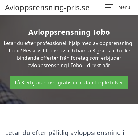
Avloppsrensning-pris.se
Menu
Avloppsrensning Tobo
Letar du efter professionell hjälp med avloppsrensning i
Tobo? Beskriv ditt behov och hämta 3 gratis och icke
bindande offerter från företag som erbjuder
avloppsrensning i Tobo – direkt här.
Få 3 erbjudanden, gratis och utan förpliktelser
Letar du efter pålitlig avloppsrensning i