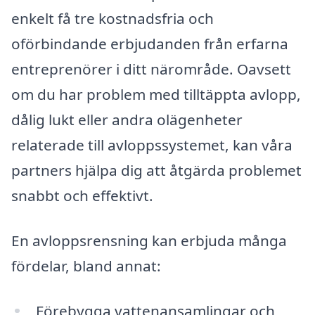
enkelt få tre kostnadsfria och
oförbindande erbjudanden från erfarna
entreprenörer i ditt närområde. Oavsett
om du har problem med tilltäppta avlopp,
dålig lukt eller andra olägenheter
relaterade till avloppssystemet, kan våra
partners hjälpa dig att åtgärda problemet
snabbt och effektivt.
En avloppsrensning kan erbjuda många
fördelar, bland annat:
Förebygga vattenansamlingar och