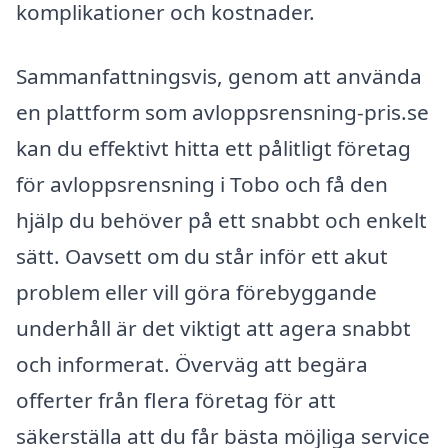
komplikationer och kostnader.
Sammanfattningsvis, genom att använda
en plattform som avloppsrensning-pris.se
kan du effektivt hitta ett pålitligt företag
för avloppsrensning i Tobo och få den
hjälp du behöver på ett snabbt och enkelt
sätt. Oavsett om du står inför ett akut
problem eller vill göra förebyggande
underhåll är det viktigt att agera snabbt
och informerat. Överväg att begära
offerter från flera företag för att
säkerställa att du får bästa möjliga service