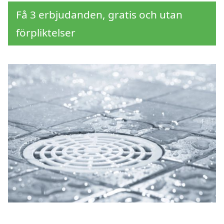
Få 3 erbjudanden, gratis och utan
förpliktelser