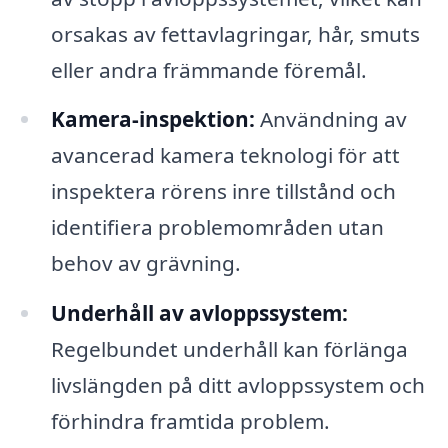
orsakas av fettavlagringar, hår, smuts
eller andra främmande föremål.
Kamera-inspektion:
Användning av
avancerad kamera teknologi för att
inspektera rörens inre tillstånd och
identifiera problemområden utan
behov av grävning.
Underhåll av avloppssystem:
Regelbundet underhåll kan förlänga
livslängden på ditt avloppssystem och
förhindra framtida problem.