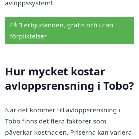
avloppssystem!
Få 3 erbjudanden, gratis och utan
förpliktelser
Hur mycket kostar
avloppsrensning i Tobo?
När det kommer till avloppsrensning i
Tobo finns det flera faktorer som
påverkar kostnaden. Priserna kan variera