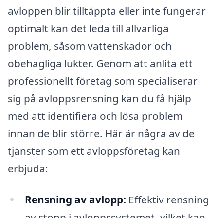
avloppen blir tilltäppta eller inte fungerar
optimalt kan det leda till allvarliga
problem, såsom vattenskador och
obehagliga lukter. Genom att anlita ett
professionellt företag som specialiserar
sig på avloppsrensning kan du få hjälp
med att identifiera och lösa problem
innan de blir större. Här är några av de
tjänster som ett avloppsföretag kan
erbjuda:
Rensning av avlopp:
Effektiv rensning
av stopp i avloppssystemet, vilket kan