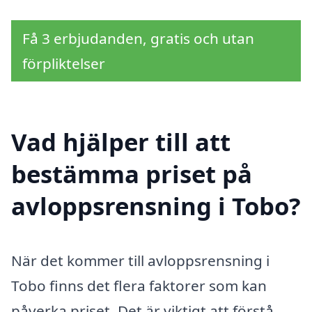
Få 3 erbjudanden, gratis och utan
förpliktelser
Vad hjälper till att
bestämma priset på
avloppsrensning i Tobo?
När det kommer till avloppsrensning i
Tobo finns det flera faktorer som kan
påverka priset. Det är viktigt att förstå