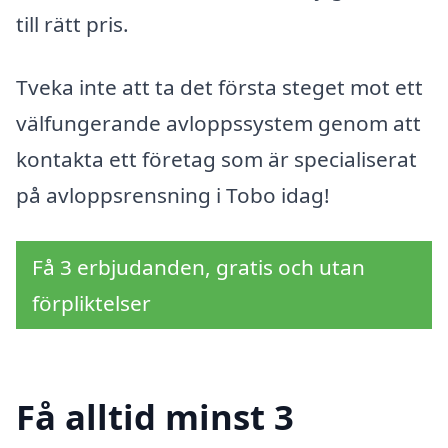
till rätt pris.
Tveka inte att ta det första steget mot ett
välfungerande avloppssystem genom att
kontakta ett företag som är specialiserat
på avloppsrensning i Tobo idag!
Få 3 erbjudanden, gratis och utan
förpliktelser
Få alltid minst 3