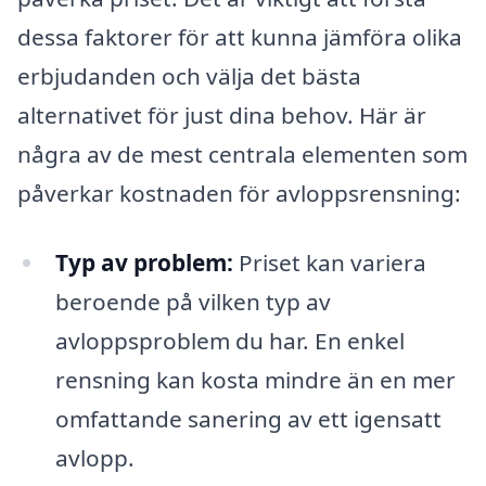
dessa faktorer för att kunna jämföra olika
erbjudanden och välja det bästa
alternativet för just dina behov. Här är
några av de mest centrala elementen som
påverkar kostnaden för avloppsrensning:
Typ av problem:
Priset kan variera
beroende på vilken typ av
avloppsproblem du har. En enkel
rensning kan kosta mindre än en mer
omfattande sanering av ett igensatt
avlopp.