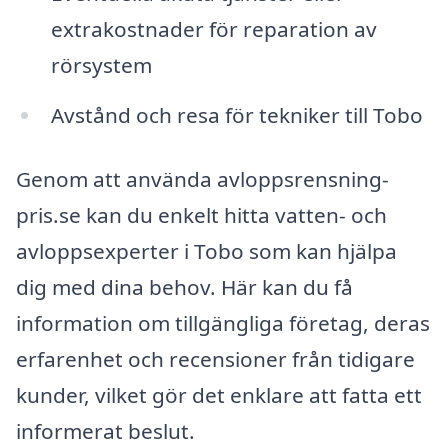
extrakostnader för reparation av
rörsystem
Avstånd och resa för tekniker till Tobo
Genom att använda avloppsrensning-
pris.se kan du enkelt hitta vatten- och
avloppsexperter i Tobo som kan hjälpa
dig med dina behov. Här kan du få
information om tillgängliga företag, deras
erfarenhet och recensioner från tidigare
kunder, vilket gör det enklare att fatta ett
informerat beslut.