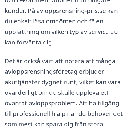
och rekommendationer från tidigare
kunder. På avloppsrensning-pris.se kan
du enkelt läsa omdömen och få en
uppfattning om vilken typ av service du
kan förvänta dig.
Det är också värt att notera att många
avloppsrensningsföretag erbjuder
akuttjänster dygnet runt, vilket kan vara
ovärderligt om du skulle uppleva ett
oväntat avloppsproblem. Att ha tillgång
till professionell hjälp när du behöver det
som mest kan spara dig från stora