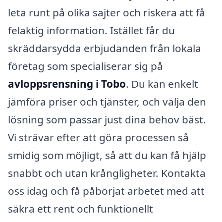
leta runt på olika sajter och riskera att få
felaktig information. Istället får du
skräddarsydda erbjudanden från lokala
företag som specialiserar sig på
avloppsrensning i Tobo
. Du kan enkelt
jämföra priser och tjänster, och välja den
lösning som passar just dina behov bäst.
Vi strävar efter att göra processen så
smidig som möjligt, så att du kan få hjälp
snabbt och utan krångligheter. Kontakta
oss idag och få påbörjat arbetet med att
säkra ett rent och funktionellt