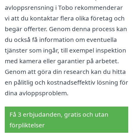
avloppsrensning i Tobo rekommenderar
vi att du kontaktar flera olika företag och
begär offerter. Genom denna process kan
du också få information om eventuella
tjänster som ingår, till exempel inspektion
med kamera eller garantier på arbetet.
Genom att göra din research kan du hitta
en pålitlig och kostnadseffektiv lösning för
dina avloppsproblem.
Få 3 erbjudanden, gratis och utan
förpliktelser