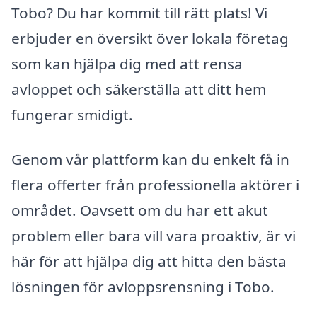
Tobo? Du har kommit till rätt plats! Vi
erbjuder en översikt över lokala företag
som kan hjälpa dig med att rensa
avloppet och säkerställa att ditt hem
fungerar smidigt.
Genom vår plattform kan du enkelt få in
flera offerter från professionella aktörer i
området. Oavsett om du har ett akut
problem eller bara vill vara proaktiv, är vi
här för att hjälpa dig att hitta den bästa
lösningen för avloppsrensning i Tobo.