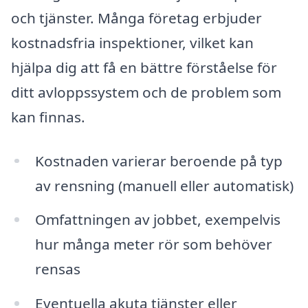
och tjänster. Många företag erbjuder
kostnadsfria inspektioner, vilket kan
hjälpa dig att få en bättre förståelse för
ditt avloppssystem och de problem som
kan finnas.
Kostnaden varierar beroende på typ
av rensning (manuell eller automatisk)
Omfattningen av jobbet, exempelvis
hur många meter rör som behöver
rensas
Eventuella akuta tjänster eller