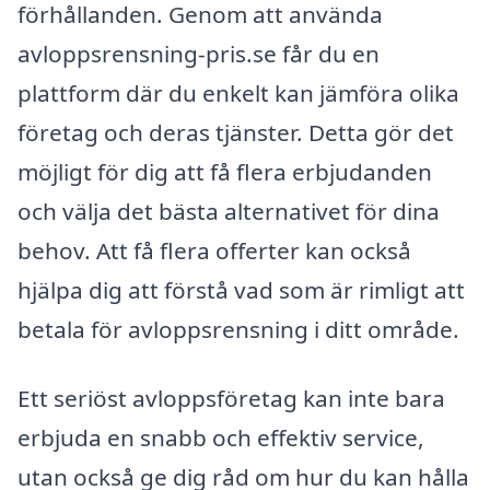
förhållanden. Genom att använda
avloppsrensning-pris.se får du en
plattform där du enkelt kan jämföra olika
företag och deras tjänster. Detta gör det
möjligt för dig att få flera erbjudanden
och välja det bästa alternativet för dina
behov. Att få flera offerter kan också
hjälpa dig att förstå vad som är rimligt att
betala för avloppsrensning i ditt område.
Ett seriöst avloppsföretag kan inte bara
erbjuda en snabb och effektiv service,
utan också ge dig råd om hur du kan hålla