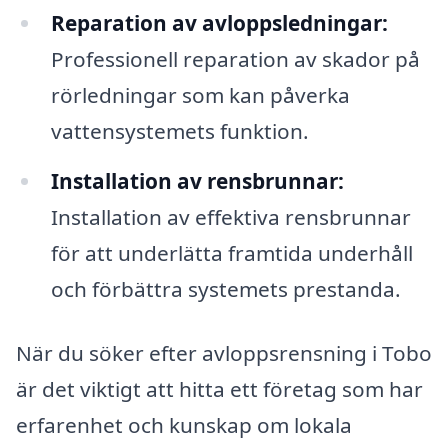
Reparation av avloppsledningar:
Professionell reparation av skador på
rörledningar som kan påverka
vattensystemets funktion.
Installation av rensbrunnar:
Installation av effektiva rensbrunnar
för att underlätta framtida underhåll
och förbättra systemets prestanda.
När du söker efter avloppsrensning i Tobo
är det viktigt att hitta ett företag som har
erfarenhet och kunskap om lokala