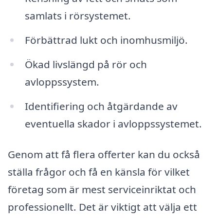
samlats i rörsystemet.
Förbättrad lukt och inomhusmiljö.
Ökad livslängd på rör och
avloppssystem.
Identifiering och åtgärdande av
eventuella skador i avloppssystemet.
Genom att få flera offerter kan du också
ställa frågor och få en känsla för vilket
företag som är mest serviceinriktat och
professionellt. Det är viktigt att välja ett