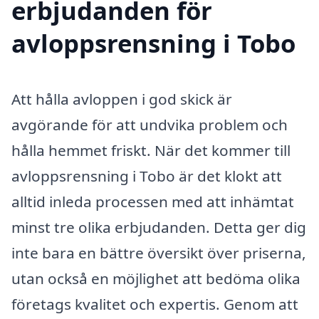
erbjudanden för
avloppsrensning i Tobo
Att hålla avloppen i god skick är
avgörande för att undvika problem och
hålla hemmet friskt. När det kommer till
avloppsrensning i Tobo är det klokt att
alltid inleda processen med att inhämtat
minst tre olika erbjudanden. Detta ger dig
inte bara en bättre översikt över priserna,
utan också en möjlighet att bedöma olika
företags kvalitet och expertis. Genom att