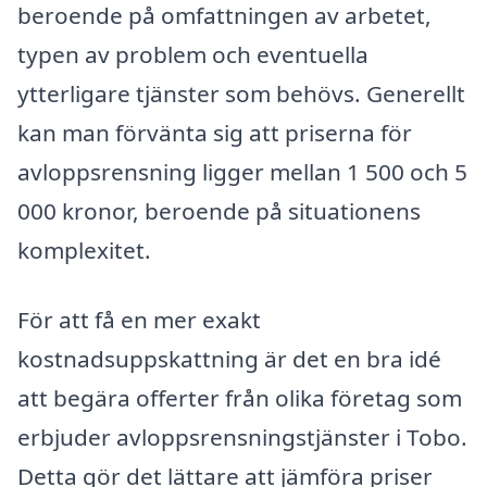
beroende på omfattningen av arbetet,
typen av problem och eventuella
ytterligare tjänster som behövs. Generellt
kan man förvänta sig att priserna för
avloppsrensning ligger mellan 1 500 och 5
000 kronor, beroende på situationens
komplexitet.
För att få en mer exakt
kostnadsuppskattning är det en bra idé
att begära offerter från olika företag som
erbjuder avloppsrensningstjänster i Tobo.
Detta gör det lättare att jämföra priser