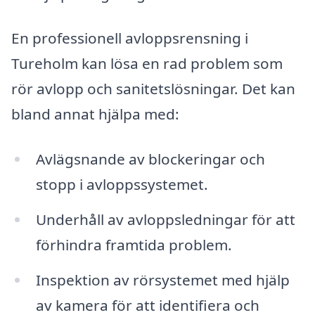
En professionell avloppsrensning i
Tureholm kan lösa en rad problem som
rör avlopp och sanitetslösningar. Det kan
bland annat hjälpa med:
Avlägsnande av blockeringar och
stopp i avloppssystemet.
Underhåll av avloppsledningar för att
förhindra framtida problem.
Inspektion av rörsystemet med hjälp
av kamera för att identifiera och