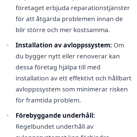
företaget erbjuda reparationstjänster
för att åtgärda problemen innan de
blir större och mer kostsamma.
Installation av avloppssystem:
Om
du bygger nytt eller renoverar kan
dessa företag hjälpa till med
installation av ett effektivt och hållbart
avloppssystem som minimerar risken
för framtida problem.
Förebyggande underhåll:
Regelbundet underhåll av