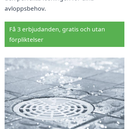
avloppsbehov.
Få 3 erbjudanden, gratis och utan
förpliktelser