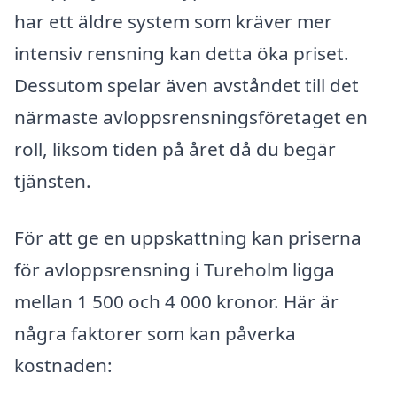
har ett äldre system som kräver mer
intensiv rensning kan detta öka priset.
Dessutom spelar även avståndet till det
närmaste avloppsrensningsföretaget en
roll, liksom tiden på året då du begär
tjänsten.
För att ge en uppskattning kan priserna
för avloppsrensning i Tureholm ligga
mellan 1 500 och 4 000 kronor. Här är
några faktorer som kan påverka
kostnaden: