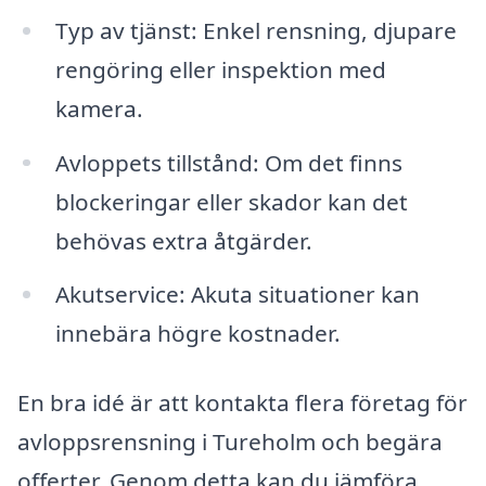
Typ av tjänst: Enkel rensning, djupare
rengöring eller inspektion med
kamera.
Avloppets tillstånd: Om det finns
blockeringar eller skador kan det
behövas extra åtgärder.
Akutservice: Akuta situationer kan
innebära högre kostnader.
En bra idé är att kontakta flera företag för
avloppsrensning i Tureholm och begära
offerter. Genom detta kan du jämföra