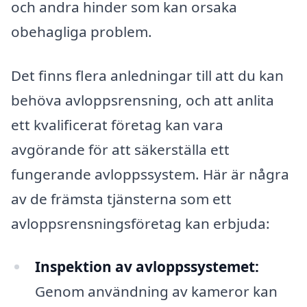
och andra hinder som kan orsaka
obehagliga problem.
Det finns flera anledningar till att du kan
behöva avloppsrensning, och att anlita
ett kvalificerat företag kan vara
avgörande för att säkerställa ett
fungerande avloppssystem. Här är några
av de främsta tjänsterna som ett
avloppsrensningsföretag kan erbjuda:
Inspektion av avloppssystemet:
Genom användning av kameror kan