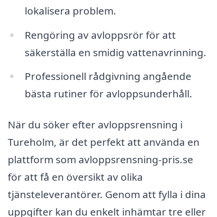
lokalisera problem.
Rengöring av avloppsrör för att
säkerställa en smidig vattenavrinning.
Professionell rådgivning angående
bästa rutiner för avloppsunderhåll.
När du söker efter avloppsrensning i
Tureholm, är det perfekt att använda en
plattform som avloppsrensning-pris.se
för att få en översikt av olika
tjänsteleverantörer. Genom att fylla i dina
uppgifter kan du enkelt inhämtar tre eller