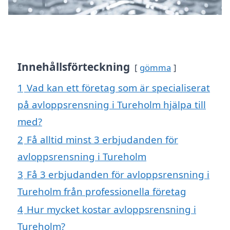
Innehållsförteckning
gömma
1
Vad kan ett företag som är specialiserat
på avloppsrensning i Tureholm hjälpa till
med?
2
Få alltid minst 3 erbjudanden för
avloppsrensning i Tureholm
3
Få 3 erbjudanden för avloppsrensning i
Tureholm från professionella företag
4
Hur mycket kostar avloppsrensning i
Tureholm?