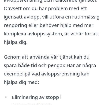
Oavsett om du har problem med ett
igensatt avlopp, vill utföra en rutinmässig
rengöring eller behöver hjälp med mer
komplexa avloppssystem, är vi här för att
hjälpa dig.
Genom att använda vår tjänst kan du
spara både tid och pengar. Här är några
exempel på vad avloppsrensning kan
hjälpa dig med:
Eliminering av stopp i