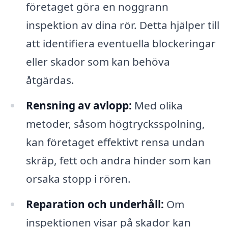
företaget göra en noggrann
inspektion av dina rör. Detta hjälper till
att identifiera eventuella blockeringar
eller skador som kan behöva
åtgärdas.
Rensning av avlopp:
Med olika
metoder, såsom högtrycksspolning,
kan företaget effektivt rensa undan
skräp, fett och andra hinder som kan
orsaka stopp i rören.
Reparation och underhåll:
Om
inspektionen visar på skador kan