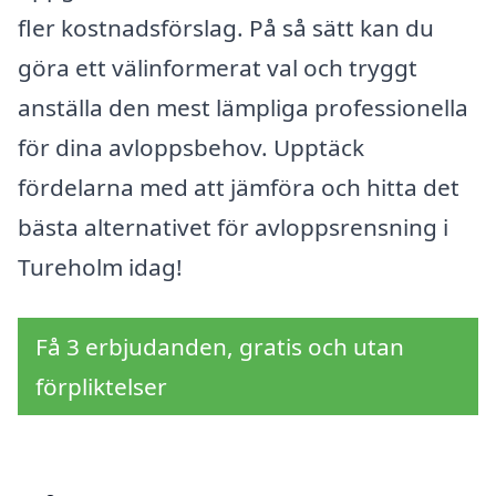
fler kostnadsförslag. På så sätt kan du
göra ett välinformerat val och tryggt
anställa den mest lämpliga professionella
för dina avloppsbehov. Upptäck
fördelarna med att jämföra och hitta det
bästa alternativet för avloppsrensning i
Tureholm idag!
Få 3 erbjudanden, gratis och utan
förpliktelser