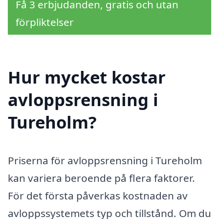
Få 3 erbjudanden, gratis och utan
förpliktelser
Hur mycket kostar
avloppsrensning i
Tureholm?
Priserna för avloppsrensning i Tureholm
kan variera beroende på flera faktorer.
För det första påverkas kostnaden av
avloppssystemets typ och tillstånd. Om du