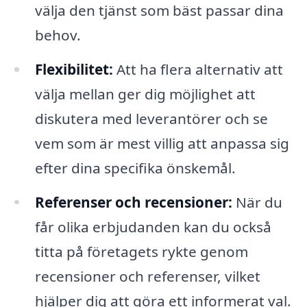
välja den tjänst som bäst passar dina
behov.
Flexibilitet:
Att ha flera alternativ att
välja mellan ger dig möjlighet att
diskutera med leverantörer och se
vem som är mest villig att anpassa sig
efter dina specifika önskemål.
Referenser och recensioner:
När du
får olika erbjudanden kan du också
titta på företagets rykte genom
recensioner och referenser, vilket
hjälper dig att göra ett informerat val.