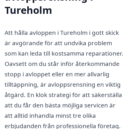
Tureholm
Att hålla avloppen i Tureholm i gott skick
är avgörande för att undvika problem
som kan leda till kostsamma reparationer.
Oavsett om du står inför återkommande
stopp i avloppet eller en mer allvarlig
tilltäppning, är avloppsrensning en viktig
åtgärd. En klok strategi för att säkerställa
att du får den bästa möjliga servicen är
att alltid inhandla minst tre olika
erbjudanden från professionella företag.