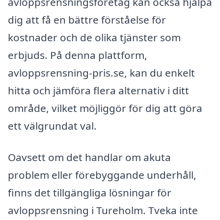
avloppsrensningsföretag kan också hjälpa
dig att få en bättre förståelse för
kostnader och de olika tjänster som
erbjuds. På denna plattform,
avloppsrensning-pris.se, kan du enkelt
hitta och jämföra flera alternativ i ditt
område, vilket möjliggör för dig att göra
ett välgrundat val.
Oavsett om det handlar om akuta
problem eller förebyggande underhåll,
finns det tillgängliga lösningar för
avloppsrensning i Tureholm. Tveka inte