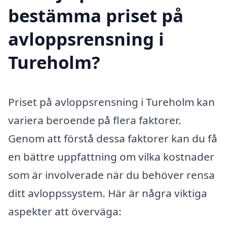
bestämma priset på
avloppsrensning i
Tureholm?
Priset på avloppsrensning i Tureholm kan
variera beroende på flera faktorer.
Genom att förstå dessa faktorer kan du få
en bättre uppfattning om vilka kostnader
som är involverade när du behöver rensa
ditt avloppssystem. Här är några viktiga
aspekter att överväga: