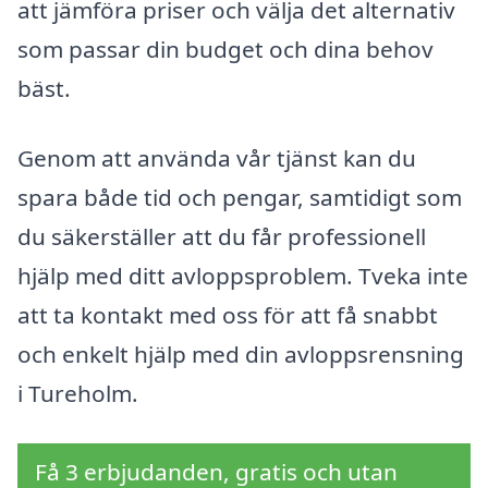
att jämföra priser och välja det alternativ
som passar din budget och dina behov
bäst.
Genom att använda vår tjänst kan du
spara både tid och pengar, samtidigt som
du säkerställer att du får professionell
hjälp med ditt avloppsproblem. Tveka inte
att ta kontakt med oss för att få snabbt
och enkelt hjälp med din avloppsrensning
i Tureholm.
Få 3 erbjudanden, gratis och utan