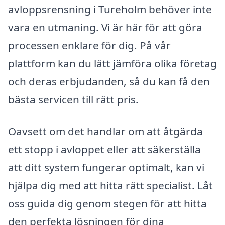
avloppsrensning i Tureholm behöver inte
vara en utmaning. Vi är här för att göra
processen enklare för dig. På vår
plattform kan du lätt jämföra olika företag
och deras erbjudanden, så du kan få den
bästa servicen till rätt pris.
Oavsett om det handlar om att åtgärda
ett stopp i avloppet eller att säkerställa
att ditt system fungerar optimalt, kan vi
hjälpa dig med att hitta rätt specialist. Låt
oss guida dig genom stegen för att hitta
den perfekta lösningen för dina