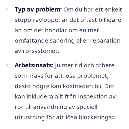
Typ av problem:
Om du har ett enkelt
stopp i avloppet är det oftast billigare
än om det handlar om en mer
omfattande sanering eller reparation
av rörsystemet.
Arbetsinsats:
Ju mer tid och arbete
som krävs för att lösa problemet,
desto högre kan kostnaden bli. Det
kan inkludera allt från inspektion av
rör till användning av speciell
utrustning för att lösa blockeringar.