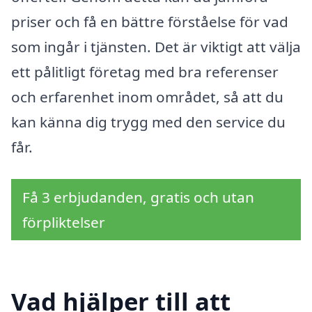
priser och få en bättre förståelse för vad
som ingår i tjänsten. Det är viktigt att välja
ett pålitligt företag med bra referenser
och erfarenhet inom området, så att du
kan känna dig trygg med den service du
får.
Få 3 erbjudanden, gratis och utan
förpliktelser
Vad hjälper till att