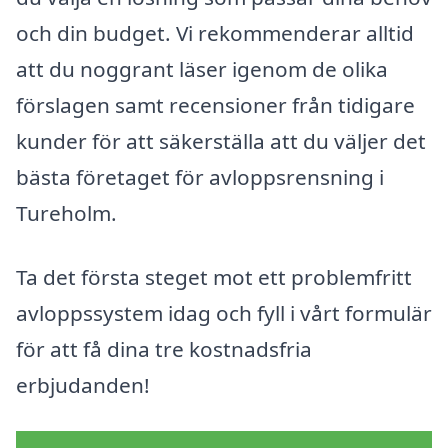
och din budget. Vi rekommenderar alltid
att du noggrant läser igenom de olika
förslagen samt recensioner från tidigare
kunder för att säkerställa att du väljer det
bästa företaget för avloppsrensning i
Tureholm.
Ta det första steget mot ett problemfritt
avloppssystem idag och fyll i vårt formulär
för att få dina tre kostnadsfria
erbjudanden!