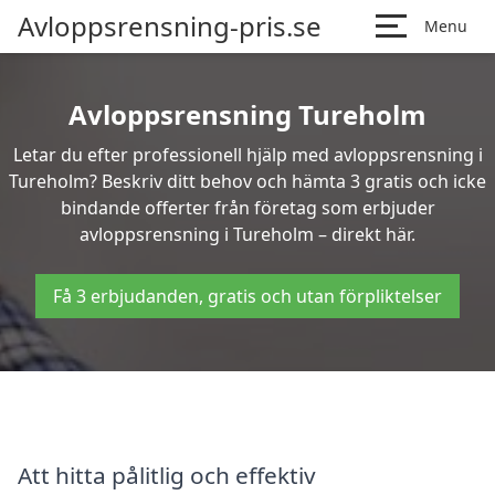
Avloppsrensning-pris.se
Menu
Avloppsrensning Tureholm
Letar du efter professionell hjälp med avloppsrensning i
Tureholm? Beskriv ditt behov och hämta 3 gratis och icke
bindande offerter från företag som erbjuder
avloppsrensning i Tureholm – direkt här.
Få 3 erbjudanden, gratis och utan förpliktelser
Att hitta pålitlig och effektiv