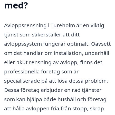
med?
Avloppsrensning i Tureholm är en viktig
tjänst som säkerställer att ditt
avloppssystem fungerar optimalt. Oavsett
om det handlar om installation, underhåll
eller akut rensning av avlopp, finns det
professionella företag som är
specialiserade på att lösa dessa problem.
Dessa företag erbjuder en rad tjänster
som kan hjälpa både hushåll och företag
att hålla avloppen fria från stopp, skräp