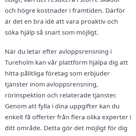
och högre kostnader i framtiden. Därför
är det en bra idé att vara proaktiv och
söka hjälp så snart som möjligt.
När du letar efter avloppsrensning i
Tureholm kan vår plattform hjälpa dig att
hitta pålitliga företag som erbjuder
tjänster inom avloppsrensning,
rörinspektion och relaterade tjänster.
Genom att fylla i dina uppgifter kan du
enkelt få offerter från flera olika experter i
ditt område. Detta gör det möjligt för dig