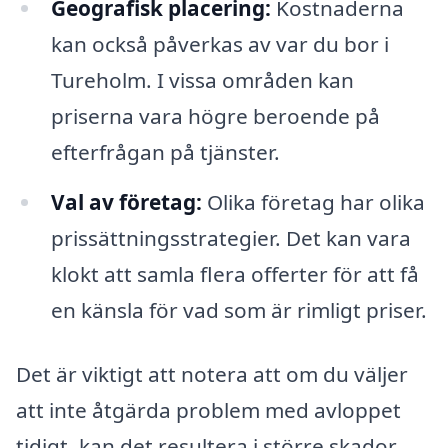
Geografisk placering:
Kostnaderna
kan också påverkas av var du bor i
Tureholm. I vissa områden kan
priserna vara högre beroende på
efterfrågan på tjänster.
Val av företag:
Olika företag har olika
prissättningsstrategier. Det kan vara
klokt att samla flera offerter för att få
en känsla för vad som är rimligt priser.
Det är viktigt att notera att om du väljer
att inte åtgärda problem med avloppet
tidigt, kan det resultera i större skador