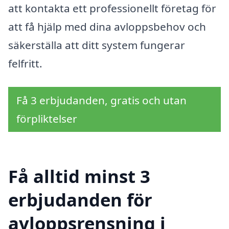
att kontakta ett professionellt företag för
att få hjälp med dina avloppsbehov och
säkerställa att ditt system fungerar
felfritt.
Få 3 erbjudanden, gratis och utan
förpliktelser
Få alltid minst 3
erbjudanden för
avloppsrensning i