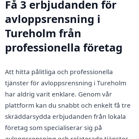
Få 3 erbjudanden för
avloppsrensning i
Tureholm från
professionella företag
Att hitta pålitliga och professionella
tjänster för avloppsrensning i Tureholm
har aldrig varit enklare. Genom vår
plattform kan du snabbt och enkelt få tre
skräddarsydda erbjudanden från lokala
företag som specialiserar sig på
avloppsrensning och relaterade tjänster.