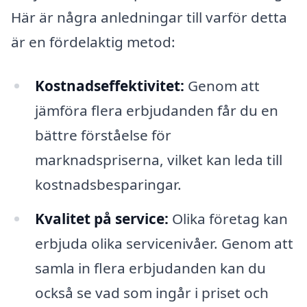
Här är några anledningar till varför detta
är en fördelaktig metod:
Kostnadseffektivitet:
Genom att
jämföra flera erbjudanden får du en
bättre förståelse för
marknadspriserna, vilket kan leda till
kostnadsbesparingar.
Kvalitet på service:
Olika företag kan
erbjuda olika servicenivåer. Genom att
samla in flera erbjudanden kan du
också se vad som ingår i priset och