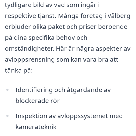
tydligare bild av vad som ingår i
respektive tjänst. Många företag i Vålberg
erbjuder olika paket och priser beroende
på dina specifika behov och
omständigheter. Här är några aspekter av
avloppsrensning som kan vara bra att
tänka på:
Identifiering och åtgärdande av
blockerade rör
Inspektion av avloppssystemet med
kamerateknik