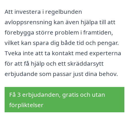
Att investera i regelbunden
avloppsrensning kan även hjälpa till att
förebygga större problem i framtiden,
vilket kan spara dig både tid och pengar.
Tveka inte att ta kontakt med experterna
för att få hjälp och ett skräddarsytt
erbjudande som passar just dina behov.
Få 3 erbjudanden, gratis och utan
förpliktelser