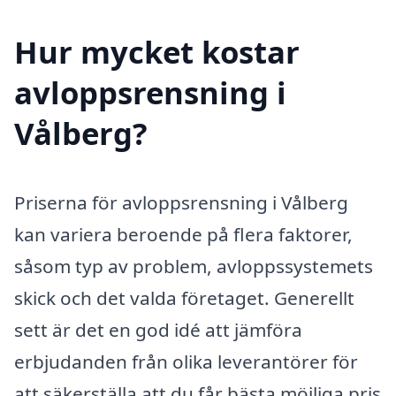
Hur mycket kostar
avloppsrensning i
Vålberg?
Priserna för avloppsrensning i Vålberg
kan variera beroende på flera faktorer,
såsom typ av problem, avloppssystemets
skick och det valda företaget. Generellt
sett är det en god idé att jämföra
erbjudanden från olika leverantörer för
att säkerställa att du får bästa möjliga pris