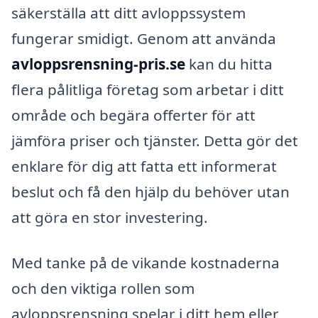
säkerställa att ditt avloppssystem
fungerar smidigt. Genom att använda
avloppsrensning-pris.se
kan du hitta
flera pålitliga företag som arbetar i ditt
område och begära offerter för att
jämföra priser och tjänster. Detta gör det
enklare för dig att fatta ett informerat
beslut och få den hjälp du behöver utan
att göra en stor investering.
Med tanke på de vikande kostnaderna
och den viktiga rollen som
avloppsrensning spelar i ditt hem eller