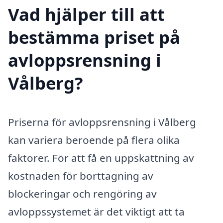
Vad hjälper till att
bestämma priset på
avloppsrensning i
Vålberg?
Priserna för avloppsrensning i Vålberg
kan variera beroende på flera olika
faktorer. För att få en uppskattning av
kostnaden för borttagning av
blockeringar och rengöring av
avloppssystemet är det viktigt att ta