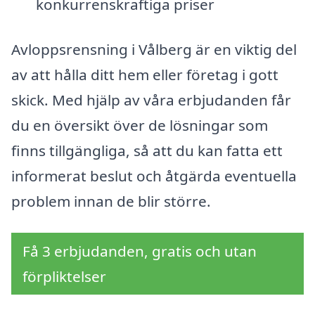
konkurrenskraftiga priser
Avloppsrensning i Vålberg är en viktig del
av att hålla ditt hem eller företag i gott
skick. Med hjälp av våra erbjudanden får
du en översikt över de lösningar som
finns tillgängliga, så att du kan fatta ett
informerat beslut och åtgärda eventuella
problem innan de blir större.
Få 3 erbjudanden, gratis och utan
förpliktelser