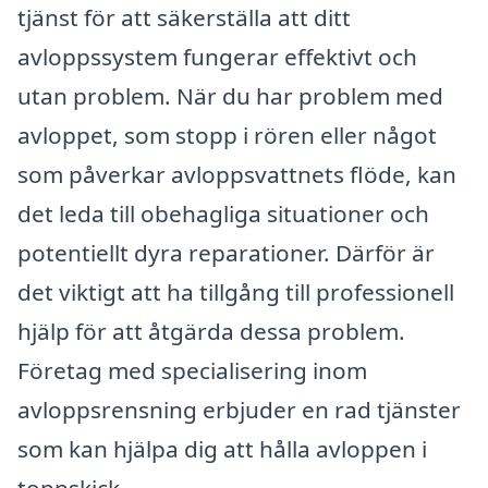
tjänst för att säkerställa att ditt
avloppssystem fungerar effektivt och
utan problem. När du har problem med
avloppet, som stopp i rören eller något
som påverkar avloppsvattnets flöde, kan
det leda till obehagliga situationer och
potentiellt dyra reparationer. Därför är
det viktigt att ha tillgång till professionell
hjälp för att åtgärda dessa problem.
Företag med specialisering inom
avloppsrensning erbjuder en rad tjänster
som kan hjälpa dig att hålla avloppen i
toppskick.