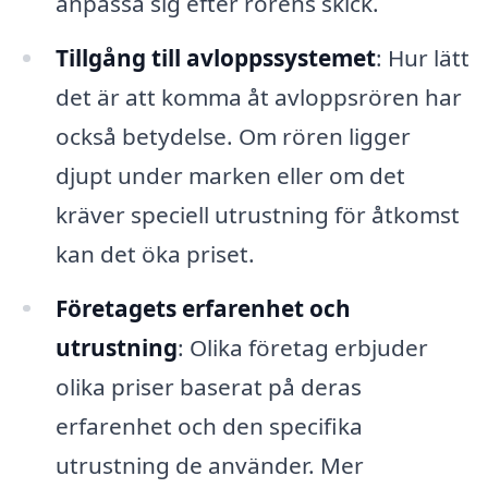
anpassa sig efter rörens skick.
Tillgång till avloppssystemet
: Hur lätt
det är att komma åt avloppsrören har
också betydelse. Om rören ligger
djupt under marken eller om det
kräver speciell utrustning för åtkomst
kan det öka priset.
Företagets erfarenhet och
utrustning
: Olika företag erbjuder
olika priser baserat på deras
erfarenhet och den specifika
utrustning de använder. Mer