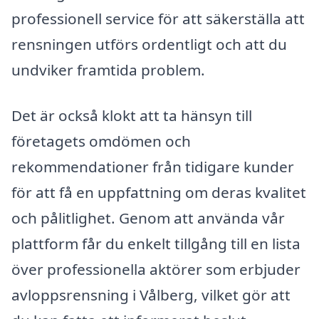
professionell service för att säkerställa att
rensningen utförs ordentligt och att du
undviker framtida problem.
Det är också klokt att ta hänsyn till
företagets omdömen och
rekommendationer från tidigare kunder
för att få en uppfattning om deras kvalitet
och pålitlighet. Genom att använda vår
plattform får du enkelt tillgång till en lista
över professionella aktörer som erbjuder
avloppsrensning i Vålberg, vilket gör att