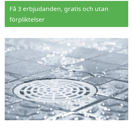
Få 3 erbjudanden, gratis och utan
förpliktelser