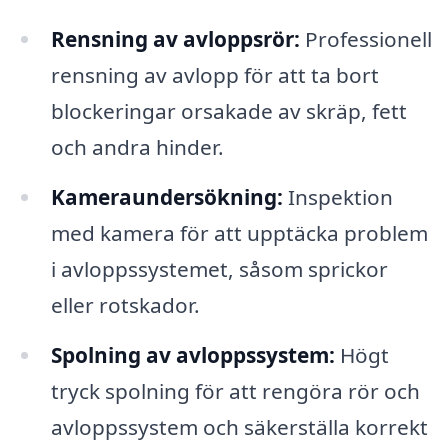
Rensning av avloppsrör:
Professionell
rensning av avlopp för att ta bort
blockeringar orsakade av skräp, fett
och andra hinder.
Kameraundersökning:
Inspektion
med kamera för att upptäcka problem
i avloppssystemet, såsom sprickor
eller rotskador.
Spolning av avloppssystem:
Högt
tryck spolning för att rengöra rör och
avloppssystem och säkerställa korrekt