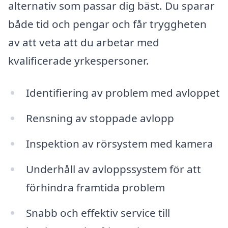
alternativ som passar dig bäst. Du sparar
både tid och pengar och får tryggheten
av att veta att du arbetar med
kvalificerade yrkespersoner.
Identifiering av problem med avloppet
Rensning av stoppade avlopp
Inspektion av rörsystem med kamera
Underhåll av avloppssystem för att
förhindra framtida problem
Snabb och effektiv service till