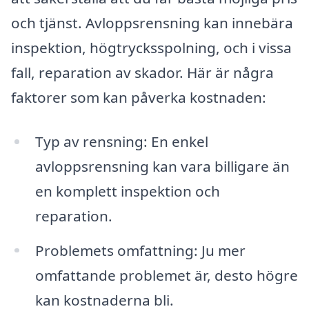
och tjänst. Avloppsrensning kan innebära
inspektion, högtrycksspolning, och i vissa
fall, reparation av skador. Här är några
faktorer som kan påverka kostnaden:
Typ av rensning: En enkel
avloppsrensning kan vara billigare än
en komplett inspektion och
reparation.
Problemets omfattning: Ju mer
omfattande problemet är, desto högre
kan kostnaderna bli.