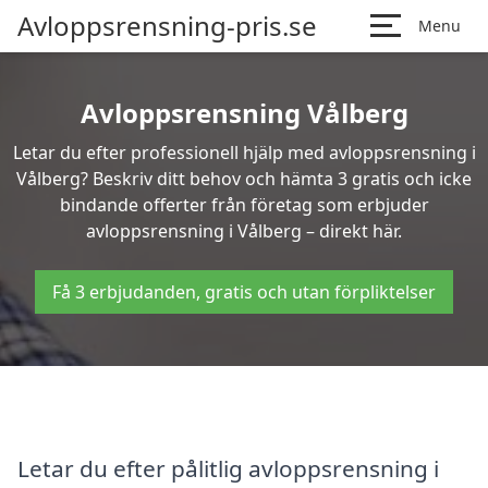
Avloppsrensning-pris.se
Menu
Avloppsrensning Vålberg
Letar du efter professionell hjälp med avloppsrensning i
Vålberg? Beskriv ditt behov och hämta 3 gratis och icke
bindande offerter från företag som erbjuder
avloppsrensning i Vålberg – direkt här.
Få 3 erbjudanden, gratis och utan förpliktelser
Letar du efter pålitlig avloppsrensning i