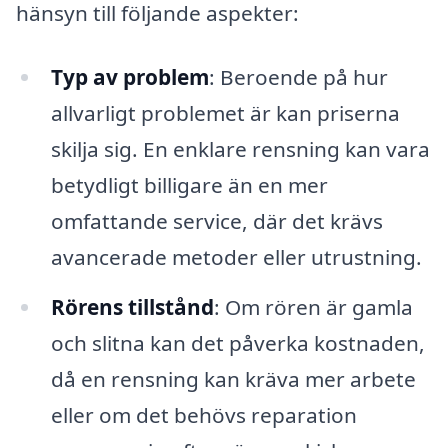
hänsyn till följande aspekter:
Typ av problem
: Beroende på hur
allvarligt problemet är kan priserna
skilja sig. En enklare rensning kan vara
betydligt billigare än en mer
omfattande service, där det krävs
avancerade metoder eller utrustning.
Rörens tillstånd
: Om rören är gamla
och slitna kan det påverka kostnaden,
då en rensning kan kräva mer arbete
eller om det behövs reparation