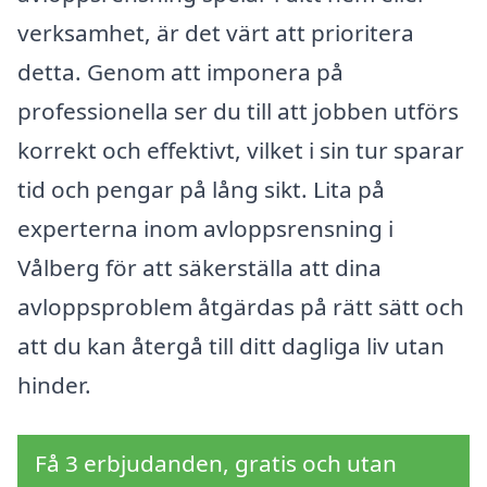
verksamhet, är det värt att prioritera
detta. Genom att imponera på
professionella ser du till att jobben utförs
korrekt och effektivt, vilket i sin tur sparar
tid och pengar på lång sikt. Lita på
experterna inom avloppsrensning i
Vålberg för att säkerställa att dina
avloppsproblem åtgärdas på rätt sätt och
att du kan återgå till ditt dagliga liv utan
hinder.
Få 3 erbjudanden, gratis och utan