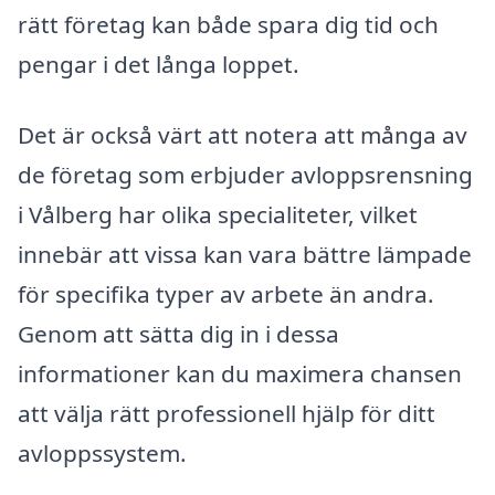
rätt företag kan både spara dig tid och
pengar i det långa loppet.
Det är också värt att notera att många av
de företag som erbjuder avloppsrensning
i Vålberg har olika specialiteter, vilket
innebär att vissa kan vara bättre lämpade
för specifika typer av arbete än andra.
Genom att sätta dig in i dessa
informationer kan du maximera chansen
att välja rätt professionell hjälp för ditt
avloppssystem.