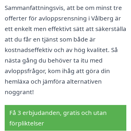
Sammanfattningsvis, att be om minst tre
offerter för avloppsrensning i Vålberg är
ett enkelt men effektivt sätt att säkerställa
att du får en tjänst som både är
kostnadseffektiv och av hög kvalitet. Så
nästa gång du behöver ta itu med
avloppsfrågor, kom ihåg att göra din
hemläxa och jämföra alternativen
noggrant!
Få 3 erbjudanden, gratis och utan
förpliktelser