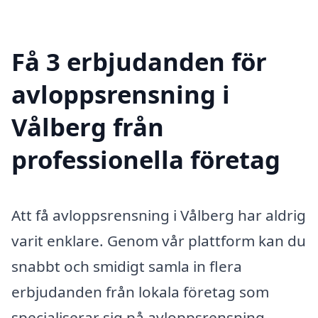
Få 3 erbjudanden för
avloppsrensning i
Vålberg från
professionella företag
Att få avloppsrensning i Vålberg har aldrig
varit enklare. Genom vår plattform kan du
snabbt och smidigt samla in flera
erbjudanden från lokala företag som
specialiserar sig på avloppsrensning,