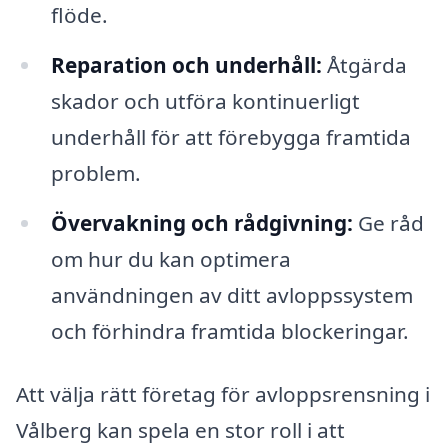
flöde.
Reparation och underhåll:
Åtgärda
skador och utföra kontinuerligt
underhåll för att förebygga framtida
problem.
Övervakning och rådgivning:
Ge råd
om hur du kan optimera
användningen av ditt avloppssystem
och förhindra framtida blockeringar.
Att välja rätt företag för avloppsrensning i
Vålberg kan spela en stor roll i att