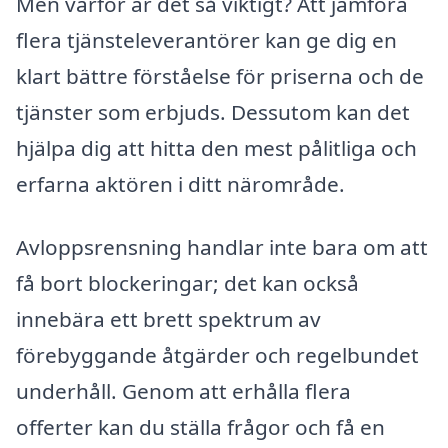
Men varför är det så viktigt? Att jämföra
flera tjänsteleverantörer kan ge dig en
klart bättre förståelse för priserna och de
tjänster som erbjuds. Dessutom kan det
hjälpa dig att hitta den mest pålitliga och
erfarna aktören i ditt närområde.
Avloppsrensning handlar inte bara om att
få bort blockeringar; det kan också
innebära ett brett spektrum av
förebyggande åtgärder och regelbundet
underhåll. Genom att erhålla flera
offerter kan du ställa frågor och få en