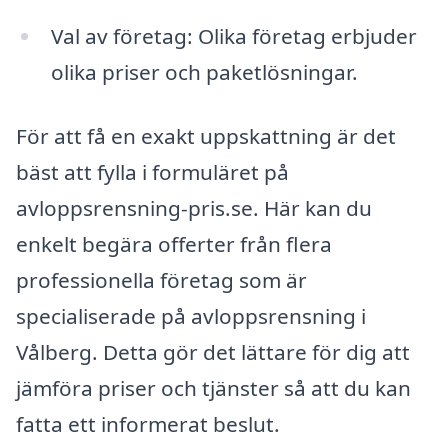
Val av företag: Olika företag erbjuder
olika priser och paketlösningar.
För att få en exakt uppskattning är det
bäst att fylla i formuläret på
avloppsrensning-pris.se. Här kan du
enkelt begära offerter från flera
professionella företag som är
specialiserade på avloppsrensning i
Vålberg. Detta gör det lättare för dig att
jämföra priser och tjänster så att du kan
fatta ett informerat beslut.