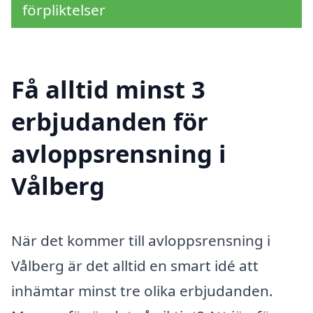
förpliktelser
Få alltid minst 3
erbjudanden för
avloppsrensning i
Vålberg
När det kommer till avloppsrensning i
Vålberg är det alltid en smart idé att
inhämtar minst tre olika erbjudanden.