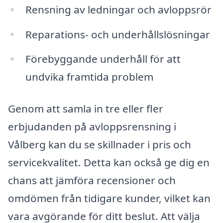
Rensning av ledningar och avloppsrör
Reparations- och underhållslösningar
Förebyggande underhåll för att
undvika framtida problem
Genom att samla in tre eller fler
erbjudanden på avloppsrensning i
Vålberg kan du se skillnader i pris och
servicekvalitet. Detta kan också ge dig en
chans att jämföra recensioner och
omdömen från tidigare kunder, vilket kan
vara avgörande för ditt beslut. Att välja