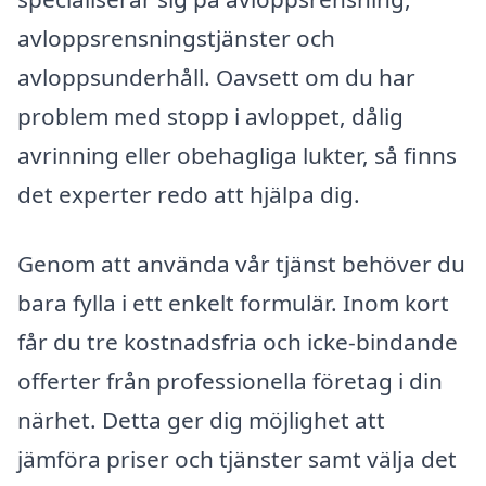
avloppsrensningstjänster och
avloppsunderhåll. Oavsett om du har
problem med stopp i avloppet, dålig
avrinning eller obehagliga lukter, så finns
det experter redo att hjälpa dig.
Genom att använda vår tjänst behöver du
bara fylla i ett enkelt formulär. Inom kort
får du tre kostnadsfria och icke-bindande
offerter från professionella företag i din
närhet. Detta ger dig möjlighet att
jämföra priser och tjänster samt välja det