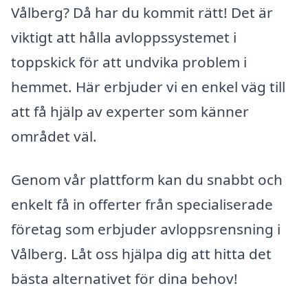
Vålberg? Då har du kommit rätt! Det är
viktigt att hålla avloppssystemet i
toppskick för att undvika problem i
hemmet. Här erbjuder vi en enkel väg till
att få hjälp av experter som känner
området väl.
Genom vår plattform kan du snabbt och
enkelt få in offerter från specialiserade
företag som erbjuder avloppsrensning i
Vålberg. Låt oss hjälpa dig att hitta det
bästa alternativet för dina behov!