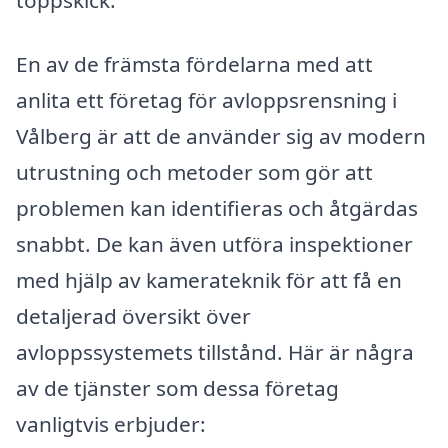
En av de främsta fördelarna med att
anlita ett företag för avloppsrensning i
Vålberg är att de använder sig av modern
utrustning och metoder som gör att
problemen kan identifieras och åtgärdas
snabbt. De kan även utföra inspektioner
med hjälp av kamerateknik för att få en
detaljerad översikt över
avloppssystemets tillstånd. Här är några
av de tjänster som dessa företag
vanligtvis erbjuder: