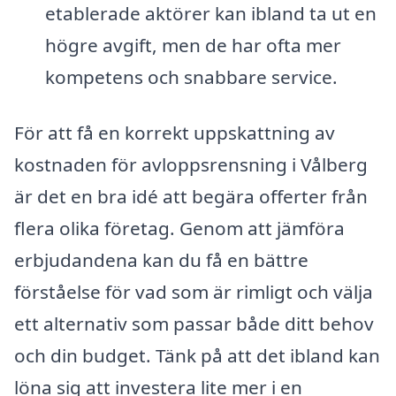
etablerade aktörer kan ibland ta ut en
högre avgift, men de har ofta mer
kompetens och snabbare service.
För att få en korrekt uppskattning av
kostnaden för avloppsrensning i Vålberg
är det en bra idé att begära offerter från
flera olika företag. Genom att jämföra
erbjudandena kan du få en bättre
förståelse för vad som är rimligt och välja
ett alternativ som passar både ditt behov
och din budget. Tänk på att det ibland kan
löna sig att investera lite mer i en