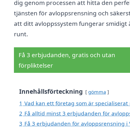
dig genom processen att hitta den perfe
tjänsten för avloppsrensning och säkerst
att ditt avloppssystem fungerar smidigt 
runt.
Få 3 erbjudanden, gratis och utan
förpliktelser
Innehållsförteckning
gömma
1
Vad kan ett företag som är specialiserat 
2
Få alltid minst 3 erbjudanden för avlopp
3
Få 3 erbjudanden för avloppsrensning i V