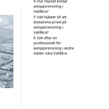
4
Hur mycket kostar
avloppsrensning i
Vallåkra?
5
Vad hjälper till att
bestämma priset på
avloppsrensning i
Vallåkra?
6
Sök efter en
professionell för
avloppsrensning i andra
städer nära Vallåkra