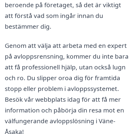
beroende på företaget, så det är viktigt
att förstå vad som ingår innan du
bestämmer dig.
Genom att välja att arbeta med en expert
på avloppsrensning, kommer du inte bara
att få professionell hjälp, utan också lugn
och ro. Du slipper oroa dig för framtida
stopp eller problem i avloppssystemet.
Besök vår webbplats idag för att få mer
information och påbörja din resa mot en
välfungerande avloppslösning i Väne-
Åsaka!