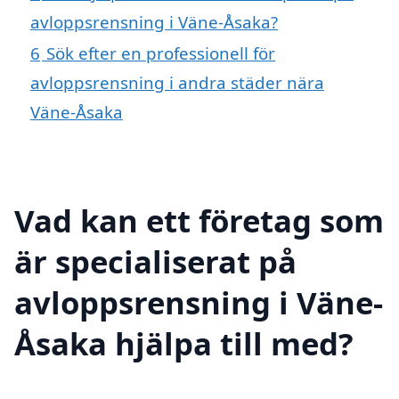
avloppsrensning i Väne-Åsaka?
6
Sök efter en professionell för
avloppsrensning i andra städer nära
Väne-Åsaka
Vad kan ett företag som
är specialiserat på
avloppsrensning i Väne-
Åsaka hjälpa till med?