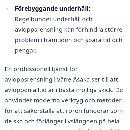
Förebyggande underhåll:
Regelbundet underhåll och
avloppsrensning kan förhindra större
problem i framtiden och spara tid och
pengar.
En professionell tjänst för
avloppsrensning i Väne-Åsaka ser till att
avloppen alltid är i bästa möjliga skick. De
använder moderna verktyg och metoder
för att säkerställa att rören fungerar som
de ska och förlänger livslängden på hela