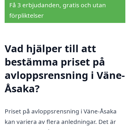
Få 3 erbjudanden, gratis och utan
förpliktelser
Vad hjälper till att
bestämma priset på
avloppsrensning i Väne-
Åsaka?
Priset på avloppsrensning i Väne-Åsaka
kan variera av flera anledningar. Det är