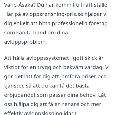
Väne-Åsaka? Du har kommit till rätt ställe!
Här på avloppsrensning-pris.se hjälper vi
dig enkelt att hitta professionella företag
som kan ta hand om dina
avloppsproblem.
Att hålla avloppssystemet i gott skick är
viktigt för en trygg och bekväm vardag. Vi
gör det lätt för dig att jämföra priser och
tjänster, så att du kan få det bästa
erbjudandet som passar dina behov. Låt
oss hjälpa dig att få en renare och mer
effektiv avloppslösning idag!