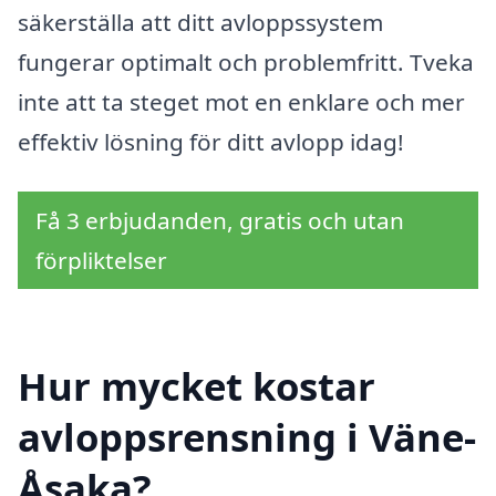
säkerställa att ditt avloppssystem
fungerar optimalt och problemfritt. Tveka
inte att ta steget mot en enklare och mer
effektiv lösning för ditt avlopp idag!
Få 3 erbjudanden, gratis och utan
förpliktelser
Hur mycket kostar
avloppsrensning i Väne-
Åsaka?