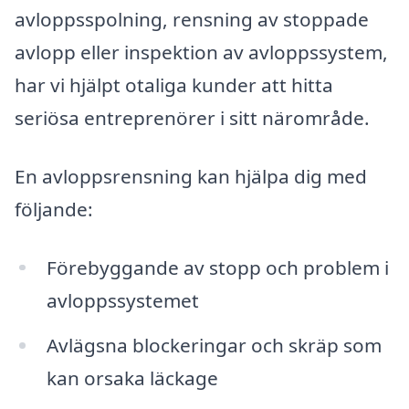
avloppsspolning, rensning av stoppade
avlopp eller inspektion av avloppssystem,
har vi hjälpt otaliga kunder att hitta
seriösa entreprenörer i sitt närområde.
En avloppsrensning kan hjälpa dig med
följande:
Förebyggande av stopp och problem i
avloppssystemet
Avlägsna blockeringar och skräp som
kan orsaka läckage