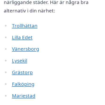
närliggande städer. Här är några bra
alternativ i din närhet:
Trollhättan
Lilla Edet
Vänersborg
Lysekil
Grästorp
Falköping
Mariestad