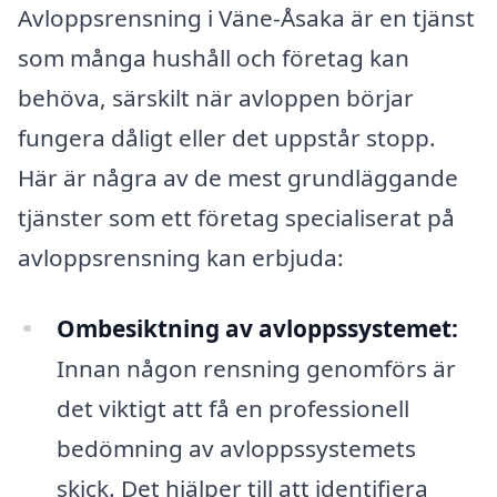
Avloppsrensning i Väne-Åsaka är en tjänst
som många hushåll och företag kan
behöva, särskilt när avloppen börjar
fungera dåligt eller det uppstår stopp.
Här är några av de mest grundläggande
tjänster som ett företag specialiserat på
avloppsrensning kan erbjuda:
Ombesiktning av avloppssystemet:
Innan någon rensning genomförs är
det viktigt att få en professionell
bedömning av avloppssystemets
skick. Det hjälper till att identifiera