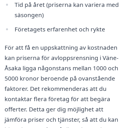
Tid på året (priserna kan variera med
säsongen)
Företagets erfarenhet och rykte
För att få en uppskattning av kostnaden
kan priserna för avloppsrensning i Väne-
Åsaka ligga någonstans mellan 1000 och
5000 kronor beroende på ovanstående
faktorer. Det rekommenderas att du
kontaktar flera företag för att begära
offerter. Detta ger dig möjlighet att
jämföra priser och tjänster, så att du kan