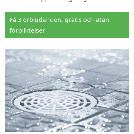
Få 3 erbjudanden, gratis och utan
förpliktelser