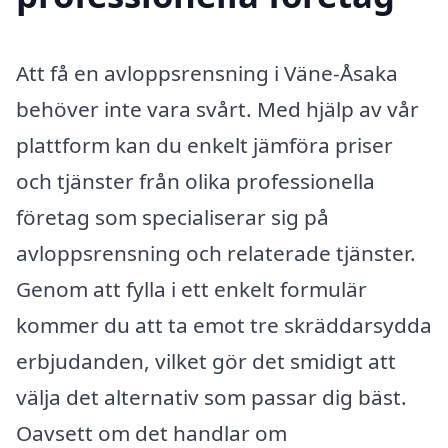
Att få en avloppsrensning i Väne-Åsaka
behöver inte vara svårt. Med hjälp av vår
plattform kan du enkelt jämföra priser
och tjänster från olika professionella
företag som specialiserar sig på
avloppsrensning och relaterade tjänster.
Genom att fylla i ett enkelt formulär
kommer du att ta emot tre skräddarsydda
erbjudanden, vilket gör det smidigt att
välja det alternativ som passar dig bäst.
Oavsett om det handlar om