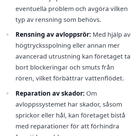
eventuella problem och avgöra vilken
typ av rensning som behövs.
Rensning av avloppsrör:
Med hjälp av
högtrycksspolning eller annan mer
avancerad utrustning kan företaget ta
bort blockeringar och smuts från
rören, vilket förbättrar vattenflödet.
Reparation av skador:
Om
avloppssystemet har skador, såsom
sprickor eller hål, kan företaget bistå
med reparationer för att förhindra