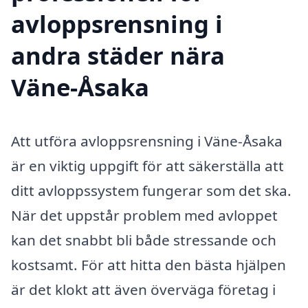
avloppsrensning i
andra städer nära
Väne-Åsaka
Att utföra avloppsrensning i Väne-Åsaka
är en viktig uppgift för att säkerställa att
ditt avloppssystem fungerar som det ska.
När det uppstår problem med avloppet
kan det snabbt bli både stressande och
kostsamt. För att hitta den bästa hjälpen
är det klokt att även överväga företag i