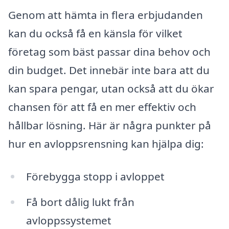
Genom att hämta in flera erbjudanden
kan du också få en känsla för vilket
företag som bäst passar dina behov och
din budget. Det innebär inte bara att du
kan spara pengar, utan också att du ökar
chansen för att få en mer effektiv och
hållbar lösning. Här är några punkter på
hur en avloppsrensning kan hjälpa dig:
Förebygga stopp i avloppet
Få bort dålig lukt från
avloppssystemet