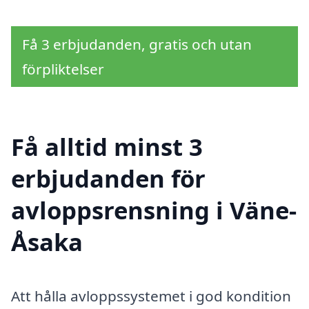
Få 3 erbjudanden, gratis och utan
förpliktelser
Få alltid minst 3
erbjudanden för
avloppsrensning i Väne-
Åsaka
Att hålla avloppssystemet i god kondition