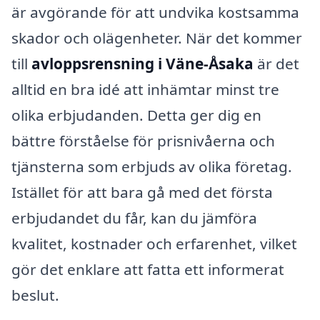
är avgörande för att undvika kostsamma
skador och olägenheter. När det kommer
till
avloppsrensning i Väne-Åsaka
är det
alltid en bra idé att inhämtar minst tre
olika erbjudanden. Detta ger dig en
bättre förståelse för prisnivåerna och
tjänsterna som erbjuds av olika företag.
Istället för att bara gå med det första
erbjudandet du får, kan du jämföra
kvalitet, kostnader och erfarenhet, vilket
gör det enklare att fatta ett informerat
beslut.