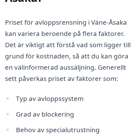
Priset för avloppsrensning i Väne-Åsaka
kan variera beroende på flera faktorer.
Det är viktigt att förstå vad som ligger till
grund för kostnaden, så att du kan göra
en välinformerad aussäljning. Generellt
sett påverkas priset av faktorer som:
Typ av avloppssystem
Grad av blockering
Behov av specialutrustning