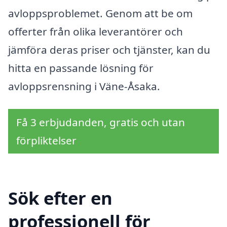
avloppsproblemet. Genom att be om
offerter från olika leverantörer och
jämföra deras priser och tjänster, kan du
hitta en passande lösning för
avloppsrensning i Väne-Åsaka.
Få 3 erbjudanden, gratis och utan
förpliktelser
Sök efter en
professionell för