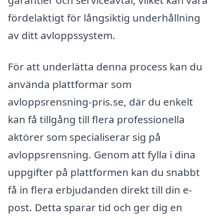
fördelaktigt för långsiktig underhållning
av ditt avloppssystem.
För att underlätta denna process kan du
använda plattformar som
avloppsrensning-pris.se, där du enkelt
kan få tillgång till flera professionella
aktörer som specialiserar sig på
avloppsrensning. Genom att fylla i dina
uppgifter på plattformen kan du snabbt
få in flera erbjudanden direkt till din e-
post. Detta sparar tid och ger dig en