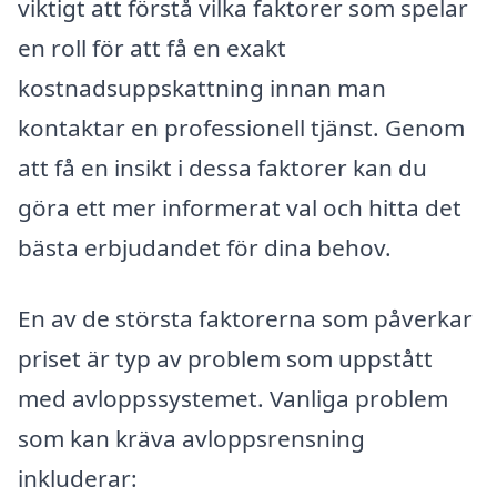
viktigt att förstå vilka faktorer som spelar
en roll för att få en exakt
kostnadsuppskattning innan man
kontaktar en professionell tjänst. Genom
att få en insikt i dessa faktorer kan du
göra ett mer informerat val och hitta det
bästa erbjudandet för dina behov.
En av de största faktorerna som påverkar
priset är typ av problem som uppstått
med avloppssystemet. Vanliga problem
som kan kräva avloppsrensning
inkluderar: