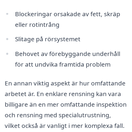
Blockeringar orsakade av fett, skräp
eller rotintrång
Slitage på rörsystemet
Behovet av förebyggande underhåll
för att undvika framtida problem
En annan viktig aspekt är hur omfattande
arbetet är. En enklare rensning kan vara
billigare än en mer omfattande inspektion
och rensning med specialutrustning,
vilket också är vanligt i mer komplexa fall.