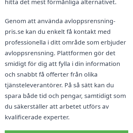
hitta det mest förmånliga alternativet.
Genom att använda avloppsrensning-
pris.se kan du enkelt få kontakt med
professionella i ditt område som erbjuder
avloppsrensning. Plattformen gör det
smidigt för dig att fylla i din information
och snabbt få offerter från olika
tjänsteleverantörer. På så sätt kan du
spara både tid och pengar, samtidigt som
du säkerställer att arbetet utförs av
kvalificerade experter.