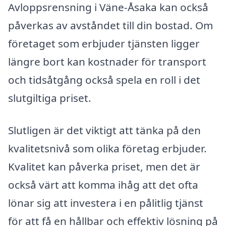
Avloppsrensning i Väne-Åsaka kan också
påverkas av avståndet till din bostad. Om
företaget som erbjuder tjänsten ligger
längre bort kan kostnader för transport
och tidsåtgång också spela en roll i det
slutgiltiga priset.
Slutligen är det viktigt att tänka på den
kvalitetsnivå som olika företag erbjuder.
Kvalitet kan påverka priset, men det är
också värt att komma ihåg att det ofta
lönar sig att investera i en pålitlig tjänst
för att få en hållbar och effektiv lösning på