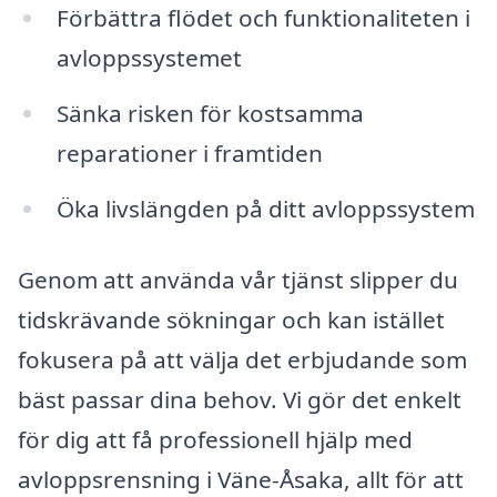
Förbättra flödet och funktionaliteten i
avloppssystemet
Sänka risken för kostsamma
reparationer i framtiden
Öka livslängden på ditt avloppssystem
Genom att använda vår tjänst slipper du
tidskrävande sökningar och kan istället
fokusera på att välja det erbjudande som
bäst passar dina behov. Vi gör det enkelt
för dig att få professionell hjälp med
avloppsrensning i Väne-Åsaka, allt för att