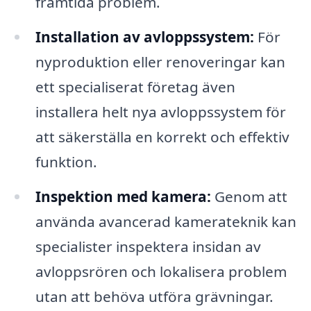
framtida problem.
Installation av avloppssystem:
För
nyproduktion eller renoveringar kan
ett specialiserat företag även
installera helt nya avloppssystem för
att säkerställa en korrekt och effektiv
funktion.
Inspektion med kamera:
Genom att
använda avancerad kamerateknik kan
specialister inspektera insidan av
avloppsrören och lokalisera problem
utan att behöva utföra grävningar.