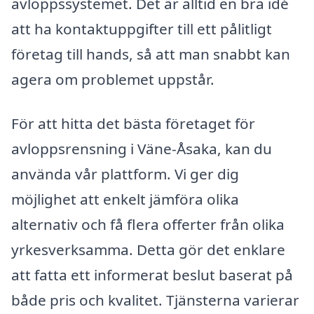
avloppssystemet. Det är alltid en bra idé
att ha kontaktuppgifter till ett pålitligt
företag till hands, så att man snabbt kan
agera om problemet uppstår.
För att hitta det bästa företaget för
avloppsrensning i Väne-Åsaka, kan du
använda vår plattform. Vi ger dig
möjlighet att enkelt jämföra olika
alternativ och få flera offerter från olika
yrkesverksamma. Detta gör det enklare
att fatta ett informerat beslut baserat på
både pris och kvalitet. Tjänsterna varierar