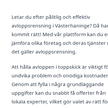
Letar du efter pålitlig och effektiv
avloppsrensning i Västerhaninge? Då ha
kommit rätt! Med vår plattform kan du e
jämföra olika företag och deras tjänster
det gäller avloppsrensning.
Att hålla avloppen i toppskick är viktigt f
undvika problem och onödiga kostnader
Genom att fylla i några grundläggande
uppgifter kan du snabbt få offerter från
lokala experter, vilket gör valet av rätt f