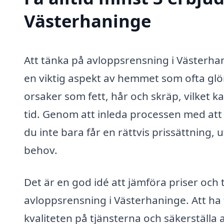
Västerhaninge
Att tänka på avloppsrensning i Västerhan
en viktig aspekt av hemmet som ofta glöms
orsaker som fett, hår och skräp, vilket ka
tid. Genom att inleda processen med att 
du inte bara får en rättvis prissättning,
behov.
Det är en god idé att jämföra priser och 
avloppsrensning i Västerhaninge. Att ha f
kvaliteten på tjänsterna och säkerställa 