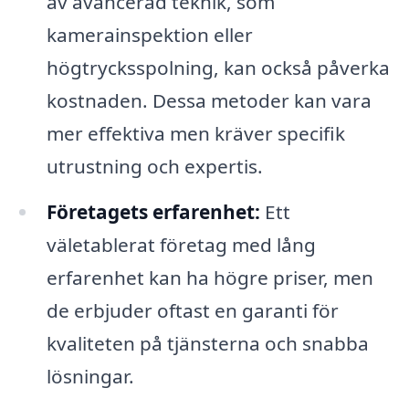
av avancerad teknik, som
kamerainspektion eller
högtrycksspolning, kan också påverka
kostnaden. Dessa metoder kan vara
mer effektiva men kräver specifik
utrustning och expertis.
Företagets erfarenhet:
Ett
väletablerat företag med lång
erfarenhet kan ha högre priser, men
de erbjuder oftast en garanti för
kvaliteten på tjänsterna och snabba
lösningar.