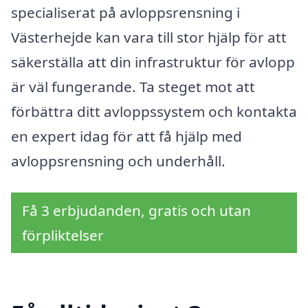
specialiserat på avloppsrensning i
Västerhejde kan vara till stor hjälp för att
säkerställa att din infrastruktur för avlopp
är väl fungerande. Ta steget mot att
förbättra ditt avloppssystem och kontakta
en expert idag för att få hjälp med
avloppsrensning och underhåll.
Få 3 erbjudanden, gratis och utan
förpliktelser