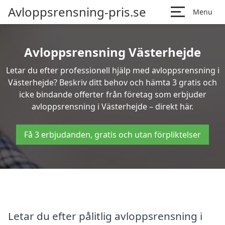
Avloppsrensning-pris.se
Menu
Avloppsrensning Västerhejde
Letar du efter professionell hjälp med avloppsrensning i
Västerhejde? Beskriv ditt behov och hämta 3 gratis och
icke bindande offerter från företag som erbjuder
avloppsrensning i Västerhejde – direkt här.
Få 3 erbjudanden, gratis och utan förpliktelser
Letar du efter pålitlig avloppsrensning i