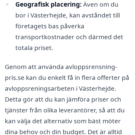
Geografisk placering:
Även om du
bor i Västerhejde, kan avståndet till
företagets bas påverka
transportkostnader och därmed det
totala priset.
Genom att använda avloppsrensning-
pris.se kan du enkelt få in flera offerter på
avloppsreningsarbeten i Västerhejde.
Detta gör att du kan jämföra priser och
tjänster från olika leverantörer, så att du
kan välja det alternativ som bäst möter
dina behov och din budget. Det är alltid