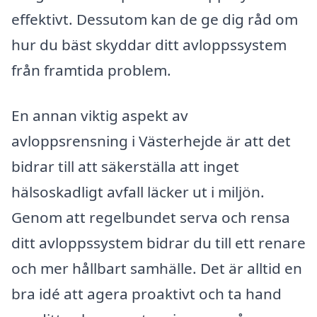
effektivt. Dessutom kan de ge dig råd om
hur du bäst skyddar ditt avloppssystem
från framtida problem.
En annan viktig aspekt av
avloppsrensning i Västerhejde är att det
bidrar till att säkerställa att inget
hälsoskadligt avfall läcker ut i miljön.
Genom att regelbundet serva och rensa
ditt avloppssystem bidrar du till ett renare
och mer hållbart samhälle. Det är alltid en
bra idé att agera proaktivt och ta hand