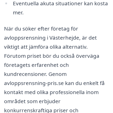
Eventuella akuta situationer kan kosta
mer.
När du söker efter företag för
avloppsrensning i Västerhejde, är det
viktigt att jämföra olika alternativ.
Förutom priset bör du också överväga
företagets erfarenhet och
kundrecensioner. Genom
avloppsrensning-pris.se kan du enkelt få
kontakt med olika professionella inom
området som erbjuder
konkurrenskraftiga priser och