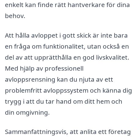
enkelt kan finde rätt hantverkare för dina
behov.
Att hålla avloppet i gott skick är inte bara
en fråga om funktionalitet, utan också en
del av att upprätthålla en god livskvalitet.
Med hjälp av professionell
avloppsrensning kan du njuta av ett
problemfritt avloppssystem och känna dig
trygg i att du tar hand om ditt hem och
din omgivning.
Sammanfattningsvis, att anlita ett företag