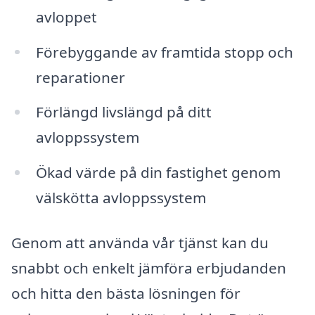
avloppet
Förebyggande av framtida stopp och
reparationer
Förlängd livslängd på ditt
avloppssystem
Ökad värde på din fastighet genom
välskötta avloppssystem
Genom att använda vår tjänst kan du
snabbt och enkelt jämföra erbjudanden
och hitta den bästa lösningen för