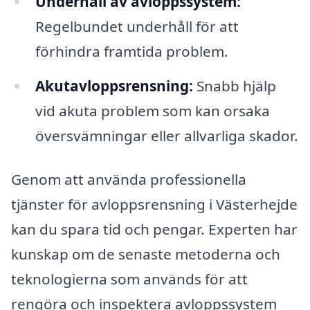
Underhåll av avloppssystem:
Regelbundet underhåll för att
förhindra framtida problem.
Akutavloppsrensning:
Snabb hjälp
vid akuta problem som kan orsaka
översvämningar eller allvarliga skador.
Genom att använda professionella
tjänster för avloppsrensning i Västerhejde
kan du spara tid och pengar. Experten har
kunskap om de senaste metoderna och
teknologierna som används för att
rengöra och inspektera avloppssystem