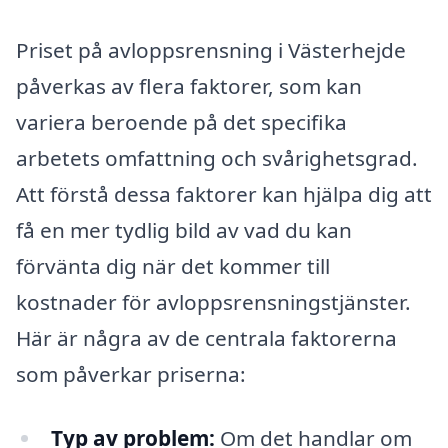
Priset på avloppsrensning i Västerhejde
påverkas av flera faktorer, som kan
variera beroende på det specifika
arbetets omfattning och svårighetsgrad.
Att förstå dessa faktorer kan hjälpa dig att
få en mer tydlig bild av vad du kan
förvänta dig när det kommer till
kostnader för avloppsrensningstjänster.
Här är några av de centrala faktorerna
som påverkar priserna:
Typ av problem:
Om det handlar om