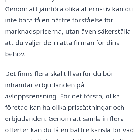
Genom att jämföra olika alternativ kan du
inte bara få en bättre förståelse för
marknadspriserna, utan även säkerställa
att du väljer den rätta firman för dina
behov.
Det finns flera skäl till varför du bör
inhämtar erbjudanden på
avloppsrensning. För det första, olika
företag kan ha olika prissättningar och
erbjudanden. Genom att samla in flera
offerter kan du få en bättre känsla för vad