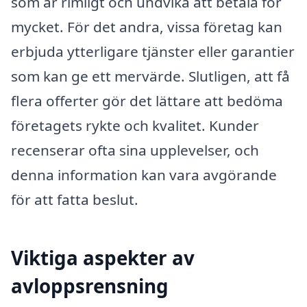
som är rimligt och undvika att betala för
mycket. För det andra, vissa företag kan
erbjuda ytterligare tjänster eller garantier
som kan ge ett mervärde. Slutligen, att få
flera offerter gör det lättare att bedöma
företagets rykte och kvalitet. Kunder
recenserar ofta sina upplevelser, och
denna information kan vara avgörande
för att fatta beslut.
Viktiga aspekter av
avloppsrensning