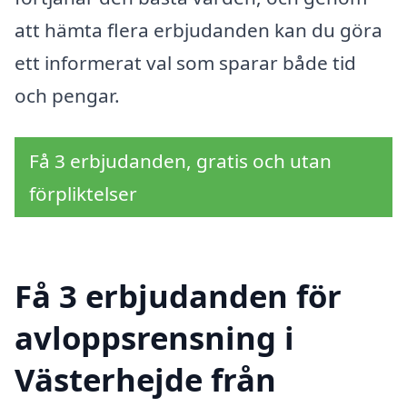
att hämta flera erbjudanden kan du göra
ett informerat val som sparar både tid
och pengar.
Få 3 erbjudanden, gratis och utan
förpliktelser
Få 3 erbjudanden för
avloppsrensning i
Västerhejde från