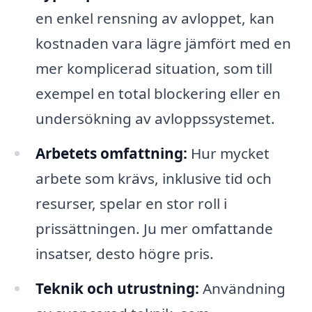
en enkel rensning av avloppet, kan
kostnaden vara lägre jämfört med en
mer komplicerad situation, som till
exempel en total blockering eller en
undersökning av avloppssystemet.
Arbetets omfattning:
Hur mycket
arbete som krävs, inklusive tid och
resurser, spelar en stor roll i
prissättningen. Ju mer omfattande
insatser, desto högre pris.
Teknik och utrustning:
Användning