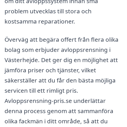
om ditt avloppssystem innan små
problem utvecklas till stora och
kostsamma reparationer.
Överväg att begära offert från flera olika
bolag som erbjuder avloppsrensning i
Västerhejde. Det ger dig en möjlighet att
jämföra priser och tjänster, vilket
säkerställer att du får den bästa möjliga
servicen till ett rimligt pris.
Avloppsrensning-pris.se underlättar
denna process genom att sammanföra
olika fackmän i ditt område, så att du