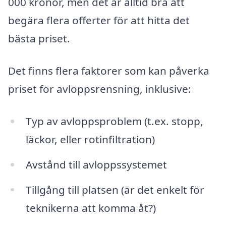
000 kronor, men det är alltid bra att
begära flera offerter för att hitta det
bästa priset.
Det finns flera faktorer som kan påverka
priset för avloppsrensning, inklusive:
Typ av avloppsproblem (t.ex. stopp,
läckor, eller rotinfiltration)
Avstånd till avloppssystemet
Tillgång till platsen (är det enkelt för
teknikerna att komma åt?)