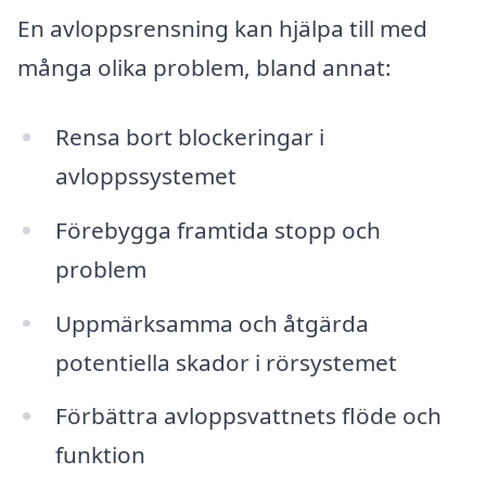
En avloppsrensning kan hjälpa till med
många olika problem, bland annat:
Rensa bort blockeringar i
avloppssystemet
Förebygga framtida stopp och
problem
Uppmärksamma och åtgärda
potentiella skador i rörsystemet
Förbättra avloppsvattnets flöde och
funktion