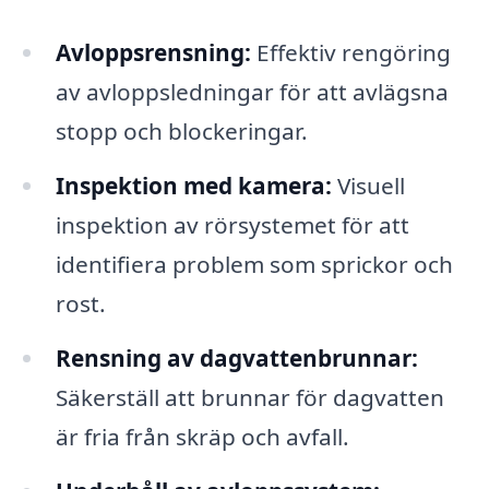
Avloppsrensning:
Effektiv rengöring
av avloppsledningar för att avlägsna
stopp och blockeringar.
Inspektion med kamera:
Visuell
inspektion av rörsystemet för att
identifiera problem som sprickor och
rost.
Rensning av dagvattenbrunnar:
Säkerställ att brunnar för dagvatten
är fria från skräp och avfall.