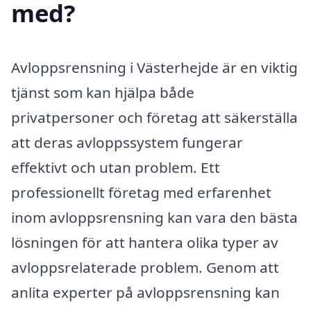
med?
Avloppsrensning i Västerhejde är en viktig
tjänst som kan hjälpa både
privatpersoner och företag att säkerställa
att deras avloppssystem fungerar
effektivt och utan problem. Ett
professionellt företag med erfarenhet
inom avloppsrensning kan vara den bästa
lösningen för att hantera olika typer av
avloppsrelaterade problem. Genom att
anlita experter på avloppsrensning kan