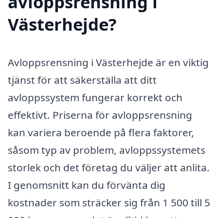
avloppsrensning i
Västerhejde?
Avloppsrensning i Västerhejde är en viktig
tjänst för att säkerställa att ditt
avloppssystem fungerar korrekt och
effektivt. Priserna för avloppsrensning
kan variera beroende på flera faktorer,
såsom typ av problem, avloppssystemets
storlek och det företag du väljer att anlita.
I genomsnitt kan du förvänta dig
kostnader som sträcker sig från 1 500 till 5