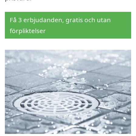
Få 3 erbjudanden, gratis och utan
förpliktelser