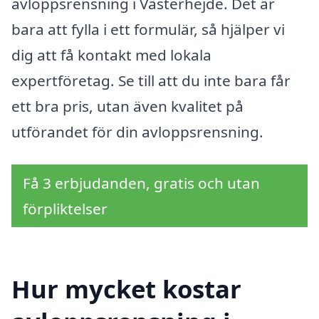
avloppsrensning i Västerhejde. Det är
bara att fylla i ett formulär, så hjälper vi
dig att få kontakt med lokala
expertföretag. Se till att du inte bara får
ett bra pris, utan även kvalitet på
utförandet för din avloppsrensning.
Få 3 erbjudanden, gratis och utan
förpliktelser
Hur mycket kostar