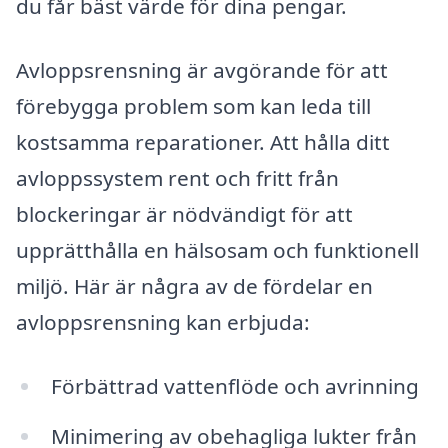
du får bäst värde för dina pengar.
Avloppsrensning är avgörande för att
förebygga problem som kan leda till
kostsamma reparationer. Att hålla ditt
avloppssystem rent och fritt från
blockeringar är nödvändigt för att
upprätthålla en hälsosam och funktionell
miljö. Här är några av de fördelar en
avloppsrensning kan erbjuda:
Förbättrad vattenflöde och avrinning
Minimering av obehagliga lukter från