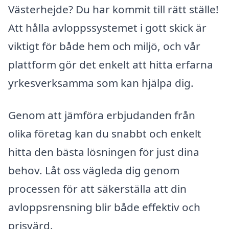
Västerhejde? Du har kommit till rätt ställe!
Att hålla avloppssystemet i gott skick är
viktigt för både hem och miljö, och vår
plattform gör det enkelt att hitta erfarna
yrkesverksamma som kan hjälpa dig.
Genom att jämföra erbjudanden från
olika företag kan du snabbt och enkelt
hitta den bästa lösningen för just dina
behov. Låt oss vägleda dig genom
processen för att säkerställa att din
avloppsrensning blir både effektiv och
prisvärd.