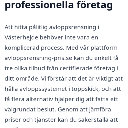
professionella företag
Att hitta pålitlig avloppsrensning i
Västerhejde behöver inte vara en
komplicerad process. Med vår plattform
avloppsrensning-pris.se kan du enkelt få
tre olika tilbud från certifierade företag i
ditt område. Vi förstår att det är viktigt att
hålla avloppssystemet i toppskick, och att
få flera alternativ hjälper dig att fatta ett
välgrundat beslut. Genom att jämföra
priser och tjänster kan du säkerställa att