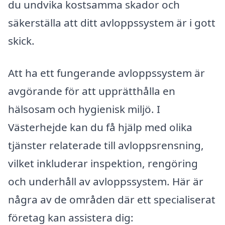
du undvika kostsamma skador och
säkerställa att ditt avloppssystem är i gott
skick.
Att ha ett fungerande avloppssystem är
avgörande för att upprätthålla en
hälsosam och hygienisk miljö. I
Västerhejde kan du få hjälp med olika
tjänster relaterade till avloppsrensning,
vilket inkluderar inspektion, rengöring
och underhåll av avloppssystem. Här är
några av de områden där ett specialiserat
företag kan assistera dig: