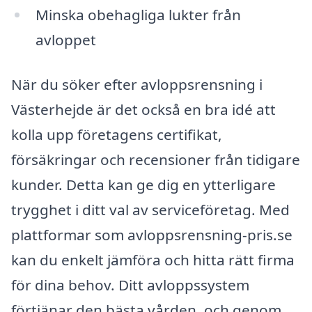
Minska obehagliga lukter från
avloppet
När du söker efter avloppsrensning i
Västerhejde är det också en bra idé att
kolla upp företagens certifikat,
försäkringar och recensioner från tidigare
kunder. Detta kan ge dig en ytterligare
trygghet i ditt val av serviceföretag. Med
plattformar som avloppsrensning-pris.se
kan du enkelt jämföra och hitta rätt firma
för dina behov. Ditt avloppssystem
förtjänar den bästa vården, och genom