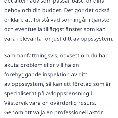
det alternativ som passar bäst för dina
behov och din budget. Det gör det också
enklare att förstå vad som ingår i tjänsten
och eventuella tilläggstjänster som kan
vara relevanta för just ditt avloppssystem.
Sammanfattningsvis, oavsett om du har
akuta problem eller vill ha en
förebyggande inspektion av ditt
avloppssystem, så kan ett företag som är
specialiserat på avloppsrensning i
Västervik vara en ovärderlig resurs.
Genom att välja en professionell aktör