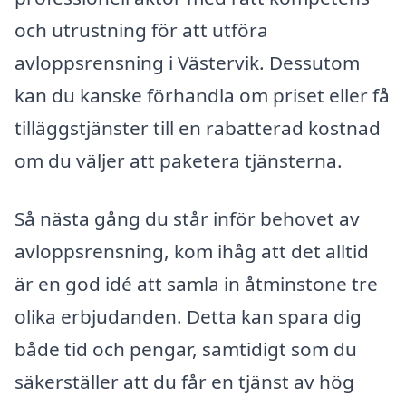
och utrustning för att utföra
avloppsrensning i Västervik. Dessutom
kan du kanske förhandla om priset eller få
tilläggstjänster till en rabatterad kostnad
om du väljer att paketera tjänsterna.
Så nästa gång du står inför behovet av
avloppsrensning, kom ihåg att det alltid
är en god idé att samla in åtminstone tre
olika erbjudanden. Detta kan spara dig
både tid och pengar, samtidigt som du
säkerställer att du får en tjänst av hög