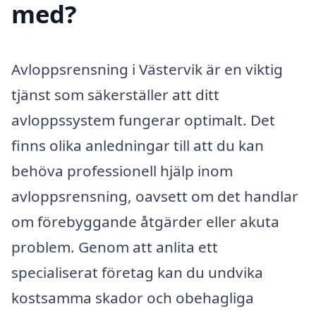
med?
Avloppsrensning i Västervik är en viktig
tjänst som säkerställer att ditt
avloppssystem fungerar optimalt. Det
finns olika anledningar till att du kan
behöva professionell hjälp inom
avloppsrensning, oavsett om det handlar
om förebyggande åtgärder eller akuta
problem. Genom att anlita ett
specialiserat företag kan du undvika
kostsamma skador och obehagliga