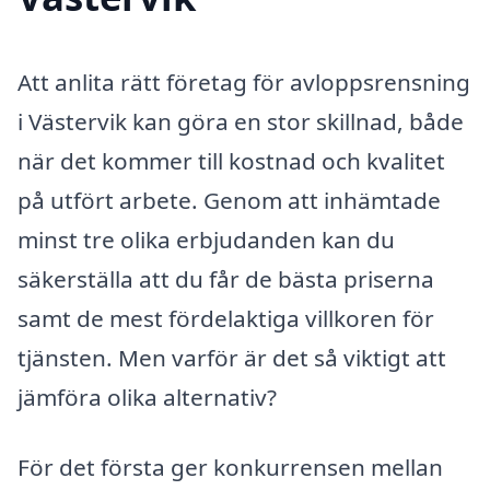
Att anlita rätt företag för avloppsrensning
i Västervik kan göra en stor skillnad, både
när det kommer till kostnad och kvalitet
på utfört arbete. Genom att inhämtade
minst tre olika erbjudanden kan du
säkerställa att du får de bästa priserna
samt de mest fördelaktiga villkoren för
tjänsten. Men varför är det så viktigt att
jämföra olika alternativ?
För det första ger konkurrensen mellan