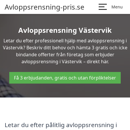
Avloppsrensning-pris.se
Menu
Avloppsrensning Västervik
Letar du efter professionell hjälp med avloppsrensning i
Västervik? Beskriv ditt behov och hämta 3 gratis och icke
bindande offerter från företag som erbjuder
avloppsrensning i Västervik – direkt här.
Få 3 erbjudanden, gratis och utan förpliktelser
Letar du efter pålitlig avloppsrensning i