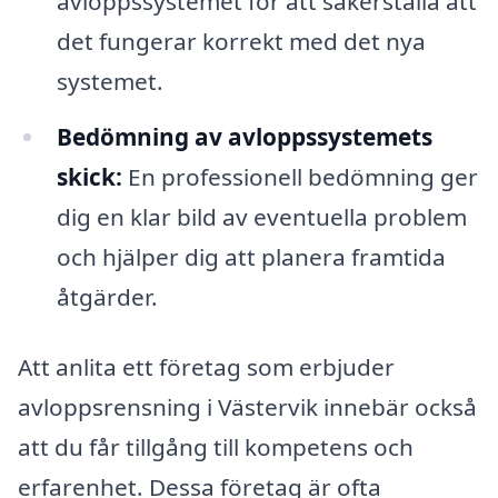
avloppssystemet för att säkerställa att
det fungerar korrekt med det nya
systemet.
Bedömning av avloppssystemets
skick:
En professionell bedömning ger
dig en klar bild av eventuella problem
och hjälper dig att planera framtida
åtgärder.
Att anlita ett företag som erbjuder
avloppsrensning i Västervik innebär också
att du får tillgång till kompetens och
erfarenhet. Dessa företag är ofta