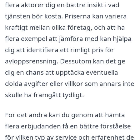
flera aktörer dig en bättre insikt i vad
tjänsten bör kosta. Priserna kan variera
kraftigt mellan olika företag, och att ha
flera exempel att jämföra med kan hjälpa
dig att identifiera ett rimligt pris för
avloppsrensning. Dessutom kan det ge
dig en chans att upptäcka eventuella
dolda avgifter eller villkor som annars inte
skulle ha framgått tydligt.
För det andra kan du genom att hämta
flera erbjudanden få en bättre förståelse
för vilken typ av service och erfarenhet de