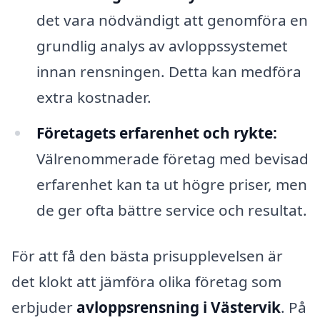
det vara nödvändigt att genomföra en
grundlig analys av avloppssystemet
innan rensningen. Detta kan medföra
extra kostnader.
Företagets erfarenhet och rykte:
Välrenommerade företag med bevisad
erfarenhet kan ta ut högre priser, men
de ger ofta bättre service och resultat.
För att få den bästa prisupplevelsen är
det klokt att jämföra olika företag som
erbjuder
avloppsrensning i Västervik
. På