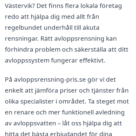
Västervik? Det finns flera lokala företag
redo att hjälpa dig med allt från
regelbundet underhåll till akuta
rensningar. Rätt avloppsrensning kan
förhindra problem och säkerställa att ditt
avloppssystem fungerar effektivt.
På avloppsrensning-pris.se gör vi det
enkelt att jämföra priser och tjänster från
olika specialister i området. Ta steget mot
en renare och mer funktionell avledning
av avloppsvatten – låt oss hjälpa dig att
hitta det bästa erbjudandet för dina