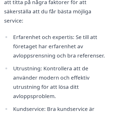
att titta på några faktorer för att
säkerställa att du får bästa möjliga
service:
Erfarenhet och expertis: Se till att
företaget har erfarenhet av
avloppsrensning och bra referenser.
Utrustning: Kontrollera att de
använder modern och effektiv
utrustning för att lösa ditt
avloppsproblem.
Kundservice: Bra kundservice är