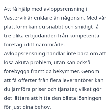
Att få hjälp med avloppsrensning i
Västervik är enklare än någonsin. Med vår
plattform kan du snabbt och smidigt få
tre olika erbjudanden från kompetenta
företag i ditt närområde.
Avloppsrensning handlar inte bara om att
lösa akuta problem, utan kan också
förebygga framtida bekymmer. Genom
att få offerter från flera leverantörer kan
du jämföra priser och tjänster, vilket gör
det lättare att hitta den bästa lösningen
för just dina behov.