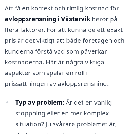
Att få en korrekt och rimlig kostnad för
avloppsrensning i Västervik
beror på
flera faktorer. För att kunna ge ett exakt
pris är det viktigt att både företagen och
kunderna förstå vad som påverkar
kostnaderna. Här är några viktiga
aspekter som spelar en roll i
prissättningen av avloppsrensning:
Typ av problem:
Är det en vanlig
stoppning eller en mer komplex
situation? Ju svårare problemet är,