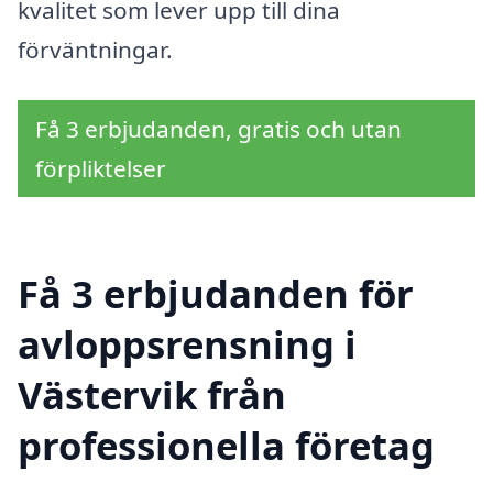
kvalitet som lever upp till dina
förväntningar.
Få 3 erbjudanden, gratis och utan
förpliktelser
Få 3 erbjudanden för
avloppsrensning i
Västervik från
professionella företag