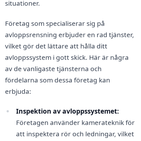
situationer.
Företag som specialiserar sig på
avloppsrensning erbjuder en rad tjänster,
vilket gör det lättare att hålla ditt
avloppssystem i gott skick. Här är några
av de vanligaste tjänsterna och
fördelarna som dessa företag kan
erbjuda:
Inspektion av avloppssystemet:
Företagen använder kamerateknik för
att inspektera rör och ledningar, vilket