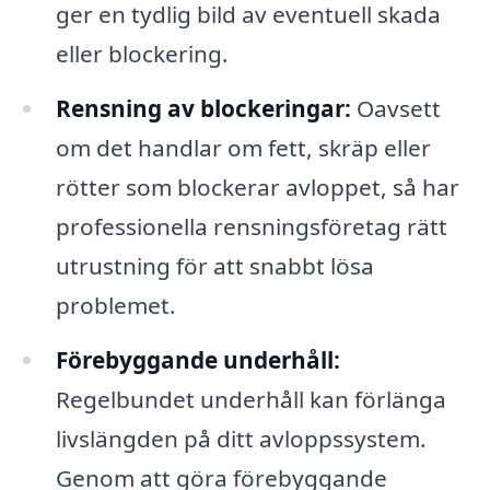
ger en tydlig bild av eventuell skada
eller blockering.
Rensning av blockeringar:
Oavsett
om det handlar om fett, skräp eller
rötter som blockerar avloppet, så har
professionella rensningsföretag rätt
utrustning för att snabbt lösa
problemet.
Förebyggande underhåll:
Regelbundet underhåll kan förlänga
livslängden på ditt avloppssystem.
Genom att göra förebyggande