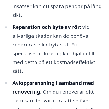
insatser kan du spara pengar på lång
sikt.
Reparation och byte av rör:
Vid
allvarliga skador kan de behöva
repareras eller bytas ut. Ett
specialiserat företag kan hjälpa till
med detta på ett kostnadseffektivt
sätt.
Avloppsrensning i samband med
renovering:
Om du renoverar ditt
hem kan det vara bra att se över