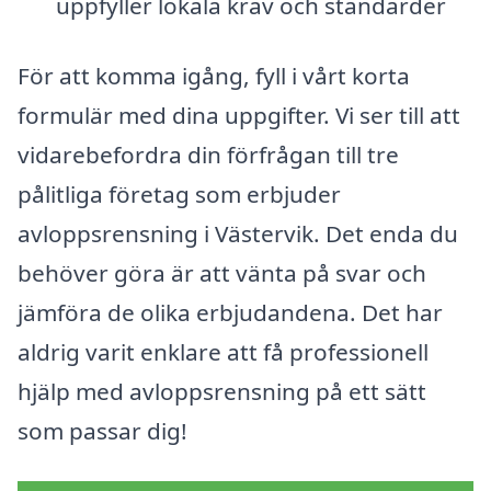
uppfyller lokala krav och standarder
För att komma igång, fyll i vårt korta
formulär med dina uppgifter. Vi ser till att
vidarebefordra din förfrågan till tre
pålitliga företag som erbjuder
avloppsrensning i Västervik. Det enda du
behöver göra är att vänta på svar och
jämföra de olika erbjudandena. Det har
aldrig varit enklare att få professionell
hjälp med avloppsrensning på ett sätt
som passar dig!