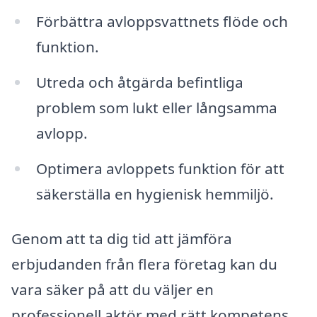
Förbättra avloppsvattnets flöde och
funktion.
Utreda och åtgärda befintliga
problem som lukt eller långsamma
avlopp.
Optimera avloppets funktion för att
säkerställa en hygienisk hemmiljö.
Genom att ta dig tid att jämföra
erbjudanden från flera företag kan du
vara säker på att du väljer en
professionell aktör med rätt kompetens