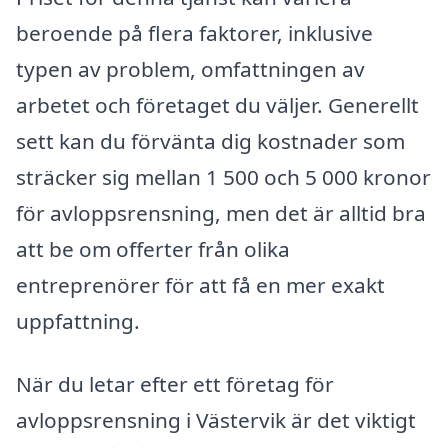
beroende på flera faktorer, inklusive
typen av problem, omfattningen av
arbetet och företaget du väljer. Generellt
sett kan du förvänta dig kostnader som
sträcker sig mellan 1 500 och 5 000 kronor
för avloppsrensning, men det är alltid bra
att be om offerter från olika
entreprenörer för att få en mer exakt
uppfattning.
När du letar efter ett företag för
avloppsrensning i Västervik är det viktigt