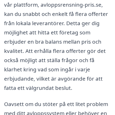
vår plattform, avloppsrensning-pris.se,
kan du snabbt och enkelt få flera offerter
från lokala leverantörer. Detta ger dig
möjlighet att hitta ett företag som
erbjuder en bra balans mellan pris och
kvalitet. Att erhålla flera offerter gör det
också möjligt att ställa frågor och få
klarhet kring vad som ingår i varje
erbjudande, vilket är avgörande för att
fatta ett välgrundat beslut.
Oavsett om du stöter på ett litet problem
med ditt avloppssystem eller behöver en