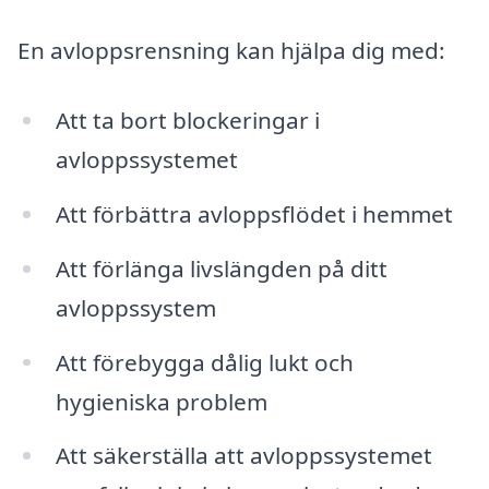
En avloppsrensning kan hjälpa dig med:
Att ta bort blockeringar i
avloppssystemet
Att förbättra avloppsflödet i hemmet
Att förlänga livslängden på ditt
avloppssystem
Att förebygga dålig lukt och
hygieniska problem
Att säkerställa att avloppssystemet