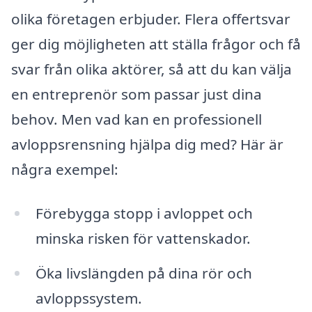
olika företagen erbjuder. Flera offertsvar
ger dig möjligheten att ställa frågor och få
svar från olika aktörer, så att du kan välja
en entreprenör som passar just dina
behov. Men vad kan en professionell
avloppsrensning hjälpa dig med? Här är
några exempel:
Förebygga stopp i avloppet och
minska risken för vattenskador.
Öka livslängden på dina rör och
avloppssystem.