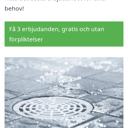
behov!
Få 3 erbjudanden, gratis och utan
förpliktelser