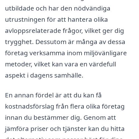
utbildade och har den nödvändiga
utrustningen för att hantera olika
avloppsrelaterade frågor, vilket ger dig
trygghet. Dessutom är många av dessa
företag verksamma inom miljövänligare
metoder, vilket kan vara en värdefull
aspekt i dagens samhälle.
En annan fördel är att du kan få
kostnadsförslag från flera olika företag
innan du bestämmer dig. Genom att
jämföra priser och tjänster kan du hitta