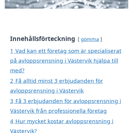
Innehållsförteckning
gömma
1
Vad kan ett företag som är specialiserat
på avloppsrensning i Västervik hjälpa till
med?
2
Få alltid minst 3 erbjudanden för
avloppsrensning i Västervik
3
Få 3 erbjudanden för avloppsrensning i
Västervik från professionella företag
4
Hur mycket kostar avloppsrensning i
Västervik?