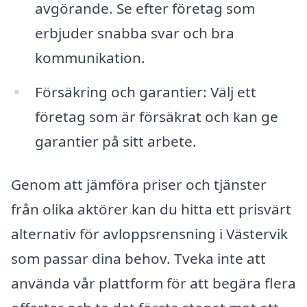
avgörande. Se efter företag som
erbjuder snabba svar och bra
kommunikation.
Försäkring och garantier: Välj ett
företag som är försäkrat och kan ge
garantier på sitt arbete.
Genom att jämföra priser och tjänster
från olika aktörer kan du hitta ett prisvärt
alternativ för avloppsrensning i Västervik
som passar dina behov. Tveka inte att
använda vår plattform för att begära flera