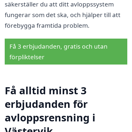
säkerställer du att ditt avloppssystem
fungerar som det ska, och hjälper till att
förebygga framtida problem.
Få 3 erbjudanden, gratis och utan
förpliktelser
Få alltid minst 3
erbjudanden för
avloppsrensning i
Västervik