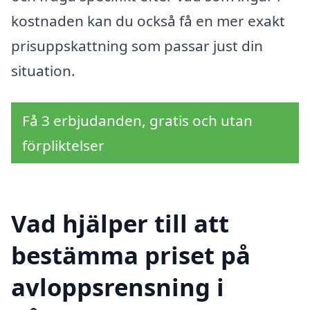
kostnaden kan du också få en mer exakt
prisuppskattning som passar just din
situation.
Få 3 erbjudanden, gratis och utan
förpliktelser
Vad hjälper till att
bestämma priset på
avloppsrensning i