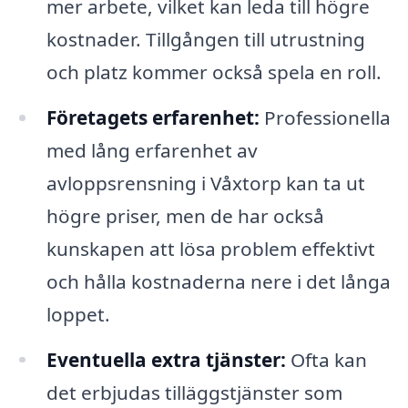
mer arbete, vilket kan leda till högre
kostnader. Tillgången till utrustning
och platz kommer också spela en roll.
Företagets erfarenhet:
Professionella
med lång erfarenhet av
avloppsrensning i Våxtorp kan ta ut
högre priser, men de har också
kunskapen att lösa problem effektivt
och hålla kostnaderna nere i det långa
loppet.
Eventuella extra tjänster:
Ofta kan
det erbjudas tilläggstjänster som