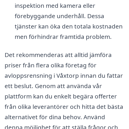
inspektion med kamera eller
förebyggande underhåll. Dessa
tjänster kan öka den totala kostnaden
men förhindrar framtida problem.
Det rekommenderas att alltid jämföra
priser från flera olika företag för
avloppsrensning i Våxtorp innan du fattar
ett beslut. Genom att använda vår
plattform kan du enkelt begära offerter
från olika leverantörer och hitta det bästa
alternativet för dina behov. Använd
denna möjlighet för att ställa frågor och