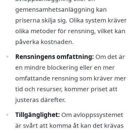
gemensamhetsanläggning kan
priserna skilja sig. Olika system kräver
olika metoder för rensning, vilket kan
påverka kostnaden.
Rensningens omfattning:
Om det är
en mindre blockering eller en mer
omfattande rensning som kräver mer
tid och resurser, kommer priset att
justeras därefter.
Tillgänglighet:
Om avloppssystemet
är svårt att komma åt kan det krävas