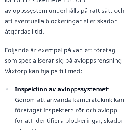
avloppssystem underhålls på rätt sätt och
att eventuella blockeringar eller skador
åtgärdas i tid.
Följande är exempel på vad ett företag
som specialiserar sig på avloppsrensning i
Våxtorp kan hjälpa till med:
Inspektion av avloppssystemet:
Genom att använda kamerateknik kan
företaget inspektera rör och avlopp
för att identifiera blockeringar, skador