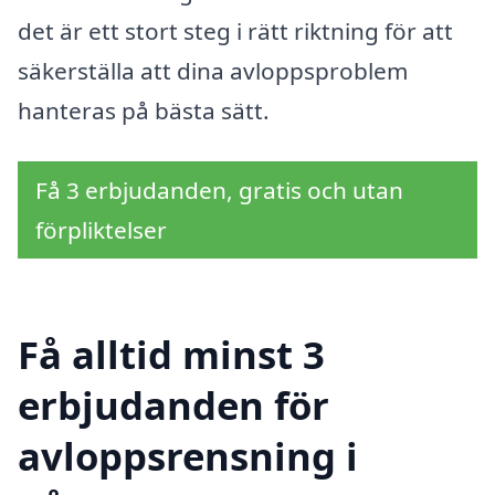
det är ett stort steg i rätt riktning för att
säkerställa att dina avloppsproblem
hanteras på bästa sätt.
Få 3 erbjudanden, gratis och utan
förpliktelser
Få alltid minst 3
erbjudanden för
avloppsrensning i