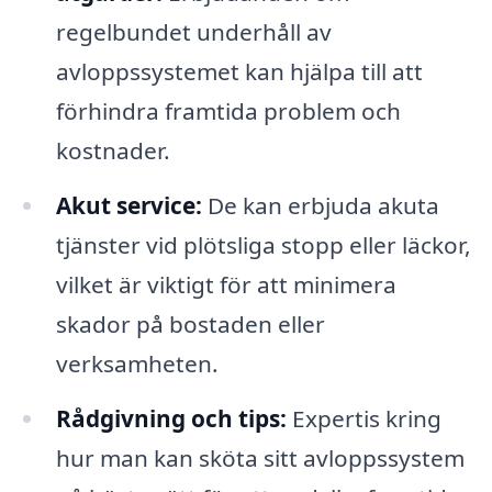
regelbundet underhåll av
avloppssystemet kan hjälpa till att
förhindra framtida problem och
kostnader.
Akut service:
De kan erbjuda akuta
tjänster vid plötsliga stopp eller läckor,
vilket är viktigt för att minimera
skador på bostaden eller
verksamheten.
Rådgivning och tips:
Expertis kring
hur man kan sköta sitt avloppssystem