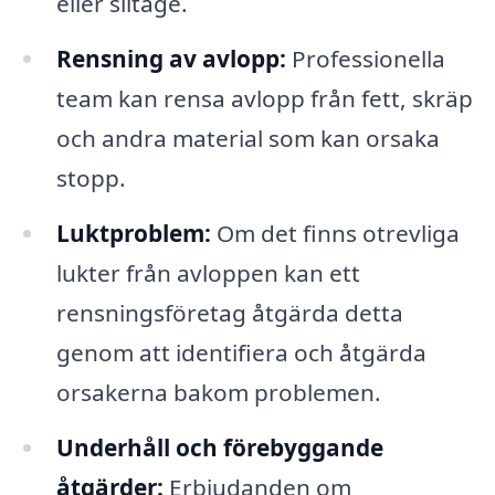
eller slitage.
Rensning av avlopp:
Professionella
team kan rensa avlopp från fett, skräp
och andra material som kan orsaka
stopp.
Luktproblem:
Om det finns otrevliga
lukter från avloppen kan ett
rensningsföretag åtgärda detta
genom att identifiera och åtgärda
orsakerna bakom problemen.
Underhåll och förebyggande
åtgärder:
Erbjudanden om