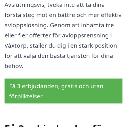
Avslutningsvis, tveka inte att ta dina
första steg mot en bättre och mer effektiv
avloppslösning. Genom att inhämta tre
eller fler offerter för avloppsrensning i
Våxtorp, ställer du dig i en stark position
för att välja den bästa tjänsten för dina
behov.
Få 3 erbjudanden, gratis och utan
förpliktelser