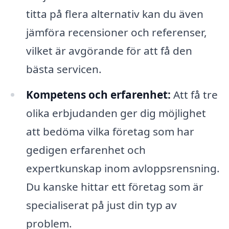
titta på flera alternativ kan du även
jämföra recensioner och referenser,
vilket är avgörande för att få den
bästa servicen.
Kompetens och erfarenhet:
Att få tre
olika erbjudanden ger dig möjlighet
att bedöma vilka företag som har
gedigen erfarenhet och
expertkunskap inom avloppsrensning.
Du kanske hittar ett företag som är
specialiserat på just din typ av
problem.