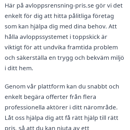
Här på avloppsrensning-pris.se gör vi det
enkelt för dig att hitta pålitliga företag
som kan hjälpa dig med dina behov. Att
hålla avloppssystemet i toppskick är
viktigt för att undvika framtida problem
och säkerställa en trygg och bekväm miljö
i ditt hem.
Genom vår plattform kan du snabbt och
enkelt begära offerter från flera
professionella aktörer i ditt närområde.
Låt oss hjälpa dig att få rätt hjälp till rätt
pris, så att du kan njuta av ett