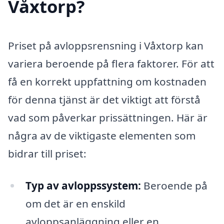
Våxtorp?
Priset på avloppsrensning i Våxtorp kan
variera beroende på flera faktorer. För att
få en korrekt uppfattning om kostnaden
för denna tjänst är det viktigt att förstå
vad som påverkar prissättningen. Här är
några av de viktigaste elementen som
bidrar till priset:
Typ av avloppssystem:
Beroende på
om det är en enskild
avloppsanläggning eller en