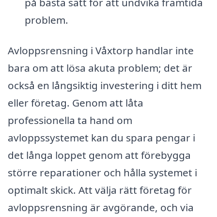
på bästa sätt för att undvika framtida
problem.
Avloppsrensning i Våxtorp handlar inte
bara om att lösa akuta problem; det är
också en långsiktig investering i ditt hem
eller företag. Genom att låta
professionella ta hand om
avloppssystemet kan du spara pengar i
det långa loppet genom att förebygga
större reparationer och hålla systemet i
optimalt skick. Att välja rätt företag för
avloppsrensning är avgörande, och via