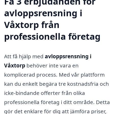
Få 3 erbjudanden för
avloppsrensning i
Våxtorp från
professionella företag
Att få hjälp med
avloppsrensning i
Våxtorp
behöver inte vara en
komplicerad process. Med vår plattform
kan du enkelt begära tre kostnadsfria och
icke-bindande offerter från olika
professionella företag i ditt område. Detta
gör det enklare för dig att jämföra priser,