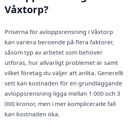
Våxtorp?
Priserna för avloppsrensning i Våxtorp
kan variera beroende på flera faktorer,
såsom typ av arbetet som behöver
utföras, hur allvarligt problemet är samt
vilket företag du väljer att anlita. Generellt
sett kan kostnaden för en grundläggande
avloppsrensning ligga mellan 1 000 och 3
000 kronor, men i mer komplicerade fall
kan kostnaden öka.