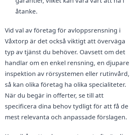
garantier, vilket kan vara värt att ha i
åtanke.
Vid val av företag för avloppsrensning i
Våxtorp är det också viktigt att överväga
typ av tjänst du behöver. Oavsett om det
handlar om en enkel rensning, en djupare
inspektion av rörsystemen eller rutinvård,
så kan olika företag ha olika specialiteter.
När du begär in offerter, se till att
specificera dina behov tydligt för att få de
mest relevanta och anpassade förslagen.