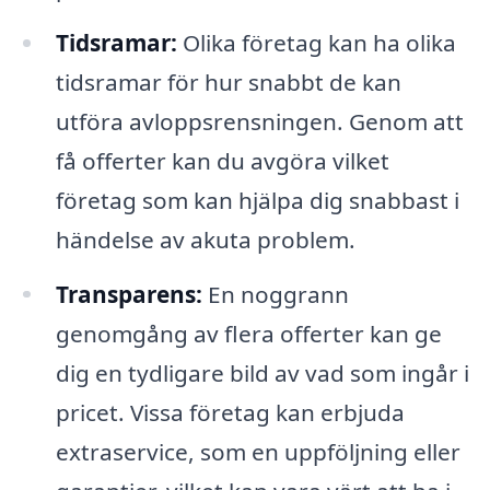
Tidsramar:
Olika företag kan ha olika
tidsramar för hur snabbt de kan
utföra avloppsrensningen. Genom att
få offerter kan du avgöra vilket
företag som kan hjälpa dig snabbast i
händelse av akuta problem.
Transparens:
En noggrann
genomgång av flera offerter kan ge
dig en tydligare bild av vad som ingår i
pricet. Vissa företag kan erbjuda
extraservice, som en uppföljning eller