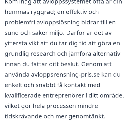
Kom ihåg att avloppssystemet ofta är din
hemmas ryggrad; en effektiv och
problemfri avloppslösning bidrar till en
sund och säker miljö. Därför är det av
yttersta vikt att du tar dig tid att göra en
grundlig research och jämföra alternativ
innan du fattar ditt beslut. Genom att
använda avloppsrensning-pris.se kan du
enkelt och snabbt få kontakt med
kvalificerade entreprenörer i ditt område,
vilket gör hela processen mindre
tidskrävande och mer genomtänkt.