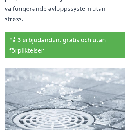
välfungerande avloppssystem utan
stress.
Få 3 erbjudanden, gratis och utan
förpliktelser