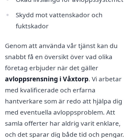
Skydd mot vattenskador och
fuktskador
Genom att använda vår tjänst kan du
snabbt få en översikt över vad olika
företag erbjuder när det gäller
avloppsrensning i Våxtorp
. Vi arbetar
med kvalificerade och erfarna
hantverkare som är redo att hjälpa dig
med eventuella avloppsproblem. Att
samla offerter har aldrig varit enklare,
och det sparar dig både tid och pengar.