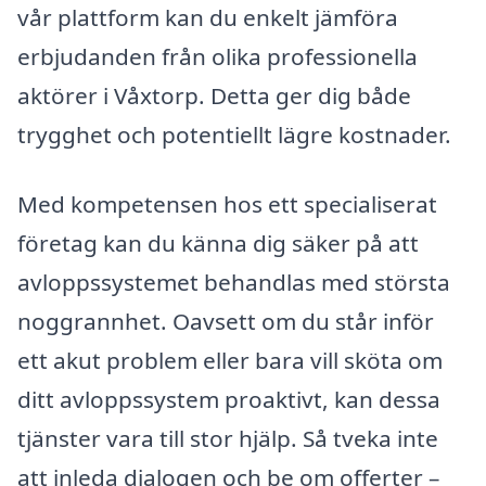
vår plattform kan du enkelt jämföra
erbjudanden från olika professionella
aktörer i Våxtorp. Detta ger dig både
trygghet och potentiellt lägre kostnader.
Med kompetensen hos ett specialiserat
företag kan du känna dig säker på att
avloppssystemet behandlas med största
noggrannhet. Oavsett om du står inför
ett akut problem eller bara vill sköta om
ditt avloppssystem proaktivt, kan dessa
tjänster vara till stor hjälp. Så tveka inte
att inleda dialogen och be om offerter –