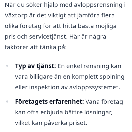
När du söker hjälp med avloppsrensning i
Våxtorp är det viktigt att jämföra flera
olika företag för att hitta bästa möjliga
pris och servicetjänst. Här är några
faktorer att tänka på:
Typ av tjänst:
En enkel rensning kan
vara billigare än en komplett spolning
eller inspektion av avloppssystemet.
Företagets erfarenhet:
Vana företag
kan ofta erbjuda bättre lösningar,
vilket kan påverka priset.