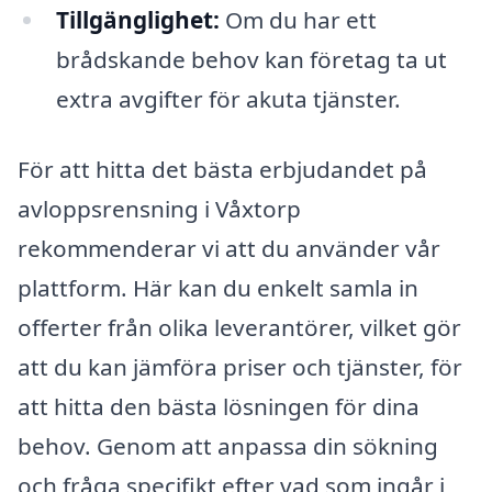
Tillgänglighet:
Om du har ett
brådskande behov kan företag ta ut
extra avgifter för akuta tjänster.
För att hitta det bästa erbjudandet på
avloppsrensning i Våxtorp
rekommenderar vi att du använder vår
plattform. Här kan du enkelt samla in
offerter från olika leverantörer, vilket gör
att du kan jämföra priser och tjänster, för
att hitta den bästa lösningen för dina
behov. Genom att anpassa din sökning
och fråga specifikt efter vad som ingår i