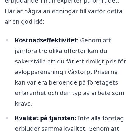
erbjudanden från experter på området.
Här är några anledningar till varför detta
är en god idé:
Kostnadseffektivitet:
Genom att
jämföra tre olika offerter kan du
säkerställa att du får ett rimligt pris för
avloppsrensning i Våxtorp. Priserna
kan variera beroende på företagets
erfarenhet och den typ av arbete som
krävs.
Kvalitet på tjänsten:
Inte alla företag
erbjuder samma kvalitet. Genom att