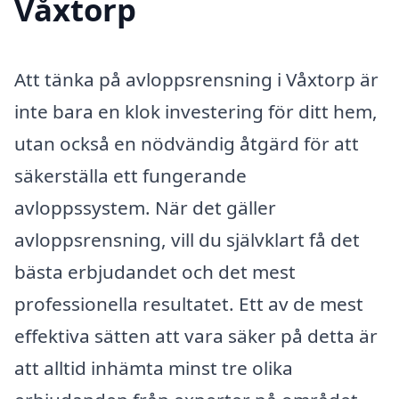
Våxtorp
Att tänka på avloppsrensning i Våxtorp är
inte bara en klok investering för ditt hem,
utan också en nödvändig åtgärd för att
säkerställa ett fungerande
avloppssystem. När det gäller
avloppsrensning, vill du självklart få det
bästa erbjudandet och det mest
professionella resultatet. Ett av de mest
effektiva sätten att vara säker på detta är
att alltid inhämta minst tre olika