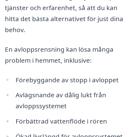
tjänster och erfarenhet, så att du kan
hitta det bästa alternativet för just dina
behov.
En avloppsrensning kan lösa många
problem i hemmet, inklusive:
Förebyggande av stopp i avloppet
Avlägsnande av dålig lukt från
avloppssystemet
Förbättrad vattenflöde i rören
Ökad livslängd för avloppssystemet