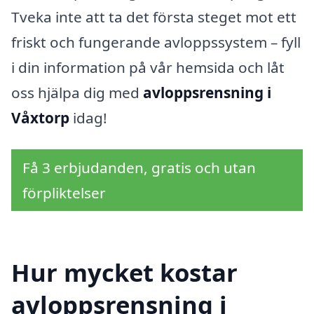
Tveka inte att ta det första steget mot ett
friskt och fungerande avloppssystem – fyll
i din information på vår hemsida och låt
oss hjälpa dig med
avloppsrensning i
Våxtorp
idag!
Få 3 erbjudanden, gratis och utan
förpliktelser
Hur mycket kostar
avloppsrensning i