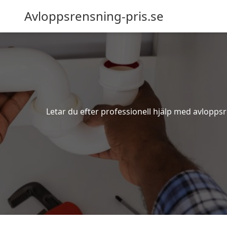
Avloppsrensning-pris.se
Letar du efter professionell hjälp med avloppsr