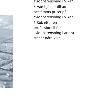
avloppsrensning i Vika?
5
Vad hjälper till att
bestämma priset på
avloppsrensning i Vika?
6
Sök efter en
professionell för
avloppsrensning i andra
städer nära Vika