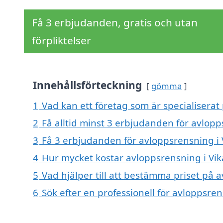
Få 3 erbjudanden, gratis och utan
förpliktelser
Innehållsförteckning
gömma
1
Vad kan ett företag som är specialiserat 
2
Få alltid minst 3 erbjudanden för avlopp
3
Få 3 erbjudanden för avloppsrensning i V
4
Hur mycket kostar avloppsrensning i Vik
5
Vad hjälper till att bestämma priset på 
6
Sök efter en professionell för avloppsre