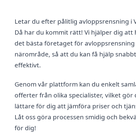
Letar du efter pålitlig avloppsrensning i 
Då har du kommit rätt! Vi hjälper dig att 
det bästa företaget för avloppsrensning i
närområde, så att du kan få hjälp snabb
effektivt.
Genom vår plattform kan du enkelt saml
offerter från olika specialister, vilket gör
lättare för dig att jämföra priser och tjän
Låt oss göra processen smidig och bek
för dig!