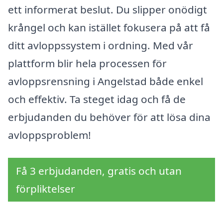
ett informerat beslut. Du slipper onödigt
krångel och kan istället fokusera på att få
ditt avloppssystem i ordning. Med vår
plattform blir hela processen för
avloppsrensning i Angelstad både enkel
och effektiv. Ta steget idag och få de
erbjudanden du behöver för att lösa dina
avloppsproblem!
Få 3 erbjudanden, gratis och utan
förpliktelser