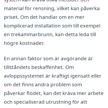
material för rensning, vilket kan påverka
priset. Om det handlar om en mer
komplicerad installation som till exempel
en trekammarbrunn, kan detta leda till
högre kostnader.
En annan faktor som är avgörande är
tillståndets beskaffenhet. Om
avloppssystemet är kraftigt igensatt eller
om det finns andra problem som
påverkar flödet, kan det kräva mer arbete
och specialiserad utrustning för att