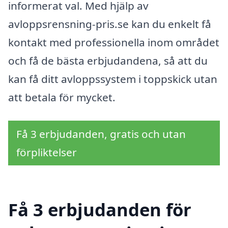
informerat val. Med hjälp av
avloppsrensning-pris.se kan du enkelt få
kontakt med professionella inom området
och få de bästa erbjudandena, så att du
kan få ditt avloppssystem i toppskick utan
att betala för mycket.
Få 3 erbjudanden, gratis och utan
förpliktelser
Få 3 erbjudanden för