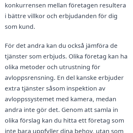
konkurrensen mellan företagen resultera
i bättre villkor och erbjudanden för dig
som kund.
För det andra kan du också jämföra de
tjänster som erbjuds. Olika företag kan ha
olika metoder och utrustning för
avloppsrensning. En del kanske erbjuder
extra tjänster såsom inspektion av
avloppssystemet med kamera, medan
andra inte gör det. Genom att samla in
olika förslag kan du hitta ett företag som
inte bara uppfyller dina behov, utan som