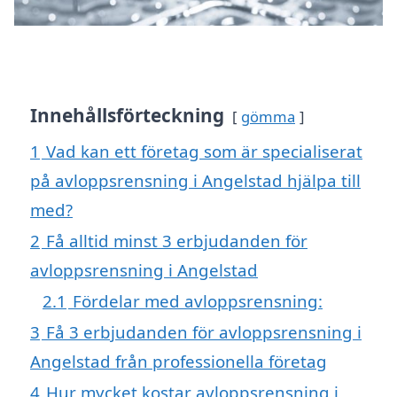
Innehållsförteckning
gömma
1
Vad kan ett företag som är specialiserat
på avloppsrensning i Angelstad hjälpa till
med?
2
Få alltid minst 3 erbjudanden för
avloppsrensning i Angelstad
2.1
Fördelar med avloppsrensning:
3
Få 3 erbjudanden för avloppsrensning i
Angelstad från professionella företag
4
Hur mycket kostar avloppsrensning i