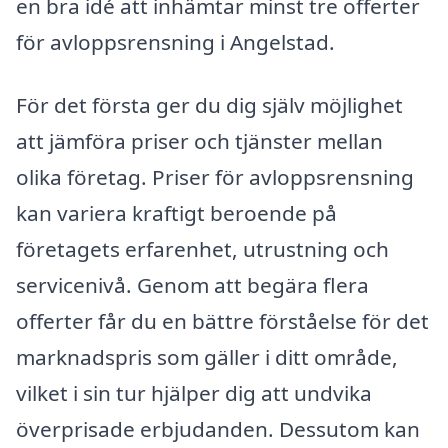
en bra idé att inhämtar minst tre offerter
för avloppsrensning i Angelstad.
För det första ger du dig själv möjlighet
att jämföra priser och tjänster mellan
olika företag. Priser för avloppsrensning
kan variera kraftigt beroende på
företagets erfarenhet, utrustning och
servicenivå. Genom att begära flera
offerter får du en bättre förståelse för det
marknadspris som gäller i ditt område,
vilket i sin tur hjälper dig att undvika
överprisade erbjudanden. Dessutom kan