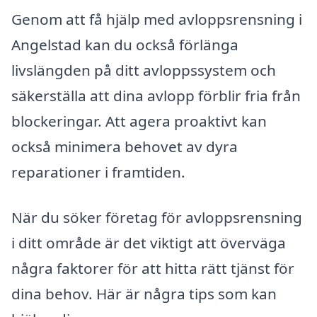
Genom att få hjälp med avloppsrensning i
Angelstad kan du också förlänga
livslängden på ditt avloppssystem och
säkerställa att dina avlopp förblir fria från
blockeringar. Att agera proaktivt kan
också minimera behovet av dyra
reparationer i framtiden.
När du söker företag för avloppsrensning
i ditt område är det viktigt att överväga
några faktorer för att hitta rätt tjänst för
dina behov. Här är några tips som kan