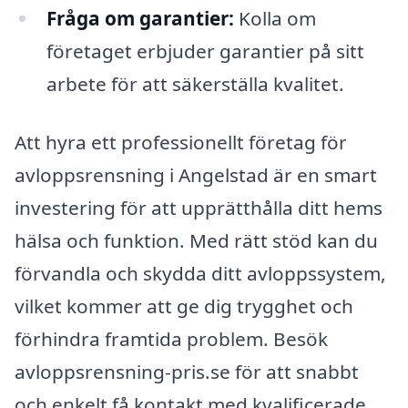
Fråga om garantier:
Kolla om
företaget erbjuder garantier på sitt
arbete för att säkerställa kvalitet.
Att hyra ett professionellt företag för
avloppsrensning i Angelstad är en smart
investering för att upprätthålla ditt hems
hälsa och funktion. Med rätt stöd kan du
förvandla och skydda ditt avloppssystem,
vilket kommer att ge dig trygghet och
förhindra framtida problem. Besök
avloppsrensning-pris.se för att snabbt
och enkelt få kontakt med kvalificerade