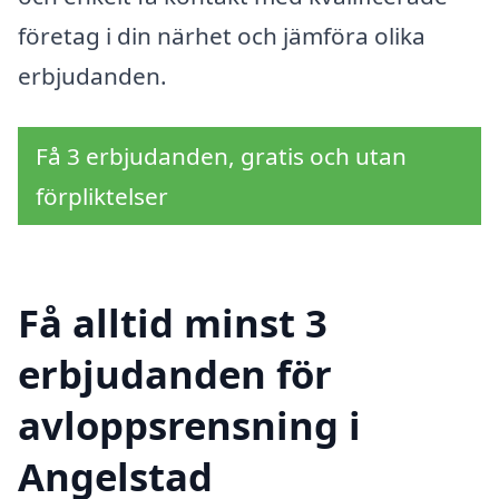
företag i din närhet och jämföra olika
erbjudanden.
Få 3 erbjudanden, gratis och utan
förpliktelser
Få alltid minst 3
erbjudanden för
avloppsrensning i
Angelstad