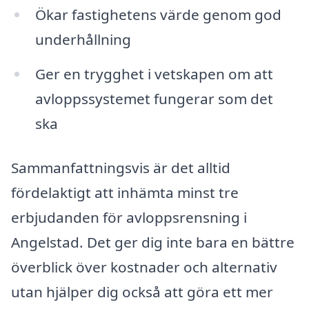
Ökar fastighetens värde genom god
underhållning
Ger en trygghet i vetskapen om att
avloppssystemet fungerar som det
ska
Sammanfattningsvis är det alltid
fördelaktigt att inhämta minst tre
erbjudanden för avloppsrensning i
Angelstad. Det ger dig inte bara en bättre
överblick över kostnader och alternativ
utan hjälper dig också att göra ett mer