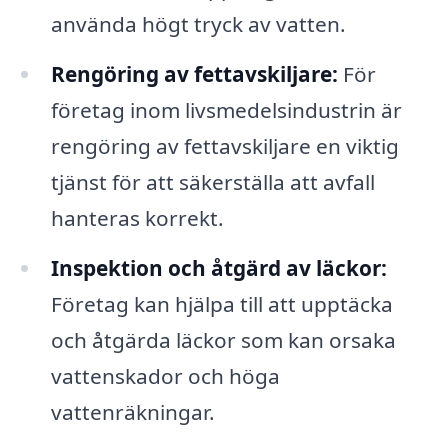
använda högt tryck av vatten.
Rengöring av fettavskiljare:
För
företag inom livsmedelsindustrin är
rengöring av fettavskiljare en viktig
tjänst för att säkerställa att avfall
hanteras korrekt.
Inspektion och åtgärd av läckor:
Företag kan hjälpa till att upptäcka
och åtgärda läckor som kan orsaka
vattenskador och höga
vattenräkningar.