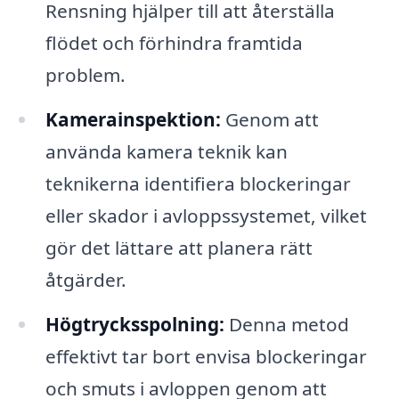
Rensning hjälper till att återställa
flödet och förhindra framtida
problem.
Kamerainspektion:
Genom att
använda kamera teknik kan
teknikerna identifiera blockeringar
eller skador i avloppssystemet, vilket
gör det lättare att planera rätt
åtgärder.
Högtrycksspolning:
Denna metod
effektivt tar bort envisa blockeringar
och smuts i avloppen genom att