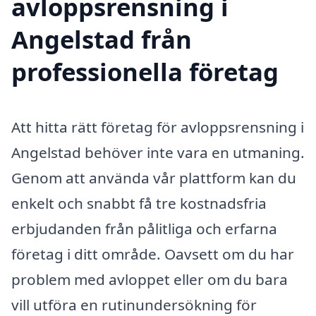
avloppsrensning i
Angelstad från
professionella företag
Att hitta rätt företag för avloppsrensning i
Angelstad behöver inte vara en utmaning.
Genom att använda vår plattform kan du
enkelt och snabbt få tre kostnadsfria
erbjudanden från pålitliga och erfarna
företag i ditt område. Oavsett om du har
problem med avloppet eller om du bara
vill utföra en rutinundersökning för