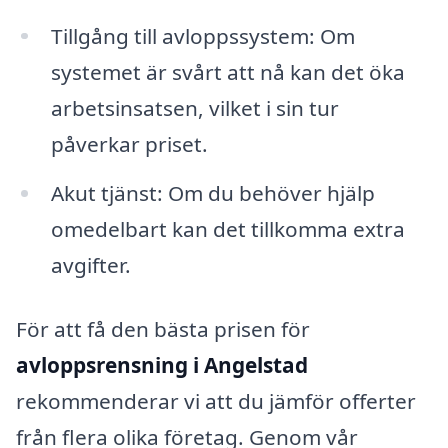
Tillgång till avloppssystem: Om
systemet är svårt att nå kan det öka
arbetsinsatsen, vilket i sin tur
påverkar priset.
Akut tjänst: Om du behöver hjälp
omedelbart kan det tillkomma extra
avgifter.
För att få den bästa prisen för
avloppsrensning i Angelstad
rekommenderar vi att du jämför offerter
från flera olika företag. Genom vår