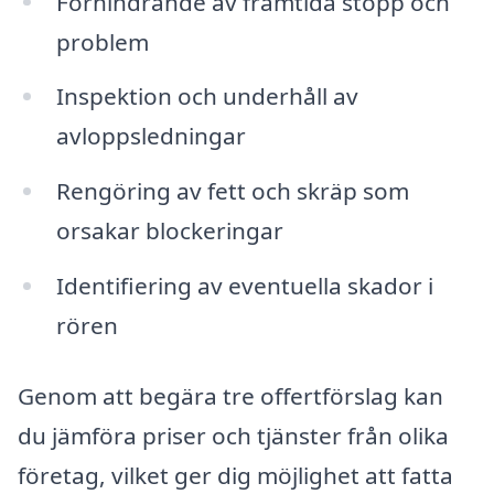
Förhindrande av framtida stopp och
problem
Inspektion och underhåll av
avloppsledningar
Rengöring av fett och skräp som
orsakar blockeringar
Identifiering av eventuella skador i
rören
Genom att begära tre offertförslag kan
du jämföra priser och tjänster från olika
företag, vilket ger dig möjlighet att fatta