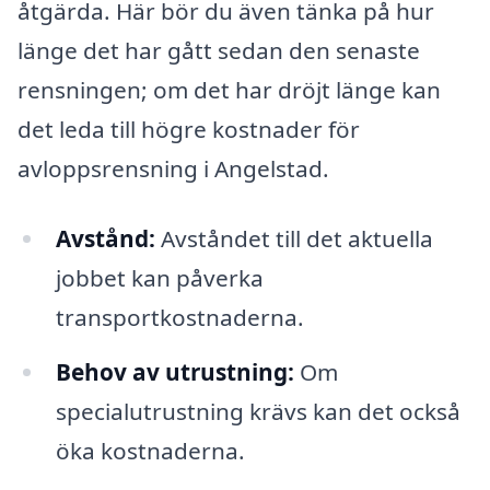
åtgärda. Här bör du även tänka på hur
länge det har gått sedan den senaste
rensningen; om det har dröjt länge kan
det leda till högre kostnader för
avloppsrensning i Angelstad.
Avstånd:
Avståndet till det aktuella
jobbet kan påverka
transportkostnaderna.
Behov av utrustning:
Om
specialutrustning krävs kan det också
öka kostnaderna.