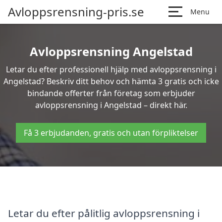
Avloppsrensning-pris.se
Menu
Avloppsrensning Angelstad
Letar du efter professionell hjälp med avloppsrensning i
Angelstad? Beskriv ditt behov och hämta 3 gratis och icke
bindande offerter från företag som erbjuder
avloppsrensning i Angelstad – direkt här.
Få 3 erbjudanden, gratis och utan förpliktelser
Letar du efter pålitlig avloppsrensning i