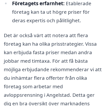
Företagets erfarnhet:
Etablerade
företag kan ta ut högre priser för
deras expertis och pålitlighet.
Det är också värt att notera att flera
företag kan ha olika prisstrategier. Vissa
kan erbjuda fasta priser medan andra
jobbar med timtaxa. För att få bästa
möjliga erbjudande rekommenderar vi att
du inhämtar flera offerter från olika
företag som arbetar med
avloppsrensning i Angelstad. Detta ger
dig en bra översikt över marknadens