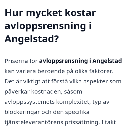
Hur mycket kostar
avloppsrensning i
Angelstad?
Priserna för
avloppsrensning i Angelstad
kan variera beroende på olika faktorer.
Det är viktigt att förstå vilka aspekter som
påverkar kostnaden, såsom
avloppssystemets komplexitet, typ av
blockeringar och den specifika
tjänsteleverantörens prissättning. I takt