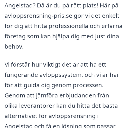
Angelstad? Då är du på rätt plats! Här på
avloppsrensning-pris.se gör vi det enkelt
för dig att hitta professionella och erfarna
företag som kan hjälpa dig med just dina
behov.
Vi förstår hur viktigt det är att ha ett
fungerande avloppssystem, och vi är här
för att guida dig genom processen.
Genom att jämföra erbjudanden från
olika leverantörer kan du hitta det bästa
alternativet för avloppsrensning i
Angelstad och få en lösning som passar