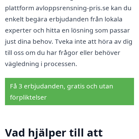
plattform avloppsrensning-pris.se kan du
enkelt begära erbjudanden från lokala
experter och hitta en lösning som passar
just dina behov. Tveka inte att höra av dig
till oss om du har frågor eller behöver
vägledning i processen.
Få 3 erbjudanden, gratis och utan
förpliktelser
Vad hjälper till att