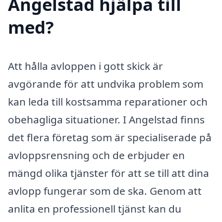
Angelstad hjälpa till
med?
Att hålla avloppen i gott skick är
avgörande för att undvika problem som
kan leda till kostsamma reparationer och
obehagliga situationer. I Angelstad finns
det flera företag som är specialiserade på
avloppsrensning och de erbjuder en
mängd olika tjänster för att se till att dina
avlopp fungerar som de ska. Genom att
anlita en professionell tjänst kan du