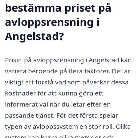
bestämma priset på
avloppsrensning i
Angelstad?
Priset på avloppsrensning i Angelstad kan
variera beroende på flera faktorer. Det är
viktigt att förstå vad som påverkar dessa
kostnader för att kunna göra ett
informerat val när du letar efter en
passande tjänst. För det första spelar
typen av avloppssystem en stor roll. Olika
system kan kräva olika metoder och