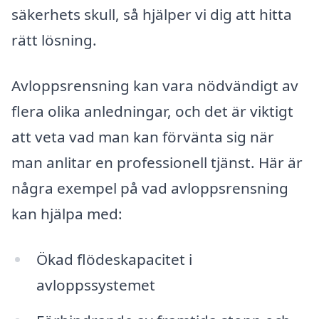
säkerhets skull, så hjälper vi dig att hitta
rätt lösning.
Avloppsrensning kan vara nödvändigt av
flera olika anledningar, och det är viktigt
att veta vad man kan förvänta sig när
man anlitar en professionell tjänst. Här är
några exempel på vad avloppsrensning
kan hjälpa med:
Ökad flödeskapacitet i
avloppssystemet