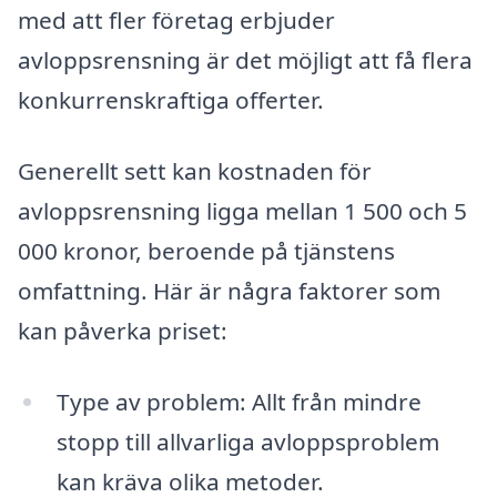
med att fler företag erbjuder
avloppsrensning är det möjligt att få flera
konkurrenskraftiga offerter.
Generellt sett kan kostnaden för
avloppsrensning ligga mellan 1 500 och 5
000 kronor, beroende på tjänstens
omfattning. Här är några faktorer som
kan påverka priset:
Type av problem: Allt från mindre
stopp till allvarliga avloppsproblem
kan kräva olika metoder.