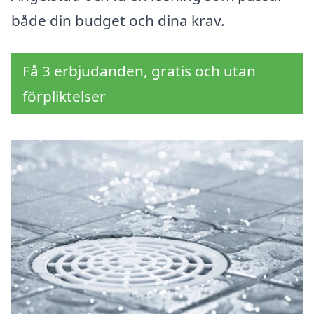
både din budget och dina krav.
Få 3 erbjudanden, gratis och utan
förpliktelser