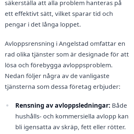
säkerställa att alla problem hanteras på
ett effektivt sätt, vilket sparar tid och
pengar i det långa loppet.
Avloppsrensning i Angelstad omfattar en
rad olika tjänster som är designade för att
lösa och förebygga avloppsproblem.
Nedan följer några av de vanligaste
tjänsterna som dessa företag erbjuder:
Rensning av avloppsledningar:
Både
hushålls- och kommersiella avlopp kan
bli igensatta av skräp, fett eller rötter.