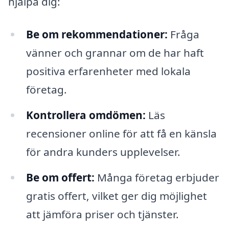
hjälpa dig:
Be om rekommendationer:
Fråga
vänner och grannar om de har haft
positiva erfarenheter med lokala
företag.
Kontrollera omdömen:
Läs
recensioner online för att få en känsla
för andra kunders upplevelser.
Be om offert:
Många företag erbjuder
gratis offert, vilket ger dig möjlighet
att jämföra priser och tjänster.