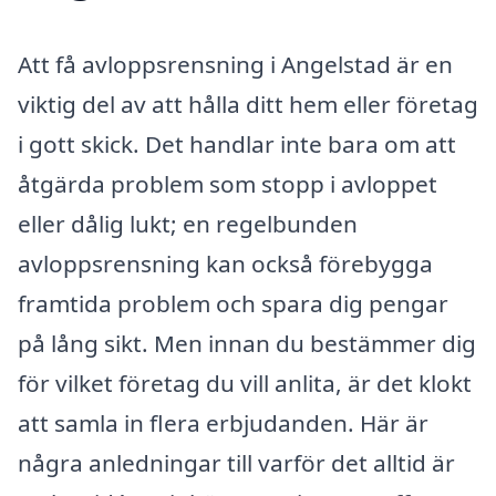
Att få avloppsrensning i Angelstad är en
viktig del av att hålla ditt hem eller företag
i gott skick. Det handlar inte bara om att
åtgärda problem som stopp i avloppet
eller dålig lukt; en regelbunden
avloppsrensning kan också förebygga
framtida problem och spara dig pengar
på lång sikt. Men innan du bestämmer dig
för vilket företag du vill anlita, är det klokt
att samla in flera erbjudanden. Här är
några anledningar till varför det alltid är