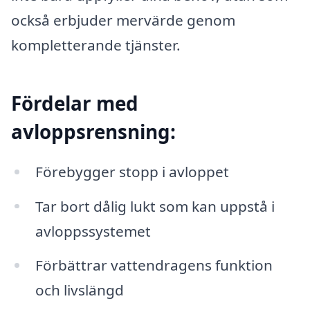
också erbjuder mervärde genom
kompletterande tjänster.
Fördelar med
avloppsrensning:
Förebygger stopp i avloppet
Tar bort dålig lukt som kan uppstå i
avloppssystemet
Förbättrar vattendragens funktion
och livslängd