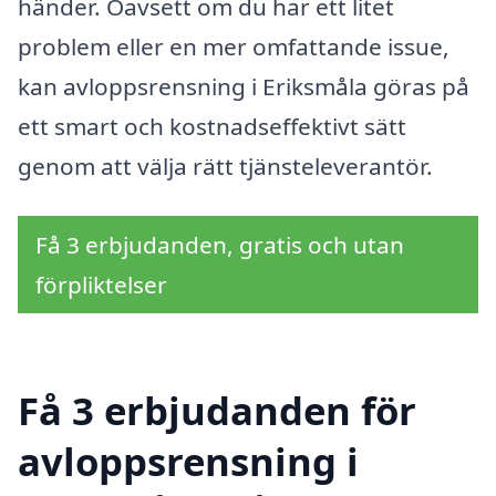
händer. Oavsett om du har ett litet
problem eller en mer omfattande issue,
kan avloppsrensning i Eriksmåla göras på
ett smart och kostnadseffektivt sätt
genom att välja rätt tjänsteleverantör.
Få 3 erbjudanden, gratis och utan
förpliktelser
Få 3 erbjudanden för
avloppsrensning i