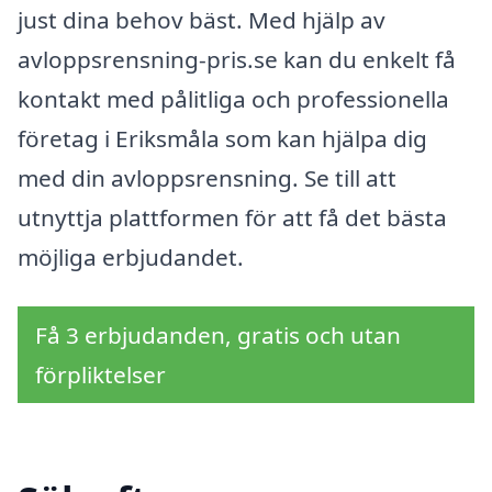
just dina behov bäst. Med hjälp av
avloppsrensning-pris.se kan du enkelt få
kontakt med pålitliga och professionella
företag i Eriksmåla som kan hjälpa dig
med din avloppsrensning. Se till att
utnyttja plattformen för att få det bästa
möjliga erbjudandet.
Få 3 erbjudanden, gratis och utan
förpliktelser