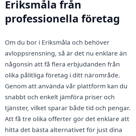
Eriksmåla från
professionella företag
Om du bor i Eriksmåla och behöver
avloppsrensning, så är det nu enklare än
någonsin att få flera erbjudanden från
olika pålitliga företag i ditt närområde.
Genom att använda vår plattform kan du
snabbt och enkelt jämföra priser och
tjänster, vilket sparar både tid och pengar.
Att få tre olika offerter gör det enklare att
hitta det bästa alternativet för just dina