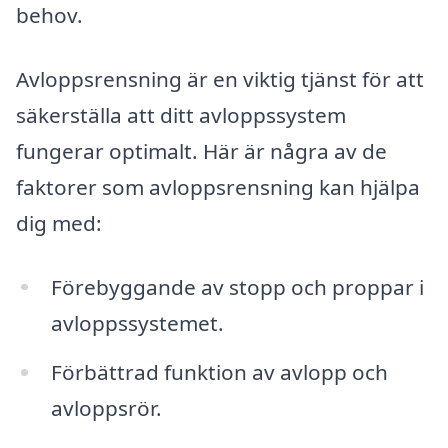
behov.
Avloppsrensning är en viktig tjänst för att
säkerställa att ditt avloppssystem
fungerar optimalt. Här är några av de
faktorer som avloppsrensning kan hjälpa
dig med:
Förebyggande av stopp och proppar i
avloppssystemet.
Förbättrad funktion av avlopp och
avloppsrör.