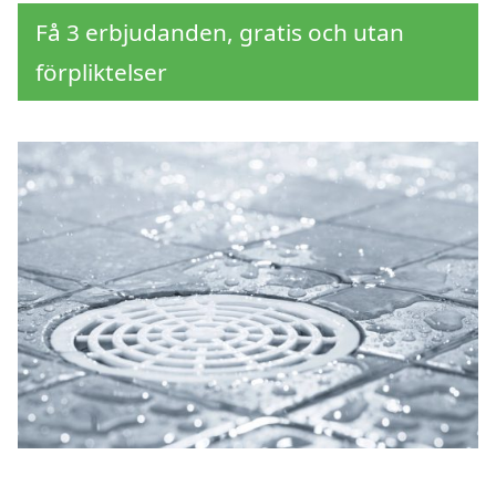
Få 3 erbjudanden, gratis och utan
förpliktelser