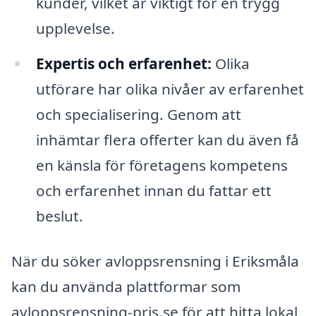
kunder, vilket är viktigt för en trygg
upplevelse.
Expertis och erfarenhet:
Olika
utförare har olika nivåer av erfarenhet
och specialisering. Genom att
inhämtar flera offerter kan du även få
en känsla för företagens kompetens
och erfarenhet innan du fattar ett
beslut.
När du söker avloppsrensning i Eriksmåla
kan du använda plattformar som
avloppsrensning-pris.se för att hitta lokal