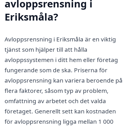
avloppsrensning i
Eriksmåla?
Avloppsrensning i Eriksmåla är en viktig
tjänst som hjälper till att hålla
avloppssystemen i ditt hem eller företag
fungerande som de ska. Priserna för
avloppsrensning kan variera beroende på
flera faktorer, såsom typ av problem,
omfattning av arbetet och det valda
företaget. Generellt sett kan kostnaden
för avloppsrensning ligga mellan 1 000