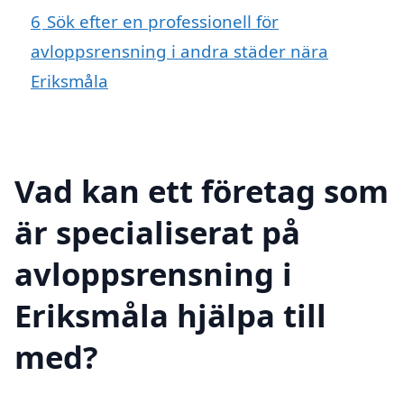
6
Sök efter en professionell för
avloppsrensning i andra städer nära
Eriksmåla
Vad kan ett företag som
är specialiserat på
avloppsrensning i
Eriksmåla hjälpa till
med?