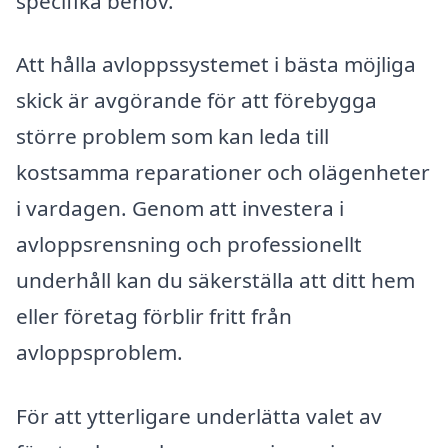
specifika behov.
Att hålla avloppssystemet i bästa möjliga
skick är avgörande för att förebygga
större problem som kan leda till
kostsamma reparationer och olägenheter
i vardagen. Genom att investera i
avloppsrensning och professionellt
underhåll kan du säkerställa att ditt hem
eller företag förblir fritt från
avloppsproblem.
För att ytterligare underlätta valet av