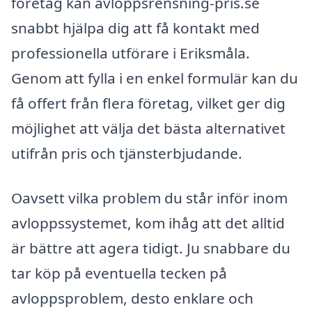
företag kan avloppsrensning-pris.se
snabbt hjälpa dig att få kontakt med
professionella utförare i Eriksmåla.
Genom att fylla i en enkel formulär kan du
få offert från flera företag, vilket ger dig
möjlighet att välja det bästa alternativet
utifrån pris och tjänsterbjudande.
Oavsett vilka problem du står inför inom
avloppssystemet, kom ihåg att det alltid
är bättre att agera tidigt. Ju snabbare du
tar köp på eventuella tecken på
avloppsproblem, desto enklare och