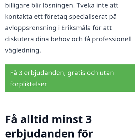
billigare blir lösningen. Tveka inte att
kontakta ett företag specialiserat på
avloppsrensning i Eriksmåla för att
diskutera dina behov och få professionell
vägledning.
Få 3 erbjudanden, gratis och utan
förpliktelser
Få alltid minst 3
erbjudanden för