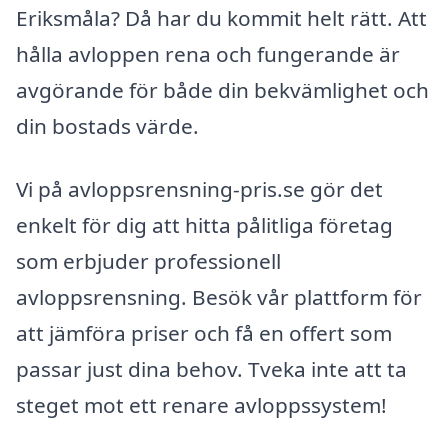
Eriksmåla? Då har du kommit helt rätt. Att
hålla avloppen rena och fungerande är
avgörande för både din bekvämlighet och
din bostads värde.
Vi på avloppsrensning-pris.se gör det
enkelt för dig att hitta pålitliga företag
som erbjuder professionell
avloppsrensning. Besök vår plattform för
att jämföra priser och få en offert som
passar just dina behov. Tveka inte att ta
steget mot ett renare avloppssystem!