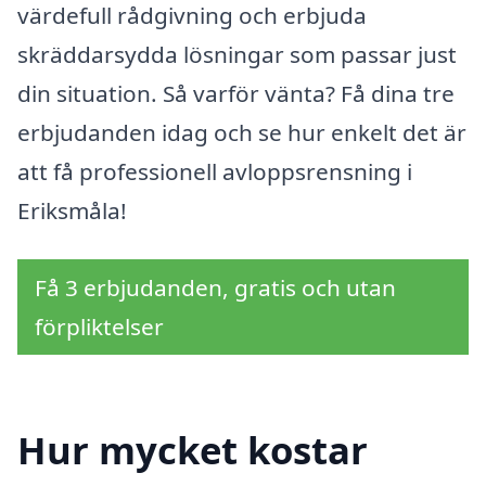
värdefull rådgivning och erbjuda
skräddarsydda lösningar som passar just
din situation. Så varför vänta? Få dina tre
erbjudanden idag och se hur enkelt det är
att få professionell avloppsrensning i
Eriksmåla!
Få 3 erbjudanden, gratis och utan
förpliktelser
Hur mycket kostar