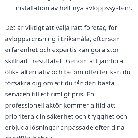
installation av helt nya avloppssystem.
Det är viktigt att välja rätt företag för
avloppsrensning i Eriksmåla, eftersom
erfarenhet och expertis kan göra stor
skillnad i resultatet. Genom att jämföra
olika alternativ och be om offerter kan du
försäkra dig om att du får den bästa
servicen till ett rimligt pris. En
professionell aktör kommer alltid att
prioritera din säkerhet och trygghet och
erbjuda lösningar anpassade efter dina