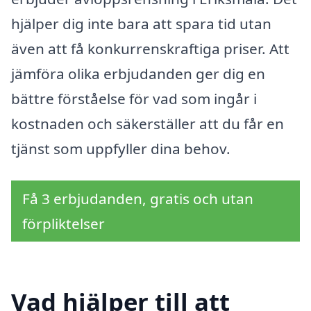
hjälper dig inte bara att spara tid utan
även att få konkurrenskraftiga priser. Att
jämföra olika erbjudanden ger dig en
bättre förståelse för vad som ingår i
kostnaden och säkerställer att du får en
tjänst som uppfyller dina behov.
Få 3 erbjudanden, gratis och utan
förpliktelser
Vad hjälper till att