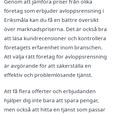
Genom att jämföra priser från olika
företag som erbjuder avloppsrensning i
Eriksmåla kan du få en bättre översikt
över marknadspriserna. Det är också bra
att läsa kundrecensioner och kontrollera
företagets erfarenhet inom branschen.
Att välja rätt företag för avloppsrensning
är avgörande för att säkerställa en
effektiv och problemlösande tjänst.
Att få flera offerter och erbjudanden
hjälper dig inte bara att spara pengar,
men också att hitta en tjänst som passar