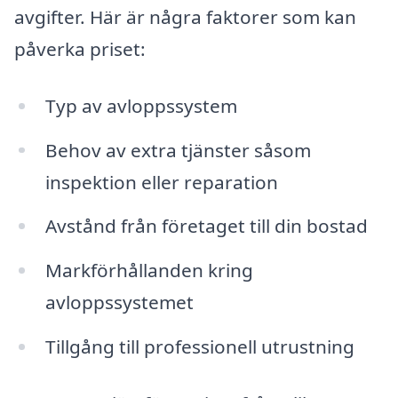
avgifter. Här är några faktorer som kan
påverka priset:
Typ av avloppssystem
Behov av extra tjänster såsom
inspektion eller reparation
Avstånd från företaget till din bostad
Markförhållanden kring
avloppssystemet
Tillgång till professionell utrustning