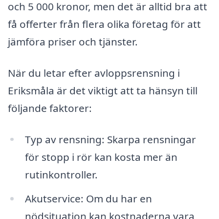
och 5 000 kronor, men det är alltid bra att
få offerter från flera olika företag för att
jämföra priser och tjänster.
När du letar efter avloppsrensning i
Eriksmåla är det viktigt att ta hänsyn till
följande faktorer:
Typ av rensning: Skarpa rensningar
för stopp i rör kan kosta mer än
rutinkontroller.
Akutservice: Om du har en
nödsituation kan kostnaderna vara