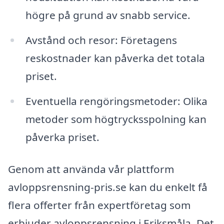
högre på grund av snabb service.
Avstånd och resor: Företagens
reskostnader kan påverka det totala
priset.
Eventuella rengöringsmetoder: Olika
metoder som högtrycksspolning kan
påverka priset.
Genom att använda vår plattform
avloppsrensning-pris.se kan du enkelt få
flera offerter från expertföretag som
erbjuder avloppsrensning i Eriksmåla. Det