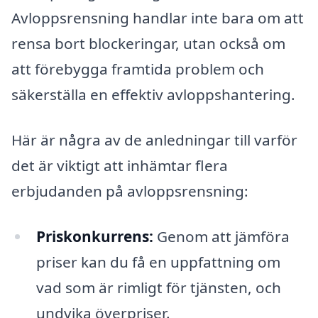
Avloppsrensning handlar inte bara om att
rensa bort blockeringar, utan också om
att förebygga framtida problem och
säkerställa en effektiv avloppshantering.
Här är några av de anledningar till varför
det är viktigt att inhämtar flera
erbjudanden på avloppsrensning:
Priskonkurrens:
Genom att jämföra
priser kan du få en uppfattning om
vad som är rimligt för tjänsten, och
undvika överpriser.