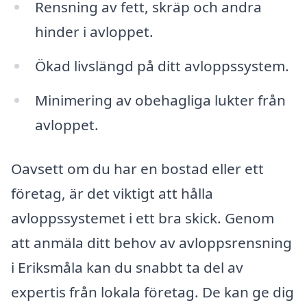
Rensning av fett, skräp och andra
hinder i avloppet.
Ökad livslängd på ditt avloppssystem.
Minimering av obehagliga lukter från
avloppet.
Oavsett om du har en bostad eller ett
företag, är det viktigt att hålla
avloppssystemet i ett bra skick. Genom
att anmäla ditt behov av avloppsrensning
i Eriksmåla kan du snabbt ta del av
expertis från lokala företag. De kan ge dig