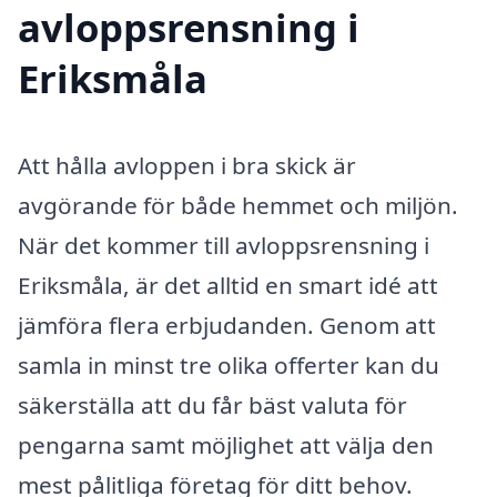
avloppsrensning i
Eriksmåla
Att hålla avloppen i bra skick är
avgörande för både hemmet och miljön.
När det kommer till avloppsrensning i
Eriksmåla, är det alltid en smart idé att
jämföra flera erbjudanden. Genom att
samla in minst tre olika offerter kan du
säkerställa att du får bäst valuta för
pengarna samt möjlighet att välja den
mest pålitliga företag för ditt behov.