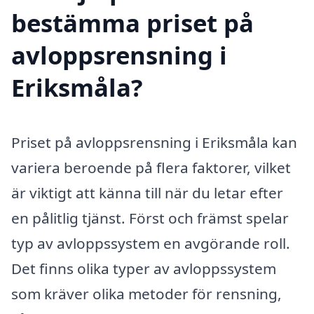
bestämma priset på
avloppsrensning i
Eriksmåla?
Priset på avloppsrensning i Eriksmåla kan
variera beroende på flera faktorer, vilket
är viktigt att känna till när du letar efter
en pålitlig tjänst. Först och främst spelar
typ av avloppssystem en avgörande roll.
Det finns olika typer av avloppssystem
som kräver olika metoder för rensning,