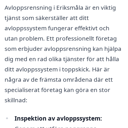
Avloppsrensning i Eriksmåla är en viktig
tjänst som säkerställer att ditt
avloppssystem fungerar effektivt och
utan problem. Ett professionellt företag
som erbjuder avloppsrensning kan hjälpa
dig med en rad olika tjänster för att hålla
ditt avloppssystem i toppskick. Här är
några av de främsta områdena där ett
specialiserat företag kan göra en stor
skillnad:
Inspektion av avloppssystem: