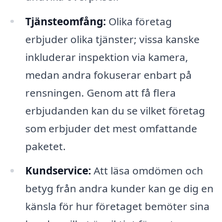
Tjänsteomfång:
Olika företag
erbjuder olika tjänster; vissa kanske
inkluderar inspektion via kamera,
medan andra fokuserar enbart på
rensningen. Genom att få flera
erbjudanden kan du se vilket företag
som erbjuder det mest omfattande
paketet.
Kundservice:
Att läsa omdömen och
betyg från andra kunder kan ge dig en
känsla för hur företaget bemöter sina