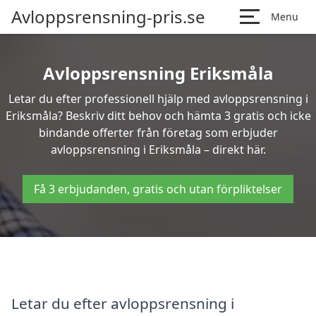
Avloppsrensning-pris.se
Menu
Avloppsrensning Eriksmåla
Letar du efter professionell hjälp med avloppsrensning i
Eriksmåla? Beskriv ditt behov och hämta 3 gratis och icke
bindande offerter från företag som erbjuder
avloppsrensning i Eriksmåla – direkt här.
Få 3 erbjudanden, gratis och utan förpliktelser
Letar du efter avloppsrensning i