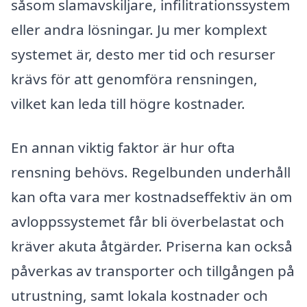
såsom slamavskiljare, infilitrationssystem
eller andra lösningar. Ju mer komplext
systemet är, desto mer tid och resurser
krävs för att genomföra rensningen,
vilket kan leda till högre kostnader.
En annan viktig faktor är hur ofta
rensning behövs. Regelbunden underhåll
kan ofta vara mer kostnadseffektiv än om
avloppssystemet får bli överbelastat och
kräver akuta åtgärder. Priserna kan också
påverkas av transporter och tillgången på
utrustning, samt lokala kostnader och