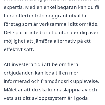
expertis. Med en enkel begäran kan du få
flera offerter från noggrant utvalda
företag som är verksamma i ditt område.
Det sparar inte bara tid utan ger dig även
möjlighet att jämföra alternativ på ett
effektivt sätt.
Att investera tid i att be om flera
erbjudanden kan leda till en mer
informerad och framgångsrik upplevelse.
Målet är att du ska kunnaslappna av och
veta att ditt avloppssystem är i goda