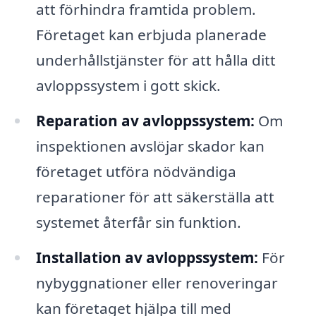
att förhindra framtida problem.
Företaget kan erbjuda planerade
underhållstjänster för att hålla ditt
avloppssystem i gott skick.
Reparation av avloppssystem:
Om
inspektionen avslöjar skador kan
företaget utföra nödvändiga
reparationer för att säkerställa att
systemet återfår sin funktion.
Installation av avloppssystem:
För
nybyggnationer eller renoveringar
kan företaget hjälpa till med