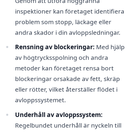
Genom att utföra noggranna
inspektioner kan företaget identifiera
problem som stopp, läckage eller
andra skador i din avloppsledningar.
Rensning av blockeringar:
Med hjälp
av högtrycksspolning och andra
metoder kan företaget rensa bort
blockeringar orsakade av fett, skräp
eller rötter, vilket återställer flödet i
avloppssystemet.
Underhåll av avloppssystem:
Regelbundet underhåll är nyckeln till